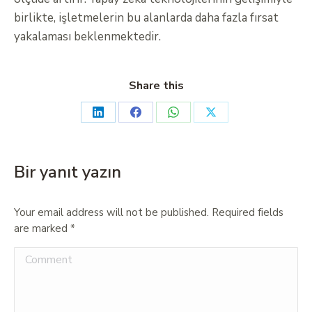
birlikte, işletmelerin bu alanlarda daha fazla fırsat
yakalaması beklenmektedir.
Share this
Bir yanıt yazın
Your email address will not be published. Required fields
are marked
*
Comment