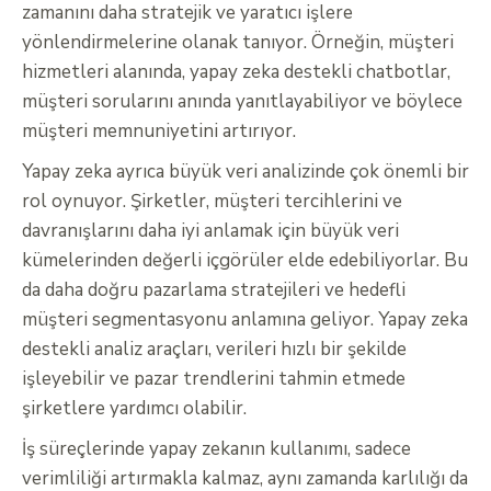
zamanını daha stratejik ve yaratıcı işlere
yönlendirmelerine olanak tanıyor. Örneğin, müşteri
hizmetleri alanında, yapay zeka destekli chatbotlar,
müşteri sorularını anında yanıtlayabiliyor ve böylece
müşteri memnuniyetini artırıyor.
Yapay zeka ayrıca büyük veri analizinde çok önemli bir
rol oynuyor. Şirketler, müşteri tercihlerini ve
davranışlarını daha iyi anlamak için büyük veri
kümelerinden değerli içgörüler elde edebiliyorlar. Bu
da daha doğru pazarlama stratejileri ve hedefli
müşteri segmentasyonu anlamına geliyor. Yapay zeka
destekli analiz araçları, verileri hızlı bir şekilde
işleyebilir ve pazar trendlerini tahmin etmede
şirketlere yardımcı olabilir.
İş süreçlerinde yapay zekanın kullanımı, sadece
verimliliği artırmakla kalmaz, aynı zamanda karlılığı da