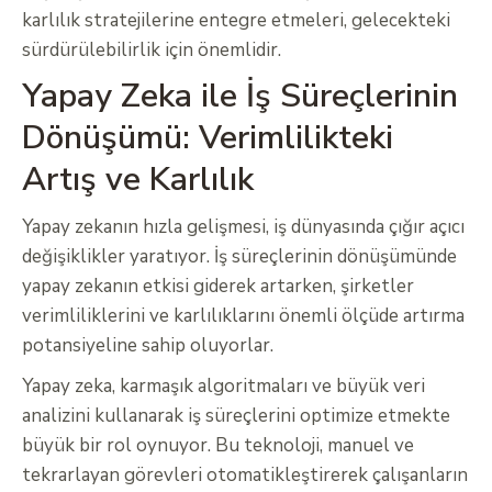
karlılık stratejilerine entegre etmeleri, gelecekteki
sürdürülebilirlik için önemlidir.
Yapay Zeka ile İş Süreçlerinin
Dönüşümü: Verimlilikteki
Artış ve Karlılık
Yapay zekanın hızla gelişmesi, iş dünyasında çığır açıcı
değişiklikler yaratıyor. İş süreçlerinin dönüşümünde
yapay zekanın etkisi giderek artarken, şirketler
verimliliklerini ve karlılıklarını önemli ölçüde artırma
potansiyeline sahip oluyorlar.
Yapay zeka, karmaşık algoritmaları ve büyük veri
analizini kullanarak iş süreçlerini optimize etmekte
büyük bir rol oynuyor. Bu teknoloji, manuel ve
tekrarlayan görevleri otomatikleştirerek çalışanların