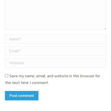
Name *
Email *
Website
Save my name, email, and website in this browser for
the next time I comment.
Post comment