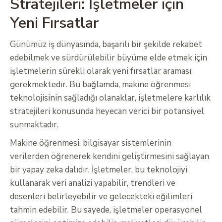
Stratejileri: İşletmeler için
Yeni Fırsatlar
Günümüz iş dünyasında, başarılı bir şekilde rekabet
edebilmek ve sürdürülebilir büyüme elde etmek için
işletmelerin sürekli olarak yeni fırsatlar araması
gerekmektedir. Bu bağlamda, makine öğrenmesi
teknolojisinin sağladığı olanaklar, işletmelere karlılık
stratejileri konusunda heyecan verici bir potansiyel
sunmaktadır.
Makine öğrenmesi, bilgisayar sistemlerinin
verilerden öğrenerek kendini geliştirmesini sağlayan
bir yapay zeka dalıdır. İşletmeler, bu teknolojiyi
kullanarak veri analizi yapabilir, trendleri ve
desenleri belirleyebilir ve gelecekteki eğilimleri
tahmin edebilir. Bu sayede, işletmeler operasyonel