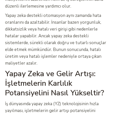
düzenli ilerlemesine yardımcı olur.
Yapay zeka destekli otomasyon aynı zamanda hata
oranlarını da azaltabilir. İnsanlar bazen yorgunluk,
dikkatsizlik veya hatalı veri girişi gibi nedenlerle
hatalar yapabilir. Ancak yapay zeka destekli
sistemlerde, sürekli olarak doğru ve tutarlı sonuçlar
elde etmek mümkündür. Bunun sonucunda, hatalı
üretim veya hatalı işlemler nedeniyle ortaya çıkan
maliyetler azalır.
Yapay Zeka ve Gelir Artışı:
İşletmelerin Karlılık
Potansiyelini Nasıl Yükseltir?
İş dünyasında yapay zeka (YZ) teknolojisinin hızla
yayılması, işletmelerin gelir artışı potansiyelini