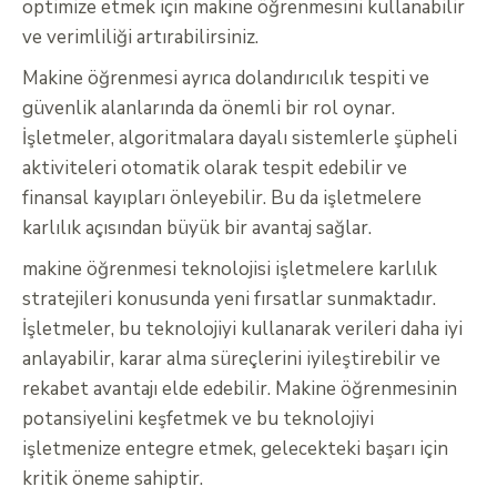
optimize etmek için makine öğrenmesini kullanabilir
ve verimliliği artırabilirsiniz.
Makine öğrenmesi ayrıca dolandırıcılık tespiti ve
güvenlik alanlarında da önemli bir rol oynar.
İşletmeler, algoritmalara dayalı sistemlerle şüpheli
aktiviteleri otomatik olarak tespit edebilir ve
finansal kayıpları önleyebilir. Bu da işletmelere
karlılık açısından büyük bir avantaj sağlar.
makine öğrenmesi teknolojisi işletmelere karlılık
stratejileri konusunda yeni fırsatlar sunmaktadır.
İşletmeler, bu teknolojiyi kullanarak verileri daha iyi
anlayabilir, karar alma süreçlerini iyileştirebilir ve
rekabet avantajı elde edebilir. Makine öğrenmesinin
potansiyelini keşfetmek ve bu teknolojiyi
işletmenize entegre etmek, gelecekteki başarı için
kritik öneme sahiptir.