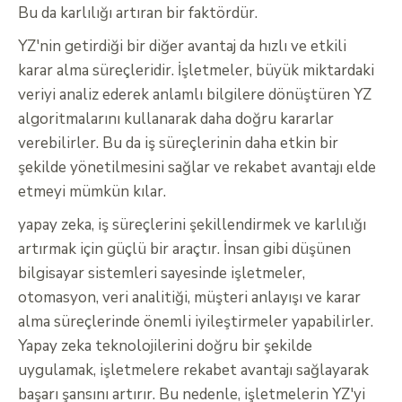
Bu da karlılığı artıran bir faktördür.
YZ'nin getirdiği bir diğer avantaj da hızlı ve etkili
karar alma süreçleridir. İşletmeler, büyük miktardaki
veriyi analiz ederek anlamlı bilgilere dönüştüren YZ
algoritmalarını kullanarak daha doğru kararlar
verebilirler. Bu da iş süreçlerinin daha etkin bir
şekilde yönetilmesini sağlar ve rekabet avantajı elde
etmeyi mümkün kılar.
yapay zeka, iş süreçlerini şekillendirmek ve karlılığı
artırmak için güçlü bir araçtır. İnsan gibi düşünen
bilgisayar sistemleri sayesinde işletmeler,
otomasyon, veri analitiği, müşteri anlayışı ve karar
alma süreçlerinde önemli iyileştirmeler yapabilirler.
Yapay zeka teknolojilerini doğru bir şekilde
uygulamak, işletmelere rekabet avantajı sağlayarak
başarı şansını artırır. Bu nedenle, işletmelerin YZ'yi