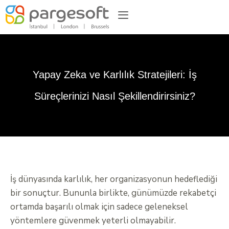
Yapay Zeka ve Karlılık Stratejileri: İş
Süreçlerinizi Nasıl Şekillendirirsiniz?
İş dünyasında karlılık, her organizasyonun hedeflediği
bir sonuçtur. Bununla birlikte, günümüzde rekabetçi
ortamda başarılı olmak için sadece geleneksel
yöntemlere güvenmek yeterli olmayabilir.