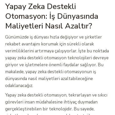
Yapay Zeka Destekli
Otomasyon: İş Dünyasında
Maliyetleri Nasıl Azaltır?
Günümüzde iş dünyası hızla değişiyor ve şirketler
rekabet avantajını korumak için sürekli olarak
verimliliklerini artırmaya çalışıyorlar. İşte bu noktada
yapay zeka destekli otomasyon teknolojileri devreye
giriyor ve işletmelere önemli faydalar sağlıyor. Bu
makalede, yapay zeka destekli otomasyonun iş
dünyasında nasıl maliyetleri azaltabileceğine
odaklanacağız.
Yapay zeka destekli otomasyon, tekrarlayan ve sıkıcı
görevleri insan müdahalesine ihtiyaç duymadan
gerçekleştirebilen bir teknolojidir. Bu sayede,