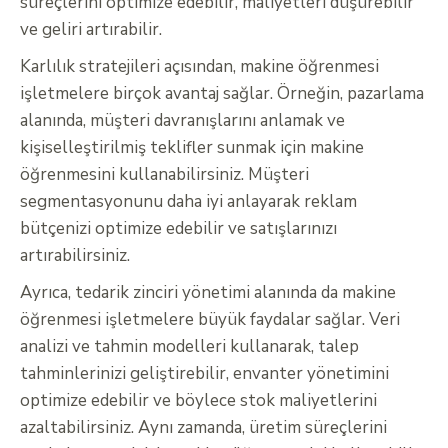
süreçlerini optimize edebilir, maliyetleri düşürebilir
ve geliri artırabilir.
Karlılık stratejileri açısından, makine öğrenmesi
işletmelere birçok avantaj sağlar. Örneğin, pazarlama
alanında, müşteri davranışlarını anlamak ve
kişiselleştirilmiş teklifler sunmak için makine
öğrenmesini kullanabilirsiniz. Müşteri
segmentasyonunu daha iyi anlayarak reklam
bütçenizi optimize edebilir ve satışlarınızı
artırabilirsiniz.
Ayrıca, tedarik zinciri yönetimi alanında da makine
öğrenmesi işletmelere büyük faydalar sağlar. Veri
analizi ve tahmin modelleri kullanarak, talep
tahminlerinizi geliştirebilir, envanter yönetimini
optimize edebilir ve böylece stok maliyetlerini
azaltabilirsiniz. Aynı zamanda, üretim süreçlerini