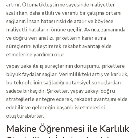
artırır. Otomatikleştirme sayesinde maliyetler
azalırken, daha etkili ve verimli bir çalışma ortamı
sağlanır. İnsan hatası riski de azalır ve böylece
maliyetli hataların önüne geçilir. Ayrıca, zamanında
ve doğru veri analizi, şirketlerin karar alma
süreçlerini iyileştirerek rekabet avantajı elde
etmelerine yardımcı olur.
yapay zeka ile iş süreçlerinin dönüşümü, şirketlere
büyük faydalar sağlar. Verimlilikteki artış ve karlılık,
bu teknolojinin sağladığı potansiyel sonuçlardan
sadece birkaçıdır. Şirketler, yapay zekayı doğru
stratejilerle entegre ederek, rekabet avantajını elde
edebilir ve geleceğin başarılı işletmelerini
oluşturabilirler.
Makine Öğrenmesi ile Karlılık