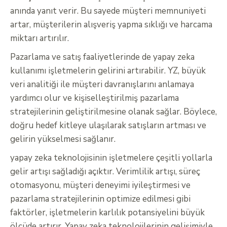
anında yanıt verir. Bu sayede müşteri memnuniyeti
artar, müşterilerin alışveriş yapma sıklığı ve harcama
miktarı artırılır.
Pazarlama ve satış faaliyetlerinde de yapay zeka
kullanımı işletmelerin gelirini artırabilir. YZ, büyük
veri analitiği ile müşteri davranışlarını anlamaya
yardımcı olur ve kişiselleştirilmiş pazarlama
stratejilerinin geliştirilmesine olanak sağlar. Böylece,
doğru hedef kitleye ulaşılarak satışların artması ve
gelirin yükselmesi sağlanır.
yapay zeka teknolojisinin işletmelere çeşitli yollarla
gelir artışı sağladığı açıktır. Verimlilik artışı, süreç
otomasyonu, müşteri deneyimi iyileştirmesi ve
pazarlama stratejilerinin optimize edilmesi gibi
faktörler, işletmelerin karlılık potansiyelini büyük
ölçüde artırır. Yapay zeka teknolojilerinin gelişimiyle