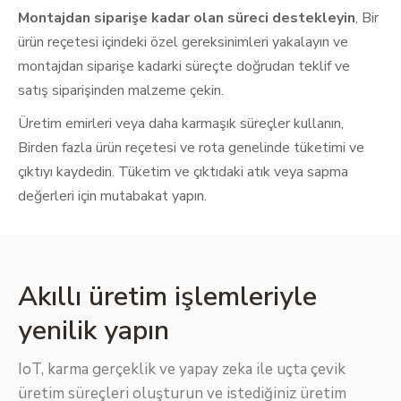
Montajdan siparişe kadar olan süreci destekleyin
, Bir
ürün reçetesi içindeki özel gereksinimleri yakalayın ve
montajdan siparişe kadarki süreçte doğrudan teklif ve
satış siparişinden malzeme çekin.
Üretim emirleri veya daha karmaşık süreçler kullanın,
Birden fazla ürün reçetesi ve rota genelinde tüketimi ve
çıktıyı kaydedin. Tüketim ve çıktıdaki atık veya sapma
değerleri için mutabakat yapın.
Akıllı üretim işlemleriyle
yenilik yapın
IoT, karma gerçeklik ve yapay zeka ile uçta çevik
üretim süreçleri oluşturun ve istediğiniz üretim