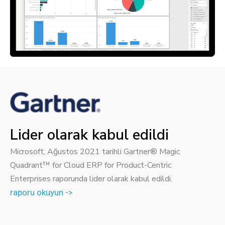
Lider olarak kabul edildi
Microsoft, Ağustos 2021 tarihli Gartner® Magic
Quadrant™ for Cloud ERP for Product-Centric
Enterprises raporunda lider olarak kabul edildi.
raporu okuyun ->