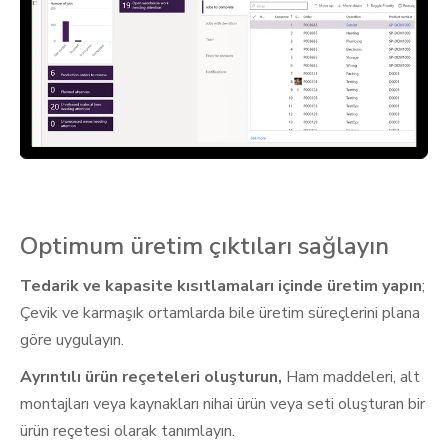
Optimum üretim çıktıları sağlayın
Tedarik ve kapasite kısıtlamaları içinde üretim yapın
;
Çevik ve karmaşık ortamlarda bile üretim süreçlerini plana
göre uygulayın.
Ayrıntılı ürün reçeteleri oluşturun,
Ham maddeleri, alt
montajları veya kaynakları nihai ürün veya seti oluşturan bir
ürün reçetesi olarak tanımlayın.