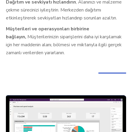
Dağıtım ve sevkiyatı hızlandırın
, Alanınızı ve malzeme
çekme sürecinizi iyileştirin. Merkezden dağıtımı
etkinleştirerek sevkiyatları hızlandırıp sorunları azaltın.
Müşterileri ve operasyonları birbirine
bağlayın,
Müşterilerinizin siparişlerini daha iyi karşılamak
için her maddenin alanı, bölmesi ve miktarıyla ilgili gerçek
zamanlı verilerden yararlanın.