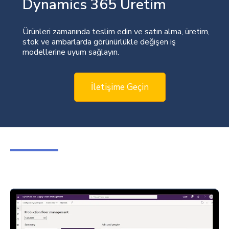
Dynamics 365 Üretim
Ürünleri zamanında teslim edin ve satın alma, üretim,
stok ve ambarlarda görünürlükle değişen iş
modellerine uyum sağlayın.
İletişime Geçin