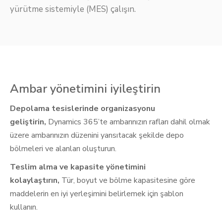
yürütme sistemiyle (MES) çalışın.
Ambar yönetimini iyileştirin
Depolama tesislerinde organizasyonu
geliştirin,
Dynamics 365’te ambarınızın rafları dahil olmak
üzere ambarınızın düzenini yansıtacak şekilde depo
bölmeleri ve alanları oluşturun.
Teslim alma ve kapasite yönetimini
kolaylaştırın,
Tür, boyut ve bölme kapasitesine göre
maddelerin en iyi yerleşimini belirlemek için şablon
kullanın.