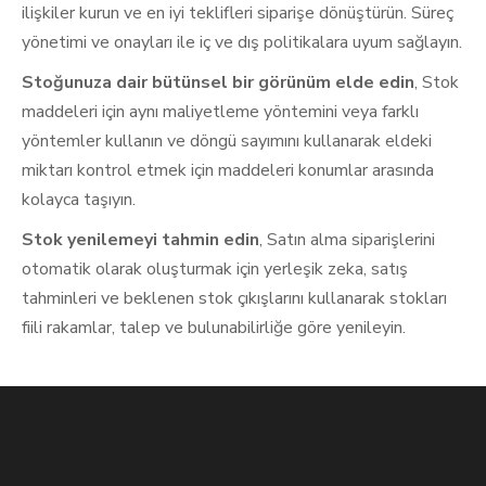
ilişkiler kurun ve en iyi teklifleri siparişe dönüştürün. Süreç
yönetimi ve onayları ile iç ve dış politikalara uyum sağlayın.
Stoğunuza dair bütünsel bir görünüm elde edin
, Stok
maddeleri için aynı maliyetleme yöntemini veya farklı
yöntemler kullanın ve döngü sayımını kullanarak eldeki
miktarı kontrol etmek için maddeleri konumlar arasında
kolayca taşıyın.
Stok yenilemeyi tahmin edin
, Satın alma siparişlerini
otomatik olarak oluşturmak için yerleşik zeka, satış
tahminleri ve beklenen stok çıkışlarını kullanarak stokları
fiili rakamlar, talep ve bulunabilirliğe göre yenileyin.