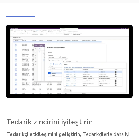
Tedarik zincirini iyileştirin
Tedarikçi etkileşimini geliştirin,
Tedarikçilerle daha iyi