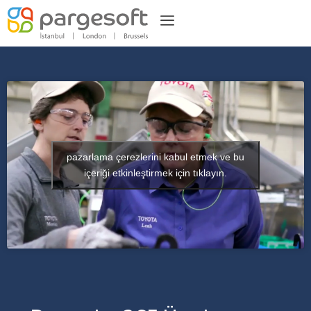
pazarlama çerezlerini kabul etmek ve bu
içeriği etkinleştirmek için tıklayın.