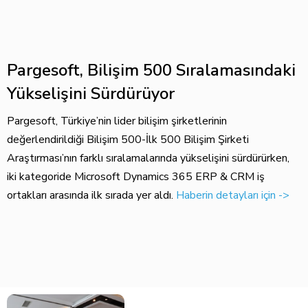
Pargesoft, Bilişim 500 Sıralamasındaki
Yükselişini Sürdürüyor​
Pargesoft, Türkiye’nin lider bilişim şirketlerinin
değerlendirildiği Bilişim 500-İlk 500 Bilişim Şirketi
Araştırması’nın farklı sıralamalarında yükselişini sürdürürken,
iki kategoride Microsoft Dynamics 365 ERP & CRM iş
ortakları arasında ilk sırada yer aldı.
Haberin detayları için ->