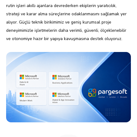
rutin işleri akıllı ajanlara devrederken ekiplerin yaratıcılık,
strateji ve karar alma süreçlerine odaklanmasını sağlamak yer
alıyor. Güçlü teknik birikimimiz ve geniş kurumsal proje
deneyimimizle işletmelerin daha verimli, güvenli, ölçeklenebilir
ve otonomiye hazır bir yapıya kavuşmasına destek oluyoruz.