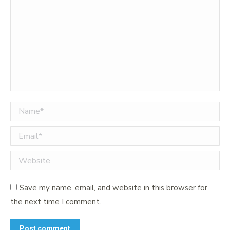
Name *
Email *
Website
Save my name, email, and website in this browser for
the next time I comment.
Post comment