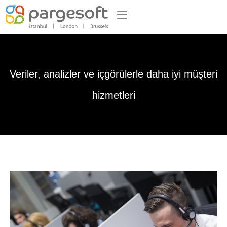
Veriler, analizler ve içgörülerle daha iyi müşteri
hizmetleri