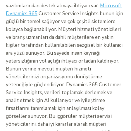
yazılımlarından destek almaya ihtiyacı var.
Microsoft
Dynamics 365
Customer Service Insights bunun için
güçlü bir temel sağlıyor ve çok çeşitli sistemlere
kolayca bağlanabiliyor. Müşteri hizmeti yöneticileri
ve branş uzmanları da dahil müşterilere en yakın
kişiler tarafından kullanılabilen sezgisel bir kullanıcı
ara yüzü sunuyor. Bu sayede insan kaynağı
yetersizliğinin yol açtığı ihtiyacı ortadan kaldırıyor.
Bunun yerine mevcut müşteri hizmeti
yöneticilerinizi organizasyonu dönüştürme
yeteneğiyle güçlendiriyor. Dynamics 365 Customer
Service Insights, verileri toplamak, derlemek ve
analiz etmek için AI kullanıyor ve iyileştirme
fırsatlarını tanımlamak için anlaşılması kolay
görseller sunuyor. Bu içgörüler müşteri servisi
yöneticilerini, daha iyi kararlar alarak müşteri