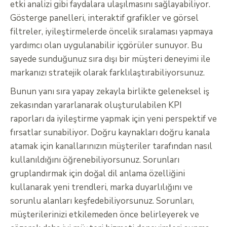
etki analizi gibi faydalara ulaşılmasını sağlayabiliyor.
Gösterge panelleri, interaktif grafikler ve görsel
filtreler, iyileştirmelerde öncelik sıralaması yapmaya
yardımcı olan uygulanabilir içgörüler sunuyor. Bu
sayede sunduğunuz sıra dışı bir müşteri deneyimi ile
markanızı stratejik olarak farklılaştırabiliyorsunuz.
Bunun yanı sıra yapay zekayla birlikte geleneksel iş
zekasından yararlanarak oluşturulabilen KPI
raporları da iyileştirme yapmak için yeni perspektif ve
fırsatlar sunabiliyor. Doğru kaynakları doğru kanala
atamak için kanallarınızın müşteriler tarafından nasıl
kullanıldığını öğrenebiliyorsunuz. Sorunları
gruplandırmak için doğal dil anlama özelliğini
kullanarak yeni trendleri, marka duyarlılığını ve
sorunlu alanları keşfedebiliyorsunuz. Sorunları,
müşterilerinizi etkilemeden önce belirleyerek ve