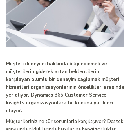
Müşteri deneyimi hakkında bilgi edinmek ve
müşterilerin giderek artan beklentilerini
karşılayan olumlu bir deneyim sağlamak müşteri
hizmetleri organizasyonlarının öncelikleri arasında
yer alıyor. Dynamics 365 Customer Service
Insights organizasyonlara bu konuda yardımcı
oluyor.
Müşterileriniz ne tür sorunlarla karşılaşıyor? Destek
arayışında olduklarında karşılarına hangi zorluklar