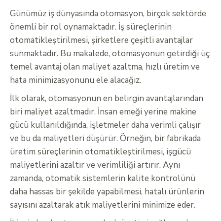
Günümüz iş dünyasında otomasyon, birçok sektörde
önemli bir rol oynamaktadır. İş süreçlerinin
otomatikleştirilmesi, şirketlere çeşitli avantajlar
sunmaktadır. Bu makalede, otomasyonun getirdiği üç
temel avantaj olan maliyet azaltma, hızlı üretim ve
hata minimizasyonunu ele alacağız.
İlk olarak, otomasyonun en belirgin avantajlarından
biri maliyet azaltmadır. İnsan emeği yerine makine
gücü kullanıldığında, işletmeler daha verimli çalışır
ve bu da maliyetleri düşürür. Örneğin, bir fabrikada
üretim süreçlerinin otomatikleştirilmesi, işgücü
maliyetlerini azaltır ve verimliliği artırır. Aynı
zamanda, otomatik sistemlerin kalite kontrolünü
daha hassas bir şekilde yapabilmesi, hatalı ürünlerin
sayısını azaltarak atık maliyetlerini minimize eder.