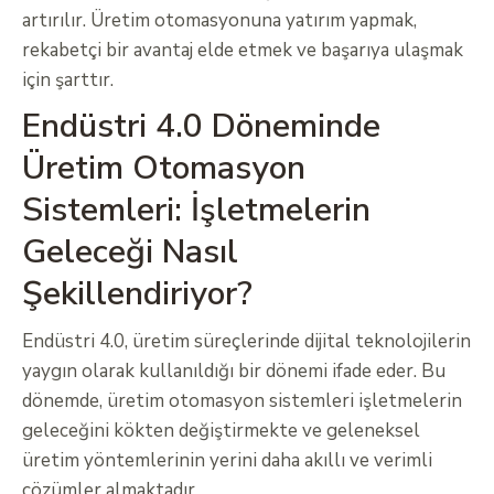
artırılır. Üretim otomasyonuna yatırım yapmak,
rekabetçi bir avantaj elde etmek ve başarıya ulaşmak
için şarttır.
Endüstri 4.0 Döneminde
Üretim Otomasyon
Sistemleri: İşletmelerin
Geleceği Nasıl
Şekillendiriyor?
Endüstri 4.0, üretim süreçlerinde dijital teknolojilerin
yaygın olarak kullanıldığı bir dönemi ifade eder. Bu
dönemde, üretim otomasyon sistemleri işletmelerin
geleceğini kökten değiştirmekte ve geleneksel
üretim yöntemlerinin yerini daha akıllı ve verimli
çözümler almaktadır.