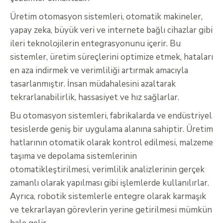
Üretim otomasyon sistemleri, otomatik makineler,
yapay zeka, büyük veri ve internete bağlı cihazlar gibi
ileri teknolojilerin entegrasyonunu içerir. Bu
sistemler, üretim süreçlerini optimize etmek, hataları
en aza indirmek ve verimliliği artırmak amacıyla
tasarlanmıştır. İnsan müdahalesini azaltarak
tekrarlanabilirlik, hassasiyet ve hız sağlarlar.
Bu otomasyon sistemleri, fabrikalarda ve endüstriyel
tesislerde geniş bir uygulama alanına sahiptir. Üretim
hatlarının otomatik olarak kontrol edilmesi, malzeme
taşıma ve depolama sistemlerinin
otomatikleştirilmesi, verimlilik analizlerinin gerçek
zamanlı olarak yapılması gibi işlemlerde kullanılırlar.
Ayrıca, robotik sistemlerle entegre olarak karmaşık
ve tekrarlayan görevlerin yerine getirilmesi mümkün