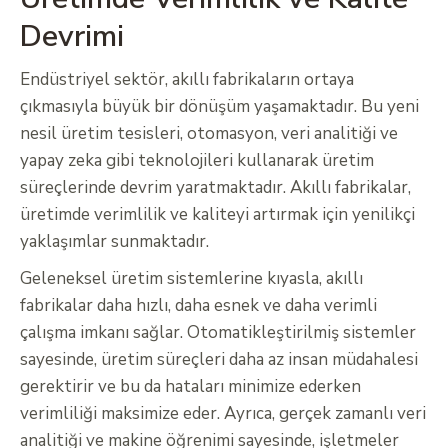
Devrimi
Endüstriyel sektör, akıllı fabrikaların ortaya
çıkmasıyla büyük bir dönüşüm yaşamaktadır. Bu yeni
nesil üretim tesisleri, otomasyon, veri analitiği ve
yapay zeka gibi teknolojileri kullanarak üretim
süreçlerinde devrim yaratmaktadır. Akıllı fabrikalar,
üretimde verimlilik ve kaliteyi artırmak için yenilikçi
yaklaşımlar sunmaktadır.
Geleneksel üretim sistemlerine kıyasla, akıllı
fabrikalar daha hızlı, daha esnek ve daha verimli
çalışma imkanı sağlar. Otomatikleştirilmiş sistemler
sayesinde, üretim süreçleri daha az insan müdahalesi
gerektirir ve bu da hataları minimize ederken
verimliliği maksimize eder. Ayrıca, gerçek zamanlı veri
analitiği ve makine öğrenimi sayesinde, işletmeler