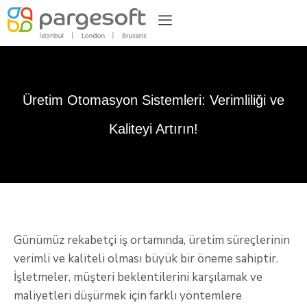
Üretim Otomasyon Sistemleri: Verimliliği ve
Kaliteyi Artırın!
Günümüz rekabetçi iş ortamında, üretim süreçlerinin
verimli ve kaliteli olması büyük bir öneme sahiptir.
İşletmeler, müşteri beklentilerini karşılamak ve
maliyetleri düşürmek için farklı yöntemlere