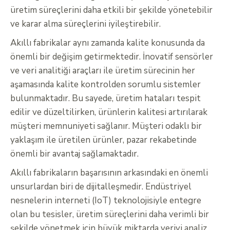
üretim süreçlerini daha etkili bir şekilde yönetebilir
ve karar alma süreçlerini iyileştirebilir.
Akıllı fabrikalar aynı zamanda kalite konusunda da
önemli bir değişim getirmektedir. İnovatif sensörler
ve veri analitiği araçları ile üretim sürecinin her
aşamasında kalite kontrolden sorumlu sistemler
bulunmaktadır. Bu sayede, üretim hataları tespit
edilir ve düzeltilirken, ürünlerin kalitesi artırılarak
müşteri memnuniyeti sağlanır. Müşteri odaklı bir
yaklaşım ile üretilen ürünler, pazar rekabetinde
önemli bir avantaj sağlamaktadır.
Akıllı fabrikaların başarısının arkasındaki en önemli
unsurlardan biri de dijitalleşmedir. Endüstriyel
nesnelerin interneti (IoT) teknolojisiyle entegre
olan bu tesisler, üretim süreçlerini daha verimli bir
şekilde yönetmek için büyük miktarda veriyi analiz