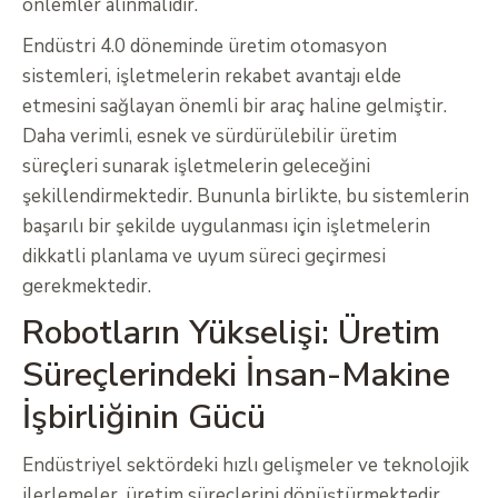
önlemler alınmalıdır.
Endüstri 4.0 döneminde üretim otomasyon
sistemleri, işletmelerin rekabet avantajı elde
etmesini sağlayan önemli bir araç haline gelmiştir.
Daha verimli, esnek ve sürdürülebilir üretim
süreçleri sunarak işletmelerin geleceğini
şekillendirmektedir. Bununla birlikte, bu sistemlerin
başarılı bir şekilde uygulanması için işletmelerin
dikkatli planlama ve uyum süreci geçirmesi
gerekmektedir.
Robotların Yükselişi: Üretim
Süreçlerindeki İnsan-Makine
İşbirliğinin Gücü
Endüstriyel sektördeki hızlı gelişmeler ve teknolojik
ilerlemeler, üretim süreçlerini dönüştürmektedir.