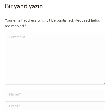
Bir yanıt yazın
Your email address will not be published. Required fields
are marked
*
Comment
Name *
Email *