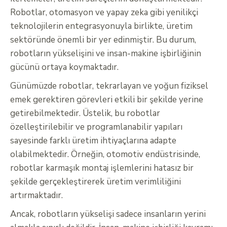
Robotlar, otomasyon ve yapay zeka gibi yenilikçi
teknolojilerin entegrasyonuyla birlikte, üretim
sektöründe önemli bir yer edinmiştir. Bu durum,
robotların yükselişini ve insan-makine işbirliğinin
gücünü ortaya koymaktadır.
Günümüzde robotlar, tekrarlayan ve yoğun fiziksel
emek gerektiren görevleri etkili bir şekilde yerine
getirebilmektedir. Üstelik, bu robotlar
özelleştirilebilir ve programlanabilir yapıları
sayesinde farklı üretim ihtiyaçlarına adapte
olabilmektedir. Örneğin, otomotiv endüstrisinde,
robotlar karmaşık montaj işlemlerini hatasız bir
şekilde gerçekleştirerek üretim verimliliğini
artırmaktadır.
Ancak, robotların yükselişi sadece insanların yerini