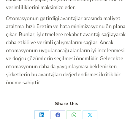
verimliliklerini maksimize eder.
Otomasyonun getirdiği avantajlar arasında maliyet
azaltma, hızlı üretim ve hata minimizasyonu ön plana
çıkar. Bunlar, işletmelere rekabet avantajı sağlayarak
daha etkili ve verimli çalışmalarını sağlar. Ancak
otomasyonun uygulanacağı alanların iyi incelenmesi
ve doğru çözümlerin seçilmesi önemlidir. Gelecekte
otomasyonun daha da yaygınlaşması beklenirken,
şirketlerin bu avantajları değerlendirmesi kritik bir
öneme sahiptir.
Share this