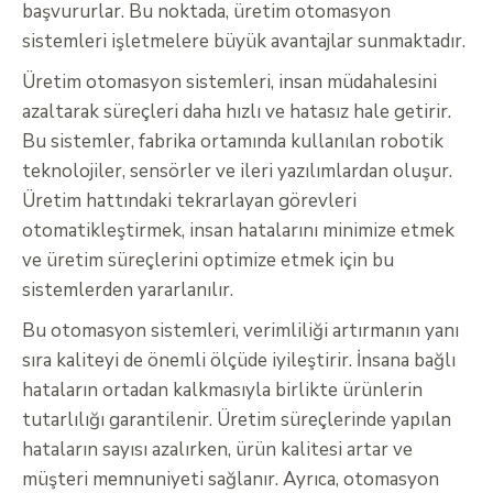
başvururlar. Bu noktada, üretim otomasyon
sistemleri işletmelere büyük avantajlar sunmaktadır.
Üretim otomasyon sistemleri, insan müdahalesini
azaltarak süreçleri daha hızlı ve hatasız hale getirir.
Bu sistemler, fabrika ortamında kullanılan robotik
teknolojiler, sensörler ve ileri yazılımlardan oluşur.
Üretim hattındaki tekrarlayan görevleri
otomatikleştirmek, insan hatalarını minimize etmek
ve üretim süreçlerini optimize etmek için bu
sistemlerden yararlanılır.
Bu otomasyon sistemleri, verimliliği artırmanın yanı
sıra kaliteyi de önemli ölçüde iyileştirir. İnsana bağlı
hataların ortadan kalkmasıyla birlikte ürünlerin
tutarlılığı garantilenir. Üretim süreçlerinde yapılan
hataların sayısı azalırken, ürün kalitesi artar ve
müşteri memnuniyeti sağlanır. Ayrıca, otomasyon