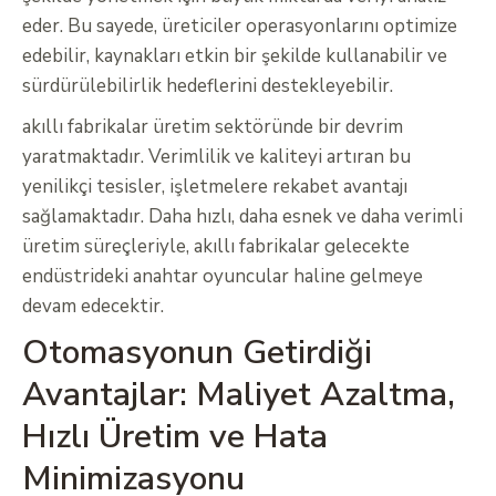
eder. Bu sayede, üreticiler operasyonlarını optimize
edebilir, kaynakları etkin bir şekilde kullanabilir ve
sürdürülebilirlik hedeflerini destekleyebilir.
akıllı fabrikalar üretim sektöründe bir devrim
yaratmaktadır. Verimlilik ve kaliteyi artıran bu
yenilikçi tesisler, işletmelere rekabet avantajı
sağlamaktadır. Daha hızlı, daha esnek ve daha verimli
üretim süreçleriyle, akıllı fabrikalar gelecekte
endüstrideki anahtar oyuncular haline gelmeye
devam edecektir.
Otomasyonun Getirdiği
Avantajlar: Maliyet Azaltma,
Hızlı Üretim ve Hata
Minimizasyonu