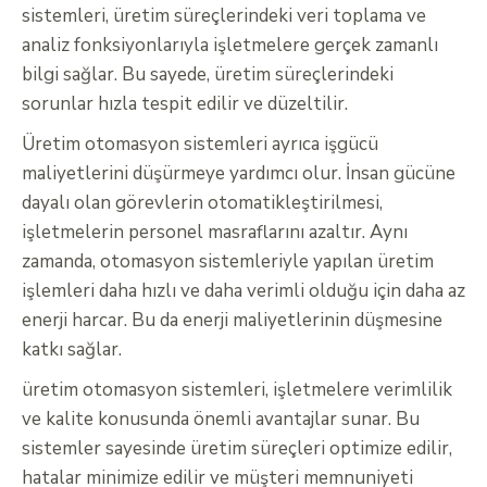
sistemleri, üretim süreçlerindeki veri toplama ve
analiz fonksiyonlarıyla işletmelere gerçek zamanlı
bilgi sağlar. Bu sayede, üretim süreçlerindeki
sorunlar hızla tespit edilir ve düzeltilir.
Üretim otomasyon sistemleri ayrıca işgücü
maliyetlerini düşürmeye yardımcı olur. İnsan gücüne
dayalı olan görevlerin otomatikleştirilmesi,
işletmelerin personel masraflarını azaltır. Aynı
zamanda, otomasyon sistemleriyle yapılan üretim
işlemleri daha hızlı ve daha verimli olduğu için daha az
enerji harcar. Bu da enerji maliyetlerinin düşmesine
katkı sağlar.
üretim otomasyon sistemleri, işletmelere verimlilik
ve kalite konusunda önemli avantajlar sunar. Bu
sistemler sayesinde üretim süreçleri optimize edilir,
hatalar minimize edilir ve müşteri memnuniyeti