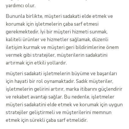
yardımcı olur.
Bununla birlikte, müşteri sadakati elde etmek ve
korumak için işletmelerin çaba sarf etmesi
gerekmektedir. İyi bir müşteri hizmeti sunmak,
kaliteli ürünler ve hizmetler sağlamak, düzenli
iletişim kurmak ve müşteri geri bildirimlerine önem
vermek gibi stratejiler, müşterilerin sadakatini
artırmak için etkili yollardır.
müşteri sadakati işletmelerin büyüme ve başarıları
için hayati bir rol oynamaktadır. Sadık müşteriler,
işletmelerin gelirini artırır, marka itibarını güçlendirir
ve rekabet avantajı sağlar. Bu nedenle, işletmeler
müşteri sadakatini elde etmek ve korumak için uygun
stratejiler geliştirmeli ve müşterilerini memnun
etmek için sürekli çaba sarf etmelidir.