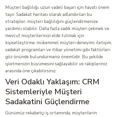
Müşteri bağlılığı, uzun vadeli başarı için hayati önem
taşır. Sadakat haritası olarak adlandırılan bu
stratejiler, müşteri bağlılığını güçlendirmenize
yardımcı olabilir. Daha fazla sadık müşteri çekmek ve
mevcut müşterilerinizi elde tutmak için
kişiselleştirme, mükemmel müşteri deneyimi, iletişim,
sadakat programları ve itibar yönetimi gibi faktörleri
göz önünde bulundurmanız önemlidir. Bu şekilde
işletmenizin büyümesini sağlayabilir ve rakipleriniz
arasında öne çıkabilirsiniz.
Veri Odaklı Yaklaşım: CRM
Sistemleriyle Müşteri
Sadakatini Güçlendirme
Günümüz rekabetçi iş ortamında, müşterilerin