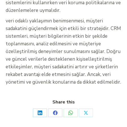
sistemlerini kullanırken veri koruma politikalarına ve
düzenlemelere uymalıdır.
veri odaklı yaklaşımın benimsenmesi, müşteri
sadakatini güçlendirmek için etkili bir stratejidir. CRM
sistemleri, müşteri bilgilerinin etkin bir şekilde
toplanmasını, analiz edilmesini ve müşteriye
özelleştirilmiş deneyimler sunulmasını sağlar. Doğru
ve güncel verilerle desteklenen kişiselleştirilmiş
etkileşimler, müşteri sadakatini artırır ve şirketlerin
rekabet avantajı elde etmesini sağlar. Ancak, veri
yönetimi ve güvenlik konularına da dikkat edilmelidir.
Share this