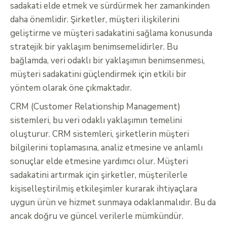
sadakati elde etmek ve sürdürmek her zamankinden
daha önemlidir. Şirketler, müşteri ilişkilerini
geliştirme ve müşteri sadakatini sağlama konusunda
stratejik bir yaklaşım benimsemelidirler. Bu
bağlamda, veri odaklı bir yaklaşımın benimsenmesi,
müşteri sadakatini güçlendirmek için etkili bir
yöntem olarak öne çıkmaktadır.
CRM (Customer Relationship Management)
sistemleri, bu veri odaklı yaklaşımın temelini
oluşturur. CRM sistemleri, şirketlerin müşteri
bilgilerini toplamasına, analiz etmesine ve anlamlı
sonuçlar elde etmesine yardımcı olur. Müşteri
sadakatini artırmak için şirketler, müşterilerle
kişiselleştirilmiş etkileşimler kurarak ihtiyaçlara
uygun ürün ve hizmet sunmaya odaklanmalıdır. Bu da
ancak doğru ve güncel verilerle mümkündür.