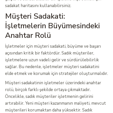
sadakat haritasını kullanabilirsiniz.
Müşteri Sadakati:
İşletmelerin Büyümesindeki
Anahtar Rolü
İşletmeler için müşteri sadakati, büyüme ve başarı
açısından kritik bir faktördür. Sadık müşteriler,
işletmelere uzun vadeli gelir ve sürdürülebilirlik
sağlar. Bu nedenle, işletmeler müşteri sadakatini
elde etmek ve korumak için stratejiler oluşturmalıdır.
Müşteri sadakatinin işletmeler üzerindeki anahtar
rolü, birçok farklı şekilde ortaya çıkmaktadır.
Öncelikle, sadık müşteriler işletmenin gelirini
artırabilir. Yeni müşteri kazanmanın maliyeti, mevcut
müşterileri korumaktan daha yüksektir. Sadık