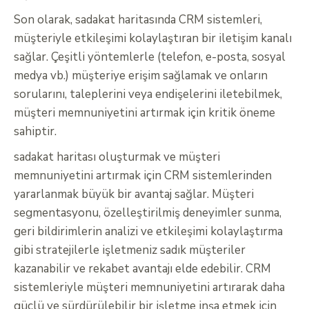
Son olarak, sadakat haritasında CRM sistemleri,
müşteriyle etkileşimi kolaylaştıran bir iletişim kanalı
sağlar. Çeşitli yöntemlerle (telefon, e-posta, sosyal
medya vb.) müşteriye erişim sağlamak ve onların
sorularını, taleplerini veya endişelerini iletebilmek,
müşteri memnuniyetini artırmak için kritik öneme
sahiptir.
sadakat haritası oluşturmak ve müşteri
memnuniyetini artırmak için CRM sistemlerinden
yararlanmak büyük bir avantaj sağlar. Müşteri
segmentasyonu, özelleştirilmiş deneyimler sunma,
geri bildirimlerin analizi ve etkileşimi kolaylaştırma
gibi stratejilerle işletmeniz sadık müşteriler
kazanabilir ve rekabet avantajı elde edebilir. CRM
sistemleriyle müşteri memnuniyetini artırarak daha
güçlü ve sürdürülebilir bir işletme inşa etmek için