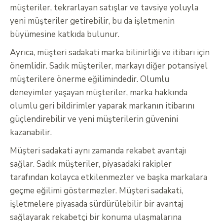
müşteriler, tekrarlayan satışlar ve tavsiye yoluyla
yeni müşteriler getirebilir, bu da işletmenin
büyümesine katkıda bulunur.
Ayrıca, müşteri sadakati marka bilinirliği ve itibarı için
önemlidir. Sadık müşteriler, markayı diğer potansiyel
müşterilere önerme eğilimindedir. Olumlu
deneyimler yaşayan müşteriler, marka hakkında
olumlu geri bildirimler yaparak markanın itibarını
güçlendirebilir ve yeni müşterilerin güvenini
kazanabilir.
Müşteri sadakati aynı zamanda rekabet avantajı
sağlar. Sadık müşteriler, piyasadaki rakipler
tarafından kolayca etkilenmezler ve başka markalara
geçme eğilimi göstermezler. Müşteri sadakati,
işletmelere piyasada sürdürülebilir bir avantaj
sağlayarak rekabetçi bir konuma ulaşmalarına