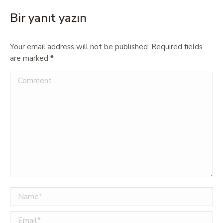
Bir yanıt yazın
Your email address will not be published. Required fields
are marked
*
Comment
Name *
Email *