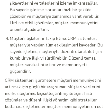
şikayetlerini ve taleplerini izleme imkanı sağlar.
Bu sayede işletme, sorunları hızlı bir şekilde
çözebilir ve müşteriye zamanında yanıt verebilir.
Hızlı ve etkili çözümler, müşteri memnuniyetini
önemli ölçüde artırır.
Müşteri İlişkilerini Takip Etme: CRM sistemleri,
müşteriyle yapılan tüm etkileşimleri kaydeder. Bu
sayede işletme, müşteriyle düzenli olarak iletişim
kurabilir ve ilişkiyi sürdürebilir. Düzenli temas,
müşteri sadakatini artırır ve memnuniyeti
güçlendirir.
CRM sistemleri işletmelere müşteri memnuniyetini
artırmak için güçlü bir araç sunar. Müşteri verilerini
merkezileştirme, kişiselleştirilmiş iletişim, hızlı
çözümler ve düzenli ilişki yönetimi gibi stratejiler
kullanarak, işletmeler müşteri memnuniyetini en üst