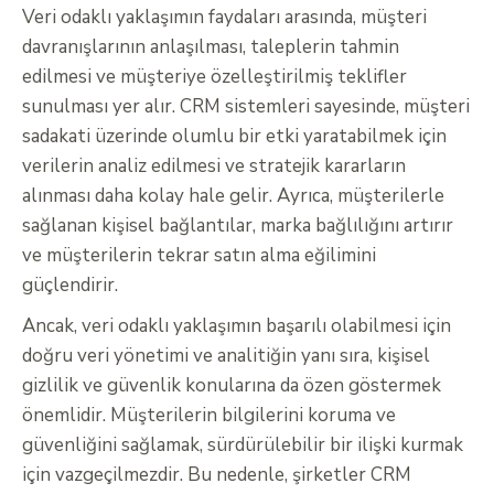
Veri odaklı yaklaşımın faydaları arasında, müşteri
davranışlarının anlaşılması, taleplerin tahmin
edilmesi ve müşteriye özelleştirilmiş teklifler
sunulması yer alır. CRM sistemleri sayesinde, müşteri
sadakati üzerinde olumlu bir etki yaratabilmek için
verilerin analiz edilmesi ve stratejik kararların
alınması daha kolay hale gelir. Ayrıca, müşterilerle
sağlanan kişisel bağlantılar, marka bağlılığını artırır
ve müşterilerin tekrar satın alma eğilimini
güçlendirir.
Ancak, veri odaklı yaklaşımın başarılı olabilmesi için
doğru veri yönetimi ve analitiğin yanı sıra, kişisel
gizlilik ve güvenlik konularına da özen göstermek
önemlidir. Müşterilerin bilgilerini koruma ve
güvenliğini sağlamak, sürdürülebilir bir ilişki kurmak
için vazgeçilmezdir. Bu nedenle, şirketler CRM