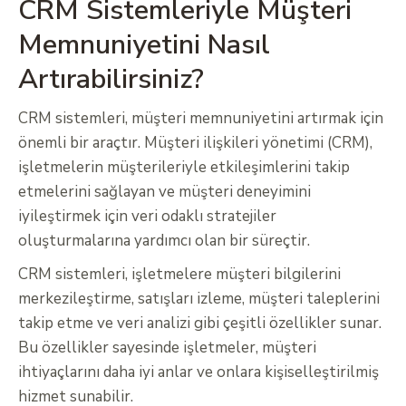
CRM Sistemleriyle Müşteri
Memnuniyetini Nasıl
Artırabilirsiniz?
CRM sistemleri, müşteri memnuniyetini artırmak için
önemli bir araçtır. Müşteri ilişkileri yönetimi (CRM),
işletmelerin müşterileriyle etkileşimlerini takip
etmelerini sağlayan ve müşteri deneyimini
iyileştirmek için veri odaklı stratejiler
oluşturmalarına yardımcı olan bir süreçtir.
CRM sistemleri, işletmelere müşteri bilgilerini
merkezileştirme, satışları izleme, müşteri taleplerini
takip etme ve veri analizi gibi çeşitli özellikler sunar.
Bu özellikler sayesinde işletmeler, müşteri
ihtiyaçlarını daha iyi anlar ve onlara kişiselleştirilmiş
hizmet sunabilir.