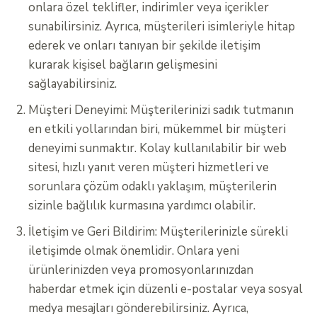
onlara özel teklifler, indirimler veya içerikler
sunabilirsiniz. Ayrıca, müşterileri isimleriyle hitap
ederek ve onları tanıyan bir şekilde iletişim
kurarak kişisel bağların gelişmesini
sağlayabilirsiniz.
Müşteri Deneyimi: Müşterilerinizi sadık tutmanın
en etkili yollarından biri, mükemmel bir müşteri
deneyimi sunmaktır. Kolay kullanılabilir bir web
sitesi, hızlı yanıt veren müşteri hizmetleri ve
sorunlara çözüm odaklı yaklaşım, müşterilerin
sizinle bağlılık kurmasına yardımcı olabilir.
İletişim ve Geri Bildirim: Müşterilerinizle sürekli
iletişimde olmak önemlidir. Onlara yeni
ürünlerinizden veya promosyonlarınızdan
haberdar etmek için düzenli e-postalar veya sosyal
medya mesajları gönderebilirsiniz. Ayrıca,