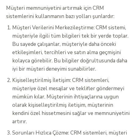
Müşteri memnuniyetini artırmak için CRM
sistemlerini kullanmanın bazı yolları şunlardır:
Müşteri Verilerini Merkezileştirme: CRM sistemi,
müşteriyle ilgili tüm bilgileri tek bir yerde toplar.
Bu sayede çalışanlar, müşteriyle daha önceki
etkileşimleri, tercihleri ve satın alma geçmişini
kolayca görebilir. Bu bilgiler doğrultusunda daha
iyi bir müşteri deneyimi sunabilirler.
Kişiselleştirilmiş İletişim: CRM sistemleri,
müşteriye özel mesajlar ve teklifler göndermeyi
mümkün kılar. Müşterinin ihtiyaçlarına uygun
olarak kişiselleştirilmiş iletişim, müşterinin
kendini özel hissetmesini sağlar ve memnuniyetini
artırır.
Sorunları Hızlıca Çözme: CRM sistemleri, müşteri