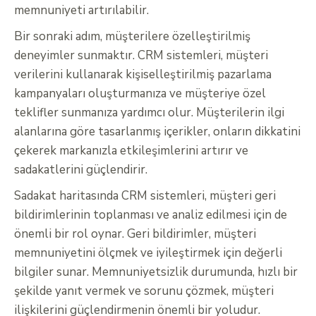
memnuniyeti artırılabilir.
Bir sonraki adım, müşterilere özelleştirilmiş
deneyimler sunmaktır. CRM sistemleri, müşteri
verilerini kullanarak kişiselleştirilmiş pazarlama
kampanyaları oluşturmanıza ve müşteriye özel
teklifler sunmanıza yardımcı olur. Müşterilerin ilgi
alanlarına göre tasarlanmış içerikler, onların dikkatini
çekerek markanızla etkileşimlerini artırır ve
sadakatlerini güçlendirir.
Sadakat haritasında CRM sistemleri, müşteri geri
bildirimlerinin toplanması ve analiz edilmesi için de
önemli bir rol oynar. Geri bildirimler, müşteri
memnuniyetini ölçmek ve iyileştirmek için değerli
bilgiler sunar. Memnuniyetsizlik durumunda, hızlı bir
şekilde yanıt vermek ve sorunu çözmek, müşteri
ilişkilerini güçlendirmenin önemli bir yoludur.