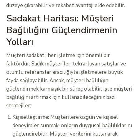
düzeye çıkarabilir ve rekabet avantajı elde edebilir.
Sadakat Haritası: Müşteri
Bağlılığını Güçlendirmenin
Yolları
Müşteri sadakati, her işletme için önemli bir
faktördür. Sadık müşteriler, tekrarlayan satışlar ve
olumlu referanslar aracılığıyla işletmelere büyük
fayda sağlayabilir. Ancak, müşteri bağlılığını
güçlendirmek karmaşık bir süreç olabilir. İşte müşteri
bağlılığını artırmak için kullanabileceğiniz bazı
stratejiler:
Kişiselleştirme: Müşterilere özgün ve kişisel
deneyimler sunmak, onların duygusal bağlılıklarını
güçlendirebilir. Müşteri verilerini kullanarak