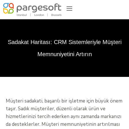
Sadakat Haritası: CRM Sistemleriyle Müşteri
Memnuniyetini Artırın
Müşteri sadakati, başarılı bir işletme için büyük önem
taşır. Sadık müşteriler, düzenli olarak ürün ve
hizmetlerinizi tercih ederken aynı zamanda markanızı
da desteklerler. Müşteri memnuniyetinin artırılması