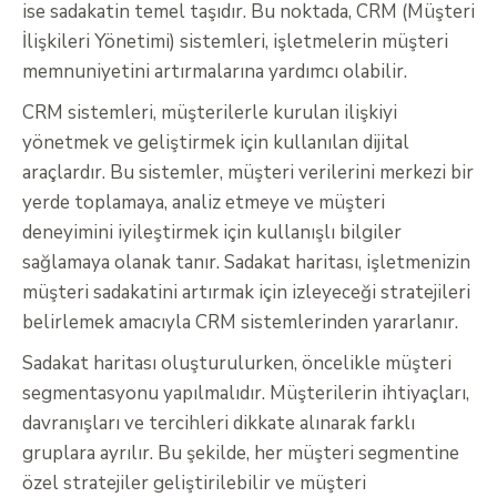
ise sadakatin temel taşıdır. Bu noktada, CRM (Müşteri
İlişkileri Yönetimi) sistemleri, işletmelerin müşteri
memnuniyetini artırmalarına yardımcı olabilir.
CRM sistemleri, müşterilerle kurulan ilişkiyi
yönetmek ve geliştirmek için kullanılan dijital
araçlardır. Bu sistemler, müşteri verilerini merkezi bir
yerde toplamaya, analiz etmeye ve müşteri
deneyimini iyileştirmek için kullanışlı bilgiler
sağlamaya olanak tanır. Sadakat haritası, işletmenizin
müşteri sadakatini artırmak için izleyeceği stratejileri
belirlemek amacıyla CRM sistemlerinden yararlanır.
Sadakat haritası oluşturulurken, öncelikle müşteri
segmentasyonu yapılmalıdır. Müşterilerin ihtiyaçları,
davranışları ve tercihleri dikkate alınarak farklı
gruplara ayrılır. Bu şekilde, her müşteri segmentine
özel stratejiler geliştirilebilir ve müşteri