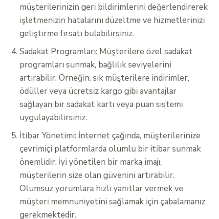
müşterilerinizin geri bildirimlerini değerlendirerek
işletmenizin hatalarını düzeltme ve hizmetlerinizi
geliştirme fırsatı bulabilirsiniz.
Sadakat Programları: Müşterilere özel sadakat
programları sunmak, bağlılık seviyelerini
artırabilir. Örneğin, sık müşterilere indirimler,
ödüller veya ücretsiz kargo gibi avantajlar
sağlayan bir sadakat kartı veya puan sistemi
uygulayabilirsiniz.
İtibar Yönetimi: İnternet çağında, müşterilerinize
çevrimiçi platformlarda olumlu bir itibar sunmak
önemlidir. İyi yönetilen bir marka imajı,
müşterilerin size olan güvenini artırabilir.
Olumsuz yorumlara hızlı yanıtlar vermek ve
müşteri memnuniyetini sağlamak için çabalamanız
gerekmektedir.