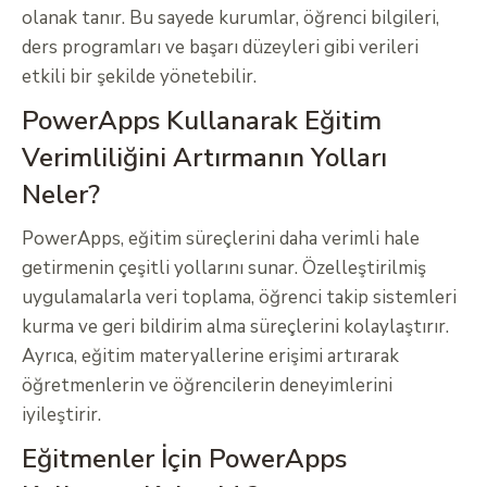
olanak tanır. Bu sayede kurumlar, öğrenci bilgileri,
ders programları ve başarı düzeyleri gibi verileri
etkili bir şekilde yönetebilir.
PowerApps Kullanarak Eğitim
Verimliliğini Artırmanın Yolları
Neler?
PowerApps, eğitim süreçlerini daha verimli hale
getirmenin çeşitli yollarını sunar. Özelleştirilmiş
uygulamalarla veri toplama, öğrenci takip sistemleri
kurma ve geri bildirim alma süreçlerini kolaylaştırır.
Ayrıca, eğitim materyallerine erişimi artırarak
öğretmenlerin ve öğrencilerin deneyimlerini
iyileştirir.
Eğitmenler İçin PowerApps