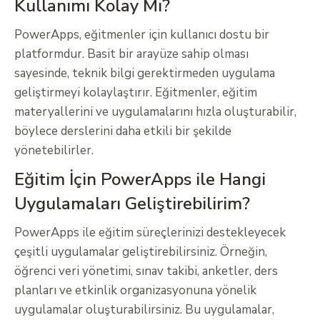
Kullanımı Kolay Mı?
PowerApps, eğitmenler için kullanıcı dostu bir
platformdur. Basit bir arayüze sahip olması
sayesinde, teknik bilgi gerektirmeden uygulama
geliştirmeyi kolaylaştırır. Eğitmenler, eğitim
materyallerini ve uygulamalarını hızla oluşturabilir,
böylece derslerini daha etkili bir şekilde
yönetebilirler.
Eğitim İçin PowerApps ile Hangi
Uygulamaları Geliştirebilirim?
PowerApps ile eğitim süreçlerinizi destekleyecek
çeşitli uygulamalar geliştirebilirsiniz. Örneğin,
öğrenci veri yönetimi, sınav takibi, anketler, ders
planları ve etkinlik organizasyonuna yönelik
uygulamalar oluşturabilirsiniz. Bu uygulamalar,