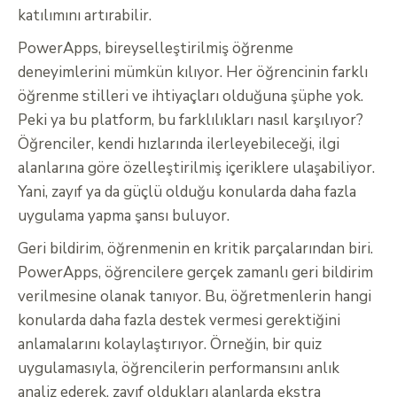
katılımını artırabilir.
PowerApps, bireyselleştirilmiş öğrenme
deneyimlerini mümkün kılıyor. Her öğrencinin farklı
öğrenme stilleri ve ihtiyaçları olduğuna şüphe yok.
Peki ya bu platform, bu farklılıkları nasıl karşılıyor?
Öğrenciler, kendi hızlarında ilerleyebileceği, ilgi
alanlarına göre özelleştirilmiş içeriklere ulaşabiliyor.
Yani, zayıf ya da güçlü olduğu konularda daha fazla
uygulama yapma şansı buluyor.
Geri bildirim, öğrenmenin en kritik parçalarından biri.
PowerApps, öğrencilere gerçek zamanlı geri bildirim
verilmesine olanak tanıyor. Bu, öğretmenlerin hangi
konularda daha fazla destek vermesi gerektiğini
anlamalarını kolaylaştırıyor. Örneğin, bir quiz
uygulamasıyla, öğrencilerin performansını anlık
analiz ederek, zayıf oldukları alanlarda ekstra