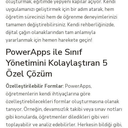
oluşturmak, eğitimde yepyeni kapılar açıyor. Kendi
uygulamanızı geliştirmek için bir adım atarak, hem
öğretim sürecinizi hem de öğrenme deneyimlerinizi
tamamen değiştirebilirsiniz. Kendi rehberliğinizde,
dijital çağın olanaklarından tam anlamıyla
yararlanmak için hemen harekete geçin!
PowerApps ile Sınıf
Yönetimini Kolaylaştıran 5
Özel Çözüm
Özelleştirilebilir Formlar
: PowerApps,
öğretmenlerin kendi ihtiyaçlarına göre
özelleştirebilecekleri formlar oluşturmasına olanak
tanıyor. Örneğin, devamsızlık takibi veya sınav notları
gibi konularda, öğretmenler diledikleri gibi veri
toplayabilir ve analiz edebilirler. Herkesin bildiği gibi,