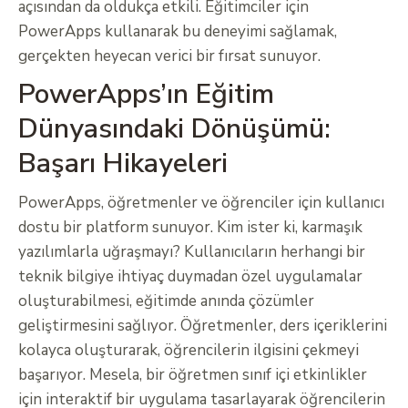
açısından da oldukça etkili. Eğitimciler için
PowerApps kullanarak bu deneyimi sağlamak,
gerçekten heyecan verici bir fırsat sunuyor.
PowerApps’ın Eğitim
Dünyasındaki Dönüşümü:
Başarı Hikayeleri
PowerApps, öğretmenler ve öğrenciler için kullanıcı
dostu bir platform sunuyor. Kim ister ki, karmaşık
yazılımlarla uğraşmayı? Kullanıcıların herhangi bir
teknik bilgiye ihtiyaç duymadan özel uygulamalar
oluşturabilmesi, eğitimde anında çözümler
geliştirmesini sağlıyor. Öğretmenler, ders içeriklerini
kolayca oluşturarak, öğrencilerin ilgisini çekmeyi
başarıyor. Mesela, bir öğretmen sınıf içi etkinlikler
için interaktif bir uygulama tasarlayarak öğrencilerin