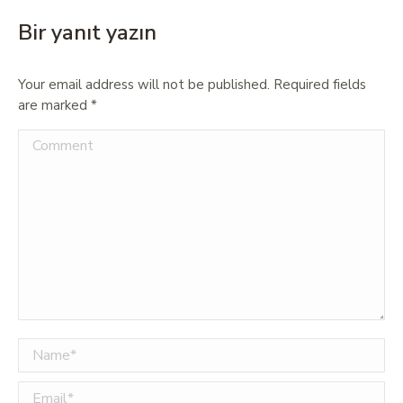
Bir yanıt yazın
Your email address will not be published. Required fields
are marked
*
Comment
Name *
Email *