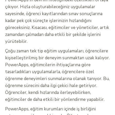
çıkıyor. Hızla oluşturabileceğiniz uygulamalar
sayesinde, öğrenci kayıtlarından sınav sonuçlarına
kadar pek çok süreçte işlerinizin hızlandığını
göreceksiniz. Kısacası, eğitimciler ve yöneticiler, artık
zamandan çalmadan daha etkili bir şekilde işlerini
yürütebilir.
Çoğu zaman tek tip eğitim uygulamaları, öğrencilere
kişiselleştirilmiş bir deneyim sunmaktan uzak kalıyor.
PowerApps, eğitimcilerin ihtiyaçlarına göre
tasarladıkları uygulamalarla, öğrencilere özel
öğrenme deneyimleri sunmalarına olanak tanıyor. Bu,
öğrenme sürecini daha ilgi çekici hale getiriyor.
Öğrenciler, kendi hızlarında ilerleyebilirken,
eğitimciler de daha etkili bir yönlendirme yapabilir.
PowerApps, eğitim kurumları içinde iş birliğini