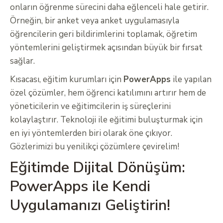
onların öğrenme sürecini daha eğlenceli hale getirir.
Örneğin, bir anket veya anket uygulamasıyla
öğrencilerin geri bildirimlerini toplamak, öğretim
yöntemlerini geliştirmek açısından büyük bir fırsat
sağlar.
Kısacası, eğitim kurumları için
PowerApps
ile yapılan
özel çözümler, hem öğrenci katılımını artırır hem de
yöneticilerin ve eğitimcilerin iş süreçlerini
kolaylaştırır. Teknoloji ile eğitimi buluşturmak için
en iyi yöntemlerden biri olarak öne çıkıyor.
Gözlerimizi bu yenilikçi çözümlere çevirelim!
Eğitimde Dijital Dönüşüm:
PowerApps ile Kendi
Uygulamanızı Geliştirin!