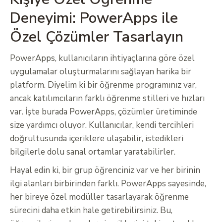
Deneyimi: PowerApps ile
Özel Çözümler Tasarlayın
PowerApps, kullanıcıların ihtiyaçlarına göre özel
uygulamalar oluşturmalarını sağlayan harika bir
platform. Diyelim ki bir öğrenme programınız var,
ancak katılımcıların farklı öğrenme stilleri ve hızları
var. İşte burada PowerApps, çözümler üretiminde
size yardımcı oluyor. Kullanıcılar, kendi tercihleri
doğrultusunda içeriklere ulaşabilir, istedikleri
bilgilerle dolu sanal ortamlar yaratabilirler.
Hayal edin ki, bir grup öğrenciniz var ve her birinin
ilgi alanları birbirinden farklı. PowerApps sayesinde,
her bireye özel modüller tasarlayarak öğrenme
sürecini daha etkin hale getirebilirsiniz. Bu,