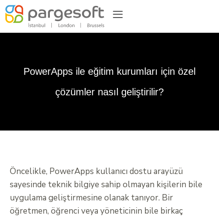
PowerApps ile eğitim kurumları için özel
çözümler nasıl geliştirilir?
Öncelikle, PowerApps kullanıcı dostu arayüzü
sayesinde teknik bilgiye sahip olmayan kişilerin bile
uygulama geliştirmesine olanak tanıyor. Bir
öğretmen, öğrenci veya yöneticinin bile birkaç