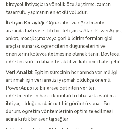
bireysel ihtiyaçlara yönelik özelleştirme, zaman
tasarrufu yapmanın en etkili yoludur.
İletişim Kolaylığı
: Öğrenciler ve öğretmenler
arasında hızlı ve etkili bir iletişim sağlar. PowerApps,
anket, mesajlaşma veya geri bildirim formları gibi
araçlar sunarak, öğrencilerin düşüncelerini ve
önerilerini kolayca iletmesine olanak tanır. Böylece,
öğretim süreci daha interaktif ve katılımcı hale gelir.
Veri Analizi
: Eğitim sürecinin her anında verimliliği
artırmak için veri analizi yapmak oldukça önemli.
PowerApps ile bir araya getirilen veriler,
öğretmenlerin hangi konularda daha fazla yardıma
ihtiyaç olduğuna dair net bir görüntü sunar. Bu
durum, öğretim yöntemlerinin optimize edilmesi
adına kritik bir avantaj sağlar.