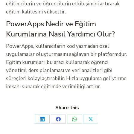
eğitimcilerin ve öğrencilerin etkileşimini artırarak
eğitim kalitesini yükseltir.
PowerApps Nedir ve Eğitim
Kurumlarına Nasıl Yardımcı Olur?
PowerApps, kullanıcıların kod yazmadan özel
uygulamalar oluşturmasını sağlayan bir platformdur.
Eğitim kurumları, bu aracı kullanarak öğrenci
yönetimi, ders planlaması ve veri analizleri gibi
süreçleri kolaylaştırabilir. Hızla uygulama geliştirme
imkanı sunarak eğitimde verimliliği artırır.
Share this