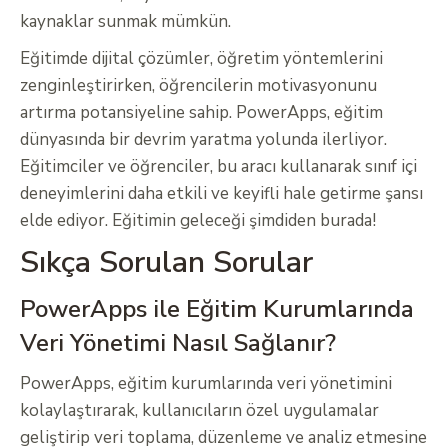
kaynaklar sunmak mümkün.
Eğitimde dijital çözümler, öğretim yöntemlerini
zenginleştirirken, öğrencilerin motivasyonunu
artırma potansiyeline sahip. PowerApps, eğitim
dünyasında bir devrim yaratma yolunda ilerliyor.
Eğitimciler ve öğrenciler, bu aracı kullanarak sınıf içi
deneyimlerini daha etkili ve keyifli hale getirme şansı
elde ediyor. Eğitimin geleceği şimdiden burada!
Sıkça Sorulan Sorular
PowerApps ile Eğitim Kurumlarında
Veri Yönetimi Nasıl Sağlanır?
PowerApps, eğitim kurumlarında veri yönetimini
kolaylaştırarak, kullanıcıların özel uygulamalar
geliştirip veri toplama, düzenleme ve analiz etmesine