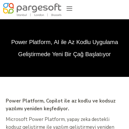
Power Platform, AI ile Az Kodlu Uygulama
Geliştirmede Yeni Bir Çağ Başlatıyor
Power Platform, Copilot ile az kodlu ve kodsuz
yazılımı yeniden keşfediyor.
Microsoft Power Platform, yapay zeka destekli
kodsuz geliştirme ile yazılım geliştirmeyi yeniden