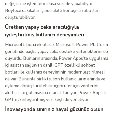
değiştirme işlemlerini kısa sürede yapabiliyor.
Böylece dakikalar içinde akıllı konuşma robotları
oluşturabiliyor.
Üretken yapay zeka aracılığıyla
iyileştirilmiş kullanıcı deneyimleri
Microsoft, buna ek olarak Microsoft Power Platform
genelinde başka yapay zeka destekli yeteneklerini de
duyurdu. Bunların arasında, Power Apps’te uygulama
içi asistan sağlayan dahili GPT özellikli sohbet
botları ile kullanıcı deneyiminin modernleştirilmesi
de var. Bununla birlikte, son kullanıcıların anında ve
eyleme dönüştürülebilir içgörüler için verilerini
akıllıca sorgulamasına olanak tanıyan Power Apps’te
GPT etkinleştirilmiş veri keşfi de yer alıyor.
İnovasyonda sınırınız hayal gücünüz olsun