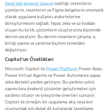
Apps’teki ekspres tasarım
özelliği, üreticilerin
çizimlerini, resimlerini ve Figma belgelerini otomatik
olarak uygulama kullanıcı arabirimlerine
dönüştürmesini sağladı. Yapay zeka ve az koddan
oluşan bu birlik, çözümlerin oluşturulma biçiminde
devrim yaratıyor. Bu devrim insanların çalışma, iş
birliği yapma ve yaratma biçimini temelden
değiştiriyor.
Copilot’un Özellikleri
Microsoft, Copilot ile
Power Platform
, Power Apps,
Power Virtual Agents ve Power Automate’e yapay
zeka destekli yardım getiriyor. Bu yardımcı pilot,
yapımcılara (makers) çözümler geliştirmeleri için
yardımcı oluyor ve iyileştirme önerileri sunuyor.
Copilot ile örneğin, bir uygulama, akış veya bot
oluşturmak için doğal dil kullanarak tanımlama