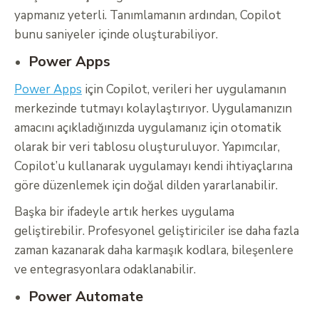
yapmanız yeterli. Tanımlamanın ardından, Copilot
bunu saniyeler içinde oluşturabiliyor.
Power Apps
Power Apps
için Copilot, verileri her uygulamanın
merkezinde tutmayı kolaylaştırıyor. Uygulamanızın
amacını açıkladığınızda uygulamanız için otomatik
olarak bir veri tablosu oluşturuluyor. Yapımcılar,
Copilot’u kullanarak uygulamayı kendi ihtiyaçlarına
göre düzenlemek için doğal dilden yararlanabilir.
Başka bir ifadeyle artık herkes uygulama
geliştirebilir. Profesyonel geliştiriciler ise daha fazla
zaman kazanarak daha karmaşık kodlara, bileşenlere
ve entegrasyonlara odaklanabilir.
Power Automate