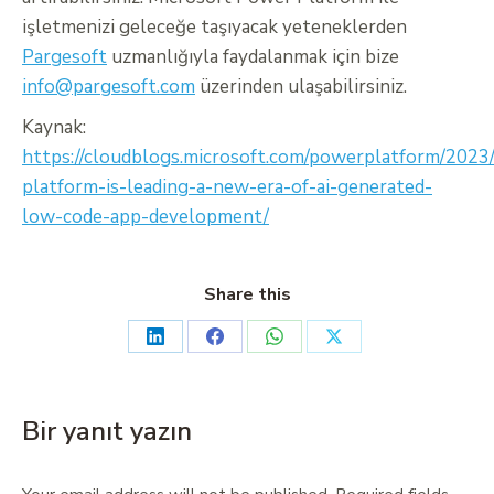
işletmenizi geleceğe taşıyacak yeteneklerden
Pargesoft
uzmanlığıyla faydalanmak için bize
info@pargesoft.com
üzerinden ulaşabilirsiniz.
Kaynak:
https://cloudblogs.microsoft.com/powerplatform/2023
platform-is-leading-a-new-era-of-ai-generated-
low-code-app-development/
Share this
Bir yanıt yazın