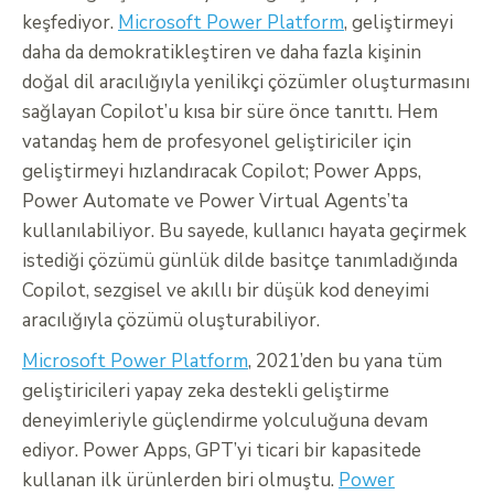
keşfediyor.
Microsoft Power Platform
, geliştirmeyi
daha da demokratikleştiren ve daha fazla kişinin
doğal dil aracılığıyla yenilikçi çözümler oluşturmasını
sağlayan Copilot’u kısa bir süre önce tanıttı. Hem
vatandaş hem de profesyonel geliştiriciler için
geliştirmeyi hızlandıracak Copilot; Power Apps,
Power Automate ve Power Virtual Agents’ta
kullanılabiliyor. Bu sayede, kullanıcı hayata geçirmek
istediği çözümü günlük dilde basitçe tanımladığında
Copilot, sezgisel ve akıllı bir düşük kod deneyimi
aracılığıyla çözümü oluşturabiliyor.
Microsoft Power Platform
, 2021’den bu yana tüm
geliştiricileri yapay zeka destekli geliştirme
deneyimleriyle güçlendirme yolculuğuna devam
ediyor. Power Apps, GPT’yi ticari bir kapasitede
kullanan ilk ürünlerden biri olmuştu.
Power