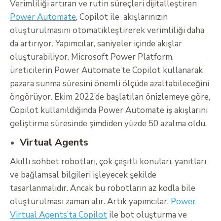
Verimliliği artıran ve rutin süreçleri dijitalleştiren
Power Automate
, Copilot ile akışlarınızın
oluşturulmasını otomatikleştirerek verimliliği daha
da artırıyor. Yapımcılar, saniyeler içinde akışlar
oluşturabiliyor. Microsoft Power Platform,
üreticilerin Power Automate’te Copilot kullanarak
pazara sunma süresini önemli ölçüde azaltabileceğini
öngörüyor. Ekim 2022’de başlatılan önizlemeye göre,
Copilot kullanıldığında Power Automate iş akışlarını
geliştirme süresinde şimdiden yüzde 50 azalma oldu.
Virtual Agents
Akıllı sohbet robotları, çok çeşitli konuları, yanıtları
ve bağlamsal bilgileri işleyecek şekilde
tasarlanmalıdır. Ancak bu robotların az kodla bile
oluşturulması zaman alır. Artık yapımcılar,
Power
Virtual Agents’ta Copilot
ile bot oluşturma ve