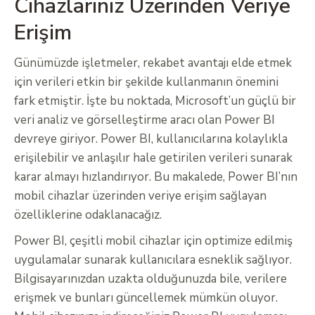
Cihazlarınız Üzerinden Veriye
Erişim
Günümüzde işletmeler, rekabet avantajı elde etmek
için verileri etkin bir şekilde kullanmanın önemini
fark etmiştir. İşte bu noktada, Microsoft’un güçlü bir
veri analiz ve görselleştirme aracı olan Power BI
devreye giriyor. Power BI, kullanıcılarına kolaylıkla
erişilebilir ve anlaşılır hale getirilen verileri sunarak
karar almayı hızlandırıyor. Bu makalede, Power BI’nın
mobil cihazlar üzerinden veriye erişim sağlayan
özelliklerine odaklanacağız.
Power BI, çeşitli mobil cihazlar için optimize edilmiş
uygulamalar sunarak kullanıcılara esneklik sağlıyor.
Bilgisayarınızdan uzakta olduğunuzda bile, verilere
erişmek ve bunları güncellemek mümkün oluyor.