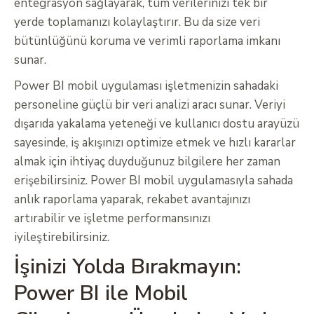
entegrasyon sağlayarak, tüm verilerinizi tek bir
yerde toplamanızı kolaylaştırır. Bu da size veri
bütünlüğünü koruma ve verimli raporlama imkanı
sunar.
Power BI mobil uygulaması işletmenizin sahadaki
personeline güçlü bir veri analizi aracı sunar. Veriyi
dışarıda yakalama yeteneği ve kullanıcı dostu arayüzü
sayesinde, iş akışınızı optimize etmek ve hızlı kararlar
almak için ihtiyaç duyduğunuz bilgilere her zaman
erişebilirsiniz. Power BI mobil uygulamasıyla sahada
anlık raporlama yaparak, rekabet avantajınızı
artırabilir ve işletme performansınızı
iyileştirebilirsiniz.
İşinizi Yolda Bırakmayın:
Power BI ile Mobil