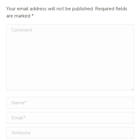
Your email address will not be published. Required fields
are marked
*
Comment
Name *
Email *
Website