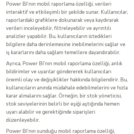
Power BI’nın mobil raporlama özelliği, verileri
interaktif ve etkileşimli bir şekilde sunar. Kullanıcılar,
raporlardaki grafiklere dokunarak veya kaydırarak
verileri inceleyebilir, filtreleyebilir ve ayrıntılı
analizler yapabilir. Bu, kullanıcıların istedikleri
bilgilere daha derinlemesine inebilmelerini sağlar ve
iş kararlarını daha sağlam temellere dayandırabilir.
Ayrıca, Power BI’nın mobil raporlama özelliği, anlık
bildirimler ve uyarılar göndererek kullanıcıları
önemli olay ve değişiklikler hakkında bilgilendirir. Bu,
kullanıcıların anında müdahale edebilmelerini ve hızla
karar almalarını sağlar. Örneğin, bir stok yöneticisi,
stok seviyelerinin belirli bir eşiği aştığında hemen
uyarı alabilir ve gerektiğinde siparişleri
düzenleyebilir.
Power BI’nın sunduğu mobil raporlama özelliği,