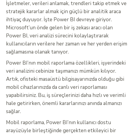
İşletmeler, verileri anlamak, trendleri takip etmek ve
stratejik kararlar almak için güçlü bir analitik araca
ihtiyaç duyuyor. İşte Power BI devreye giriyor.
Microsoft’un önde gelen bir iş zekası aracı olan
Power BI, veri analizi sürecini kolaylaştırarak
kullanıcıların verilere her zaman ve her yerden erişim
sağlamasına olanak tanıyor.
Power BI’nın mobil raporlama özellikleri, işyerindeki
veri analizini cebinize taşımanızı mümkün kılıyor.
Artık, ofisteki masaüstü bilgisayarınızda olduğu gibi
mobil cihazlarınızda da canlı veri raporlaması
yapabilirsiniz. Bu, iş süreçlerinizi daha hızlı ve verimli
hale getirirken, önemli kararlarınızı anında almanızı
sağlar.
Mobil raporlama, Power BI’nın kullanıcı dostu
arayüzüyle birleştiğinde gerçekten etkileyici bir