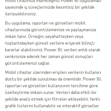
Mobil cihazınıza indireceğiniz Power BI uygulaması
sayesinde iş süreçlerinizde kesintisiz bir şekilde
ilerleyebilirsiniz.
Bu uygulama, raporları ve görselleri mobil
cihazlarınızda görüntülemenize ve paylaşmanıza
imkan tanır. Örneğin, seyahatteyken veya
toplantıdayken güncel verilere erişerek bilinçli
kararlar alabilirsiniz. Power BI, verileri anlık olarak
senkronize ederek her zaman güncel sonuçları
görüntülemenizi sağlar.
Mobil cihazlar üzerinden erişilen verilerin kullanıcı
dostu bir şekilde sunulması da önemlidir. Power BI,
raporları ve görselleri kullanıcının tercihine göre
özelleştirme imkanı sunar. Verileri daha etkili bir
şekilde analiz etmek için filtreler ekleyebilir, farklı
grafik türlerini kullanabilir ve interaktif görseller