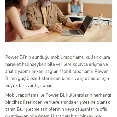
Power BI’nın sunduğu mobil raporlama, kullanıcılara
hareket halindeyken bile verilere kolayca erişme ve
analiz yapma imkanı sağlar. Mobil raporlama, Power
BI’nın güçlü özelliklerinden biridir ve işletmeler için
büyük bir avantaj sunar.
Mobil raporlama ile Power BI, kullanıcıların herhangi
bir cihaz üzerinden verilere anında erişmesine olanak
tanır. Bu, işletme sahiplerinin veya çalışanların, ofis
dışındayken bile önemli kararları hızlı bir şekilde