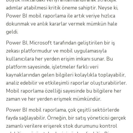
adımlar atabilmesi kritik öneme sahiptir. Neyse ki,
Power BI mobil raporlama ile artık veriye hızlıca
dokunmak ve anlık kararlar vermek mümkün hale
geldi.
Power BI, Microsoft tarafından geliştirilen bir iş
zekası platformudur ve mobil uygulamasıyla
kullanıcılara her yerden erişim imkanı sunar. Bu
platform sayesinde, işletmeler farklı veri
kaynaklarından gelen bilgileri kolaylıkla toplayabilir,
analiz edebilir ve etkileşimli raporlar oluşturabilirler.
Mobil raporlama özelliği sayesinde bu bilgilere her
zaman ve her yerden erişmek mümkündür.
Power BI mobil raporlama, çok çeşitli sektörlerde
fayda sağlayabilir. Örneğin, bir satış yöneticisi gerçek
zamanlı verilere erişerek stok durumunu kontrol