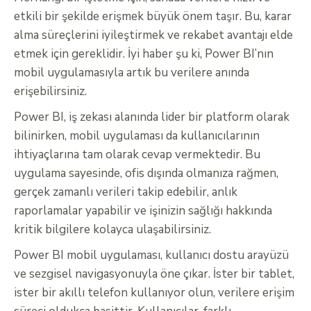
etkili bir şekilde erişmek büyük önem taşır. Bu, karar
alma süreçlerini iyileştirmek ve rekabet avantajı elde
etmek için gereklidir. İyi haber şu ki, Power BI’nın
mobil uygulamasıyla artık bu verilere anında
erişebilirsiniz.
Power BI, iş zekası alanında lider bir platform olarak
bilinirken, mobil uygulaması da kullanıcılarının
ihtiyaçlarına tam olarak cevap vermektedir. Bu
uygulama sayesinde, ofis dışında olmanıza rağmen,
gerçek zamanlı verileri takip edebilir, anlık
raporlamalar yapabilir ve işinizin sağlığı hakkında
kritik bilgilere kolayca ulaşabilirsiniz.
Power BI mobil uygulaması, kullanıcı dostu arayüzü
ve sezgisel navigasyonuyla öne çıkar. İster bir tablet,
ister bir akıllı telefon kullanıyor olun, verilere erişim