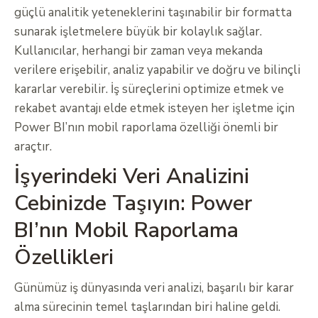
güçlü analitik yeteneklerini taşınabilir bir formatta
sunarak işletmelere büyük bir kolaylık sağlar.
Kullanıcılar, herhangi bir zaman veya mekanda
verilere erişebilir, analiz yapabilir ve doğru ve bilinçli
kararlar verebilir. İş süreçlerini optimize etmek ve
rekabet avantajı elde etmek isteyen her işletme için
Power BI’nın mobil raporlama özelliği önemli bir
araçtır.
İşyerindeki Veri Analizini
Cebinizde Taşıyın: Power
BI’nın Mobil Raporlama
Özellikleri
Günümüz iş dünyasında veri analizi, başarılı bir karar
alma sürecinin temel taşlarından biri haline geldi.