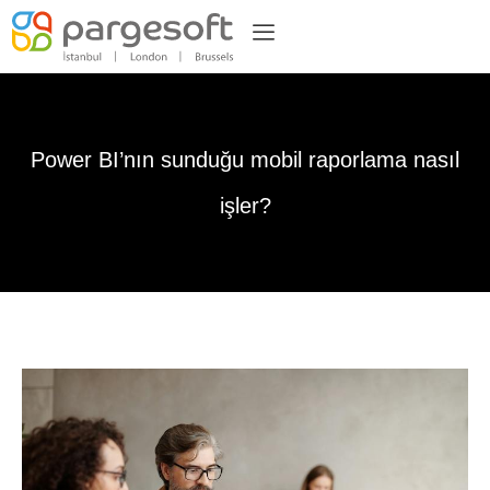
Power BI’nın sunduğu mobil raporlama nasıl
işler?