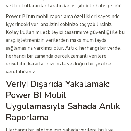
yetkili kullanıcılar tarafından erişilebilir hale getirir.
Power BI’nın mobil raporlama özellikleri sayesinde
işyerindeki veri analizini cebinize taşıyabilirsiniz.
Kolay kullanımı, etkileyici tasarımı ve güvenliği ile bu
araç, işletmenizin verilerden maksimum fayda
sağlamasına yardımcı olur. Artık, herhangi bir yerde,
herhangi bir zamanda gerçek zamanlı verilere
erişebilir, kararlarınızı hızla ve doğru bir şekilde
verebilirsiniz.
Veriyi Dışarıda Yakalamak:
Power BI Mobil
Uygulamasıyla Sahada Anlık
Raporlama
Herhangi bir işletme için, sahada verilere hızlı ve