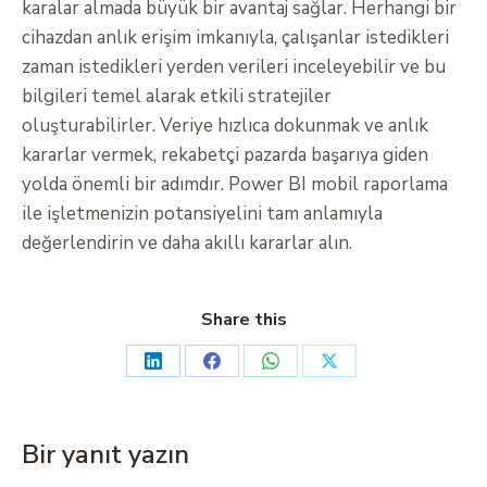
karalar almada büyük bir avantaj sağlar. Herhangi bir
cihazdan anlık erişim imkanıyla, çalışanlar istedikleri
zaman istedikleri yerden verileri inceleyebilir ve bu
bilgileri temel alarak etkili stratejiler
oluşturabilirler. Veriye hızlıca dokunmak ve anlık
kararlar vermek, rekabetçi pazarda başarıya giden
yolda önemli bir adımdır. Power BI mobil raporlama
ile işletmenizin potansiyelini tam anlamıyla
değerlendirin ve daha akıllı kararlar alın.
Share this
Bir yanıt yazın