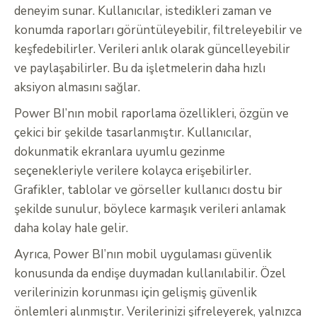
deneyim sunar. Kullanıcılar, istedikleri zaman ve
konumda raporları görüntüleyebilir, filtreleyebilir ve
keşfedebilirler. Verileri anlık olarak güncelleyebilir
ve paylaşabilirler. Bu da işletmelerin daha hızlı
aksiyon almasını sağlar.
Power BI’nın mobil raporlama özellikleri, özgün ve
çekici bir şekilde tasarlanmıştır. Kullanıcılar,
dokunmatik ekranlara uyumlu gezinme
seçenekleriyle verilere kolayca erişebilirler.
Grafikler, tablolar ve görseller kullanıcı dostu bir
şekilde sunulur, böylece karmaşık verileri anlamak
daha kolay hale gelir.
Ayrıca, Power BI’nın mobil uygulaması güvenlik
konusunda da endişe duymadan kullanılabilir. Özel
verilerinizin korunması için gelişmiş güvenlik
önlemleri alınmıştır. Verilerinizi şifreleyerek, yalnızca