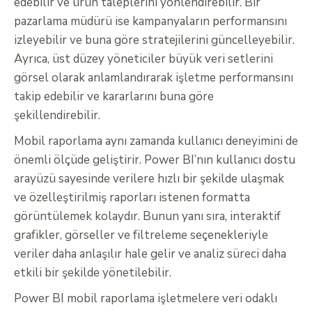
edebilir ve ürün taleplerini yönlendirebilir. Bir
pazarlama müdürü ise kampanyaların performansını
izleyebilir ve buna göre stratejilerini güncelleyebilir.
Ayrıca, üst düzey yöneticiler büyük veri setlerini
görsel olarak anlamlandırarak işletme performansını
takip edebilir ve kararlarını buna göre
şekillendirebilir.
Mobil raporlama aynı zamanda kullanıcı deneyimini de
önemli ölçüde geliştirir. Power BI’nın kullanıcı dostu
arayüzü sayesinde verilere hızlı bir şekilde ulaşmak
ve özelleştirilmiş raporları istenen formatta
görüntülemek kolaydır. Bunun yanı sıra, interaktif
grafikler, görseller ve filtreleme seçenekleriyle
veriler daha anlaşılır hale gelir ve analiz süreci daha
etkili bir şekilde yönetilebilir.
Power BI mobil raporlama işletmelere veri odaklı