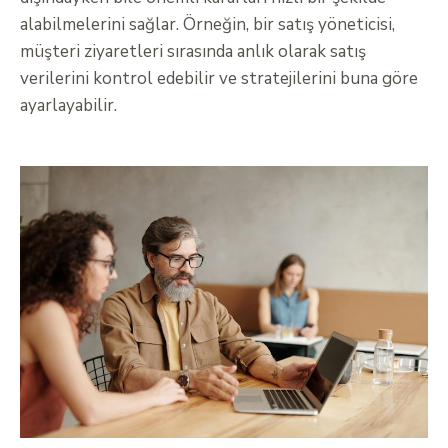
alabilmelerini sağlar. Örneğin, bir satış yöneticisi,
müşteri ziyaretleri sırasında anlık olarak satış
verilerini kontrol edebilir ve stratejilerini buna göre
ayarlayabilir.