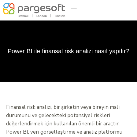
Power BI ile finansal risk analizi nasıl yapılır?
Finansal risk analizi, bir şirketin veya bireyin mali
durumunu ve gelecekteki potansiyel riskleri
değerlendirmek için kullanılan önemli bir araçtır.
Power BI, veri görselleştirme ve analiz platformu