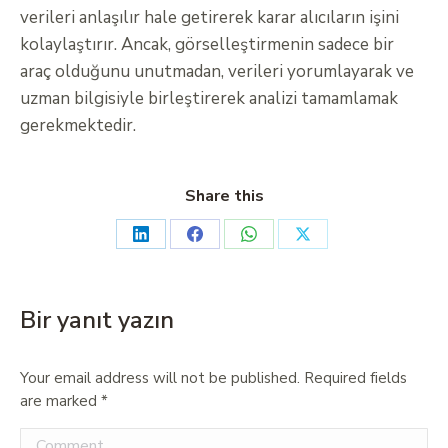
verileri anlaşılır hale getirerek karar alıcıların işini
kolaylaştırır. Ancak, görselleştirmenin sadece bir
araç olduğunu unutmadan, verileri yorumlayarak ve
uzman bilgisiyle birleştirerek analizi tamamlamak
gerekmektedir.
Share this
Bir yanıt yazın
Your email address will not be published. Required fields
are marked
*
Comment