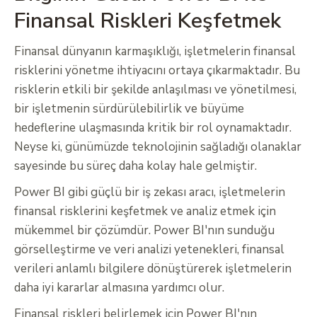
Finansal Riskleri Keşfetmek
Finansal dünyanın karmaşıklığı, işletmelerin finansal
risklerini yönetme ihtiyacını ortaya çıkarmaktadır. Bu
risklerin etkili bir şekilde anlaşılması ve yönetilmesi,
bir işletmenin sürdürülebilirlik ve büyüme
hedeflerine ulaşmasında kritik bir rol oynamaktadır.
Neyse ki, günümüzde teknolojinin sağladığı olanaklar
sayesinde bu süreç daha kolay hale gelmiştir.
Power BI gibi güçlü bir iş zekası aracı, işletmelerin
finansal risklerini keşfetmek ve analiz etmek için
mükemmel bir çözümdür. Power BI'nın sunduğu
görselleştirme ve veri analizi yetenekleri, finansal
verileri anlamlı bilgilere dönüştürerek işletmelerin
daha iyi kararlar almasına yardımcı olur.
Finansal riskleri belirlemek için Power BI'nın