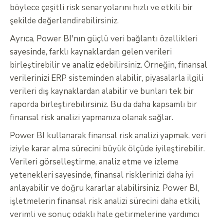
böylece çeşitli risk senaryolarını hızlı ve etkili bir
şekilde değerlendirebilirsiniz.
Ayrıca, Power BI'nın güçlü veri bağlantı özellikleri
sayesinde, farklı kaynaklardan gelen verileri
birleştirebilir ve analiz edebilirsiniz. Örneğin, finansal
verilerinizi ERP sisteminden alabilir, piyasalarla ilgili
verileri dış kaynaklardan alabilir ve bunları tek bir
raporda birleştirebilirsiniz. Bu da daha kapsamlı bir
finansal risk analizi yapmanıza olanak sağlar.
Power BI kullanarak finansal risk analizi yapmak, veri
iziyle karar alma sürecini büyük ölçüde iyileştirebilir.
Verileri görselleştirme, analiz etme ve izleme
yetenekleri sayesinde, finansal risklerinizi daha iyi
anlayabilir ve doğru kararlar alabilirsiniz. Power BI,
işletmelerin finansal risk analizi sürecini daha etkili,
verimli ve sonuç odaklı hale getirmelerine yardımcı