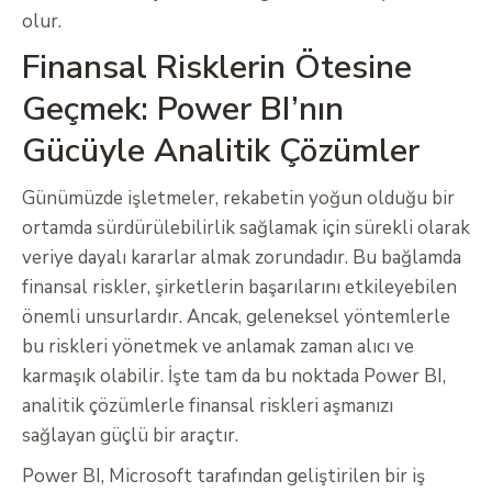
olur.
Finansal Risklerin Ötesine
Geçmek: Power BI’nın
Gücüyle Analitik Çözümler
Günümüzde işletmeler, rekabetin yoğun olduğu bir
ortamda sürdürülebilirlik sağlamak için sürekli olarak
veriye dayalı kararlar almak zorundadır. Bu bağlamda
finansal riskler, şirketlerin başarılarını etkileyebilen
önemli unsurlardır. Ancak, geleneksel yöntemlerle
bu riskleri yönetmek ve anlamak zaman alıcı ve
karmaşık olabilir. İşte tam da bu noktada Power BI,
analitik çözümlerle finansal riskleri aşmanızı
sağlayan güçlü bir araçtır.
Power BI, Microsoft tarafından geliştirilen bir iş