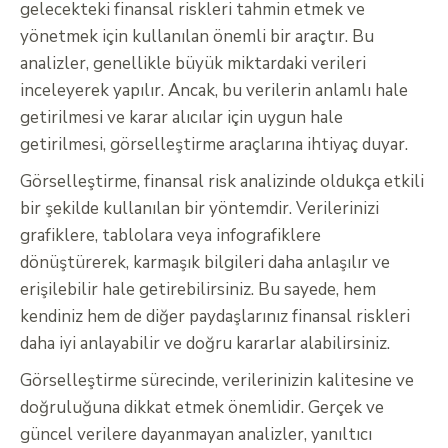
gelecekteki finansal riskleri tahmin etmek ve
yönetmek için kullanılan önemli bir araçtır. Bu
analizler, genellikle büyük miktardaki verileri
inceleyerek yapılır. Ancak, bu verilerin anlamlı hale
getirilmesi ve karar alıcılar için uygun hale
getirilmesi, görselleştirme araçlarına ihtiyaç duyar.
Görselleştirme, finansal risk analizinde oldukça etkili
bir şekilde kullanılan bir yöntemdir. Verilerinizi
grafiklere, tablolara veya infografiklere
dönüştürerek, karmaşık bilgileri daha anlaşılır ve
erişilebilir hale getirebilirsiniz. Bu sayede, hem
kendiniz hem de diğer paydaşlarınız finansal riskleri
daha iyi anlayabilir ve doğru kararlar alabilirsiniz.
Görselleştirme sürecinde, verilerinizin kalitesine ve
doğruluğuna dikkat etmek önemlidir. Gerçek ve
güncel verilere dayanmayan analizler, yanıltıcı