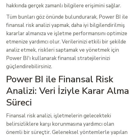
hakkında gerçek zamanlı bilgilere erişimini sağlar.
Tüm bunları göz önünde bulundurarak, Power BI ile
finansal risk analizi yapmak, daha iyi bilgilendirilmiş
kararlar almanıza ve işletme performansını optimize
etmenize yardımcı olur. Verilerinizi etkili bir şekilde
analiz etmek, riskleri saptamak ve yönetmek için
Power BI'ı kullanarak finansal stratejilerinizi
güçlendirebilirsiniz.
Power BI ile Finansal Risk
Analizi: Veri İziyle Karar Alma
Süreci
Finansal risk analizi, işletmelerin gelecekteki
belirsizliklere karşı korunmasına yardımcı olan
önemli bir süreçtir. Geleneksel yöntemlerle yapılan