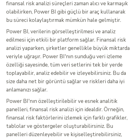
finansal risk analizi süreçleri zaman alıcı ve karmaşık
olabilirken, Power BI gibi güçlü bir araç kullanarak
bu süreci kolaylaştırmak mümkün hale gelmiştir.
Power BI, verilerin görselleştirilmesi ve analiz
edilmesi için etkili bir platform sağlar. Finansal risk
analizi yaparken, şirketler genellikle büyük miktarda
veriyle uğraşır. Power BI'nın sunduğu veri izleme
özelliği sayesinde, tüm veri setlerini tek bir yerde
toplayabilir, analiz edebilir ve izleyebilirsiniz. Bu da
size daha net bir görüntü sağlar ve riskleri daha iyi
anlamanızı sağlar.
Power BI'nın özelleştirilebilir ve esnek analitik
panelleri, finansal risk analizi için idealdir. Örneğin,
finansal risk faktörlerini izlemek için farklı grafikler,
tablolar ve göstergeler oluşturabilirsiniz. Bu
panelleri düzenleyebilir ve kişiselleştirebilirsiniz,