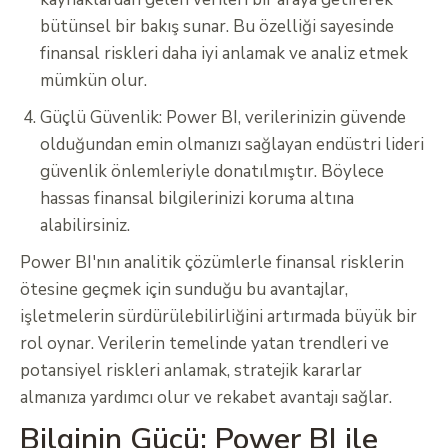
bütünsel bir bakış sunar. Bu özelliği sayesinde
finansal riskleri daha iyi anlamak ve analiz etmek
mümkün olur.
Güçlü Güvenlik: Power BI, verilerinizin güvende
olduğundan emin olmanızı sağlayan endüstri lideri
güvenlik önlemleriyle donatılmıştır. Böylece
hassas finansal bilgilerinizi koruma altına
alabilirsiniz.
Power BI'nın analitik çözümlerle finansal risklerin
ötesine geçmek için sunduğu bu avantajlar,
işletmelerin sürdürülebilirliğini artırmada büyük bir
rol oynar. Verilerin temelinde yatan trendleri ve
potansiyel riskleri anlamak, stratejik kararlar
almanıza yardımcı olur ve rekabet avantajı sağlar.
Bilginin Gücü: Power BI ile