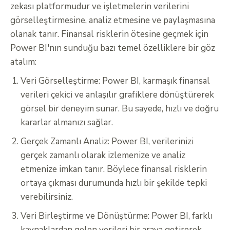
zekası platformudur ve işletmelerin verilerini
görselleştirmesine, analiz etmesine ve paylaşmasına
olanak tanır. Finansal risklerin ötesine geçmek için
Power BI'nın sunduğu bazı temel özelliklere bir göz
atalım:
Veri Görselleştirme: Power BI, karmaşık finansal
verileri çekici ve anlaşılır grafiklere dönüştürerek
görsel bir deneyim sunar. Bu sayede, hızlı ve doğru
kararlar almanızı sağlar.
Gerçek Zamanlı Analiz: Power BI, verilerinizi
gerçek zamanlı olarak izlemenize ve analiz
etmenize imkan tanır. Böylece finansal risklerin
ortaya çıkması durumunda hızlı bir şekilde tepki
verebilirsiniz.
Veri Birleştirme ve Dönüştürme: Power BI, farklı
kaynaklardan gelen verileri bir araya getirerek