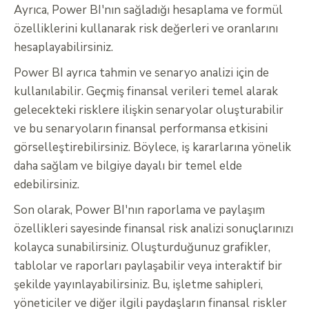
Ayrıca, Power BI'nın sağladığı hesaplama ve formül
özelliklerini kullanarak risk değerleri ve oranlarını
hesaplayabilirsiniz.
Power BI ayrıca tahmin ve senaryo analizi için de
kullanılabilir. Geçmiş finansal verileri temel alarak
gelecekteki risklere ilişkin senaryolar oluşturabilir
ve bu senaryoların finansal performansa etkisini
görselleştirebilirsiniz. Böylece, iş kararlarına yönelik
daha sağlam ve bilgiye dayalı bir temel elde
edebilirsiniz.
Son olarak, Power BI'nın raporlama ve paylaşım
özellikleri sayesinde finansal risk analizi sonuçlarınızı
kolayca sunabilirsiniz. Oluşturduğunuz grafikler,
tablolar ve raporları paylaşabilir veya interaktif bir
şekilde yayınlayabilirsiniz. Bu, işletme sahipleri,
yöneticiler ve diğer ilgili paydaşların finansal riskler