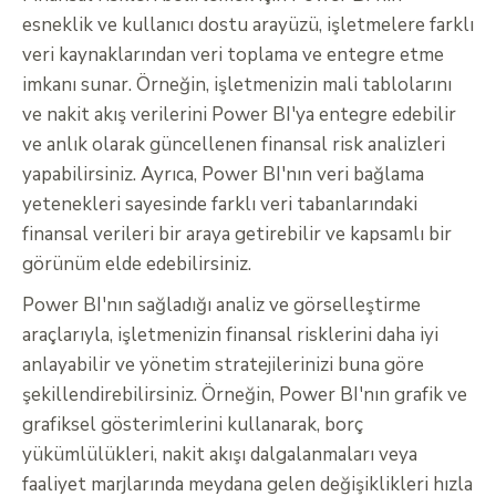
esneklik ve kullanıcı dostu arayüzü, işletmelere farklı
veri kaynaklarından veri toplama ve entegre etme
imkanı sunar. Örneğin, işletmenizin mali tablolarını
ve nakit akış verilerini Power BI'ya entegre edebilir
ve anlık olarak güncellenen finansal risk analizleri
yapabilirsiniz. Ayrıca, Power BI'nın veri bağlama
yetenekleri sayesinde farklı veri tabanlarındaki
finansal verileri bir araya getirebilir ve kapsamlı bir
görünüm elde edebilirsiniz.
Power BI'nın sağladığı analiz ve görselleştirme
araçlarıyla, işletmenizin finansal risklerini daha iyi
anlayabilir ve yönetim stratejilerinizi buna göre
şekillendirebilirsiniz. Örneğin, Power BI'nın grafik ve
grafiksel gösterimlerini kullanarak, borç
yükümlülükleri, nakit akışı dalgalanmaları veya
faaliyet marjlarında meydana gelen değişiklikleri hızla