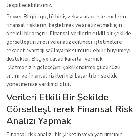
tespit edebilirsiniz.
Power BI gibi güçlü bir iş zekası aracı, işletmelerin
finansal risklerini keşfetmek ve analiz etmek için
önemli bir araçtır. Finansal verilerin etkili bir şekilde
görselleştirilmesi ve analiz edilmesi, işletmelere
rekabet avantajı sağlayarak sürdürülebilir büyümeyi
destekler. Bilgiye dayalı kararlar vermek,
işletmenizin geleceğini şekillendirme gücünüzü
artırır ve finansal risklerinizi başarılı bir şekilde
yönetmenize yardımcı olur.
Verileri Etkili Bir Şekilde
Görselleştirerek Finansal Risk
Analizi Yapmak
Finansal risk analizi, bir şirketin veya yatırımcının