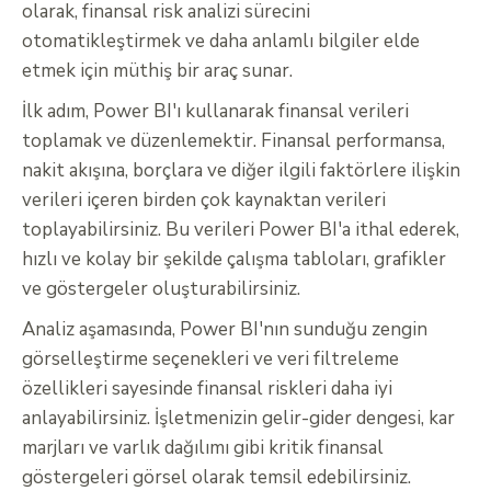
olarak, finansal risk analizi sürecini
otomatikleştirmek ve daha anlamlı bilgiler elde
etmek için müthiş bir araç sunar.
İlk adım, Power BI'ı kullanarak finansal verileri
toplamak ve düzenlemektir. Finansal performansa,
nakit akışına, borçlara ve diğer ilgili faktörlere ilişkin
verileri içeren birden çok kaynaktan verileri
toplayabilirsiniz. Bu verileri Power BI'a ithal ederek,
hızlı ve kolay bir şekilde çalışma tabloları, grafikler
ve göstergeler oluşturabilirsiniz.
Analiz aşamasında, Power BI'nın sunduğu zengin
görselleştirme seçenekleri ve veri filtreleme
özellikleri sayesinde finansal riskleri daha iyi
anlayabilirsiniz. İşletmenizin gelir-gider dengesi, kar
marjları ve varlık dağılımı gibi kritik finansal
göstergeleri görsel olarak temsil edebilirsiniz.