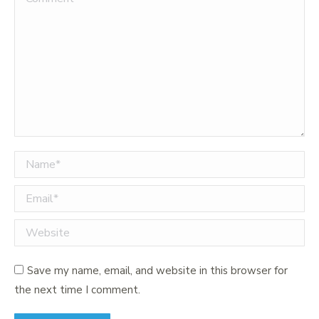
Name *
Email *
Website
Save my name, email, and website in this browser for
the next time I comment.