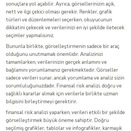
sonuçlara yol açabilir. Ayrıca, görsellerinizin açık,
nett ve ilgi çekici olması gerekir. Renkler, grafik
türleri ve düzenlemeleri seçerken, okuyucunun
dikkatini çekecek ve verilerinizi en iyi şekilde iletecek
seçimler yapmalısınız.
Bununla birlikte, görselleştirmenin sadece bir araç
olduğunu unutmamak önemlidir. Analizinizi
tamamlarken, verilerinizin gerçek anlamını ve
bağlamını yorumlamanız gerekmektedir. Görseller
sadece verileri sunar, ancak yorumlama ve analiz sizin
sorumluluğunuzdadır. Finansal risk analizi, doğru ve
sağlıklı kararlar almak için verilerle birlikte uzman
bilgisini birleştirmeyi gerektirir.
finansal risk analizi yaparken, verileri etkili bir şekilde
görselleştirmek büyük öneme sahiptir. Doğru
seçilmiş grafikler, tablolar ve infografikler, karmaşık