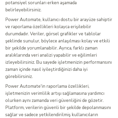
potansiyel sorunları erken aşamada
belirleyebilirsiniz.
Power Automate, kullanıcı dostu bir arayüze sahiptir
ve raporlama özellikleri kolayca erişilebilir
durumdadır. Veriler, görsel grafikler ve tablolar
şeklinde sunulur, böylece anlaşılması kolay ve etkili
bir şekilde yorumlanabilir. Ayrıca, farklı zaman
aralıklarında veri analizi yapabilir ve eğilimleri
izleyebilirsiniz. Bu sayede işletmenizin performansını
zaman içinde nasıl iyileştirdiğinizi daha iyi
görebilirsiniz.
Power Automate'in raporlama özellikleri,
işletmenizin verimlilik artışı sağlamasına yardımcı
olurken aynı zamanda veri güvenliğini de gözetir.
Platform, verilerin güvenli bir şekilde depolanmasını
sağlar ve sadece yetkilendirilmiş kullanıcıların