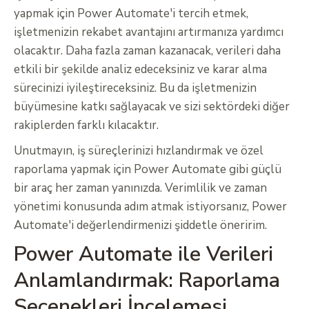
yapmak için Power Automate'i tercih etmek,
işletmenizin rekabet avantajını artırmanıza yardımcı
olacaktır. Daha fazla zaman kazanacak, verileri daha
etkili bir şekilde analiz edeceksiniz ve karar alma
sürecinizi iyileştireceksiniz. Bu da işletmenizin
büyümesine katkı sağlayacak ve sizi sektördeki diğer
rakiplerden farklı kılacaktır.
Unutmayın, iş süreçlerinizi hızlandırmak ve özel
raporlama yapmak için Power Automate gibi güçlü
bir araç her zaman yanınızda. Verimlilik ve zaman
yönetimi konusunda adım atmak istiyorsanız, Power
Automate'i değerlendirmenizi şiddetle öneririm.
Power Automate ile Verileri
Anlamlandırmak: Raporlama
Seçenekleri İncelemesi