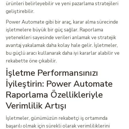
ürünleri belirleyebilir ve yeni pazarlama stratejileri
geliştirebilir.
Power Automate gibi bir araç, karar alma sürecinde
işletmelere büyük bir güç sağlar. Raporlama
yetenekleri sayesinde verileri anlamak ve stratejik
avantaj yakalamak daha kolay hale gelir. İşletmeler,
bu güçlü aracı kullanarak daha iyi kararlar alabilir ve
rekabette öne çıkabilir.
İşletme Performansınızı
İyileştirin: Power Automate
Raporlama Özellikleriyle
Verimlilik Artışı
İşletmeler, günümüzün rekabetçi iş ortamında
başarılı olmak için sürekli olarak verimliliklerini