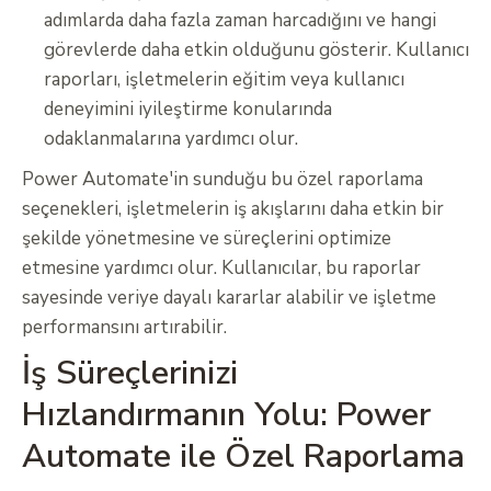
adımlarda daha fazla zaman harcadığını ve hangi
görevlerde daha etkin olduğunu gösterir. Kullanıcı
raporları, işletmelerin eğitim veya kullanıcı
deneyimini iyileştirme konularında
odaklanmalarına yardımcı olur.
Power Automate'in sunduğu bu özel raporlama
seçenekleri, işletmelerin iş akışlarını daha etkin bir
şekilde yönetmesine ve süreçlerini optimize
etmesine yardımcı olur. Kullanıcılar, bu raporlar
sayesinde veriye dayalı kararlar alabilir ve işletme
performansını artırabilir.
İş Süreçlerinizi
Hızlandırmanın Yolu: Power
Automate ile Özel Raporlama