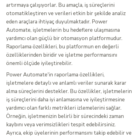
artırmaya çalışıyorlar. Bu amaçla, iş süreçlerini
otomatikleştiren ve verileri etkin bir şekilde analiz
eden araçlara ihtiyaç duyulmaktadır. Power
Automate, işletmelerin bu hedeflere ulaşmasına
yardımcı olan güçlü bir otomasyon platformudur.
Raporlama özellikleri, bu platformun en değerli
özelliklerinden biridir ve işletme performansını
önemli ölçüde iyileştirebilir.
Power Automate'in raporlama özellikleri,
işletmelere detaylı ve anlamlı veriler sunarak karar
alma süreçlerini destekler. Bu özellikler, işletmelerin
iş süreçlerini daha iyi anlamasına ve iyileştirmesine
yardımcı olan farklı metrikleri izlemelerini sağlar.
Örneğin, işletmenizin belirli bir sürecindeki zaman
kaybını veya verimsizlikleri tespit edebilirsiniz.
Ayrıca, ekip üyelerinin performansını takip edebilir ve