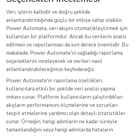
Veri, işlerin kalbidir ve doğru şekilde
anlamlandırıldığında güçlü bir etkiye sahip olabilir.
Power Automate, veri akışını otomatikleştirmek için
kullanılan bir platformdur. Ancak bu verilerin analiz
edilmesi ve raporlanması da son derece önemlidir. Bu
makalede, Power Automate'in sağladığı raporlama
seçeneklerini inceleyecek ve verileri nasıl
anlamlandırabileceğimizi keşfedeceğiz.
Power Automate'in raporlama özellikleri,
kullanıcılara etkili bir şekilde veri analizi yapma
imkanı sunar. Platform, kullanıcıların çalıştırdıkları
akışların performansını ölçmelerine ve sorunları
tespit etmelerine yardımcı olan detaylı istatistikler
sunar. Örneğin, hangi adımların ne kadar süreyle
tamamlandığını veya hangi adımlarda hataların