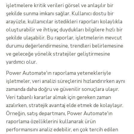
işletmelere kritik verileri görsel ve anlaşılır bir
şekilde sunma imkanı sağlar. Kullanıcı dostu bir
arayüzle, kullanıcılar istedikleri raporları kolaylıkla
oluşturabilir ve ihtiyaç duydukları bilgilere hızlı bir
şekilde ulaşabilir. Bu raporlar, işletmelerin mevcut
durumu değerlendirmesine, trendleri belirlemesine
ve geleceğe yönelik stratejiler geliştirmesine
yardımcı olur.
Power Automate'ın raporlama yetenekleriyle
işletmeler, veri analizi süreçlerini hızlandırırken aynı
zamanda daha doğru ve güvenilir sonuçlara ulaşır.
Veri tabanlı kararlar almak için gereken zaman
azalırken, stratejik avantaj elde etmek de kolaylaşır.
Örneğin, satış departmanı, Power Automate'ın
raporlama özelliklerini kullanarak ürün
performansını analiz edebilir, en çok tercih edilen