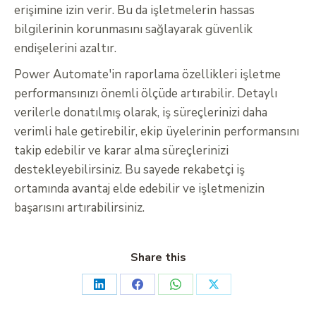
erişimine izin verir. Bu da işletmelerin hassas
bilgilerinin korunmasını sağlayarak güvenlik
endişelerini azaltır.
Power Automate'in raporlama özellikleri işletme
performansınızı önemli ölçüde artırabilir. Detaylı
verilerle donatılmış olarak, iş süreçlerinizi daha
verimli hale getirebilir, ekip üyelerinin performansını
takip edebilir ve karar alma süreçlerinizi
destekleyebilirsiniz. Bu sayede rekabetçi iş
ortamında avantaj elde edebilir ve işletmenizin
başarısını artırabilirsiniz.
Share this