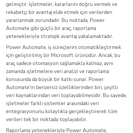
gelmiştir. İşletmeler, kararlarını doğru vermek ve
rekabetçi bir avantaj elde etmek için verilerden
yararlanmak zorundadır. Bu noktada, Power
Automate gibi güçlü bir araç, raporlama
yetenekleriyle stratejik avantaj yakalamaktadır.
Power Automate, iş süreçlerini otomatikleştirmek
için geliştirilmiş bir Microsoft ürünüdür. Ancak, bu
araç sadece otomasyon sağlamakla kalmaz, aynı
zamanda işletmelere veri analizi ve raporlama
konusunda da büyük bir katkı sunar. Power
Automate'ın benzersiz özelliklerinden biri, çeşitli
veri kaynaklarından veri toplayabilmesidir. Bu sayede,
işletmeler farklı sistemler arasındaki veri
entegrasyonunu kolaylıkla gerçekleştirerek tüm
verileri tek bir noktada toplayabilir.
Raporlama yetenekleriyle Power Automate,