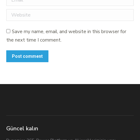
Website
Save my name, email, and website in this browser for
the next time I comment.
Post comment
Güncel kalın