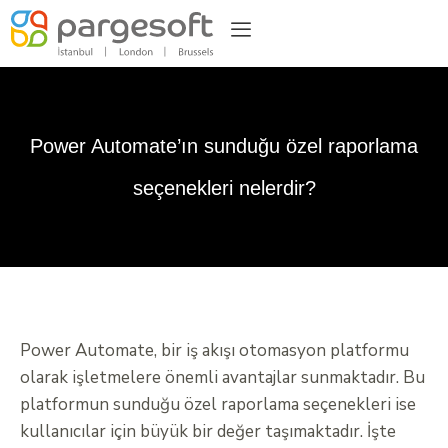
Power Automate’ın sunduğu özel raporlama
seçenekleri nelerdir?
Power Automate, bir iş akışı otomasyon platformu
olarak işletmelere önemli avantajlar sunmaktadır. Bu
platformun sunduğu özel raporlama seçenekleri ise
kullanıcılar için büyük bir değer taşımaktadır. İşte