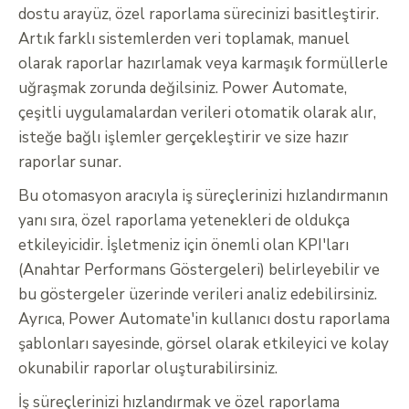
dostu arayüz, özel raporlama sürecinizi basitleştirir.
Artık farklı sistemlerden veri toplamak, manuel
olarak raporlar hazırlamak veya karmaşık formüllerle
uğraşmak zorunda değilsiniz. Power Automate,
çeşitli uygulamalardan verileri otomatik olarak alır,
isteğe bağlı işlemler gerçekleştirir ve size hazır
raporlar sunar.
Bu otomasyon aracıyla iş süreçlerinizi hızlandırmanın
yanı sıra, özel raporlama yetenekleri de oldukça
etkileyicidir. İşletmeniz için önemli olan KPI'ları
(Anahtar Performans Göstergeleri) belirleyebilir ve
bu göstergeler üzerinde verileri analiz edebilirsiniz.
Ayrıca, Power Automate'in kullanıcı dostu raporlama
şablonları sayesinde, görsel olarak etkileyici ve kolay
okunabilir raporlar oluşturabilirsiniz.
İş süreçlerinizi hızlandırmak ve özel raporlama