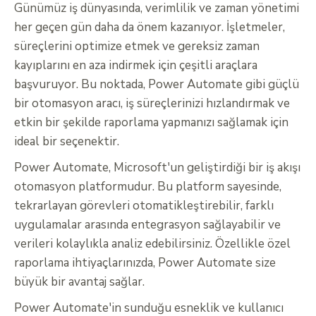
Günümüz iş dünyasında, verimlilik ve zaman yönetimi
her geçen gün daha da önem kazanıyor. İşletmeler,
süreçlerini optimize etmek ve gereksiz zaman
kayıplarını en aza indirmek için çeşitli araçlara
başvuruyor. Bu noktada, Power Automate gibi güçlü
bir otomasyon aracı, iş süreçlerinizi hızlandırmak ve
etkin bir şekilde raporlama yapmanızı sağlamak için
ideal bir seçenektir.
Power Automate, Microsoft'un geliştirdiği bir iş akışı
otomasyon platformudur. Bu platform sayesinde,
tekrarlayan görevleri otomatikleştirebilir, farklı
uygulamalar arasında entegrasyon sağlayabilir ve
verileri kolaylıkla analiz edebilirsiniz. Özellikle özel
raporlama ihtiyaçlarınızda, Power Automate size
büyük bir avantaj sağlar.
Power Automate'in sunduğu esneklik ve kullanıcı