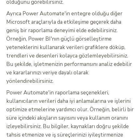
olduğunu görebilirsiniz.
Ayrıca Power Automate'in entegre olduğu diğer
Microsoft araçlarıyla da etkileşime geçerek daha
geniş bir raporlama deneyimi elde edebilirsiniz.
Örneğin, Power BI'nın güçlü görselleştirme
yeteneklerini kullanarak verileri grafiklere döküp,
trendleri ve desenleri kolayca gözlemleyebilirsiniz.
Bu şekilde, işletmenizin performansını analiz edebilir
ve kararlarınızı veriye dayalı olarak
yönlendirebilirsiniz.
Power Automate'in raporlama seçenekleri,
kullanıcıların verileri daha iyi anlamalarına ve işlerini
optimize etmelerine yardımcı olur. Örneğin, belirli bir
süre içindeki akışların sayısını veya kullanım oranını
izleyebilirsiniz. Bu bilgiler, kaynakları doğru şekilde
tahsis etmenize ve iş süreçlerinizi iyileştirmenize