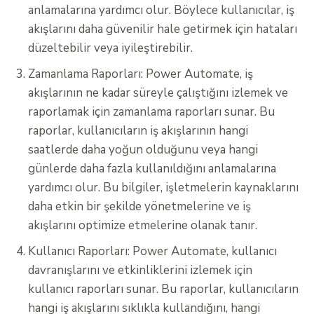
anlamalarına yardımcı olur. Böylece kullanıcılar, iş
akışlarını daha güvenilir hale getirmek için hataları
düzeltebilir veya iyileştirebilir.
Zamanlama Raporları: Power Automate, iş
akışlarının ne kadar süreyle çalıştığını izlemek ve
raporlamak için zamanlama raporları sunar. Bu
raporlar, kullanıcıların iş akışlarının hangi
saatlerde daha yoğun olduğunu veya hangi
günlerde daha fazla kullanıldığını anlamalarına
yardımcı olur. Bu bilgiler, işletmelerin kaynaklarını
daha etkin bir şekilde yönetmelerine ve iş
akışlarını optimize etmelerine olanak tanır.
Kullanıcı Raporları: Power Automate, kullanıcı
davranışlarını ve etkinliklerini izlemek için
kullanıcı raporları sunar. Bu raporlar, kullanıcıların
hangi iş akışlarını sıklıkla kullandığını, hangi