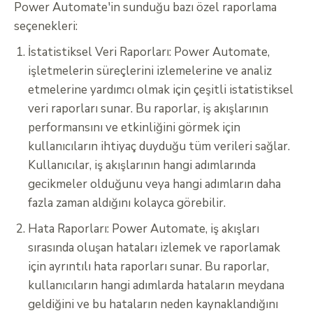
Power Automate'in sunduğu bazı özel raporlama
seçenekleri:
İstatistiksel Veri Raporları: Power Automate,
işletmelerin süreçlerini izlemelerine ve analiz
etmelerine yardımcı olmak için çeşitli istatistiksel
veri raporları sunar. Bu raporlar, iş akışlarının
performansını ve etkinliğini görmek için
kullanıcıların ihtiyaç duyduğu tüm verileri sağlar.
Kullanıcılar, iş akışlarının hangi adımlarında
gecikmeler olduğunu veya hangi adımların daha
fazla zaman aldığını kolayca görebilir.
Hata Raporları: Power Automate, iş akışları
sırasında oluşan hataları izlemek ve raporlamak
için ayrıntılı hata raporları sunar. Bu raporlar,
kullanıcıların hangi adımlarda hataların meydana
geldiğini ve bu hataların neden kaynaklandığını