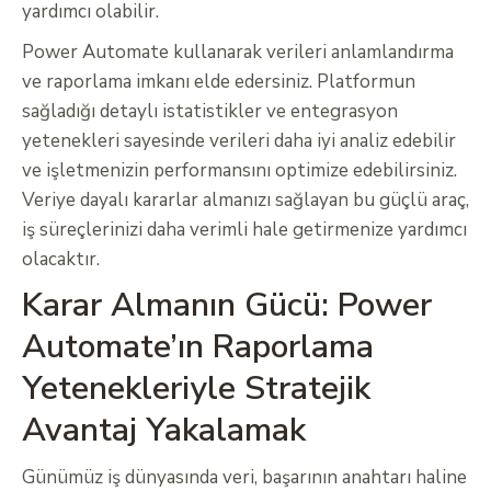
yardımcı olabilir.
Power Automate kullanarak verileri anlamlandırma
ve raporlama imkanı elde edersiniz. Platformun
sağladığı detaylı istatistikler ve entegrasyon
yetenekleri sayesinde verileri daha iyi analiz edebilir
ve işletmenizin performansını optimize edebilirsiniz.
Veriye dayalı kararlar almanızı sağlayan bu güçlü araç,
iş süreçlerinizi daha verimli hale getirmenize yardımcı
olacaktır.
Karar Almanın Gücü: Power
Automate’ın Raporlama
Yetenekleriyle Stratejik
Avantaj Yakalamak
Günümüz iş dünyasında veri, başarının anahtarı haline