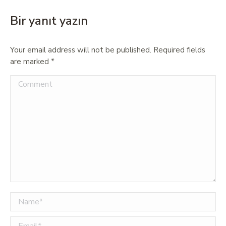
Bir yanıt yazın
Your email address will not be published. Required fields
are marked
*
Comment
Name *
Email *