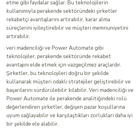
etme gibi faydalar sağlar. Bu teknolojilerin
kullanımıyla perakende sektöründeki şirketler
rekabetçi avantajlarını artırabilir, karar alma
süreçlerini iyileştirebilir ve müşteri memnuniyetini
artırabilir.
veri madenciliği ve Power Automate gibi
teknolojiler, perakende sektöründe rekabet
avantajını elde etmek için vazgeçilmez araçlardır.
Şirketler, bu teknolojileri doğru bir şekilde
kullanarak müşteri odaklı stratejiler geliştirebilir ve
başarılarını sürdürülebilir kılabilir. Veri madenciliği ve
Power Automate ile perakende analitiğindeki rolü
değerlendiren şirketler, değişen pazar koşullarına
uyum sağlayabilir ve karşılaştıkları zorlukları daha iyi
bir şekilde ele alabilir.