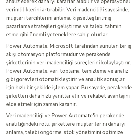
analiz ederek daha iyi kararlar alabilir ve operasyonel
verimliliklerini artırabilir. Veri madenciliği sayesinde,
müşteri tercihlerini anlama, kişiselleştirilmiş
pazarlama stratejileri geliştirme ve talebi tahmin
etme gibi önemli yeteneklere sahip olurlar.
Power Automate, Microsoft tarafından sunulan bir iş
akışı otomasyon platformudur ve perakende
şirketlerinin veri madenciliği süreçlerini kolaylaştırır.
Power Automate, veri toplama, temizleme ve analiz
gibi görevleri otomatikleştirir ve analitik sonuçlar
için hızlı bir şekilde işlem yapar. Bu sayede, perakende
şirketleri daha hızlı yanıtlar alır ve rekabet avantajını
elde etmek için zaman kazanır.
Veri madenciliği ve Power Automate'in perakende
analitiğindeki rolü, şirketlere müşterilerini daha iyi
anlama, talebi öngörme, stok yönetimini optimize