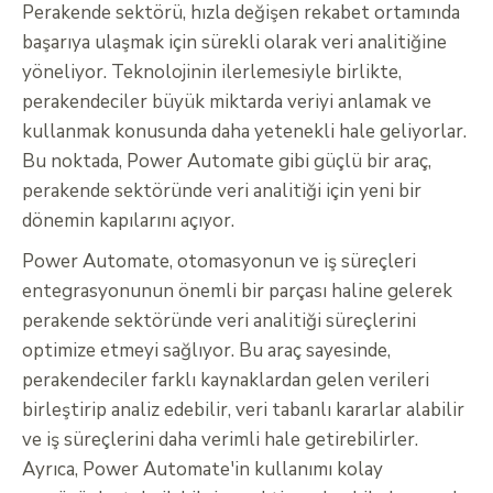
Perakende sektörü, hızla değişen rekabet ortamında
başarıya ulaşmak için sürekli olarak veri analitiğine
yöneliyor. Teknolojinin ilerlemesiyle birlikte,
perakendeciler büyük miktarda veriyi anlamak ve
kullanmak konusunda daha yetenekli hale geliyorlar.
Bu noktada, Power Automate gibi güçlü bir araç,
perakende sektöründe veri analitiği için yeni bir
dönemin kapılarını açıyor.
Power Automate, otomasyonun ve iş süreçleri
entegrasyonunun önemli bir parçası haline gelerek
perakende sektöründe veri analitiği süreçlerini
optimize etmeyi sağlıyor. Bu araç sayesinde,
perakendeciler farklı kaynaklardan gelen verileri
birleştirip analiz edebilir, veri tabanlı kararlar alabilir
ve iş süreçlerini daha verimli hale getirebilirler.
Ayrıca, Power Automate'in kullanımı kolay