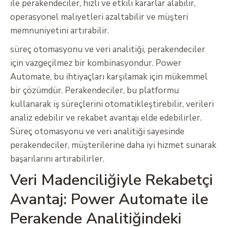
ile perakendeciler, hızlı ve etkili kararlar alabilir,
operasyonel maliyetleri azaltabilir ve müşteri
memnuniyetini artırabilir.
süreç otomasyonu ve veri analitiği, perakendeciler
için vazgeçilmez bir kombinasyondur. Power
Automate, bu ihtiyaçları karşılamak için mükemmel
bir çözümdür. Perakendeciler, bu platformu
kullanarak iş süreçlerini otomatikleştirebilir, verileri
analiz edebilir ve rekabet avantajı elde edebilirler.
Süreç otomasyonu ve veri analitiği sayesinde
perakendeciler, müşterilerine daha iyi hizmet sunarak
başarılarını artırabilirler.
Veri Madenciliğiyle Rekabetçi
Avantaj: Power Automate ile
Perakende Analitiğindeki