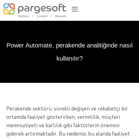
Power Automate, perakende analitiğinde nasıl
kullanılır?
Perakende sektörü, sürekli değişen ve rekabetçi bir
ortamda faaliyet gösterirken, verimlilik, müşteri
memnuniyeti ve karlılık gibi faktörlerin önemini
giderek artırmaktadır. Bu nedenle, bu alanda faaliyet