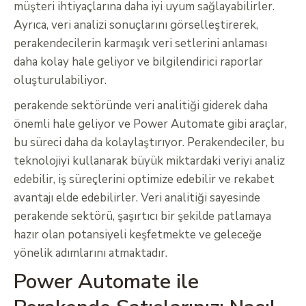
müşteri ihtiyaçlarına daha iyi uyum sağlayabilirler.
Ayrıca, veri analizi sonuçlarını görselleştirerek,
perakendecilerin karmaşık veri setlerini anlaması
daha kolay hale geliyor ve bilgilendirici raporlar
oluşturulabiliyor.
perakende sektöründe veri analitiği giderek daha
önemli hale geliyor ve Power Automate gibi araçlar,
bu süreci daha da kolaylaştırıyor. Perakendeciler, bu
teknolojiyi kullanarak büyük miktardaki veriyi analiz
edebilir, iş süreçlerini optimize edebilir ve rekabet
avantajı elde edebilirler. Veri analitiği sayesinde
perakende sektörü, şaşırtıcı bir şekilde patlamaya
hazır olan potansiyeli keşfetmekte ve geleceğe
yönelik adımlarını atmaktadır.
Power Automate ile