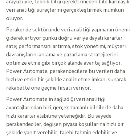
arayüzüyle, teknik bilgi gerektirmeden bile karmaşık
veri analitiği süreçlerini gerçekleştirmek mümkün
oluyor.
Perakende sektöründe veri analitiği yapmanın önemi
giderek artıyor çünkü doğru veriye dayalı kararlar,
satış performansını artırma, stok yönetimi, müşteri
davranışlarını anlama ve pazarlama stratejilerini
optimize etme gibi birçok alanda avantaj sağlıyor.
Power Automate, perakendecilere bu verileri daha
hızlı ve etkin bir şekilde analiz etme imkanı sunarak
rekabette öne geçme fırsatı veriyor.
Power Automate'in sağladığı veri analitiği
avantajlarından biri, gerçek zamanlı bilgilerle daha
hızlı kararlar alabilme yeteneğidir. Bu sayede
perakendeciler, değişen piyasa koşullarına hızlı bir
şekilde yanıt verebilir, talebi tahmin edebilir ve