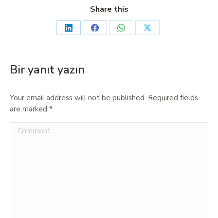
Share this
Bir yanıt yazın
Your email address will not be published. Required fields
are marked
*
Comment