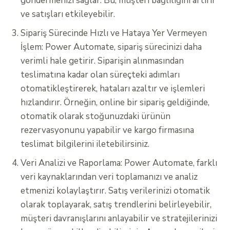
göndermenizi sağlar. Bu, müşteri bağlılığını artırır
ve satışları etkileyebilir.
Sipariş Sürecinde Hızlı ve Hataya Yer Vermeyen
İşlem: Power Automate, sipariş sürecinizi daha
verimli hale getirir. Siparişin alınmasından
teslimatına kadar olan süreçteki adımları
otomatikleştirerek, hataları azaltır ve işlemleri
hızlandırır. Örneğin, online bir sipariş geldiğinde,
otomatik olarak stoğunuzdaki ürünün
rezervasyonunu yapabilir ve kargo firmasına
teslimat bilgilerini iletebilirsiniz.
Veri Analizi ve Raporlama: Power Automate, farklı
veri kaynaklarından veri toplamanızı ve analiz
etmenizi kolaylaştırır. Satış verilerinizi otomatik
olarak toplayarak, satış trendlerini belirleyebilir,
müşteri davranışlarını anlayabilir ve stratejilerinizi