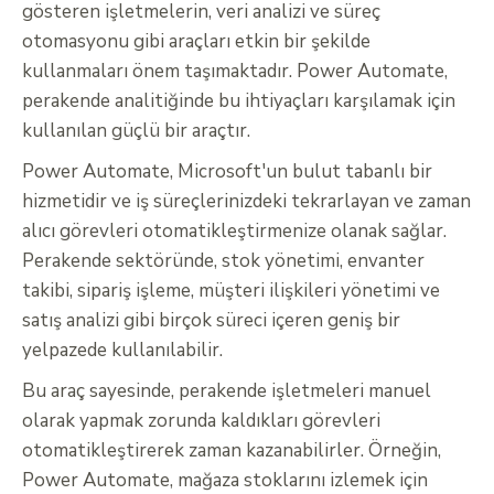
gösteren işletmelerin, veri analizi ve süreç
otomasyonu gibi araçları etkin bir şekilde
kullanmaları önem taşımaktadır. Power Automate,
perakende analitiğinde bu ihtiyaçları karşılamak için
kullanılan güçlü bir araçtır.
Power Automate, Microsoft'un bulut tabanlı bir
hizmetidir ve iş süreçlerinizdeki tekrarlayan ve zaman
alıcı görevleri otomatikleştirmenize olanak sağlar.
Perakende sektöründe, stok yönetimi, envanter
takibi, sipariş işleme, müşteri ilişkileri yönetimi ve
satış analizi gibi birçok süreci içeren geniş bir
yelpazede kullanılabilir.
Bu araç sayesinde, perakende işletmeleri manuel
olarak yapmak zorunda kaldıkları görevleri
otomatikleştirerek zaman kazanabilirler. Örneğin,
Power Automate, mağaza stoklarını izlemek için