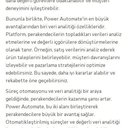
daha değerli görevlere odaklanabilir ve müşteri
deneyimini iyileştirebilir.
Bununla birlikte, Power Automate'in en büyük
avantajlarından biri veri analitiği özellikleridir.
Platform, perakendecilerin topladıkları verileri analiz
etmelerine ve değerli içgörülere dönüştürmelerine
olanak tanır. Örneğin, satış verilerini analiz ederek
ürün taleplerini belirleyebilir, müşteri davranışlarını
izleyebilir ve pazarlama stratejilerini optimize
edebilirsiniz. Bu sayede, daha iyi kararlar alabilir ve
rekabette öne geçebilirsiniz.
Süreç otomasyonu ve veri analitiği bir araya
geldiğinde, perakendecilerin kazanma şansı artar.
Power Automate, bu iki alanı birleştirerek
perakendecilere büyük bir avantaj sağlar.
Otomatikleştirilmiş süreçler ve değerli veri analitiği