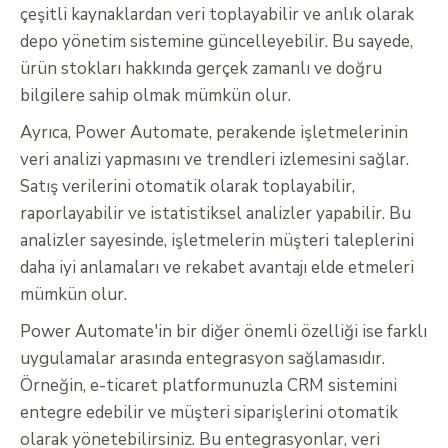
çeşitli kaynaklardan veri toplayabilir ve anlık olarak
depo yönetim sistemine güncelleyebilir. Bu sayede,
ürün stokları hakkında gerçek zamanlı ve doğru
bilgilere sahip olmak mümkün olur.
Ayrıca, Power Automate, perakende işletmelerinin
veri analizi yapmasını ve trendleri izlemesini sağlar.
Satış verilerini otomatik olarak toplayabilir,
raporlayabilir ve istatistiksel analizler yapabilir. Bu
analizler sayesinde, işletmelerin müşteri taleplerini
daha iyi anlamaları ve rekabet avantajı elde etmeleri
mümkün olur.
Power Automate'in bir diğer önemli özelliği ise farklı
uygulamalar arasında entegrasyon sağlamasıdır.
Örneğin, e-ticaret platformunuzla CRM sistemini
entegre edebilir ve müşteri siparişlerini otomatik
olarak yönetebilirsiniz. Bu entegrasyonlar, veri