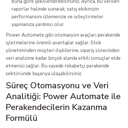
buna göre şekillendirebilirsiniz. Ayrıca, bu verileri
raporlar halinde sunarak, satış ekibinizin
performansını izlemenize ve iyileştirmeler
yapmanıza yardımcı olur.
Power Automate gibi otomasyon araçları perakende
işletmelerine önemli avantajlar sağlar. Stok
yönetiminden müşteri ilişkilerine, sipariş sürecinden
veri analizine kadar birçok alanda etkili sonuçlar elde
etmenizi sağlar. Bu sayede rekabetçi perakende
sektöründe başarıya ulaşabilirsiniz.
Süreç Otomasyonu ve Veri
Analitiği: Power Automate ile
Perakendecilerin Kazanma
Formülü