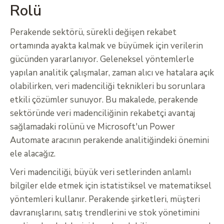
Rolü
Perakende sektörü, sürekli değişen rekabet
ortamında ayakta kalmak ve büyümek için verilerin
gücünden yararlanıyor. Geleneksel yöntemlerle
yapılan analitik çalışmalar, zaman alıcı ve hatalara açık
olabilirken, veri madenciliği teknikleri bu sorunlara
etkili çözümler sunuyor. Bu makalede, perakende
sektöründe veri madenciliğinin rekabetçi avantaj
sağlamadaki rolünü ve Microsoft'un Power
Automate aracının perakende analitiğindeki önemini
ele alacağız.
Veri madenciliği, büyük veri setlerinden anlamlı
bilgiler elde etmek için istatistiksel ve matematiksel
yöntemleri kullanır. Perakende şirketleri, müşteri
davranışlarını, satış trendlerini ve stok yönetimini