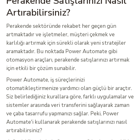
Perakende Satışlarınızı Nasıl
Artırabilirsiniz?
Perakende sektöründe rekabet her geçen gün
artmaktadır ve işletmeler, müşteri çekmek ve
karlılığı artırmak için sürekli olarak yeni stratejiler
aramaktadır. Bu noktada Power Automate gibi
otomasyon araçları, perakende satışlarınızı artırmak
için etkili bir çözüm sunabilir.
Power Automate, iş süreçlerinizi
otomatikleştirmenize yardımcı olan güçlü bir araçtır.
Siz belirlediğiniz kurallara göre, farklı uygulamalar ve
sistemler arasında veri transferini sağlayarak zaman
ve çaba tasarrufu yapmanızı sağlar. Peki, Power
Automate'i kullanarak perakende satışlarınızı nasıl
artırabilirsiniz?