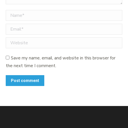
Name *
Email *
Website
Save my name, email, and website in this browser for
the next time I comment.
Post comment