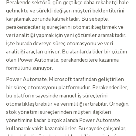
Perakende sektörü, gün geçtikçe daha rekabetçi hale
gelmekte ve sürekli değişen müşteri beklentilerini
karşılamak zorunda kalmaktadır. Bu sebeple,
perakendeciler iş süreçlerini otomatikleştirmek ve
veri analitiği yapmak için yeni çözümler aramaktadır.
İşte burada devreye süreç otomasyonu ve veri
analitiği araçları giriyor. Bu alanlarda lider bir çözüm
olan Power Automate, perakendecilere kazanma
formülünü sunuyor.
Power Automate, Microsoft tarafından geliştirilen
bir süreç otomasyonu platformudur. Perakendeciler,
bu platform sayesinde manuel iş süreçlerini
otomatikleştirebilir ve verimliliği artırabilir. Örneğin,
stok yönetimi süreçlerinden müşteri ilişkileri
yönetimine kadar birçok alanda Power Automate
kullanarak vakit kazanabilirler. Bu sayede çalışanlar,