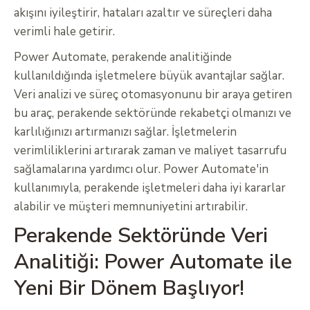
akışını iyileştirir, hataları azaltır ve süreçleri daha
verimli hale getirir.
Power Automate, perakende analitiğinde
kullanıldığında işletmelere büyük avantajlar sağlar.
Veri analizi ve süreç otomasyonunu bir araya getiren
bu araç, perakende sektöründe rekabetçi olmanızı ve
karlılığınızı artırmanızı sağlar. İşletmelerin
verimliliklerini artırarak zaman ve maliyet tasarrufu
sağlamalarına yardımcı olur. Power Automate'in
kullanımıyla, perakende işletmeleri daha iyi kararlar
alabilir ve müşteri memnuniyetini artırabilir.
Perakende Sektöründe Veri
Analitiği: Power Automate ile
Yeni Bir Dönem Başlıyor!