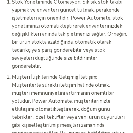
Stok Yönetiminde Otomasyon: Sık sık stok takibi
yapmak ve envanteri güncel tutmak, perakende
işletmeleri için önemlidir. Power Automate, stok
yönetiminizi otomatikleştirerek envanterinizdeki
değişiklikleri anında takip etmenizi sağlar. Örneğin,
bir ürün stokta azaldığında, otomatik olarak
tedarikçiye sipariş gönderebilir veya stok
seviyeleri düştüğünde size bildirimler
gönderebilir.
Müşteri İlişkilerinde Gelişmiş İletişim:
Müşterilerle sürekli iletişim halinde olmak,
müşteri memnuniyetini artırmanın önemli bir
yoludur. Power Automate, müşterilerinizle
etkileşimi otomatikleştirerek, doğum günü
tebrikleri, özel teklifler veya yeni ürün duyuruları
gibi kişiselleştirilmiş mesajları zamanında