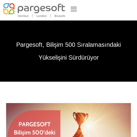
Pargesoft, Bilişim 500 Sıralamasındaki
Yükselişini Sürdürüyor