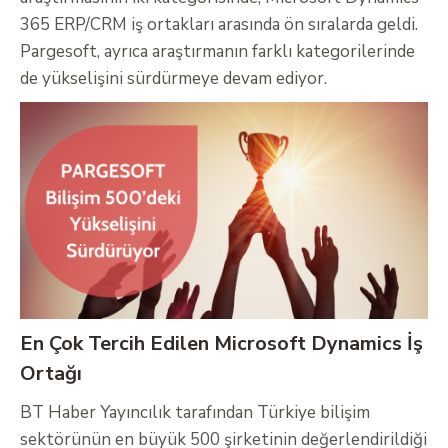
365 ERP/CRM iş ortakları arasında ön sıralarda geldi.
Pargesoft, ayrıca araştırmanın farklı kategorilerinde
de yükselişini sürdürmeye devam ediyor.
En Çok Tercih Edilen Microsoft Dynamics İş
Ortağı
BT Haber Yayıncılık tarafından Türkiye bilişim
sektörünün en büyük 500 şirketinin değerlendirildiği