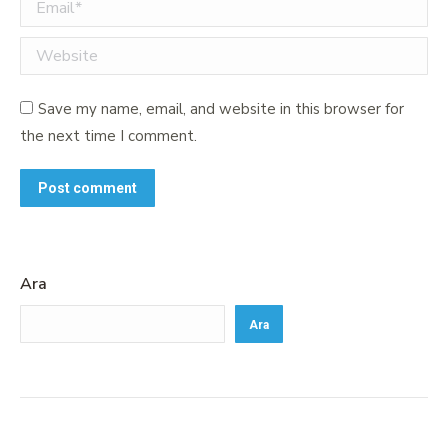
Email *
Website
Save my name, email, and website in this browser for
the next time I comment.
Post comment
Ara
Ara