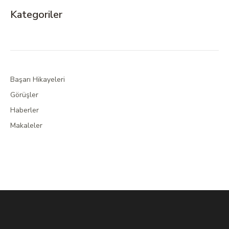
Kategoriler
Başarı Hikayeleri
Görüşler
Haberler
Makaleler