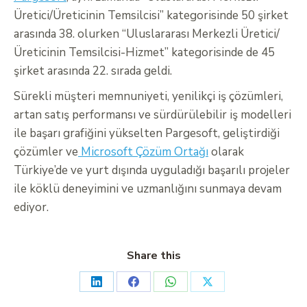
Üretici/Üreticinin Temsilcisi” kategorisinde 50 şirket
arasında 38. olurken “Uluslararası Merkezli Üretici/
Üreticinin Temsilcisi-Hizmet” kategorisinde de 45
şirket arasında 22. sırada geldi.
Sürekli müşteri memnuniyeti, yenilikçi iş çözümleri,
artan satış performansı ve sürdürülebilir iş modelleri
ile başarı grafiğini yükselten Pargesoft, geliştirdiği
çözümler ve
Microsoft Çözüm Ortağı
olarak
Türkiye’de ve yurt dışında uyguladığı başarılı projeler
ile köklü deneyimini ve uzmanlığını sunmaya devam
ediyor.
Share this