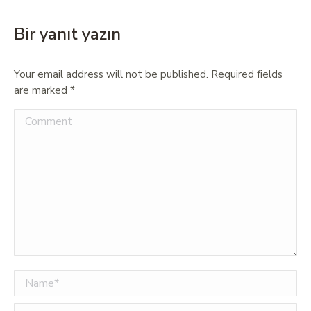
Bir yanıt yazın
Your email address will not be published. Required fields
are marked
*
Comment
Name *