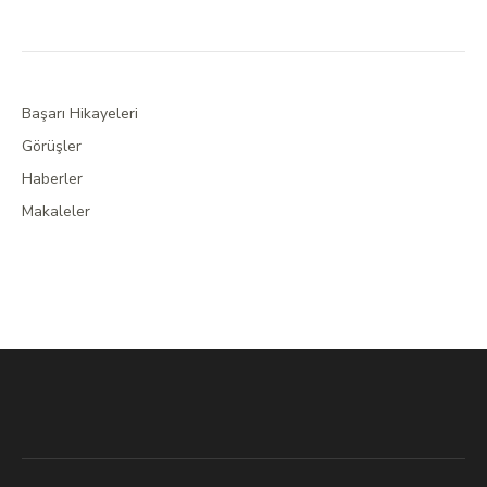
Başarı Hikayeleri
Görüşler
Haberler
Makaleler