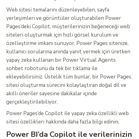
Web sitesi temalarını düzenleyebilen, sayfa
yerleşimleri ve görüntüler oluşturabilen Power
Pages’deki Copilot, müşterilerinizin beğeneceği web
siteleri oluşturmak için hızlı görsel kurulum ve
özelleştirme imkanı sunuyor. Power Pages sitenize,
kullanıcı sorularına anında yanıt vermek için üretken
yapay zeka kullanan bir Power Virtual Agents
sohbet robotunu da tek bir tıklama ile
ekleyebilirsiniz. Üstelik tüm bunlar, bir Power Pages
sitesi oluşturma sürecini kolaylaştıran doğal dil ve
akıllı öneriler sayesine dakikalar içinde
gerçekleştirilebiliyor.
Power Pages’de Copilot ile yapay zeka özellikli web
sitesi özellikleri hakkında daha fazla bilgi edinin.
Power BI’da Copilot ile verilerinizin