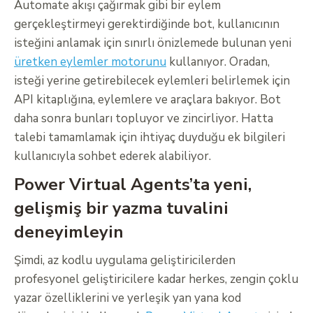
Automate akışı çağırmak gibi bir eylem
gerçekleştirmeyi gerektirdiğinde bot, kullanıcının
isteğini anlamak için sınırlı önizlemede bulunan yeni
üretken eylemler motorunu
kullanıyor. Oradan,
isteği yerine getirebilecek eylemleri belirlemek için
API kitaplığına, eylemlere ve araçlara bakıyor. Bot
daha sonra bunları topluyor ve zincirliyor. Hatta
talebi tamamlamak için ihtiyaç duyduğu ek bilgileri
kullanıcıyla sohbet ederek alabiliyor.
Power Virtual Agents’ta yeni,
gelişmiş bir yazma tuvalini
deneyimleyin
Şimdi, az kodlu uygulama geliştiricilerden
profesyonel geliştiricilere kadar herkes, zengin çoklu
yazar özelliklerini ve yerleşik yan yana kod