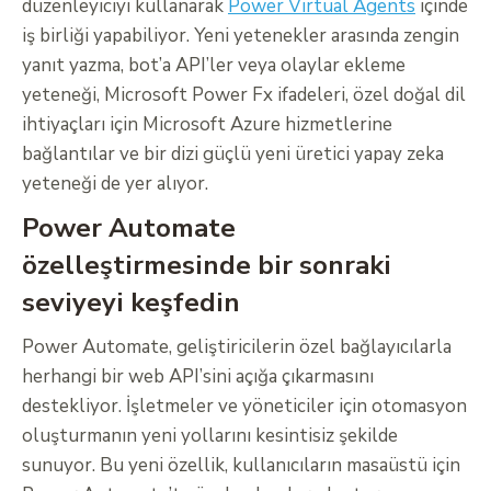
düzenleyiciyi kullanarak
Power Virtual Agents
içinde
iş birliği yapabiliyor. Yeni yetenekler arasında zengin
yanıt yazma, bot’a API’ler veya olaylar ekleme
yeteneği, Microsoft Power Fx ifadeleri, özel doğal dil
ihtiyaçları için Microsoft Azure hizmetlerine
bağlantılar ve bir dizi güçlü yeni üretici yapay zeka
yeteneği de yer alıyor.
Power Automate
özelleştirmesinde bir sonraki
seviyeyi keşfedin
Power Automate, geliştiricilerin özel bağlayıcılarla
herhangi bir web API’sini açığa çıkarmasını
destekliyor. İşletmeler ve yöneticiler için otomasyon
oluşturmanın yeni yollarını kesintisiz şekilde
sunuyor. Bu yeni özellik, kullanıcıların masaüstü için