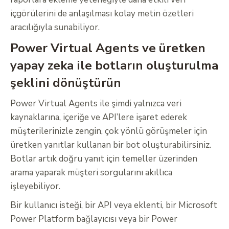
içgörülerini de anlaşılması kolay metin özetleri
aracılığıyla sunabiliyor.
Power Virtual Agents ve üretken
yapay zeka ile botların oluşturulma
şeklini dönüştürün
Power Virtual Agents ile şimdi yalnızca veri
kaynaklarına, içeriğe ve API’lere işaret ederek
müşterilerinizle zengin, çok yönlü görüşmeler için
üretken yanıtlar kullanan bir bot oluşturabilirsiniz.
Botlar artık doğru yanıt için temeller üzerinden
arama yaparak müşteri sorgularını akıllıca
işleyebiliyor.
Bir kullanıcı isteği, bir API veya eklenti, bir Microsoft
Power Platform bağlayıcısı veya bir Power