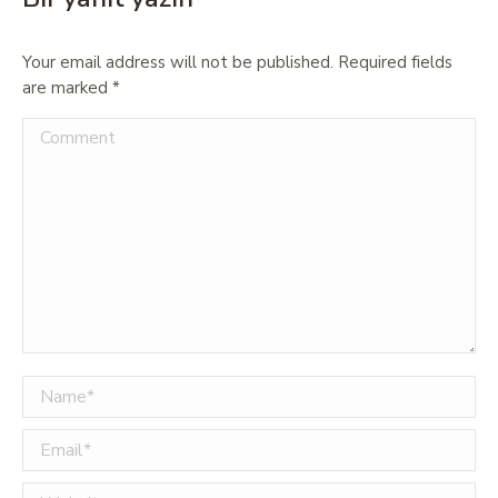
Your email address will not be published. Required fields
are marked
*
Comment
Name *
Email *
Website