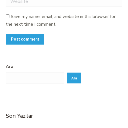
Save my name, email, and website in this browser for
the next time I comment.
Post comment
Ara
Ara
Son Yazılar