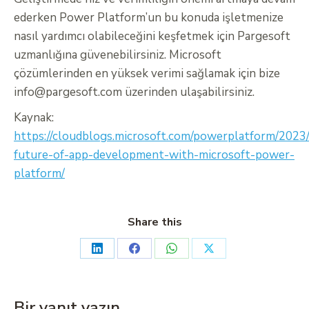
ederken Power Platform’un bu konuda işletmenize
nasıl yardımcı olabileceğini keşfetmek için Pargesoft
uzmanlığına güvenebilirsiniz. Microsoft
çözümlerinden en yüksek verimi sağlamak için bize
info@pargesoft.com
üzerinden ulaşabilirsiniz.
Kaynak:
https://cloudblogs.microsoft.com/powerplatform/2023
future-of-app-development-with-microsoft-power-
platform/
Share this
Bir yanıt yazın