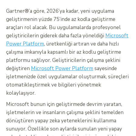
Gartner®’a göre, 2026’ya kadar, yeni uygulama
geliştirmenin yüzde 75’inde az kodla geliştirme
araçları rol alacak. Bu uygulamalarda profesyonel
geliştiricilerin giderek daha fazla yöneldiği
Microsoft
Power Platform
, üretkenliği artıran ve daha hızlı
çalışma imkanıyla kapsamlı bir az kodlu geliştirme
platformu sağlıyor. Geliştiricilerin çalışma şeklini
değiştiren
Microsoft Power Platform
sayesinde
işletmenizde özel uygulamalar oluşturmak, süreçleri
otomatikleştirmek ve bilgileri yönetmek
kolaylaşıyor.
Microsoft bunun için geliştirmede devrim yaratan,
işletmelerin ve insanların çalışma şeklini temelden
dönüştüren yapay zeka yeteneklerini kullanıma
sunuyor. Özellikle son aylarda sunulan yeni yapay