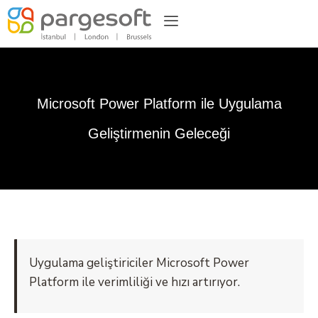
Microsoft Power Platform ile Uygulama
Geliştirmenin Geleceği
Uygulama geliştiriciler Microsoft Power
Platform ile verimliliği ve hızı artırıyor.