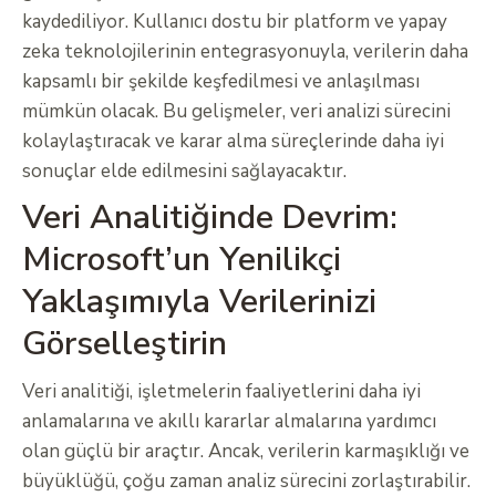
kaydediliyor. Kullanıcı dostu bir platform ve yapay
zeka teknolojilerinin entegrasyonuyla, verilerin daha
kapsamlı bir şekilde keşfedilmesi ve anlaşılması
mümkün olacak. Bu gelişmeler, veri analizi sürecini
kolaylaştıracak ve karar alma süreçlerinde daha iyi
sonuçlar elde edilmesini sağlayacaktır.
Veri Analitiğinde Devrim:
Microsoft’un Yenilikçi
Yaklaşımıyla Verilerinizi
Görselleştirin
Veri analitiği, işletmelerin faaliyetlerini daha iyi
anlamalarına ve akıllı kararlar almalarına yardımcı
olan güçlü bir araçtır. Ancak, verilerin karmaşıklığı ve
büyüklüğü, çoğu zaman analiz sürecini zorlaştırabilir.