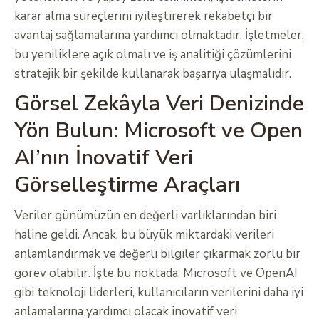
karar alma süreçlerini iyileştirerek rekabetçi bir
avantaj sağlamalarına yardımcı olmaktadır. İşletmeler,
bu yeniliklere açık olmalı ve iş analitiği çözümlerini
stratejik bir şekilde kullanarak başarıya ulaşmalıdır.
Görsel Zekâyla Veri Denizinde
Yön Bulun: Microsoft ve Open
AI’nın İnovatif Veri
Görselleştirme Araçları
Veriler günümüzün en değerli varlıklarından biri
haline geldi. Ancak, bu büyük miktardaki verileri
anlamlandırmak ve değerli bilgiler çıkarmak zorlu bir
görev olabilir. İşte bu noktada, Microsoft ve OpenAI
gibi teknoloji liderleri, kullanıcıların verilerini daha iyi
anlamalarına yardımcı olacak inovatif veri