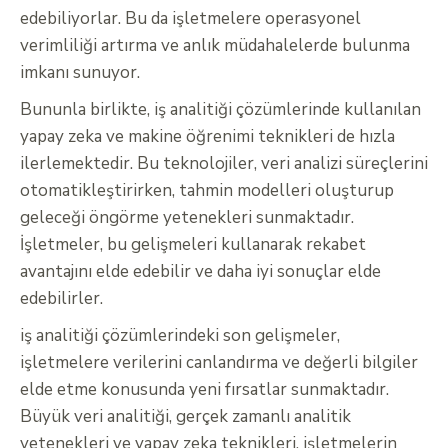
edebiliyorlar. Bu da işletmelere operasyonel
verimliliği artırma ve anlık müdahalelerde bulunma
imkanı sunuyor.
Bununla birlikte, iş analitiği çözümlerinde kullanılan
yapay zeka ve makine öğrenimi teknikleri de hızla
ilerlemektedir. Bu teknolojiler, veri analizi süreçlerini
otomatikleştirirken, tahmin modelleri oluşturup
geleceği öngörme yetenekleri sunmaktadır.
İşletmeler, bu gelişmeleri kullanarak rekabet
avantajını elde edebilir ve daha iyi sonuçlar elde
edebilirler.
iş analitiği çözümlerindeki son gelişmeler,
işletmelere verilerini canlandırma ve değerli bilgiler
elde etme konusunda yeni fırsatlar sunmaktadır.
Büyük veri analitiği, gerçek zamanlı analitik
yetenekleri ve yapay zeka teknikleri, işletmelerin