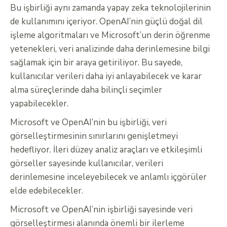
Bu işbirliği aynı zamanda yapay zeka teknolojilerinin
de kullanımını içeriyor. OpenAI’nin güçlü doğal dil
işleme algoritmaları ve Microsoft’un derin öğrenme
yetenekleri, veri analizinde daha derinlemesine bilgi
sağlamak için bir araya getiriliyor. Bu sayede,
kullanıcılar verileri daha iyi anlayabilecek ve karar
alma süreçlerinde daha bilinçli seçimler
yapabilecekler.
Microsoft ve OpenAI’nin bu işbirliği, veri
görselleştirmesinin sınırlarını genişletmeyi
hedefliyor. İleri düzey analiz araçları ve etkileşimli
görseller sayesinde kullanıcılar, verileri
derinlemesine inceleyebilecek ve anlamlı içgörüler
elde edebilecekler.
Microsoft ve OpenAI’nin işbirliği sayesinde veri
görselleştirmesi alanında önemli bir ilerleme