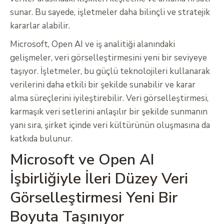
sunar. Bu sayede, işletmeler daha bilinçli ve stratejik
kararlar alabilir.
Microsoft, Open AI ve iş analitiği alanındaki
gelişmeler, veri görselleştirmesini yeni bir seviyeye
taşıyor. İşletmeler, bu güçlü teknolojileri kullanarak
verilerini daha etkili bir şekilde sunabilir ve karar
alma süreçlerini iyileştirebilir. Veri görselleştirmesi,
karmaşık veri setlerini anlaşılır bir şekilde sunmanın
yanı sıra, şirket içinde veri kültürünün oluşmasına da
katkıda bulunur.
Microsoft ve Open AI
İşbirliğiyle İleri Düzey Veri
Görselleştirmesi Yeni Bir
Boyuta Taşınıyor