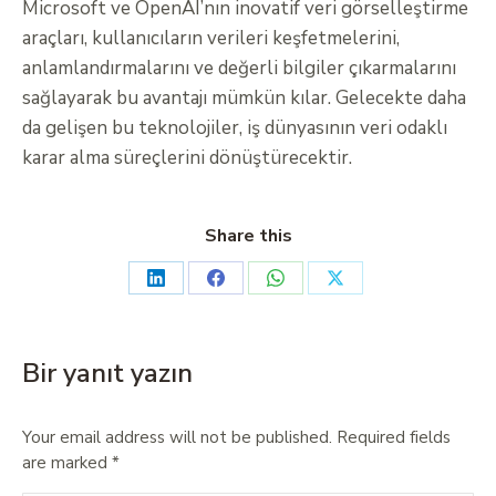
Microsoft ve OpenAI’nın inovatif veri görselleştirme
araçları, kullanıcıların verileri keşfetmelerini,
anlamlandırmalarını ve değerli bilgiler çıkarmalarını
sağlayarak bu avantajı mümkün kılar. Gelecekte daha
da gelişen bu teknolojiler, iş dünyasının veri odaklı
karar alma süreçlerini dönüştürecektir.
Share this
Bir yanıt yazın
Your email address will not be published. Required fields
are marked
*