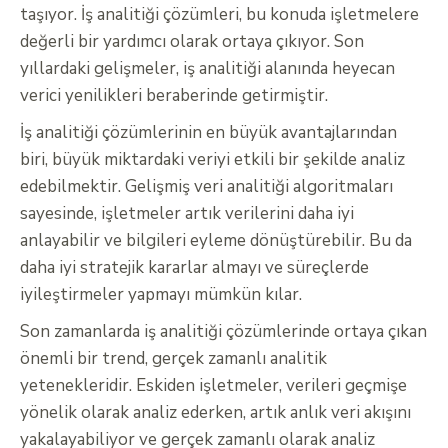
taşıyor. İş analitiği çözümleri, bu konuda işletmelere
değerli bir yardımcı olarak ortaya çıkıyor. Son
yıllardaki gelişmeler, iş analitiği alanında heyecan
verici yenilikleri beraberinde getirmiştir.
İş analitiği çözümlerinin en büyük avantajlarından
biri, büyük miktardaki veriyi etkili bir şekilde analiz
edebilmektir. Gelişmiş veri analitiği algoritmaları
sayesinde, işletmeler artık verilerini daha iyi
anlayabilir ve bilgileri eyleme dönüştürebilir. Bu da
daha iyi stratejik kararlar almayı ve süreçlerde
iyileştirmeler yapmayı mümkün kılar.
Son zamanlarda iş analitiği çözümlerinde ortaya çıkan
önemli bir trend, gerçek zamanlı analitik
yetenekleridir. Eskiden işletmeler, verileri geçmişe
yönelik olarak analiz ederken, artık anlık veri akışını
yakalayabiliyor ve gerçek zamanlı olarak analiz