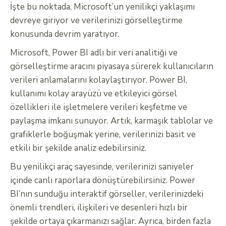
İşte bu noktada, Microsoft’un yenilikçi yaklaşımı
devreye giriyor ve verilerinizi görselleştirme
konusunda devrim yaratıyor.
Microsoft, Power BI adlı bir veri analitiği ve
görselleştirme aracını piyasaya sürerek kullanıcıların
verileri anlamalarını kolaylaştırıyor. Power BI,
kullanımı kolay arayüzü ve etkileyici görsel
özellikleri ile işletmelere verileri keşfetme ve
paylaşma imkanı sunuyor. Artık, karmaşık tablolar ve
grafiklerle boğuşmak yerine, verilerinizi basit ve
etkili bir şekilde analiz edebilirsiniz.
Bu yenilikçi araç sayesinde, verilerinizi saniyeler
içinde canlı raporlara dönüştürebilirsiniz. Power
BI’nın sunduğu interaktif görseller, verilerinizdeki
önemli trendleri, ilişkileri ve desenleri hızlı bir
şekilde ortaya çıkarmanızı sağlar. Ayrıca, birden fazla