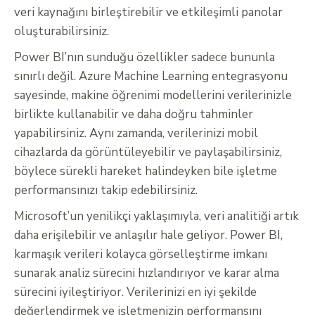
veri kaynağını birleştirebilir ve etkileşimli panolar
oluşturabilirsiniz.
Power BI’nın sunduğu özellikler sadece bununla
sınırlı değil. Azure Machine Learning entegrasyonu
sayesinde, makine öğrenimi modellerini verilerinizle
birlikte kullanabilir ve daha doğru tahminler
yapabilirsiniz. Aynı zamanda, verilerinizi mobil
cihazlarda da görüntüleyebilir ve paylaşabilirsiniz,
böylece sürekli hareket halindeyken bile işletme
performansınızı takip edebilirsiniz.
Microsoft’un yenilikçi yaklaşımıyla, veri analitiği artık
daha erişilebilir ve anlaşılır hale geliyor. Power BI,
karmaşık verileri kolayca görselleştirme imkanı
sunarak analiz sürecini hızlandırıyor ve karar alma
sürecini iyileştiriyor. Verilerinizi en iyi şekilde
değerlendirmek ve işletmenizin performansını