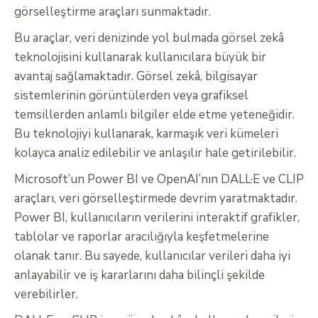
görselleştirme araçları sunmaktadır.
Bu araçlar, veri denizinde yol bulmada görsel zekâ
teknolojisini kullanarak kullanıcılara büyük bir
avantaj sağlamaktadır. Görsel zekâ, bilgisayar
sistemlerinin görüntülerden veya grafiksel
temsillerden anlamlı bilgiler elde etme yeteneğidir.
Bu teknolojiyi kullanarak, karmaşık veri kümeleri
kolayca analiz edilebilir ve anlaşılır hale getirilebilir.
Microsoft’un Power BI ve OpenAI’nın DALL·E ve CLIP
araçları, veri görselleştirmede devrim yaratmaktadır.
Power BI, kullanıcıların verilerini interaktif grafikler,
tablolar ve raporlar aracılığıyla keşfetmelerine
olanak tanır. Bu sayede, kullanıcılar verileri daha iyi
anlayabilir ve iş kararlarını daha bilinçli şekilde
verebilirler.