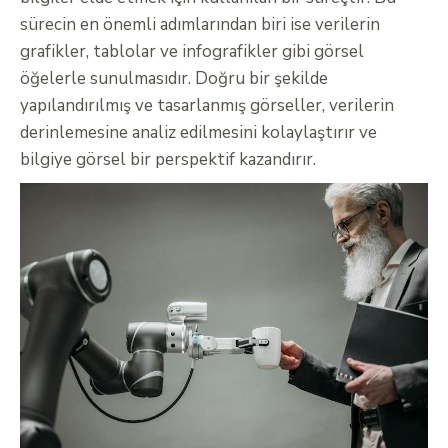
sürecin en önemli adımlarından biri ise verilerin
grafikler, tablolar ve infografikler gibi görsel
öğelerle sunulmasıdır. Doğru bir şekilde
yapılandırılmış ve tasarlanmış görseller, verilerin
derinlemesine analiz edilmesini kolaylaştırır ve
bilgiye görsel bir perspektif kazandırır.