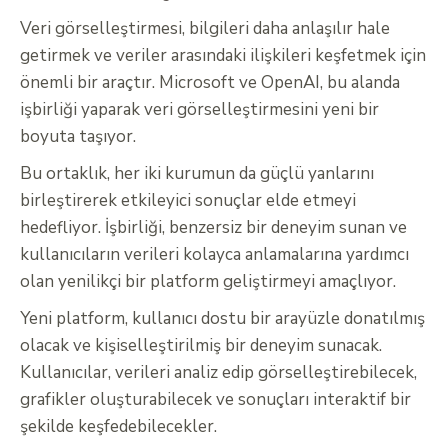
Veri görselleştirmesi, bilgileri daha anlaşılır hale
getirmek ve veriler arasındaki ilişkileri keşfetmek için
önemli bir araçtır. Microsoft ve OpenAI, bu alanda
işbirliği yaparak veri görselleştirmesini yeni bir
boyuta taşıyor.
Bu ortaklık, her iki kurumun da güçlü yanlarını
birleştirerek etkileyici sonuçlar elde etmeyi
hedefliyor. İşbirliği, benzersiz bir deneyim sunan ve
kullanıcıların verileri kolayca anlamalarına yardımcı
olan yenilikçi bir platform geliştirmeyi amaçlıyor.
Yeni platform, kullanıcı dostu bir arayüzle donatılmış
olacak ve kişiselleştirilmiş bir deneyim sunacak.
Kullanıcılar, verileri analiz edip görselleştirebilecek,
grafikler oluşturabilecek ve sonuçları interaktif bir
şekilde keşfedebilecekler.