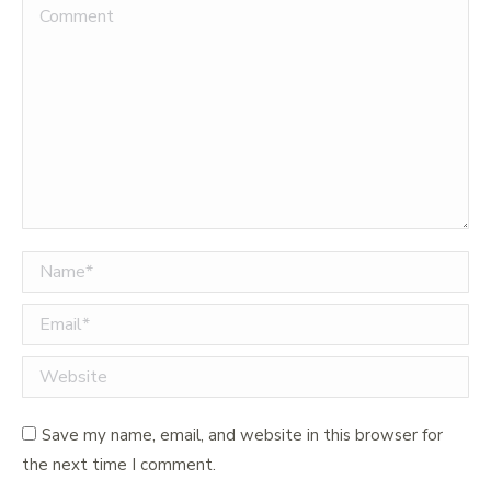
Comment
Name *
Email *
Website
Save my name, email, and website in this browser for
the next time I comment.