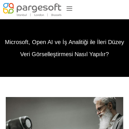
Microsoft, Open AI ve İş Analitiği ile İleri Düzey
Veri Görselleştirmesi Nasıl Yapılır?