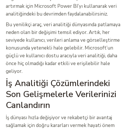
artırmak için Microsoft Power BI’yı kullanarak veri
analitiğindeki bu devrimden faydalanabilirsiniz.
Bu yenilikçi araç, veri analitiği dünyasında patlamaya
neden olan bir değişimi temsil ediyor. Artık, her
seviyede kullanıcı, verileri anlama ve görselleştirme
konusunda yetenekli hale gelebilir. Microsoft’un
güçlü ve kullanıcı dostu aracıyla veri analitiği, daha
önce hiç olmadığı kadar etkili ve erişilebilir hale
geliyor.
İş Analitiği Çözümlerindeki
Son Gelişmelerle Verilerinizi
Canlandırın
İş dünyası hızla değişiyor ve rekabetçi bir avantaj
sağlamak için doğru kararları vermek hayati önem