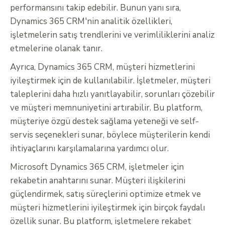
performansını takip edebilir. Bunun yanı sıra,
Dynamics 365 CRM'nin analitik özellikleri,
işletmelerin satış trendlerini ve verimliliklerini analiz
etmelerine olanak tanır.
Ayrıca, Dynamics 365 CRM, müşteri hizmetlerini
iyileştirmek için de kullanılabilir. İşletmeler, müşteri
taleplerini daha hızlı yanıtlayabilir, sorunları çözebilir
ve müşteri memnuniyetini artırabilir. Bu platform,
müşteriye özgü destek sağlama yeteneği ve self-
servis seçenekleri sunar, böylece müşterilerin kendi
ihtiyaçlarını karşılamalarına yardımcı olur.
Microsoft Dynamics 365 CRM, işletmeler için
rekabetin anahtarını sunar. Müşteri ilişkilerini
güçlendirmek, satış süreçlerini optimize etmek ve
müşteri hizmetlerini iyileştirmek için birçok faydalı
özellik sunar. Bu platform, işletmelere rekabet