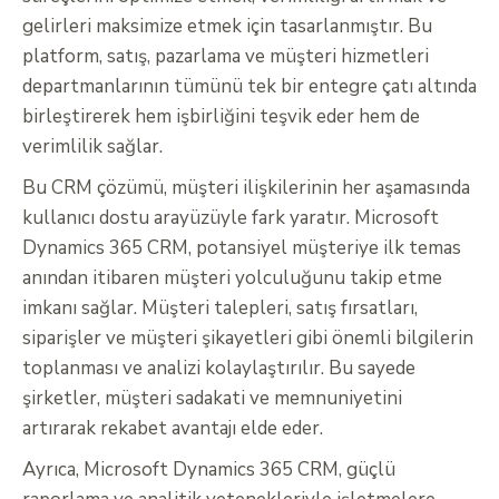
gelirleri maksimize etmek için tasarlanmıştır. Bu
platform, satış, pazarlama ve müşteri hizmetleri
departmanlarının tümünü tek bir entegre çatı altında
birleştirerek hem işbirliğini teşvik eder hem de
verimlilik sağlar.
Bu CRM çözümü, müşteri ilişkilerinin her aşamasında
kullanıcı dostu arayüzüyle fark yaratır. Microsoft
Dynamics 365 CRM, potansiyel müşteriye ilk temas
anından itibaren müşteri yolculuğunu takip etme
imkanı sağlar. Müşteri talepleri, satış fırsatları,
siparişler ve müşteri şikayetleri gibi önemli bilgilerin
toplanması ve analizi kolaylaştırılır. Bu sayede
şirketler, müşteri sadakati ve memnuniyetini
artırarak rekabet avantajı elde eder.
Ayrıca, Microsoft Dynamics 365 CRM, güçlü