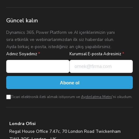
Güncel kalın
Dynamics 365, Power Platform ve AI içeriklerimizin yanı
sıra etkinlik ve webinarlarımızdan ilk siz haberdar olun.
Ayda birkaç e-posta, istediğiniz an çıkış yapabilirsiniz.
Adınız Soyadınız
*
Kurumsal E-posta Adresiniz
*
Abone ol
Ticari elektronik ileti almak istiyorum ve
Aydınlatma Metni
'ni okudum.
Londra Ofisi
Regal House Office 7.47c, 70 London Road Twickenham