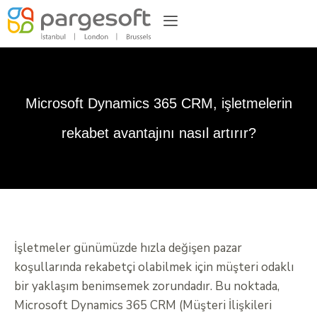
Microsoft Dynamics 365 CRM, işletmelerin
rekabet avantajını nasıl artırır?
İşletmeler günümüzde hızla değişen pazar
koşullarında rekabetçi olabilmek için müşteri odaklı
bir yaklaşım benimsemek zorundadır. Bu noktada,
Microsoft Dynamics 365 CRM (Müşteri İlişkileri