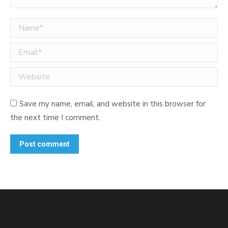
Name *
Email *
Website
Save my name, email, and website in this browser for
the next time I comment.
Post comment