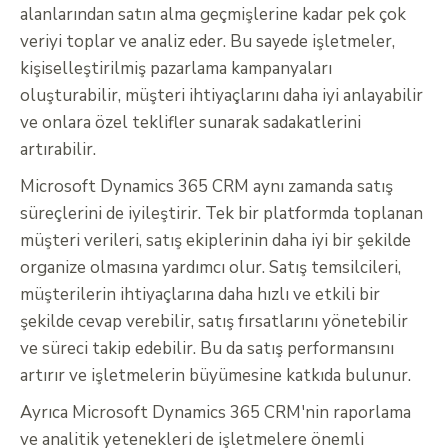
alanlarından satın alma geçmişlerine kadar pek çok
veriyi toplar ve analiz eder. Bu sayede işletmeler,
kişiselleştirilmiş pazarlama kampanyaları
oluşturabilir, müşteri ihtiyaçlarını daha iyi anlayabilir
ve onlara özel teklifler sunarak sadakatlerini
artırabilir.
Microsoft Dynamics 365 CRM aynı zamanda satış
süreçlerini de iyileştirir. Tek bir platformda toplanan
müşteri verileri, satış ekiplerinin daha iyi bir şekilde
organize olmasına yardımcı olur. Satış temsilcileri,
müşterilerin ihtiyaçlarına daha hızlı ve etkili bir
şekilde cevap verebilir, satış fırsatlarını yönetebilir
ve süreci takip edebilir. Bu da satış performansını
artırır ve işletmelerin büyümesine katkıda bulunur.
Ayrıca Microsoft Dynamics 365 CRM'nin raporlama
ve analitik yetenekleri de işletmelere önemli