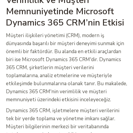
Verimlilik ve Müşteri
Memnuniyetinde Microsoft
Dynamics 365 CRM’nin Etkisi
Müşteri ilişkileri yönetimi (CRM), modern iş
dünyasında başarılı bir müşteri deneyimi sunmak için
önemli bir faktördür. Bu alanda en etkili araçlardan
biri ise Microsoft Dynamics 365 CRM'dir. Dynamics
365 CRM, şirketlerin müşteri verilerini
toplamalarına, analiz etmelerine ve müşteriyle
etkileşimde bulunmalarına olanak tanır. Bu makalede,
Dynamics 365 CRM'nin verimlilik ve müşteri
memnuniyeti üzerindeki etkisini inceleyeceğiz.
Dynamics 365 CRM, işletmelere müşteri verilerini
tek bir yerde toplama ve yönetme imkanı sağlar.
Müşteri bilgilerinin merkezi bir veritabanında