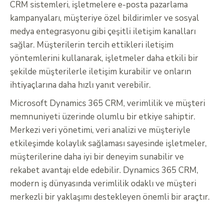
CRM sistemleri, işletmelere e-posta pazarlama
kampanyaları, müşteriye özel bildirimler ve sosyal
medya entegrasyonu gibi çeşitli iletişim kanalları
sağlar. Müşterilerin tercih ettikleri iletişim
yöntemlerini kullanarak, işletmeler daha etkili bir
şekilde müşterilerle iletişim kurabilir ve onların
ihtiyaçlarına daha hızlı yanıt verebilir.
Microsoft Dynamics 365 CRM, verimlilik ve müşteri
memnuniyeti üzerinde olumlu bir etkiye sahiptir.
Merkezi veri yönetimi, veri analizi ve müşteriyle
etkileşimde kolaylık sağlaması sayesinde işletmeler,
müşterilerine daha iyi bir deneyim sunabilir ve
rekabet avantajı elde edebilir. Dynamics 365 CRM,
modern iş dünyasında verimlilik odaklı ve müşteri
merkezli bir yaklaşımı destekleyen önemli bir araçtır.