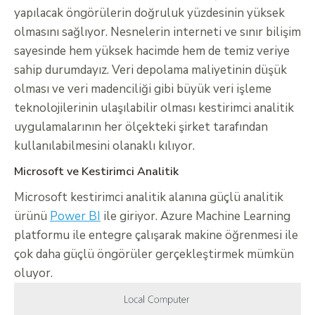
yapılacak öngörülerin doğruluk yüzdesinin yüksek
olmasını sağlıyor. Nesnelerin interneti ve sınır bilişim
sayesinde hem yüksek hacimde hem de temiz veriye
sahip durumdayız. Veri depolama maliyetinin düşük
olması ve veri madenciliği gibi büyük veri işleme
teknolojilerinin ulaşılabilir olması kestirimci analitik
uygulamalarının her ölçekteki şirket tarafından
kullanılabilmesini olanaklı kılıyor.
Microsoft ve Kestirimci Analitik
Microsoft kestirimci analitik alanına güçlü analitik
ürünü
Power BI
ile giriyor. Azure Machine Learning
platformu ile entegre çalışarak makine öğrenmesi ile
çok daha güçlü öngörüler gerçekleştirmek mümkün
oluyor.