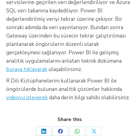
servislerine geçirilen veri değerlendiriliyor ve Azure
SQL veri tabanına kaydediliyor. Power BI
değerlendirilmiş veriyi tekrar üzerine çekiyor. Bir
sonraki adımda da veri yayınlanıyor. Bundan sonra
Gateway üzerinden bu sürecin tekrar çalıştırılması
planlanarak öngörülerin düzenli olarak
gerçekleşmesi sağlanıyor. Power BI ile gelişmiş
analitik uygulamalarını anlatan teknik dokümana
buraya tıklayarak
ulaşabilirsiniz.
R Dili Kütüphanelerini kullanarak Power BI ile
öngörülerde bulunan analitik çözümler hakkında
videoyu izleyerek
daha derin bilgi sahibi olabilirsiniz.
Share this