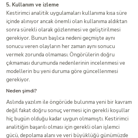
5. Kullanım ve izleme
Kestirimci analitik uygulamaları kullanıma kısa süre
içinde alınıyor ancak önemli olan kullanıma aldıktan
sonra sürekli olarak gözlenmesi ve geliştirilmesi
gerekiyor. Bunun başlıca nedeni geçmişte aynı
sonucu veren olayların her zaman aynı sonucu
vermek zorunda olmaması. Öngörülerin doğru
çıkmaması durumunda nedenlerinin incelenmesi ve
modellerin bu yeni duruma göre güncellenmesi
gerekiyor.
Neden şimdi?
Aslında yazılım ile öngörüde bulunma yeni bir kavram
değil fakat doğru sonuç vermesi için gerekli koşullar
hiç bugün olduğu kadar uygun olmamıştı. Kestirimci
analitiğin başarılı olması için gerekli olan işlemci
gücü, depolama alanı ve veri büyüklüğü günümüzde