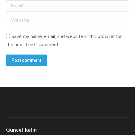
Email *
Website
Save my name, email, and website in this browser for
the next time I comment.
Post comment
Güncel kalın