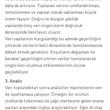
daha da artırıyor. Toplanan verinin sınıflandırılması,
temizlenmesi ve yapısal olarak saklanması büyük
önem taşıyor. Doğru ve düzgün şekilde
yapılandırılmış veri öngörülerin doğruluk
derecesinde belirleyici oluyor.
Veri yapılarının kurgulandığı bu adımda geçerliliğini
yitirecek verilerin belli dönemlerde temizlenmesine
dikkat etmek gerekiyor. Koşulların değişmesi ile
beraber geçerliliğini yitiren veriler temizlenerek
öngörüleri olumsuz etkilemelerinin önüne
geçilebiliyor.
3. Analiz
Veri toplandıktan sonra analistler hipotezlerini veri
ile ispatlamaya çalışıyor. Örneğin, bir ürünün
stoklarda tükenmesi ile çağrı merkezine gelen arama
sayıları arasındaki ilişkiyi araştırabiliyor. Eğer iki olay