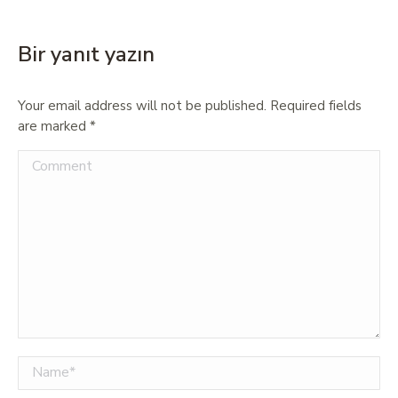
Bir yanıt yazın
Your email address will not be published. Required fields
are marked
*
Comment
Name *