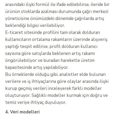
arasındaki ilişki formül ile ifade edilebilirse, ileride bir
ürünün stoklarda azalması durumunda çağrı merkezi
yöneticisine önümüzdeki dönemde çağrılarda artış
beklendiği bilgisi verilebiliyor.
E-ticaret sitesinde profilini tam olarak dolduran
kullanıcıların ortalama rakamların üzerinde alışveriş
yaptığı tespit edilirse, profil dolduran kullanıcı
sayısına göre satışlarda beklenen artış rakamı
öngörülebiliyor ve buradan hareketle üretim
kapasitesinde artış yapılabiliyor.
Bu örneklerde olduğu gibi, analistler elde bulunan
verilere ve iş ihtiyaçlarına göre olaylar arasında ilişki
kurup geçmiş verileri inceleyerek farklı modeller
oluşturuyor. Sağlıklı modeller kurmak için doğru ve
temiz veriye ihtiyaç duyuluyor.
4. Veri modelleri