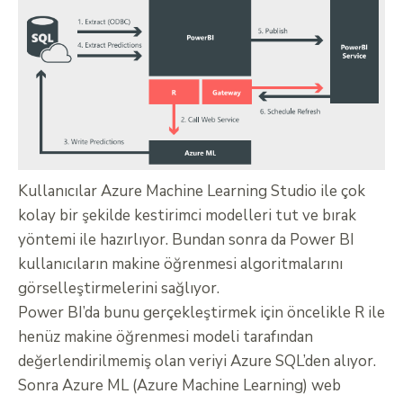
Kullanıcılar Azure Machine Learning Studio ile çok
kolay bir şekilde kestirimci modelleri tut ve bırak
yöntemi ile hazırlıyor. Bundan sonra da Power BI
kullanıcıların makine öğrenmesi algoritmalarını
görselleştirmelerini sağlıyor.
Power BI’da bunu gerçekleştirmek için öncelikle R ile
henüz makine öğrenmesi modeli tarafından
değerlendirilmemiş olan veriyi Azure SQL’den alıyor.
Sonra Azure ML (Azure Machine Learning) web