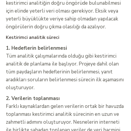
kestirimci analitiğin doğru öngörüde bulunabilmesi
için elinde yeterli veri olması gerekiyor. Eksik veya
yeterli büyüklükte veriye sahip olmadan yapılacak
öngörülerin doğru çıkma olasılığı da azalıyor.
Kestirimci analitik süreci
1. Hedeflerin belirlenmesi
Tüm analitik çalışmalarında olduğu gibi kestirimci
analitik de planlama ile başlıyor. Projeye dahil olan
tüm paydaşların hedeflerinin belirlenmesi, yanıt
aradıkları soruların belirlenmesi sürecin ilk aşamasını
oluşturuyor.
2. Verilerin toplanması
Farklı kaynaklardan gelen verilerin ortak bir havuzda
toplanması kestirimci analitik sürecinin en uzun ve
zahmetli adımını oluşturuyor. Nesnelerin interneti
ile birlikte sahadan toplanan veriler de veri hacmini