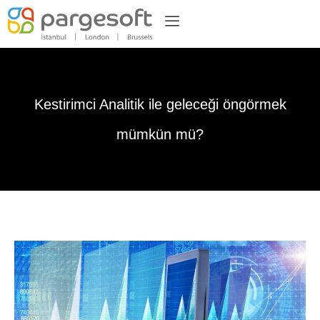
Kestirimci Analitik ile geleceği öngörmek
mümkün mü?