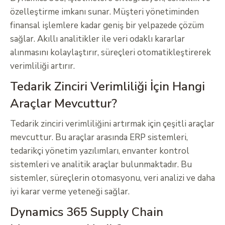
özelleştirme imkanı sunar. Müşteri yönetiminden
finansal işlemlere kadar geniş bir yelpazede çözüm
sağlar. Akıllı analitikler ile veri odaklı kararlar
alınmasını kolaylaştırır, süreçleri otomatikleştirerek
verimliliği artırır.
Tedarik Zinciri Verimliliği İçin Hangi
Araçlar Mevcuttur?
Tedarik zinciri verimliliğini artırmak için çeşitli araçlar
mevcuttur. Bu araçlar arasında ERP sistemleri,
tedarikçi yönetim yazılımları, envanter kontrol
sistemleri ve analitik araçlar bulunmaktadır. Bu
sistemler, süreçlerin otomasyonu, veri analizi ve daha
iyi karar verme yeteneği sağlar.
Dynamics 365 Supply Chain