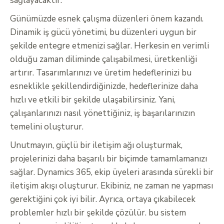
sağlayacaktır.
Günümüzde esnek çalışma düzenleri önem kazandı.
Dinamik iş gücü yönetimi, bu düzenleri uygun bir
şekilde entegre etmenizi sağlar. Herkesin en verimli
olduğu zaman diliminde çalışabilmesi, üretkenliği
artırır. Tasarımlarınızı ve üretim hedeflerinizi bu
esneklikle şekillendirdiğinizde, hedeflerinize daha
hızlı ve etkili bir şekilde ulaşabilirsiniz. Yani,
çalışanlarınızı nasıl yönettiğiniz, iş başarılarınızın
temelini oluşturur.
Unutmayın, güçlü bir iletişim ağı oluşturmak,
projelerinizi daha başarılı bir biçimde tamamlamanızı
sağlar. Dynamics 365, ekip üyeleri arasında sürekli bir
iletişim akışı oluşturur. Ekibiniz, ne zaman ne yapması
gerektiğini çok iyi bilir. Ayrıca, ortaya çıkabilecek
problemler hızlı bir şekilde çözülür. bu sistem