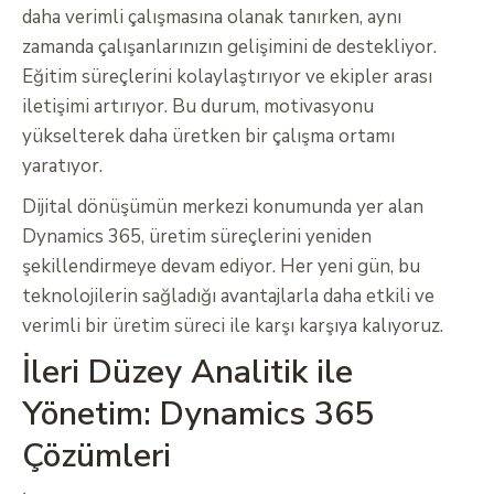
daha verimli çalışmasına olanak tanırken, aynı
zamanda çalışanlarınızın gelişimini de destekliyor.
Eğitim süreçlerini kolaylaştırıyor ve ekipler arası
iletişimi artırıyor. Bu durum, motivasyonu
yükselterek daha üretken bir çalışma ortamı
yaratıyor.
Dijital dönüşümün merkezi konumunda yer alan
Dynamics 365, üretim süreçlerini yeniden
şekillendirmeye devam ediyor. Her yeni gün, bu
teknolojilerin sağladığı avantajlarla daha etkili ve
verimli bir üretim süreci ile karşı karşıya kalıyoruz.
İleri Düzey Analitik ile
Yönetim: Dynamics 365
Çözümleri