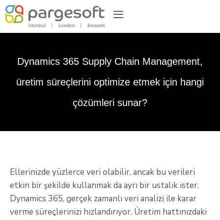
Dynamics 365 Supply Chain Management,
üretim süreçlerini optimize etmek için hangi
çözümleri sunar?
Ellerinizde yüzlerce veri olabilir, ancak bu verileri
etkin bir şekilde kullanmak da ayrı bir ustalık ister.
Dynamics 365, gerçek zamanlı veri analizi ile karar
verme süreçlerinizi hızlandırıyor. Üretim hattınızdaki