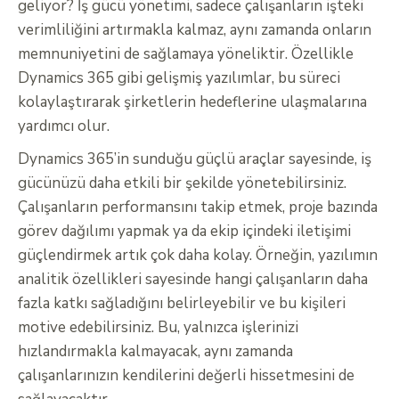
geliyor? İş gücü yönetimi, sadece çalışanların işteki
verimliliğini artırmakla kalmaz, aynı zamanda onların
memnuniyetini de sağlamaya yöneliktir. Özellikle
Dynamics 365 gibi gelişmiş yazılımlar, bu süreci
kolaylaştırarak şirketlerin hedeflerine ulaşmalarına
yardımcı olur.
Dynamics 365’in sunduğu güçlü araçlar sayesinde, iş
gücünüzü daha etkili bir şekilde yönetebilirsiniz.
Çalışanların performansını takip etmek, proje bazında
görev dağılımı yapmak ya da ekip içindeki iletişimi
güçlendirmek artık çok daha kolay. Örneğin, yazılımın
analitik özellikleri sayesinde hangi çalışanların daha
fazla katkı sağladığını belirleyebilir ve bu kişileri
motive edebilirsiniz. Bu, yalnızca işlerinizi
hızlandırmakla kalmayacak, aynı zamanda
çalışanlarınızın kendilerini değerli hissetmesini de