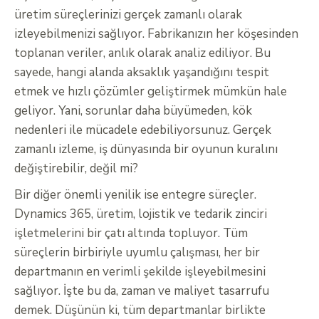
üretim süreçlerinizi gerçek zamanlı olarak
izleyebilmenizi sağlıyor. Fabrikanızın her köşesinden
toplanan veriler, anlık olarak analiz ediliyor. Bu
sayede, hangi alanda aksaklık yaşandığını tespit
etmek ve hızlı çözümler geliştirmek mümkün hale
geliyor. Yani, sorunlar daha büyümeden, kök
nedenleri ile mücadele edebiliyorsunuz. Gerçek
zamanlı izleme, iş dünyasında bir oyunun kuralını
değiştirebilir, değil mi?
Bir diğer önemli yenilik ise entegre süreçler.
Dynamics 365, üretim, lojistik ve tedarik zinciri
işletmelerini bir çatı altında topluyor. Tüm
süreçlerin birbiriyle uyumlu çalışması, her bir
departmanın en verimli şekilde işleyebilmesini
sağlıyor. İşte bu da, zaman ve maliyet tasarrufu
demek. Düşünün ki, tüm departmanlar birlikte