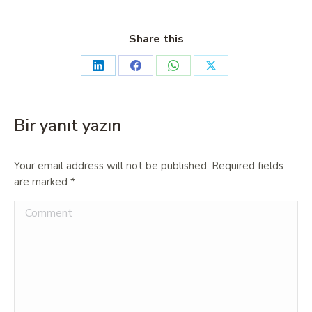
Share this
Bir yanıt yazın
Your email address will not be published. Required fields
are marked
*
Comment