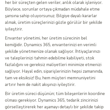
her bir süreçten gelen veriler, anlık olarak işleniyor.
Böylece, sorunlar ortaya çıkmadan müdahale etme
şansına sahip oluyorsunuz. Bilgiye dayalı kararlar
almak, üretim süreçlerinizi gözle görülür bir şekilde
iyileştirir.
Envanter yönetimi, her üretim sürecinin bel
kemiğidir. Dynamics 365, envanterinizi en verimli
şekilde yönetmenize olanak sağlıyor. İhtiyaçlarınızı
ve taleplerinizi tahmin edebilme kabiliyeti, stok
fazlalığını ve gereksiz maliyetleri minimize etmenizi
sağlıyor. Hayal edin, siparişlerinizin hepsi zamanında,
tam ve eksiksiz! Bu, hem müşteri memnuniyetini
artırır hem de nakit akışınızı iyileştirir.
Bir üretim süreci düşünün; tüm bileşenlerin koordine
olması gerekiyor. Dynamics 365, tedarik zincirinizi
görselleştirerek her aşamayı detaylı bir şekilde takip