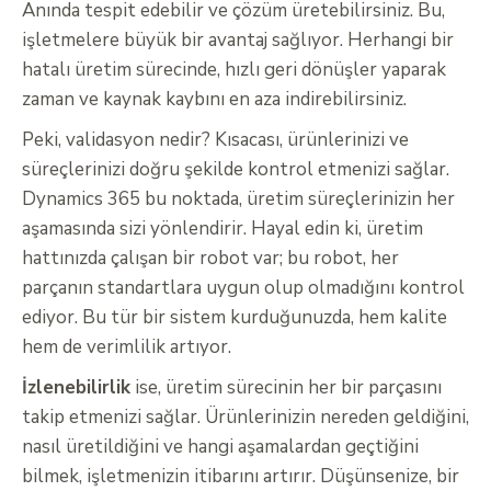
Anında tespit edebilir ve çözüm üretebilirsiniz. Bu,
işletmelere büyük bir avantaj sağlıyor. Herhangi bir
hatalı üretim sürecinde, hızlı geri dönüşler yaparak
zaman ve kaynak kaybını en aza indirebilirsiniz.
Peki, validasyon nedir? Kısacası, ürünlerinizi ve
süreçlerinizi doğru şekilde kontrol etmenizi sağlar.
Dynamics 365 bu noktada, üretim süreçlerinizin her
aşamasında sizi yönlendirir. Hayal edin ki, üretim
hattınızda çalışan bir robot var; bu robot, her
parçanın standartlara uygun olup olmadığını kontrol
ediyor. Bu tür bir sistem kurduğunuzda, hem kalite
hem de verimlilik artıyor.
İzlenebilirlik
ise, üretim sürecinin her bir parçasını
takip etmenizi sağlar. Ürünlerinizin nereden geldiğini,
nasıl üretildiğini ve hangi aşamalardan geçtiğini
bilmek, işletmenizin itibarını artırır. Düşünsenize, bir