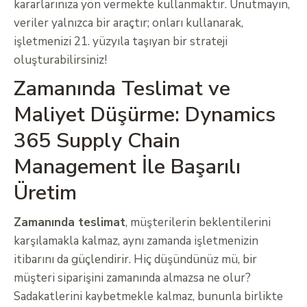
kararlarınıza yön vermekte kullanmaktır. Unutmayın,
veriler yalnızca bir araçtır; onları kullanarak,
işletmenizi 21. yüzyıla taşıyan bir strateji
oluşturabilirsiniz!
Zamanında Teslimat ve
Maliyet Düşürme: Dynamics
365 Supply Chain
Management İle Başarılı
Üretim
Zamanında teslimat
, müşterilerin beklentilerini
karşılamakla kalmaz, aynı zamanda işletmenizin
itibarını da güçlendirir. Hiç düşündünüz mü, bir
müşteri siparişini zamanında almazsa ne olur?
Sadakatlerini kaybetmekle kalmaz, bununla birlikte