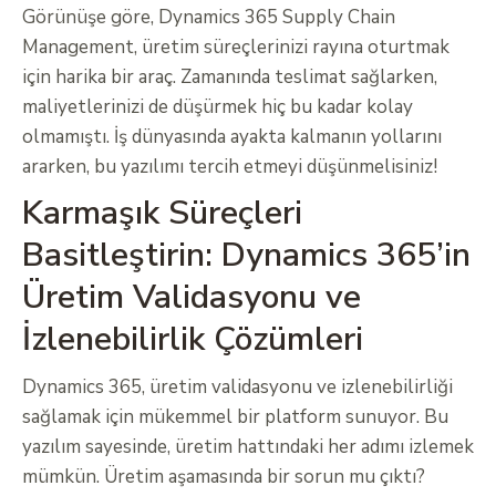
Görünüşe göre, Dynamics 365 Supply Chain
Management, üretim süreçlerinizi rayına oturtmak
için harika bir araç. Zamanında teslimat sağlarken,
maliyetlerinizi de düşürmek hiç bu kadar kolay
olmamıştı. İş dünyasında ayakta kalmanın yollarını
ararken, bu yazılımı tercih etmeyi düşünmelisiniz!
Karmaşık Süreçleri
Basitleştirin: Dynamics 365’in
Üretim Validasyonu ve
İzlenebilirlik Çözümleri
Dynamics 365, üretim validasyonu ve izlenebilirliği
sağlamak için mükemmel bir platform sunuyor. Bu
yazılım sayesinde, üretim hattındaki her adımı izlemek
mümkün. Üretim aşamasında bir sorun mu çıktı?