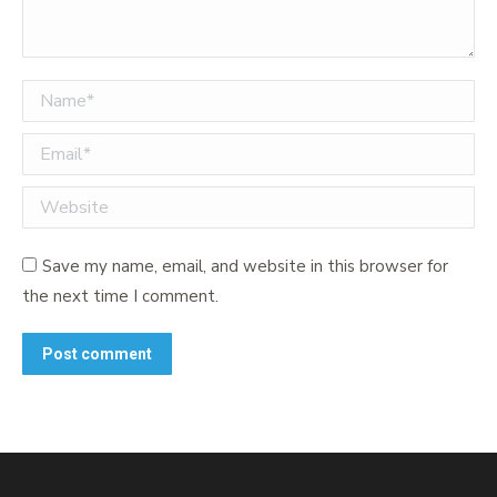
Name *
Email *
Website
Save my name, email, and website in this browser for
the next time I comment.
Post comment