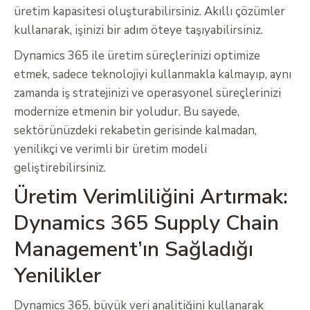
üretim kapasitesi oluşturabilirsiniz. Akıllı çözümler
kullanarak, işinizi bir adım öteye taşıyabilirsiniz.
Dynamics 365 ile üretim süreçlerinizi optimize
etmek, sadece teknolojiyi kullanmakla kalmayıp, aynı
zamanda iş stratejinizi ve operasyonel süreçlerinizi
modernize etmenin bir yoludur. Bu sayede,
sektörünüzdeki rekabetin gerisinde kalmadan,
yenilikçi ve verimli bir üretim modeli
geliştirebilirsiniz.
Üretim Verimliliğini Artırmak:
Dynamics 365 Supply Chain
Management’ın Sağladığı
Yenilikler
Dynamics 365, büyük veri analitiğini kullanarak