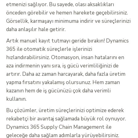
etmenizi sağlıyor. Bu sayede, olası aksaklıkları
önceden görebilir ve hemen harekete geçebilirsiniz.
Görsellik, karmaşayı minimuma indirir ve süreçlerinizi
daha anlaşılır hale getirir.
Artık manuel kayıt tutmayı geride bırakın! Dynamics
365 ile otomatik süreçlerle işlerinizi
hızlandırabilirsiniz. Otomasyon, insan hatalarını en
aza indirmenin yanı sıra, iş gücü verimliliğinizi de
artırır. Daha az zaman harcayarak, daha fazla üretim
yapma fırsatını yakalamış olursunuz. Hem zaman
kazanın hem de iş gücünüzü çok daha verimli
kullanın.
Bu çözümler, üretim süreçlerinizi optimize ederek
rekabetçi bir avantaj sağlamada büyük rol oynuyor.
Dynamics 365 Supply Chain Management ile
geleceğe daha sağlam adımlarla yürüyebilirsiniz.