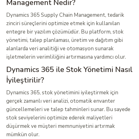
Management Nedir?
Dynamics 365 Supply Chain Management, tedarik
zinciri süreçlerini optimize etmek için kullanılan
entegre bir yazılım çözümüdür. Bu platform, stok
yönetimi, talep planlaması, üretim ve dağıtım gibi
alanlarda veri analitiği ve otomasyon sunarak
işletmelerin verimliliğini artırmasına yardımcı olur.
Dynamics 365 ile Stok Yönetimi Nasıl
İyileştirilir?
Dynamics 365, stok yönetimini iyileştirmek için
gerçek zamanlı veri analizi, otomatik envanter
güncellemeleri ve talep tahminleri sunar. Bu sayede
stok seviyelerini optimize ederek maliyetleri
düşürmek ve müşteri memnuniyetini artırmak
mümkün olur.