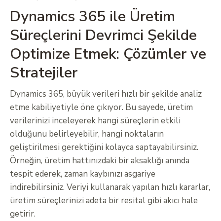
Dynamics 365 ile Üretim
Süreçlerini Devrimci Şekilde
Optimize Etmek: Çözümler ve
Stratejiler
Dynamics 365, büyük verileri hızlı bir şekilde analiz
etme kabiliyetiyle öne çıkıyor. Bu sayede, üretim
verilerinizi inceleyerek hangi süreçlerin etkili
olduğunu belirleyebilir, hangi noktaların
geliştirilmesi gerektiğini kolayca saptayabilirsiniz.
Örneğin, üretim hattınızdaki bir aksaklığı anında
tespit ederek, zaman kaybınızı asgariye
indirebilirsiniz. Veriyi kullanarak yapılan hızlı kararlar,
üretim süreçlerinizi adeta bir resital gibi akıcı hale
getirir.