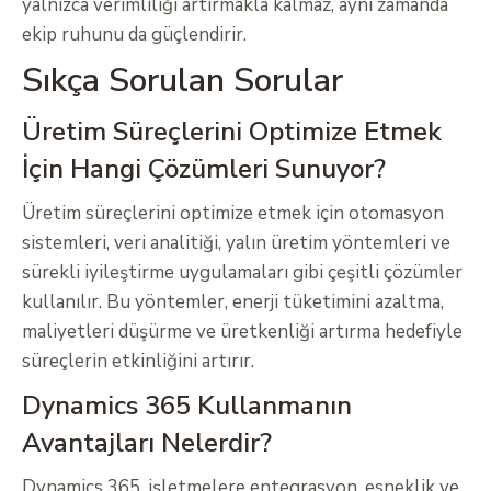
yalnızca verimliliği artırmakla kalmaz, aynı zamanda
ekip ruhunu da güçlendirir.
Sıkça Sorulan Sorular
Üretim Süreçlerini Optimize Etmek
İçin Hangi Çözümleri Sunuyor?
Üretim süreçlerini optimize etmek için otomasyon
sistemleri, veri analitiği, yalın üretim yöntemleri ve
sürekli iyileştirme uygulamaları gibi çeşitli çözümler
kullanılır. Bu yöntemler, enerji tüketimini azaltma,
maliyetleri düşürme ve üretkenliği artırma hedefiyle
süreçlerin etkinliğini artırır.
Dynamics 365 Kullanmanın
Avantajları Nelerdir?
Dynamics 365, işletmelere entegrasyon, esneklik ve