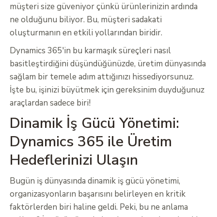
müşteri size güveniyor çünkü ürünlerinizin ardında
ne olduğunu biliyor. Bu, müşteri sadakati
oluşturmanın en etkili yollarından biridir.
Dynamics 365'in bu karmaşık süreçleri nasıl
basitleştirdiğini düşündüğünüzde, üretim dünyasında
sağlam bir temele adım attığınızı hissediyorsunuz.
İşte bu, işinizi büyütmek için gereksinim duyduğunuz
araçlardan sadece biri!
Dinamik İş Gücü Yönetimi:
Dynamics 365 ile Üretim
Hedeflerinizi Ulaşın
Bugün iş dünyasında dinamik iş gücü yönetimi,
organizasyonların başarısını belirleyen en kritik
faktörlerden biri haline geldi. Peki, bu ne anlama