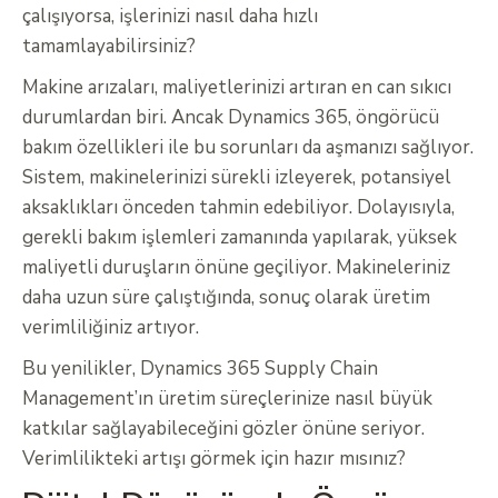
çalışıyorsa, işlerinizi nasıl daha hızlı
tamamlayabilirsiniz?
Makine arızaları, maliyetlerinizi artıran en can sıkıcı
durumlardan biri. Ancak Dynamics 365, öngörücü
bakım özellikleri ile bu sorunları da aşmanızı sağlıyor.
Sistem, makinelerinizi sürekli izleyerek, potansiyel
aksaklıkları önceden tahmin edebiliyor. Dolayısıyla,
gerekli bakım işlemleri zamanında yapılarak, yüksek
maliyetli duruşların önüne geçiliyor. Makineleriniz
daha uzun süre çalıştığında, sonuç olarak üretim
verimliliğiniz artıyor.
Bu yenilikler, Dynamics 365 Supply Chain
Management’ın üretim süreçlerinize nasıl büyük
katkılar sağlayabileceğini gözler önüne seriyor.
Verimlilikteki artışı görmek için hazır mısınız?