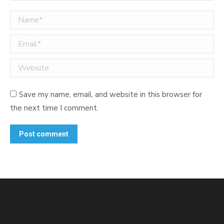
Name *
Email *
Website
Save my name, email, and website in this browser for
the next time I comment.
Post comment