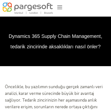
Dynamics 365 Supply Chain Management,
tedarik zincirinde aksaklıkları nasıl önler?
Öncelikle, bu yazılımın sunduğu gerçek zamanlı veri
analizi, karar verme sürecinde büyük bir avantaj
sağlıyor. Tedarik zincirinizin her aşamasında anlık
verilere erişim, sorunların nerede ortaya çıktığını