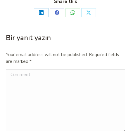
Share this
Bir yanıt yazın
Your email address will not be published. Required fields
are marked
*
Comment