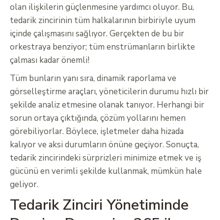
olan ilişkilerin güçlenmesine yardımcı oluyor. Bu,
tedarik zincirinin tüm halkalarının birbiriyle uyum
içinde çalışmasını sağlıyor. Gerçekten de bu bir
orkestraya benziyor; tüm enstrümanların birlikte
çalması kadar önemli!
Tüm bunların yanı sıra, dinamik raporlama ve
görselleştirme araçları, yöneticilerin durumu hızlı bir
şekilde analiz etmesine olanak tanıyor. Herhangi bir
sorun ortaya çıktığında, çözüm yollarını hemen
görebiliyorlar. Böylece, işletmeler daha hizada
kalıyor ve aksi durumların önüne geçiyor. Sonuçta,
tedarik zincirindeki sürprizleri minimize etmek ve iş
gücünü en verimli şekilde kullanmak, mümkün hale
geliyor.
Tedarik Zinciri Yönetiminde