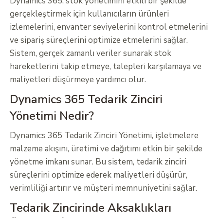
Dynamics 365, stok yönetimini etkili bir şekilde
gerçekleştirmek için kullanıcıların ürünleri
izlemelerini, envanter seviyelerini kontrol etmelerini
ve sipariş süreçlerini optimize etmelerini sağlar.
Sistem, gerçek zamanlı veriler sunarak stok
hareketlerini takip etmeye, talepleri karşılamaya ve
maliyetleri düşürmeye yardımcı olur.
Dynamics 365 Tedarik Zinciri
Yönetimi Nedir?
Dynamics 365 Tedarik Zinciri Yönetimi, işletmelere
malzeme akışını, üretimi ve dağıtımı etkin bir şekilde
yönetme imkanı sunar. Bu sistem, tedarik zinciri
süreçlerini optimize ederek maliyetleri düşürür,
verimliliği artırır ve müşteri memnuniyetini sağlar.
Tedarik Zincirinde Aksaklıkları