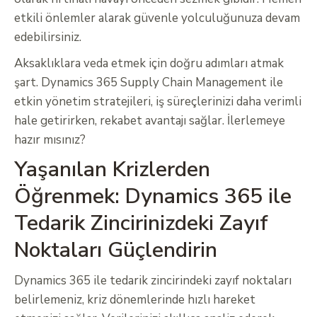
etkili önlemler alarak güvenle yolculuğunuza devam
edebilirsiniz.
Aksaklıklara veda etmek için doğru adımları atmak
şart. Dynamics 365 Supply Chain Management ile
etkin yönetim stratejileri, iş süreçlerinizi daha verimli
hale getirirken, rekabet avantajı sağlar. İlerlemeye
hazır mısınız?
Yaşanılan Krizlerden
Öğrenmek: Dynamics 365 ile
Tedarik Zincirinizdeki Zayıf
Noktaları Güçlendirin
Dynamics 365 ile tedarik zincirindeki zayıf noktaları
belirlemeniz, kriz dönemlerinde hızlı hareket