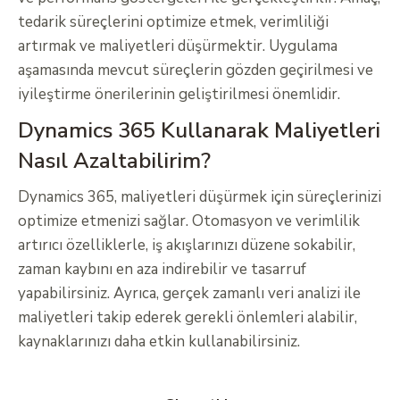
tedarik süreçlerini optimize etmek, verimliliği
artırmak ve maliyetleri düşürmektir. Uygulama
aşamasında mevcut süreçlerin gözden geçirilmesi ve
iyileştirme önerilerinin geliştirilmesi önemlidir.
Dynamics 365 Kullanarak Maliyetleri
Nasıl Azaltabilirim?
Dynamics 365, maliyetleri düşürmek için süreçlerinizi
optimize etmenizi sağlar. Otomasyon ve verimlilik
artırıcı özelliklerle, iş akışlarınızı düzene sokabilir,
zaman kaybını en aza indirebilir ve tasarruf
yapabilirsiniz. Ayrıca, gerçek zamanlı veri analizi ile
maliyetleri takip ederek gerekli önlemleri alabilir,
kaynaklarınızı daha etkin kullanabilirsiniz.