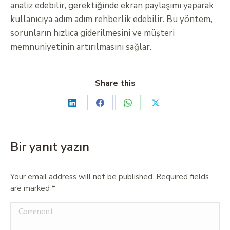
analiz edebilir, gerektiğinde ekran paylaşımı yaparak
kullanıcıya adım adım rehberlik edebilir. Bu yöntem,
sorunların hızlıca giderilmesini ve müşteri
memnuniyetinin artırılmasını sağlar.
Share this
Bir yanıt yazın
Your email address will not be published. Required fields
are marked
*
Comment