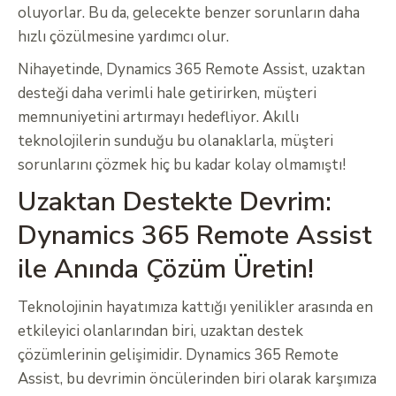
oluyorlar. Bu da, gelecekte benzer sorunların daha
hızlı çözülmesine yardımcı olur.
Nihayetinde, Dynamics 365 Remote Assist, uzaktan
desteği daha verimli hale getirirken, müşteri
memnuniyetini artırmayı hedefliyor. Akıllı
teknolojilerin sunduğu bu olanaklarla, müşteri
sorunlarını çözmek hiç bu kadar kolay olmamıştı!
Uzaktan Destekte Devrim:
Dynamics 365 Remote Assist
ile Anında Çözüm Üretin!
Teknolojinin hayatımıza kattığı yenilikler arasında en
etkileyici olanlarından biri, uzaktan destek
çözümlerinin gelişimidir. Dynamics 365 Remote
Assist, bu devrimin öncülerinden biri olarak karşımıza