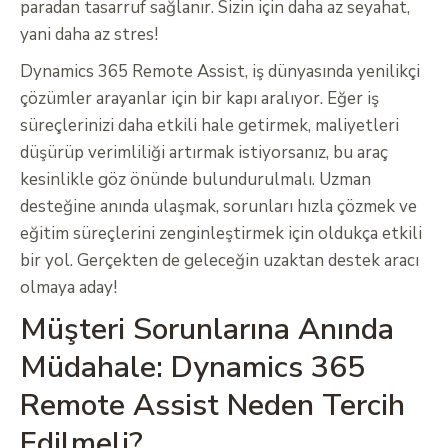
paradan tasarruf sağlanır. Sizin için daha az seyahat,
yani daha az stres!
Dynamics 365 Remote Assist, iş dünyasında yenilikçi
çözümler arayanlar için bir kapı aralıyor. Eğer iş
süreçlerinizi daha etkili hale getirmek, maliyetleri
düşürüp verimliliği artırmak istiyorsanız, bu araç
kesinlikle göz önünde bulundurulmalı. Uzman
desteğine anında ulaşmak, sorunları hızla çözmek ve
eğitim süreçlerini zenginleştirmek için oldukça etkili
bir yol. Gerçekten de geleceğin uzaktan destek aracı
olmaya aday!
Müşteri Sorunlarına Anında
Müdahale: Dynamics 365
Remote Assist Neden Tercih
Edilmeli?