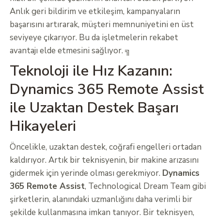
Anlık geri bildirim ve etkileşim, kampanyaların
başarısını artırarak, müşteri memnuniyetini en üst
seviyeye çıkarıyor. Bu da işletmelerin rekabet
avantajı elde etmesini sağlıyor. ╗
Teknoloji ile Hız Kazanın:
Dynamics 365 Remote Assist
ile Uzaktan Destek Başarı
Hikayeleri
Öncelikle, uzaktan destek, coğrafi engelleri ortadan
kaldırıyor. Artık bir teknisyenin, bir makine arızasını
gidermek için yerinde olması gerekmiyor.
Dynamics
365 Remote Assist
, Technological Dream Team gibi
şirketlerin, alanındaki uzmanlığını daha verimli bir
şekilde kullanmasına imkan tanıyor. Bir teknisyen,