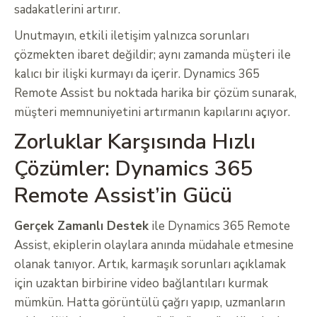
sadakatlerini artırır.
Unutmayın, etkili iletişim yalnızca sorunları
çözmekten ibaret değildir; aynı zamanda müşteri ile
kalıcı bir ilişki kurmayı da içerir. Dynamics 365
Remote Assist bu noktada harika bir çözüm sunarak,
müşteri memnuniyetini artırmanın kapılarını açıyor.
Zorluklar Karşısında Hızlı
Çözümler: Dynamics 365
Remote Assist’in Gücü
Gerçek Zamanlı Destek
ile Dynamics 365 Remote
Assist, ekiplerin olaylara anında müdahale etmesine
olanak tanıyor. Artık, karmaşık sorunları açıklamak
için uzaktan birbirine video bağlantıları kurmak
mümkün. Hatta görüntülü çağrı yapıp, uzmanların