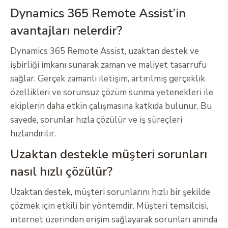
Dynamics 365 Remote Assist’in
avantajları nelerdir?
Dynamics 365 Remote Assist, uzaktan destek ve
işbirliği imkanı sunarak zaman ve maliyet tasarrufu
sağlar. Gerçek zamanlı iletişim, artırılmış gerçeklik
özellikleri ve sorunsuz çözüm sunma yetenekleri ile
ekiplerin daha etkin çalışmasına katkıda bulunur. Bu
sayede, sorunlar hızla çözülür ve iş süreçleri
hızlandırılır.
Uzaktan destekle müşteri sorunları
nasıl hızlı çözülür?
Uzaktan destek, müşteri sorunlarını hızlı bir şekilde
çözmek için etkili bir yöntemdir. Müşteri temsilcisi,
internet üzerinden erişim sağlayarak sorunları anında