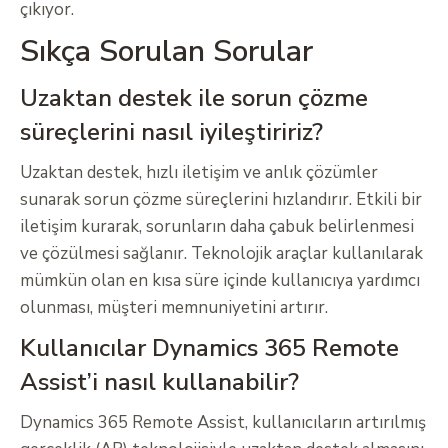
çıkıyor.
Sıkça Sorulan Sorular
Uzaktan destek ile sorun çözme
süreçlerini nasıl iyileştiririz?
Uzaktan destek, hızlı iletişim ve anlık çözümler
sunarak sorun çözme süreçlerini hızlandırır. Etkili bir
iletişim kurarak, sorunların daha çabuk belirlenmesi
ve çözülmesi sağlanır. Teknolojik araçlar kullanılarak
mümkün olan en kısa süre içinde kullanıcıya yardımcı
olunması, müşteri memnuniyetini artırır.
Kullanıcılar Dynamics 365 Remote
Assist’i nasıl kullanabilir?
Dynamics 365 Remote Assist, kullanıcıların artırılmış