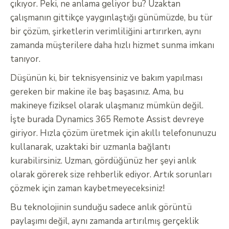
çıkıyor. Peki, ne anlama geliyor bu? Uzaktan
çalışmanın gittikçe yaygınlaştığı günümüzde, bu tür
bir çözüm, şirketlerin verimliliğini artırırken, aynı
zamanda müşterilere daha hızlı hizmet sunma imkanı
tanıyor.
Düşünün ki, bir teknisyensiniz ve bakım yapılması
gereken bir makine ile baş başasınız. Ama, bu
makineye fiziksel olarak ulaşmanız mümkün değil.
İşte burada Dynamics 365 Remote Assist devreye
giriyor. Hızla çözüm üretmek için akıllı telefonunuzu
kullanarak, uzaktaki bir uzmanla bağlantı
kurabilirsiniz. Uzman, gördüğünüz her şeyi anlık
olarak görerek size rehberlik ediyor. Artık sorunları
çözmek için zaman kaybetmeyeceksiniz!
Bu teknolojinin sunduğu sadece anlık görüntü
paylaşımı değil, aynı zamanda artırılmış gerçeklik