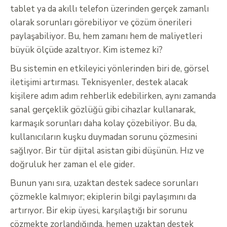
tablet ya da akıllı telefon üzerinden gerçek zamanlı
olarak sorunları görebiliyor ve çözüm önerileri
paylaşabiliyor. Bu, hem zamanı hem de maliyetleri
büyük ölçüde azaltıyor. Kim istemez ki?
Bu sistemin en etkileyici yönlerinden biri de, görsel
iletişimi artırması. Teknisyenler, destek alacak
kişilere adım adım rehberlik edebilirken, aynı zamanda
sanal gerçeklik gözlüğü gibi cihazlar kullanarak,
karmaşık sorunları daha kolay çözebiliyor. Bu da,
kullanıcıların kuşku duymadan sorunu çözmesini
sağlıyor. Bir tür dijital asistan gibi düşünün. Hız ve
doğruluk her zaman el ele gider.
Bunun yanı sıra, uzaktan destek sadece sorunları
çözmekle kalmıyor; ekiplerin bilgi paylaşımını da
artırıyor. Bir ekip üyesi, karşılaştığı bir sorunu
çözmekte zorlandığında, hemen uzaktan destek