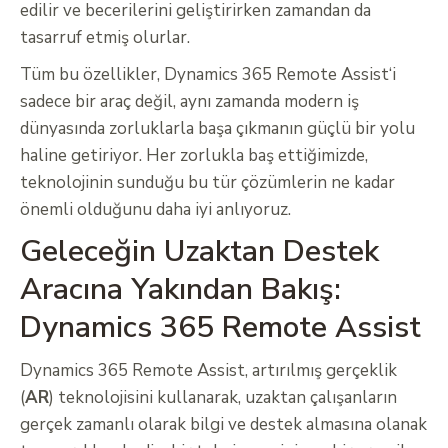
edilir ve becerilerini geliştirirken zamandan da
tasarruf etmiş olurlar.
Tüm bu özellikler, Dynamics 365 Remote Assist‘i
sadece bir araç değil, aynı zamanda modern iş
dünyasında zorluklarla başa çıkmanın güçlü bir yolu
haline getiriyor. Her zorlukla baş ettiğimizde,
teknolojinin sunduğu bu tür çözümlerin ne kadar
önemli olduğunu daha iyi anlıyoruz.
Geleceğin Uzaktan Destek
Aracına Yakından Bakış:
Dynamics 365 Remote Assist
Dynamics 365 Remote Assist, artırılmış gerçeklik
(
AR
) teknolojisini kullanarak, uzaktan çalışanların
gerçek zamanlı olarak bilgi ve destek almasına olanak