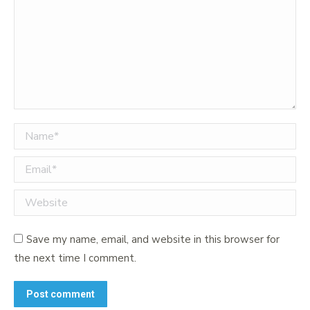
Name *
Email *
Website
Save my name, email, and website in this browser for
the next time I comment.
Post comment