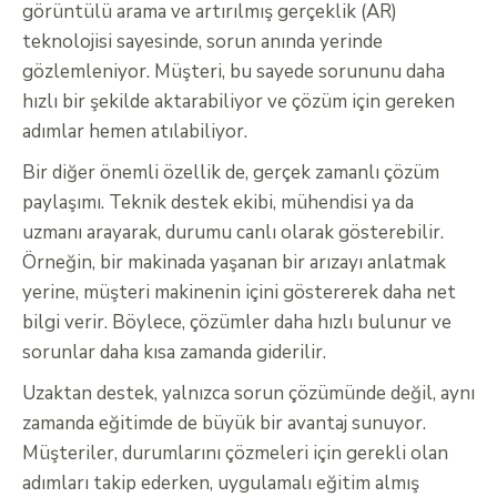
görüntülü arama ve artırılmış gerçeklik (AR)
teknolojisi sayesinde, sorun anında yerinde
gözlemleniyor. Müşteri, bu sayede sorununu daha
hızlı bir şekilde aktarabiliyor ve çözüm için gereken
adımlar hemen atılabiliyor.
Bir diğer önemli özellik de, gerçek zamanlı çözüm
paylaşımı. Teknik destek ekibi, mühendisi ya da
uzmanı arayarak, durumu canlı olarak gösterebilir.
Örneğin, bir makinada yaşanan bir arızayı anlatmak
yerine, müşteri makinenin içini göstererek daha net
bilgi verir. Böylece, çözümler daha hızlı bulunur ve
sorunlar daha kısa zamanda giderilir.
Uzaktan destek, yalnızca sorun çözümünde değil, aynı
zamanda eğitimde de büyük bir avantaj sunuyor.
Müşteriler, durumlarını çözmeleri için gerekli olan
adımları takip ederken, uygulamalı eğitim almış