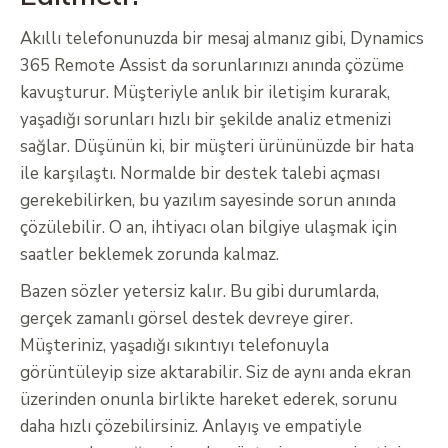
Akıllı telefonunuzda bir mesaj almanız gibi, Dynamics
365 Remote Assist da sorunlarınızı anında çözüme
kavuşturur. Müşteriyle anlık bir iletişim kurarak,
yaşadığı sorunları hızlı bir şekilde analiz etmenizi
sağlar. Düşünün ki, bir müşteri ürününüzde bir hata
ile karşılaştı. Normalde bir destek talebi açması
gerekebilirken, bu yazılım sayesinde sorun anında
çözülebilir. O an, ihtiyacı olan bilgiye ulaşmak için
saatler beklemek zorunda kalmaz.
Bazen sözler yetersiz kalır. Bu gibi durumlarda,
gerçek zamanlı görsel destek devreye girer.
Müşteriniz, yaşadığı sıkıntıyı telefonuyla
görüntüleyip size aktarabilir. Siz de aynı anda ekran
üzerinden onunla birlikte hareket ederek, sorunu
daha hızlı çözebilirsiniz. Anlayış ve empatiyle