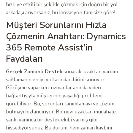
hızlı ve etkili bir şekilde çözmek için doğru bir yol
arkadaşı arıyorsanız, bu inovasyon tam size göre!
Müşteri Sorunlarını Hızla
Çözmenin Anahtarı: Dynamics
365 Remote Assist’in
Faydaları
Gerçek Zamanlı Destek
sunarak, uzaktan yardım
sağlamanın en iyi yollarından birini sunuyor.
Görüşme yaparken, uzmanlar anında video
bağlantısıyla müşterinin yaşadığı problemi
görebiliyor. Bu, sorunları tanımlamayı ve çözüm
bulmayı hızlandırıyor. Bir nevi uzaktan müdahale;
sanki yanında bir destek ekibi varmış gibi
hissediyorsunuz. Bu durum, hem zaman kaybını