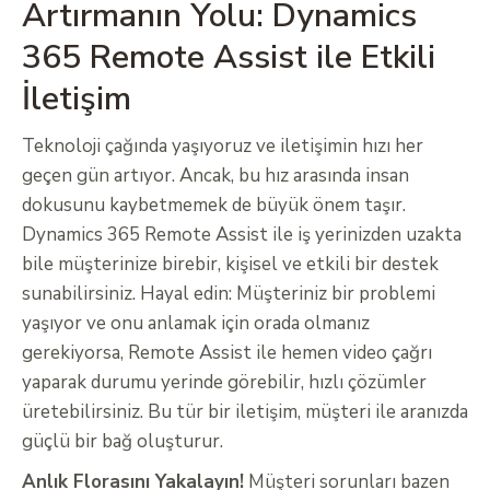
Artırmanın Yolu: Dynamics
365 Remote Assist ile Etkili
İletişim
Teknoloji çağında yaşıyoruz ve iletişimin hızı her
geçen gün artıyor. Ancak, bu hız arasında insan
dokusunu kaybetmemek de büyük önem taşır.
Dynamics 365 Remote Assist ile iş yerinizden uzakta
bile müşterinize birebir, kişisel ve etkili bir destek
sunabilirsiniz. Hayal edin: Müşteriniz bir problemi
yaşıyor ve onu anlamak için orada olmanız
gerekiyorsa, Remote Assist ile hemen video çağrı
yaparak durumu yerinde görebilir, hızlı çözümler
üretebilirsiniz. Bu tür bir iletişim, müşteri ile aranızda
güçlü bir bağ oluşturur.
Anlık Florasını Yakalayın!
Müşteri sorunları bazen