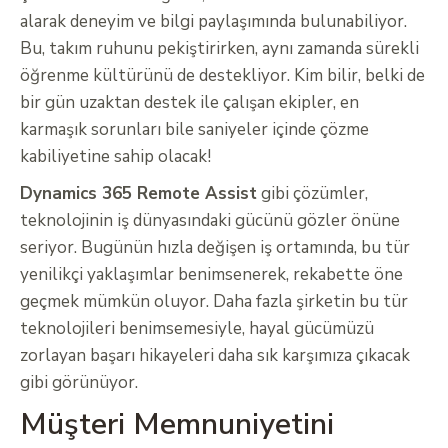
alarak deneyim ve bilgi paylaşımında bulunabiliyor.
Bu, takım ruhunu pekiştirirken, aynı zamanda sürekli
öğrenme kültürünü de destekliyor. Kim bilir, belki de
bir gün uzaktan destek ile çalışan ekipler, en
karmaşık sorunları bile saniyeler içinde çözme
kabiliyetine sahip olacak!
Dynamics 365 Remote Assist
gibi çözümler,
teknolojinin iş dünyasındaki gücünü gözler önüne
seriyor. Bugünün hızla değişen iş ortamında, bu tür
yenilikçi yaklaşımlar benimsenerek, rekabette öne
geçmek mümkün oluyor. Daha fazla şirketin bu tür
teknolojileri benimsemesiyle, hayal gücümüzü
zorlayan başarı hikayeleri daha sık karşımıza çıkacak
gibi görünüyor.
Müşteri Memnuniyetini