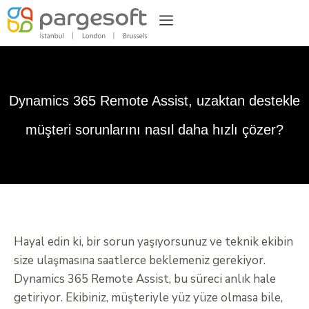
Dynamics 365 Remote Assist, uzaktan destekle
müşteri sorunlarını nasıl daha hızlı çözer?
Hayal edin ki, bir sorun yaşıyorsunuz ve teknik ekibin
size ulaşmasına saatlerce beklemeniz gerekiyor.
Dynamics 365 Remote Assist, bu süreci anlık hale
getiriyor. Ekibiniz, müşteriyle yüz yüze olmasa bile,