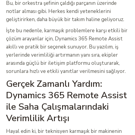
Bu, bir orkestra şefinin çaldığı parçanın üzerinde
notlar alması gibi. Herkes kendi yeteneklerini
geliştirirken, daha büyük bir takım haline geliyoruz.
İşte bu nedenle, karmaşık problemlere karşı etkili bir
çözüm arayanlar için, Dynamics 365 Remote Assist
akıllı ve pratik bir seçenek sunuyor. Bu yazılım, iş
yerlerinde verimliliği artırmanın yanı sıra, ekipler
arasında güçlü bir iletişim platformu oluşturarak,
sorunlara hızlı ve etkili yanıtlar verilmesini sağlıyor.
Gerçek Zamanlı Yardım:
Dynamics 365 Remote Assist
ile Saha Çalışmalarındaki
Verimlilik Artışı
Hayal edin ki, bir teknisyen karmaşık bir makinenin