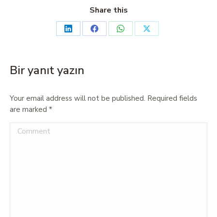
Share this
Bir yanıt yazın
Your email address will not be published. Required fields
are marked
*
Comment