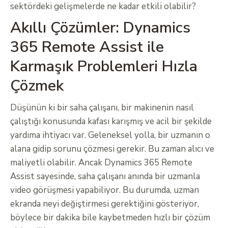
sektördeki gelişmelerde ne kadar etkili olabilir?
Akıllı Çözümler: Dynamics
365 Remote Assist ile
Karmaşık Problemleri Hızla
Çözmek
Düşünün ki bir saha çalışanı, bir makinenin nasıl
çalıştığı konusunda kafası karışmış ve acil bir şekilde
yardıma ihtiyacı var. Geleneksel yolla, bir uzmanın o
alana gidip sorunu çözmesi gerekir. Bu zaman alıcı ve
maliyetli olabilir. Ancak Dynamics 365 Remote
Assist sayesinde, saha çalışanı anında bir uzmanla
video görüşmesi yapabiliyor. Bu durumda, uzman
ekranda neyi değiştirmesi gerektiğini gösteriyor,
böylece bir dakika bile kaybetmeden hızlı bir çözüm