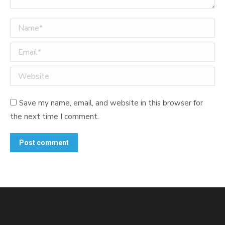
Name *
Email *
Website
Save my name, email, and website in this browser for
the next time I comment.
Post comment