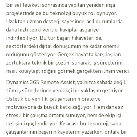
Bir sel felaketi sonrasında yapılan yeniden inşa
projelerinde de bu teknoloji büyük rol oynuyor.
Uzaktan uzman desteği sayesinde, acil durumlarda
daha hızlı tepki verilip, kayıplar asgariye
indirilebiliyor. Bu tür başarı hikayeleri de,
sektörlerdeki dijital dönüşümün ne kadar önemli
olduğunu gösteriyor. Gerçek hayatta karşılaşılan
zorluklara teknik bir çözüm sunarak, iş süreçlerini
nasıl kolaylaştırdığını görmek gerçekten ilham verici.
Dynamics 365 Remote Assist, yalnızca sahada değil,
tüm iş süreçlerinde yenilikçi bir yaklaşım getiriyor.
Üstelik bu yenilik, çalışanların morale ve
motivasyona da büyük katkı sağlıyor. Hem daha az
stresli bir çalışma ortamı sunuyor, hem de ekip içi
iletişimi güçlendiriyor. Kısacası, bu teknoloji, saha
çalışanlarının başarı hikayelerini yazarken, onlara bir