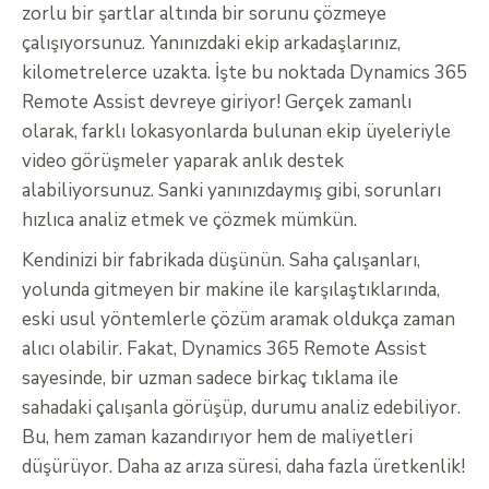
zorlu bir şartlar altında bir sorunu çözmeye
çalışıyorsunuz. Yanınızdaki ekip arkadaşlarınız,
kilometrelerce uzakta. İşte bu noktada Dynamics 365
Remote Assist devreye giriyor! Gerçek zamanlı
olarak, farklı lokasyonlarda bulunan ekip üyeleriyle
video görüşmeler yaparak anlık destek
alabiliyorsunuz. Sanki yanınızdaymış gibi, sorunları
hızlıca analiz etmek ve çözmek mümkün.
Kendinizi bir fabrikada düşünün. Saha çalışanları,
yolunda gitmeyen bir makine ile karşılaştıklarında,
eski usul yöntemlerle çözüm aramak oldukça zaman
alıcı olabilir. Fakat, Dynamics 365 Remote Assist
sayesinde, bir uzman sadece birkaç tıklama ile
sahadaki çalışanla görüşüp, durumu analiz edebiliyor.
Bu, hem zaman kazandırıyor hem de maliyetleri
düşürüyor. Daha az arıza süresi, daha fazla üretkenlik!