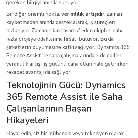
gereken bilgiyi anında sunuyor.
Bir diğer önemli nokta,
verimlilik artışıdır
. Zaman
kaybetmeden anında destek alarak, iş süreçleri
hızlanıyor. Zamanından tasarruf eden ekipler, daha
fazla projeye odaklanma fırsatı buluyor. Bu da,
şirketlerin büyümesine katkı sağlıyor. Dynamics 365
Remote Assist ile saha çalışmalarında elde edilen
verimlilik artışı, iş gücünü daha etkin hale getirirken,
rekabet avantajı da sağlıyor.
Teknolojinin Gücü: Dynamics
365 Remote Assist ile Saha
Çalışanlarının Başarı
Hikayeleri
Hayal edin, siz bir mühendis veya teknisyen olarak