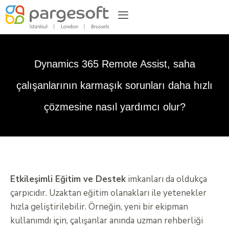
Dynamics 365 Remote Assist, saha
çalışanlarının karmaşık sorunları daha hızlı
çözmesine nasıl yardımcı olur?
Etkileşimli Eğitim ve Destek
imkanları da oldukça
çarpıcıdır. Uzaktan eğitim olanakları ile yetenekler
hızla geliştirilebilir. Örneğin, yeni bir ekipman
kullanımdı için, çalışanlar anında uzman rehberliği