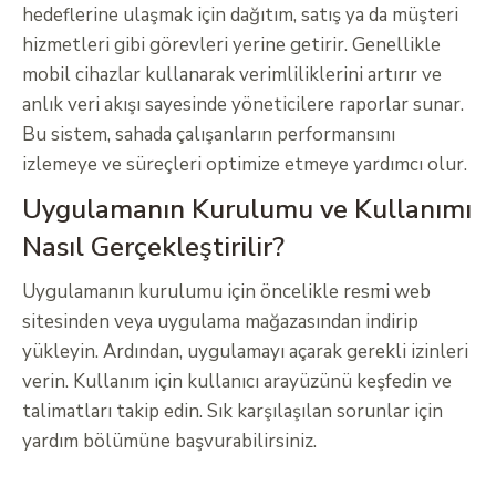
hedeflerine ulaşmak için dağıtım, satış ya da müşteri
hizmetleri gibi görevleri yerine getirir. Genellikle
mobil cihazlar kullanarak verimliliklerini artırır ve
anlık veri akışı sayesinde yöneticilere raporlar sunar.
Bu sistem, sahada çalışanların performansını
izlemeye ve süreçleri optimize etmeye yardımcı olur.
Uygulamanın Kurulumu ve Kullanımı
Nasıl Gerçekleştirilir?
Uygulamanın kurulumu için öncelikle resmi web
sitesinden veya uygulama mağazasından indirip
yükleyin. Ardından, uygulamayı açarak gerekli izinleri
verin. Kullanım için kullanıcı arayüzünü keşfedin ve
talimatları takip edin. Sık karşılaşılan sorunlar için
yardım bölümüne başvurabilirsiniz.