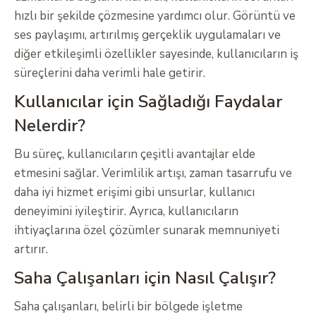
hızlı bir şekilde çözmesine yardımcı olur. Görüntü ve
ses paylaşımı, artırılmış gerçeklik uygulamaları ve
diğer etkileşimli özellikler sayesinde, kullanıcıların iş
süreçlerini daha verimli hale getirir.
Kullanıcılar için Sağladığı Faydalar
Nelerdir?
Bu süreç, kullanıcıların çeşitli avantajlar elde
etmesini sağlar. Verimlilik artışı, zaman tasarrufu ve
daha iyi hizmet erişimi gibi unsurlar, kullanıcı
deneyimini iyileştirir. Ayrıca, kullanıcıların
ihtiyaçlarına özel çözümler sunarak memnuniyeti
artırır.
Saha Çalışanları için Nasıl Çalışır?
Saha çalışanları, belirli bir bölgede işletme