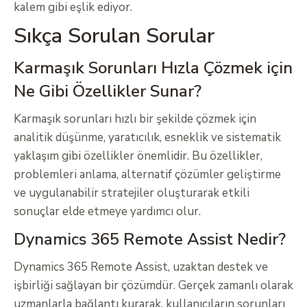
kalem gibi eşlik ediyor.
Sıkça Sorulan Sorular
Karmaşık Sorunları Hızla Çözmek için
Ne Gibi Özellikler Sunar?
Karmaşık sorunları hızlı bir şekilde çözmek için
analitik düşünme, yaratıcılık, esneklik ve sistematik
yaklaşım gibi özellikler önemlidir. Bu özellikler,
problemleri anlama, alternatif çözümler geliştirme
ve uygulanabilir stratejiler oluşturarak etkili
sonuçlar elde etmeye yardımcı olur.
Dynamics 365 Remote Assist Nedir?
Dynamics 365 Remote Assist, uzaktan destek ve
işbirliği sağlayan bir çözümdür. Gerçek zamanlı olarak
uzmanlarla bağlantı kurarak, kullanıcıların sorunları