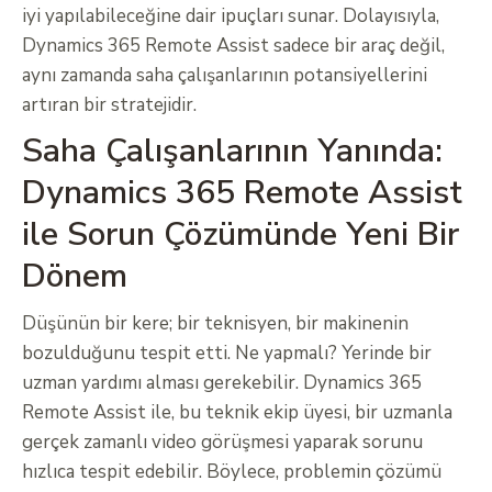
iyi yapılabileceğine dair ipuçları sunar. Dolayısıyla,
Dynamics 365 Remote Assist sadece bir araç değil,
aynı zamanda saha çalışanlarının potansiyellerini
artıran bir stratejidir.
Saha Çalışanlarının Yanında:
Dynamics 365 Remote Assist
ile Sorun Çözümünde Yeni Bir
Dönem
Düşünün bir kere; bir teknisyen, bir makinenin
bozulduğunu tespit etti. Ne yapmalı? Yerinde bir
uzman yardımı alması gerekebilir. Dynamics 365
Remote Assist ile, bu teknik ekip üyesi, bir uzmanla
gerçek zamanlı video görüşmesi yaparak sorunu
hızlıca tespit edebilir. Böylece, problemin çözümü