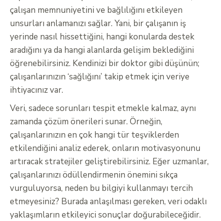
çalışan memnuniyetini ve bağlılığını etkileyen
unsurları anlamanızı sağlar. Yani, bir çalışanın iş
yerinde nasıl hissettiğini, hangi konularda destek
aradığını ya da hangi alanlarda gelişim beklediğini
öğrenebilirsiniz. Kendinizi bir doktor gibi düşünün;
çalışanlarınızın ‘sağlığını’ takip etmek için veriye
ihtiyacınız var.
Veri, sadece sorunları tespit etmekle kalmaz, aynı
zamanda çözüm önerileri sunar. Örneğin,
çalışanlarınızın en çok hangi tür teşviklerden
etkilendiğini analiz ederek, onların motivasyonunu
artıracak stratejiler geliştirebilirsiniz. Eğer uzmanlar,
çalışanlarınızı ödüllendirmenin önemini sıkça
vurguluyorsa, neden bu bilgiyi kullanmayı tercih
etmeyesiniz? Burada anlaşılması gereken, veri odaklı
yaklaşımların etkileyici sonuçlar doğurabileceğidir.