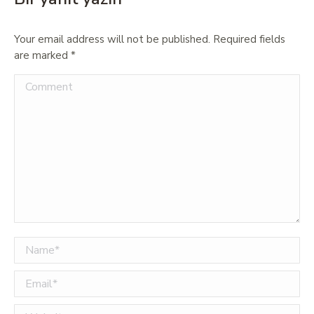
Your email address will not be published. Required fields
are marked
*
Comment
Name *
Email *
Website