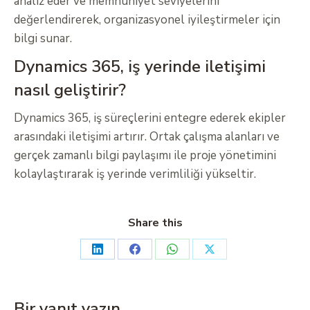
analiz eder ve memnuniyet seviyelerini
değerlendirerek, organizasyonel iyileştirmeler için
bilgi sunar.
Dynamics 365, iş yerinde iletişimi
nasıl geliştirir?
Dynamics 365, iş süreçlerini entegre ederek ekipler
arasındaki iletişimi artırır. Ortak çalışma alanları ve
gerçek zamanlı bilgi paylaşımı ile proje yönetimini
kolaylaştırarak iş yerinde verimliliği yükseltir.
Share this
Bir yanıt yazın