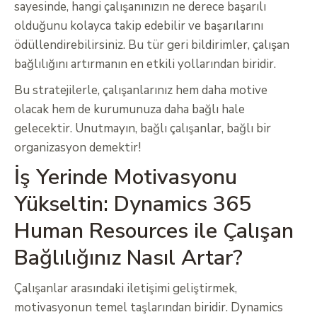
sayesinde, hangi çalışanınızın ne derece başarılı
olduğunu kolayca takip edebilir ve başarılarını
ödüllendirebilirsiniz. Bu tür geri bildirimler, çalışan
bağlılığını artırmanın en etkili yollarından biridir.
Bu stratejilerle, çalışanlarınız hem daha motive
olacak hem de kurumunuza daha bağlı hale
gelecektir. Unutmayın, bağlı çalışanlar, bağlı bir
organizasyon demektir!
İş Yerinde Motivasyonu
Yükseltin: Dynamics 365
Human Resources ile Çalışan
Bağlılığınız Nasıl Artar?
Çalışanlar arasındaki iletişimi geliştirmek,
motivasyonun temel taşlarından biridir. Dynamics