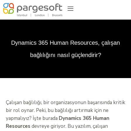
Dynamics 365 Human Resources, çalışan
bağlılığını nasıl güçlendirir?
Çalışan bağlılığı, bir organizasyonun başarısında kritik
bir rol oynar. Peki, bu bağlılığı artırmak için ne
yapmalıyız? İşte burada
Dynamics 365 Human
Resources
devreye giriyor. Bu yazılım, çalışan