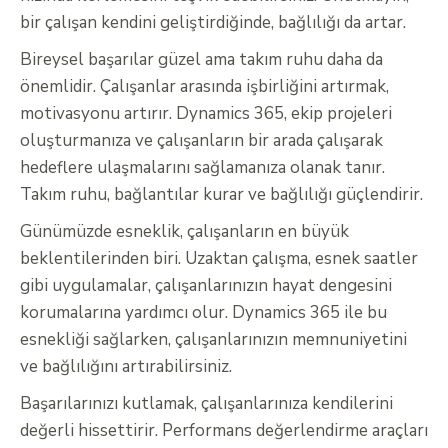
bir çalışan kendini geliştirdiğinde, bağlılığı da artar.
Bireysel başarılar güzel ama takım ruhu daha da
önemlidir. Çalışanlar arasında işbirliğini artırmak,
motivasyonu artırır. Dynamics 365, ekip projeleri
oluşturmanıza ve çalışanların bir arada çalışarak
hedeflere ulaşmalarını sağlamanıza olanak tanır.
Takım ruhu, bağlantılar kurar ve bağlılığı güçlendirir.
Günümüzde esneklik, çalışanların en büyük
beklentilerinden biri. Uzaktan çalışma, esnek saatler
gibi uygulamalar, çalışanlarınızın hayat dengesini
korumalarına yardımcı olur. Dynamics 365 ile bu
esnekliği sağlarken, çalışanlarınızın memnuniyetini
ve bağlılığını artırabilirsiniz.
Başarılarınızı kutlamak, çalışanlarınıza kendilerini
değerli hissettirir. Performans değerlendirme araçları