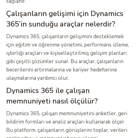
sağlanır.
Çalışanların gelişimi için Dynamics
365’in sunduğu araçlar nelerdir?
Dynamics 365, çalışanların gelişimini desteklemek
için eğitim ve öğrenme yönetimi, performans izleme,
işbirliği araçları ve kişiselleştirilmiş gelişim planları
gibi çeşitli çözümler sunar. Bu araçlar, çalışanların
becerilerini artırmalarına ve kariyer hedeflerine
ulaşmalarına yardımcı olur.
Dynamics 365 ile çalışan
memnuniyeti nasıl ölçülür?
Dynamics 365, çalışan memnuniyetini anketler, geri
bildirim formları ve analiz araçları kullanarak ölçer.
Bu platform, çalışanların görüşlerini toplar, verileri