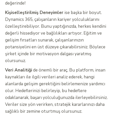
değerinde!
Kişiselleştirilmiş Deneyimler
ise başka bir boyut.
Dynamics 365, çalışanların kariyer yolculuklarını
özelleştirebiliyor. Bunu yaptığınızda, herkes kendini
değerli hissediyor ve bağlılıkları artıyor. Eğitim ve
gelişim fırsatları sunarak, çalışanlarınızın
potansiyelini en üst düzeye çıkarabilirsiniz. Böylece
şirket içinde bir motivasyon dalgası yaratmış
olursunuz.
Veri Analitiği
de önemli bir araç. Bu platform, insan
kaynakları ile ilgili verileri analiz ederek, hangi
alanlarda gelişim gerektiğini belirlemenize yardımcı
olur. Hedeflerinizi belirleyip, bu hedeflere
odaklanarak, başarı yolculuğunuzda ilerleyebilirsiniz.
Veriler size yön verirken, stratejik kararlarınızı daha
sağlıklı bir zemine oturtmuş olursunuz.