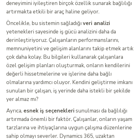
deneyimini iyileştiren birçok özellik sunarak bağlılığı
artırmakta etkili bir araç haline geliyor.
Öncelikle, bu sistemin sağladığı
veri analizi
yetenekleri sayesinde iş gücü analizini daha da
derinleştiriyoruz. Çalışanların performanslarını,
memnuniyetini ve gelişim alanlarını takip etmek artık
çok daha kolay. Bu bilgileri kullanarak çalışanlara
özel gelişim planları oluşturmak, onların kendilerini
değerli hissetmelerine ve işlerine daha bağlı
olmalarına yardımcı oluyor. Kendini geliştirme imkanı
sunulan bir çalışan, iş yerinde daha istekli bir şekilde
yer almaz mı?
Ayrıca,
esnek iş seçenekleri
sunulması da bağlılığı
artırmada önemli bir faktör. Çalışanlar, onların yaşam
tarzlarına ve ihtiyaçlarına uygun çalışma düzenlerine
sahip olmayı severler. Dynamics 365, uzaktan