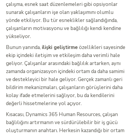
çalışma, esnek saat düzenlemeleri gibi opsiyonlar
sunarak çalışanların işe olan yaklaşımını olumlu
yönde etkiliyor. Bu tür esneklikler sağlandığında,
çalışanların motivasyonu ve bağlılığı kendi kendine
yükseliyor.
Bunun yanında,
ilişki geliştirme
özellikleri sayesinde
ekip içindeki iletişim ve etkileşim daha verimli hale
geliyor. Çalışanlar arasındaki bağlılık artarken, aynı
zamanda organizasyon içindeki ortam da daha samimi
ve destekleyici bir hale geliyor. Gerçek zamanlı geri
bildirim mekanizmaları, çalışanların görüşlerini daha
kolay ifade etmelerini sağlıyor, bu da kendilerini
değerli hissetmelerine yol açıyor.
Kısacası, Dynamics 365 Human Resources, çalışan
bağlılığını artırmanın ve sürdürülebilir bir iş gücü
oluşturmanın anahtarı. Herkesin kazandığı bir ortam