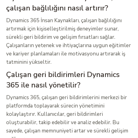
çalışan bağlılığını nasıl artırır?
Dynamics 365 İnsan Kaynakları, çalışan bağlılığını
artırmak için kişiselleştirilmiş deneyimler sunar,
sürekli geri bildirim ve gelişim fırsatları sağlar.
Çalışanların yetenek ve ihtiyaçlarına uygun eğitimler
ve kariyer planlamaları ile motivasyonu artırarak iş
tatminini yükseltir.
Çalışan geri bildirimleri Dynamics
365 ile nasıl yönetilir?
Dynamics 365, çalışan geri bildirimlerini merkezi bir
platformda toplayarak sürecin yönetimini
kolaylaştırır. Kullanıcılar, geri bildirimleri
oluşturabilir, takip edebilir ve analiz edebilir. Bu
sayede, çalışan memnuniyeti artar ve sürekli gelişim