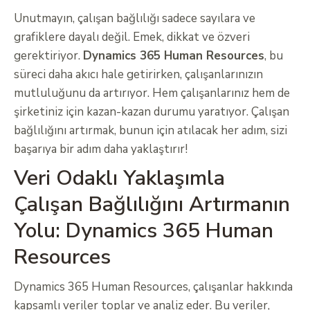
Unutmayın, çalışan bağlılığı sadece sayılara ve
grafiklere dayalı değil. Emek, dikkat ve özveri
gerektiriyor.
Dynamics 365 Human Resources
, bu
süreci daha akıcı hale getirirken, çalışanlarınızın
mutluluğunu da artırıyor. Hem çalışanlarınız hem de
şirketiniz için kazan-kazan durumu yaratıyor. Çalışan
bağlılığını artırmak, bunun için atılacak her adım, sizi
başarıya bir adım daha yaklaştırır!
Veri Odaklı Yaklaşımla
Çalışan Bağlılığını Artırmanın
Yolu: Dynamics 365 Human
Resources
Dynamics 365 Human Resources, çalışanlar hakkında
kapsamlı veriler toplar ve analiz eder. Bu veriler,