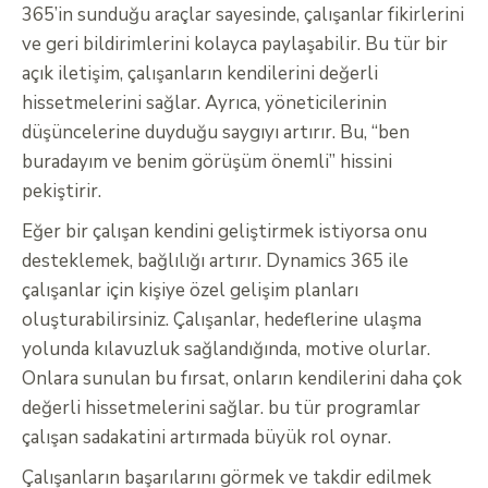
365’in sunduğu araçlar sayesinde, çalışanlar fikirlerini
ve geri bildirimlerini kolayca paylaşabilir. Bu tür bir
açık iletişim, çalışanların kendilerini değerli
hissetmelerini sağlar. Ayrıca, yöneticilerinin
düşüncelerine duyduğu saygıyı artırır. Bu, “ben
buradayım ve benim görüşüm önemli” hissini
pekiştirir.
Eğer bir çalışan kendini geliştirmek istiyorsa onu
desteklemek, bağlılığı artırır. Dynamics 365 ile
çalışanlar için kişiye özel gelişim planları
oluşturabilirsiniz. Çalışanlar, hedeflerine ulaşma
yolunda kılavuzluk sağlandığında, motive olurlar.
Onlara sunulan bu fırsat, onların kendilerini daha çok
değerli hissetmelerini sağlar. bu tür programlar
çalışan sadakatini artırmada büyük rol oynar.
Çalışanların başarılarını görmek ve takdir edilmek