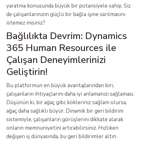
yaratma konusunda büyük bir potansiyele sahip. Siz
de çalışanlarınızın güçlü bir bağla işine sarılmasını
istemez misiniz?
Bağlılıkta Devrim: Dynamics
365 Human Resources ile
Çalışan Deneyimlerinizi
Geliştirin!
Bu platformun en büyük avantajlarından biri,
çalışanların ihtiyaçlarını daha iyi anlamanızı sağlaması.
Düşünün ki, bir ağaç gibi; kökleriniz sağlam olursa,
ağaç daha sağlıklı büyür. Dinamik bir geri bildirim
sistemiyle, çalışanların görüşlerini dikkate alarak
onların memnuniyetini artırabilirsiniz. Hızlıken
değişen iş dünyasında, bu geri bildirimler altın