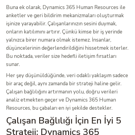
Buna ek olarak, Dynamics 365 Human Resources ile
anketler ve geri bildirim mekanizmaları oluşturmak
işinize yarayabilir. Çalışanlarınızın sesini duymak,
onların katılımını artırır. Çünkü kimse bir iş yerinde
yalnızca birer numara olmak istemez. İnsanlar,
düşüncelerinin değerlendirildiğini hissetmek isterler.
Bu noktada, veriler size hedefli iletişim fırsatları
sunar.
Her şey düşünüldüğünde, veri odaklı yaklaşım sadece
bir araç değil, aynı zamanda bir strateji haline gelir.
Çalışan bağlılığını artırmanın yolu, doğru verileri
analiz etmekten geçer ve Dynamics 365 Human
Resources, bu çabaları en iyi şekilde destekler.
Çalışan Bağlılığı İçin En İyi 5
Strateji: Dynamics 365