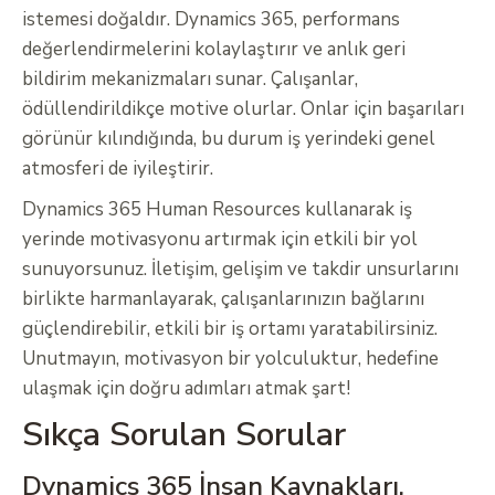
istemesi doğaldır. Dynamics 365, performans
değerlendirmelerini kolaylaştırır ve anlık geri
bildirim mekanizmaları sunar. Çalışanlar,
ödüllendirildikçe motive olurlar. Onlar için başarıları
görünür kılındığında, bu durum iş yerindeki genel
atmosferi de iyileştirir.
Dynamics 365 Human Resources kullanarak iş
yerinde motivasyonu artırmak için etkili bir yol
sunuyorsunuz. İletişim, gelişim ve takdir unsurlarını
birlikte harmanlayarak, çalışanlarınızın bağlarını
güçlendirebilir, etkili bir iş ortamı yaratabilirsiniz.
Unutmayın, motivasyon bir yolculuktur, hedefine
ulaşmak için doğru adımları atmak şart!
Sıkça Sorulan Sorular
Dynamics 365 İnsan Kaynakları,