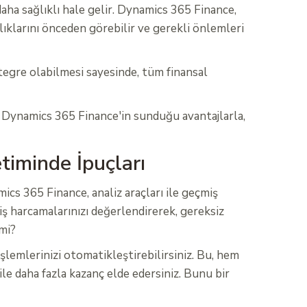
aha sağlıklı hale gelir. Dynamics 365 Finance,
klıklarını önceden görebilir ve gerekli önlemleri
tegre olabilmesi sayesinde, tüm finansal
r. Dynamics 365 Finance'in sunduğu avantajlarla,
etiminde İpuçları
ics 365 Finance, analiz araçları ile geçmiş
iş harcamalarınızı değerlendirerek, gereksiz
 mi?
şlemlerinizi otomatikleştirebilirsiniz. Bu, hem
ile daha fazla kazanç elde edersiniz. Bunu bir