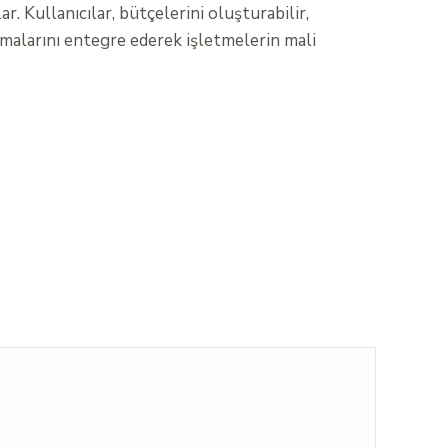
. Kullanıcılar, bütçelerini oluşturabilir,
amalarını entegre ederek işletmelerin mali