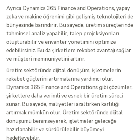
Ayrıca Dynamics 365 Finance and Operations, yapay
zeka ve makine öğrenimi gibi gelişmiş teknolojileri de
bünyesinde barındırır. Bu sayede, üretim süreçlerinde
tahminsel analiz yapabilir, talep projeksiyonları
oluşturabilir ve envanter yönetimini optimize
edebilirsiniz. Bu da şirketlere rekabet avantajı sağlar
ve müşteri memnuniyetini artırır.
üretim sektöründe dijital dönüşüm, işletmelerin
rekabet güçlerini artırmalarına yardımcı olur.
Dynamics 365 Finance and Operations gibi çözümler,
şirketlere daha verimli ve esnek bir üretim süreci
sunar. Bu sayede, maliyetleri azaltırken karlılığı
artırmak mümkün olur. Üretim sektöründe dijital
dönüşümü benimseyerek, işletmeler geleceğe
hazırlanabilir ve sürdürülebilir büyümeyi
hedefleyebilir.