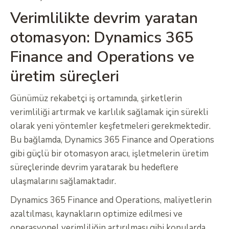
Verimlilikte devrim yaratan
otomasyon: Dynamics 365
Finance and Operations ve
üretim süreçleri
Günümüz rekabetçi iş ortamında, şirketlerin
verimliliği artırmak ve karlılık sağlamak için sürekli
olarak yeni yöntemler keşfetmeleri gerekmektedir.
Bu bağlamda, Dynamics 365 Finance and Operations
gibi güçlü bir otomasyon aracı, işletmelerin üretim
süreçlerinde devrim yaratarak bu hedeflere
ulaşmalarını sağlamaktadır.
Dynamics 365 Finance and Operations, maliyetlerin
azaltılması, kaynakların optimize edilmesi ve
operasyonel verimliliğin artırılması gibi konularda