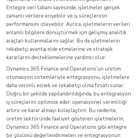
Entegre veri tabanı sayesinde, işletmeler gerçek
zamanlı verilere erişebilir ve iş süreçlerinin
performansını izleyebilir. Ayrıca, işletmelerin verileri
anlamlı bilgilere dönüştürmek için gelişmiş analitik
araçları kullanmalarını sağlar. Bu da işletmelerin
rekabetçi avantaj elde etmelerine ve stratejik
kararlarını desteklemelerine yardımcı olur.
Dynamics 365 Finance and Operations’un üretim
otomasyon sistemleriyle entegrasyonu, işletmelere
daha verimli, esnek ve rekabetçi olma fırsatı sunar.
Doğru bir şekilde yapılandırıldığında, bu entegrasyon
iş süreçlerini optimize eder, operasyonel verimliliği
artırır ve karar almayı kolaylaştırır. Bu nedenle,
üretim sektöründe faaliyet gösteren işletmelerin,
Dynamics 365 Finance and Operations gibi entegre
bir çözümü değerlendirmeleri ve entegrasyonun