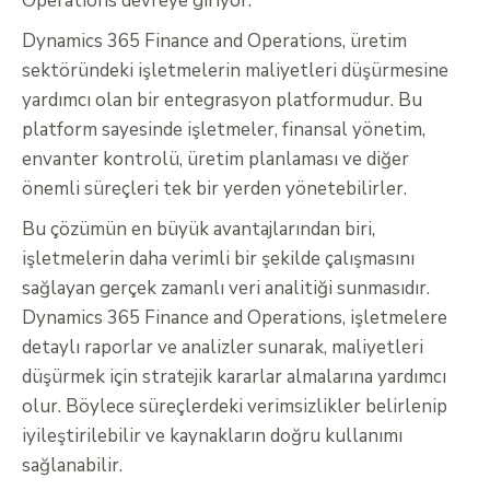
Operations devreye giriyor.
Dynamics 365 Finance and Operations, üretim
sektöründeki işletmelerin maliyetleri düşürmesine
yardımcı olan bir entegrasyon platformudur. Bu
platform sayesinde işletmeler, finansal yönetim,
envanter kontrolü, üretim planlaması ve diğer
önemli süreçleri tek bir yerden yönetebilirler.
Bu çözümün en büyük avantajlarından biri,
işletmelerin daha verimli bir şekilde çalışmasını
sağlayan gerçek zamanlı veri analitiği sunmasıdır.
Dynamics 365 Finance and Operations, işletmelere
detaylı raporlar ve analizler sunarak, maliyetleri
düşürmek için stratejik kararlar almalarına yardımcı
olur. Böylece süreçlerdeki verimsizlikler belirlenip
iyileştirilebilir ve kaynakların doğru kullanımı
sağlanabilir.