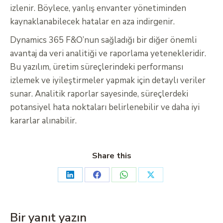
izlenir. Böylece, yanlış envanter yönetiminden
kaynaklanabilecek hatalar en aza indirgenir.
Dynamics 365 F&O’nun sağladığı bir diğer önemli
avantaj da veri analitiği ve raporlama yetenekleridir.
Bu yazılım, üretim süreçlerindeki performansı
izlemek ve iyileştirmeler yapmak için detaylı veriler
sunar. Analitik raporlar sayesinde, süreçlerdeki
potansiyel hata noktaları belirlenebilir ve daha iyi
kararlar alınabilir.
Share this
Bir yanıt yazın