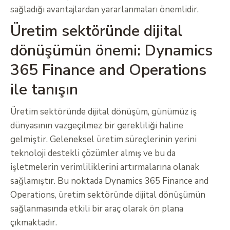
sağladığı avantajlardan yararlanmaları önemlidir.
Üretim sektöründe dijital
dönüşümün önemi: Dynamics
365 Finance and Operations
ile tanışın
Üretim sektöründe dijital dönüşüm, günümüz iş
dünyasının vazgeçilmez bir gerekliliği haline
gelmiştir. Geleneksel üretim süreçlerinin yerini
teknoloji destekli çözümler almış ve bu da
işletmelerin verimliliklerini artırmalarına olanak
sağlamıştır. Bu noktada Dynamics 365 Finance and
Operations, üretim sektöründe dijital dönüşümün
sağlanmasında etkili bir araç olarak ön plana
çıkmaktadır.