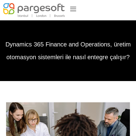
Dynamics 365 Finance and Operations, üretim
otomasyon sistemleri ile nasıl entegre çalışır?