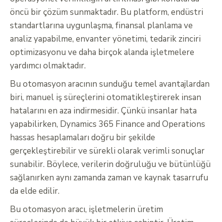
öncü bir çözüm sunmaktadır. Bu platform, endüstri
standartlarına uygunlaşma, finansal planlama ve
analiz yapabilme, envanter yönetimi, tedarik zinciri
optimizasyonu ve daha birçok alanda işletmelere
yardımcı olmaktadır.
Bu otomasyon aracının sunduğu temel avantajlardan
biri, manuel iş süreçlerini otomatikleştirerek insan
hatalarını en aza indirmesidir. Çünkü insanlar hata
yapabilirken, Dynamics 365 Finance and Operations
hassas hesaplamaları doğru bir şekilde
gerçekleştirebilir ve sürekli olarak verimli sonuçlar
sunabilir. Böylece, verilerin doğruluğu ve bütünlüğü
sağlanırken aynı zamanda zaman ve kaynak tasarrufu
da elde edilir.
Bu otomasyon aracı, işletmelerin üretim