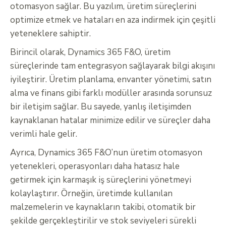
otomasyon sağlar. Bu yazılım, üretim süreçlerini
optimize etmek ve hataları en aza indirmek için çeşitli
yeteneklere sahiptir.
Birincil olarak, Dynamics 365 F&O, üretim
süreçlerinde tam entegrasyon sağlayarak bilgi akışını
iyileştirir. Üretim planlama, envanter yönetimi, satın
alma ve finans gibi farklı modüller arasında sorunsuz
bir iletişim sağlar. Bu sayede, yanlış iletişimden
kaynaklanan hatalar minimize edilir ve süreçler daha
verimli hale gelir.
Ayrıca, Dynamics 365 F&O’nun üretim otomasyon
yetenekleri, operasyonları daha hatasız hale
getirmek için karmaşık iş süreçlerini yönetmeyi
kolaylaştırır. Örneğin, üretimde kullanılan
malzemelerin ve kaynakların takibi, otomatik bir
şekilde gerçekleştirilir ve stok seviyeleri sürekli