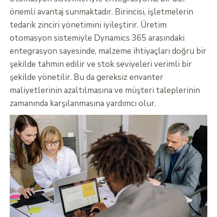
önemli avantaj sunmaktadır. Birincisi, işletmelerin
tedarik zinciri yönetimini iyileştirir. Üretim
otomasyon sistemiyle Dynamics 365 arasındaki
entegrasyon sayesinde, malzeme ihtiyaçları doğru bir
şekilde tahmin edilir ve stok seviyeleri verimli bir
şekilde yönetilir. Bu da gereksiz envanter
maliyetlerinin azaltılmasına ve müşteri taleplerinin
zamanında karşılanmasına yardımcı olur.