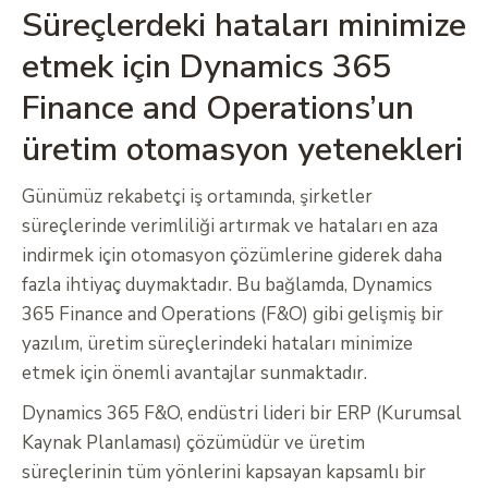
Süreçlerdeki hataları minimize
etmek için Dynamics 365
Finance and Operations’un
üretim otomasyon yetenekleri
Günümüz rekabetçi iş ortamında, şirketler
süreçlerinde verimliliği artırmak ve hataları en aza
indirmek için otomasyon çözümlerine giderek daha
fazla ihtiyaç duymaktadır. Bu bağlamda, Dynamics
365 Finance and Operations (F&O) gibi gelişmiş bir
yazılım, üretim süreçlerindeki hataları minimize
etmek için önemli avantajlar sunmaktadır.
Dynamics 365 F&O, endüstri lideri bir ERP (Kurumsal
Kaynak Planlaması) çözümüdür ve üretim
süreçlerinin tüm yönlerini kapsayan kapsamlı bir