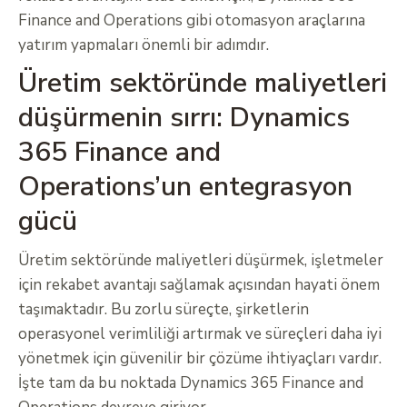
Finance and Operations gibi otomasyon araçlarına
yatırım yapmaları önemli bir adımdır.
Üretim sektöründe maliyetleri
düşürmenin sırrı: Dynamics
365 Finance and
Operations’un entegrasyon
gücü
Üretim sektöründe maliyetleri düşürmek, işletmeler
için rekabet avantajı sağlamak açısından hayati önem
taşımaktadır. Bu zorlu süreçte, şirketlerin
operasyonel verimliliği artırmak ve süreçleri daha iyi
yönetmek için güvenilir bir çözüme ihtiyaçları vardır.
İşte tam da bu noktada Dynamics 365 Finance and