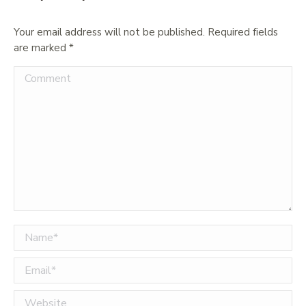
Your email address will not be published. Required fields
are marked
*
Comment
Name *
Email *
Website