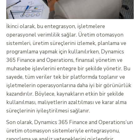
İkinci olarak, bu entegrasyon, işletmelere
operasyonel verimlilik sağlar. Üretim otomasyon
sistemleri, üretim süreçlerini izlemek, planlama ve
programlama yapmak için kullanılırken, Dynamics
365 Finance and Operations, finansal yönetim ve
muhasebe işlevlerini entegre bir şekilde yönetir. Bu
sayede, tüm veriler tek bir platformda toplanır ve
işletmelerin operasyonlarına daha iyi bir görünürlük
kazandırılır. Böylece, kaynakların etkin bir şekilde
kullanılması, maliyetlerin azaltılması ve karar alma
süreçlerinin iyileştirilmesi sağlanır.
Son olarak, Dynamics 365 Finance and Operations’un
üretim otomasyon sistemleriyle entegrasyonu,
raporlama ve analiz yeteneklerini güçlendirir.