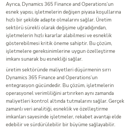
Ayrıca, Dynamics 365 Finance and Operations’un
esnek yapısı, işletmelerin değişen piyasa koşullarına
hızlı bir şekilde adapte olmalarını sağlar. Üretim
sektörü sürekli olarak değişime uğradığından,
işletmelerin hızlı kararlar alabilmesi ve esneklik
gösterebilmesi kritik öneme sahiptir. Bu çözüm,
işletmelere gereksinimlerine uygun özelleştirme
imkanı sunarak bu esnekliği sağlar.
üretim sektöründe maliyetleri düşürmenin sırrı
Dynamics 365 Finance and Operations’un
entegrasyon gücündedir. Bu çözüm, işletmelerin
operasyonel verimliliğini artırırken aynı zamanda
maliyetleri kontrol altında tutmalarını sağlar. Gerçek
zamanlı veri analitiği, esneklik ve özelleştirme
imkanları sayesinde işletmeler, rekabet avantajı elde
edebilir ve sürdürülebilir bir büyüme sağlayabilir.