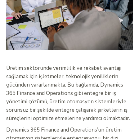
Üretim sektöründe verimlilik ve rekabet avantajı
sağlamak için işletmeler, teknolojik yeniliklerin
gücünden yararlanmakta. Bu bağlamda, Dynamics
365 Finance and Operations gibi entegre bir iş
yönetimi çözümü, üretim otomasyon sistemleriyle
sorunsuz bir şekilde entegre çalışarak şirketlerin iş
süreçlerini optimize etmelerine yardımcı olmaktadır.
Dynamics 365 Finance and Operations’un üretim
otomasyon sistemleriyle entegrasyonu, bir dizi