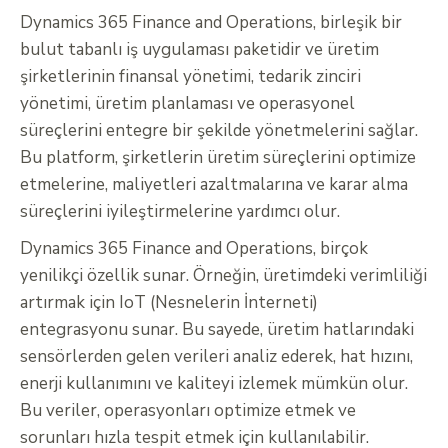
Dynamics 365 Finance and Operations, birleşik bir
bulut tabanlı iş uygulaması paketidir ve üretim
şirketlerinin finansal yönetimi, tedarik zinciri
yönetimi, üretim planlaması ve operasyonel
süreçlerini entegre bir şekilde yönetmelerini sağlar.
Bu platform, şirketlerin üretim süreçlerini optimize
etmelerine, maliyetleri azaltmalarına ve karar alma
süreçlerini iyileştirmelerine yardımcı olur.
Dynamics 365 Finance and Operations, birçok
yenilikçi özellik sunar. Örneğin, üretimdeki verimliliği
artırmak için IoT (Nesnelerin İnterneti)
entegrasyonu sunar. Bu sayede, üretim hatlarındaki
sensörlerden gelen verileri analiz ederek, hat hızını,
enerji kullanımını ve kaliteyi izlemek mümkün olur.
Bu veriler, operasyonları optimize etmek ve
sorunları hızla tespit etmek için kullanılabilir.