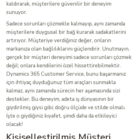
kaldırarak, müşterilere güvenilir bir deneyim
sunuyor.
Sadece sorunları çözmekle kalmayıp, aynı zamanda
müşterilere duygusal bir bağ kurarak sadakatlerini
artırıyor. Müşteriye verdiğiniz değer, onların
markanıza olan bağlılıklarını güçlendirir. Unutmayın,
gerçek bir müşteri deneyimi sadece sorunları çözmek
değil; onlara kendilerini özel hissettirebilmektir.
Dynamics 365 Customer Service, bunu başarmanız
için ihtiyaç duyduğunuz tüm araçları sunmakla
kalmaz, aynı zamanda sürecin her aşamasında sizi
destekler. Bu deneyim, adeta iş dünyasının bir
giydirilmiş giysi gibi; doğru ölçüde ve stilde olmalı.
İşte o giydiğiniz kıyafet, şimdi daha da etkileyici
olacak!
Kişiselleştirilmiş Müşteri