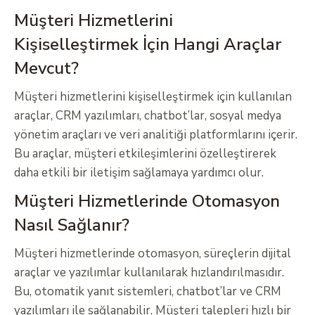
Müşteri Hizmetlerini
Kişiselleştirmek İçin Hangi Araçlar
Mevcut?
Müşteri hizmetlerini kişiselleştirmek için kullanılan
araçlar, CRM yazılımları, chatbot’lar, sosyal medya
yönetim araçları ve veri analitiği platformlarını içerir.
Bu araçlar, müşteri etkileşimlerini özelleştirerek
daha etkili bir iletişim sağlamaya yardımcı olur.
Müşteri Hizmetlerinde Otomasyon
Nasıl Sağlanır?
Müşteri hizmetlerinde otomasyon, süreçlerin dijital
araçlar ve yazılımlar kullanılarak hızlandırılmasıdır.
Bu, otomatik yanıt sistemleri, chatbot’lar ve CRM
yazılımları ile sağlanabilir. Müşteri talepleri hızlı bir