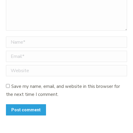
Name *
Email *
Website
Save my name, email, and website in this browser for
the next time I comment.
Post comment