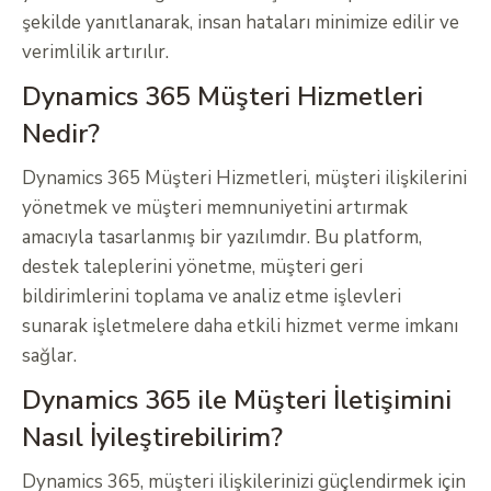
şekilde yanıtlanarak, insan hataları minimize edilir ve
verimlilik artırılır.
Dynamics 365 Müşteri Hizmetleri
Nedir?
Dynamics 365 Müşteri Hizmetleri, müşteri ilişkilerini
yönetmek ve müşteri memnuniyetini artırmak
amacıyla tasarlanmış bir yazılımdır. Bu platform,
destek taleplerini yönetme, müşteri geri
bildirimlerini toplama ve analiz etme işlevleri
sunarak işletmelere daha etkili hizmet verme imkanı
sağlar.
Dynamics 365 ile Müşteri İletişimini
Nasıl İyileştirebilirim?
Dynamics 365, müşteri ilişkilerinizi güçlendirmek için