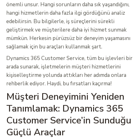
önemli unsur. Hangi sorunların daha sık yaşandığını,
hangi hizmetlerin daha fazla ilgi gördüğünü analiz
edebilirsin. Bu bilgilerle, iş süreçlerini sürekli
geliştirmek ve müşterilere daha iyi hizmet sunmak
mümkün. Herkesin pürüzsüz bir deneyim yaşamasını
sağlamak için bu araçları kullanmak şart.
Dynamics 365 Customer Service, tüm bu işlevleri bir
arada sunarak, işletmelerin müşteri hizmetlerini
kişiselleştirme yolunda attıkları her adımda onlara
rehberlik ediyor. Haydi, bu fırsatları kaçırma!
Müşteri Deneyimini Yeniden
Tanımlamak: Dynamics 365
Customer Service’in Sunduğu
Güçlü Araçlar