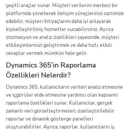
çeşitli araçlar sunar. Müşteri verilerini merkezi bir
platformda yöneterek iletişim süreçlerinizi optimize
edebilir, müşteri ihtiyaçlarını daha iyi anlayarak
kişiselleştirilmiş hizmetler sunabilirsiniz. Ayrıca
otomasyon ve analiz özellikleri sayesinde, müşteri
etkileşimlerinizi geliştirmek ve daha hızlı, etkili
cevaplar vermek mümkün hale gelir.
Dynamics 365’in Raporlama
Özellikleri Nelerdir?
Dynamics 365, kullanıcıların verileri analiz etmesine
ve içgörüler elde etmesine yardımcı olan kapsamlı
raporlama özellikleri sunar. Kullanıcılar, gerçek
zamanlı veri görselleştirmeleri, özelleştirilebilir
raporlar ve dinamik gösterge panelleri
oluşturabilirler. Ayrıca, raporlar, kullanıcıların iş