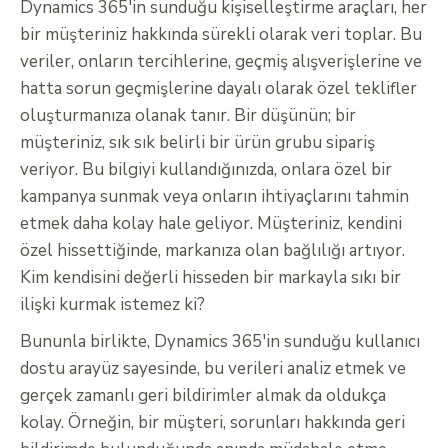
Dynamics 365'in sunduğu kişiselleştirme araçları, her
bir müşteriniz hakkında sürekli olarak veri toplar. Bu
veriler, onların tercihlerine, geçmiş alışverişlerine ve
hatta sorun geçmişlerine dayalı olarak özel teklifler
oluşturmanıza olanak tanır. Bir düşünün; bir
müşteriniz, sık sık belirli bir ürün grubu sipariş
veriyor. Bu bilgiyi kullandığınızda, onlara özel bir
kampanya sunmak veya onların ihtiyaçlarını tahmin
etmek daha kolay hale geliyor. Müşteriniz, kendini
özel hissettiğinde, markanıza olan bağlılığı artıyor.
Kim kendisini değerli hisseden bir markayla sıkı bir
ilişki kurmak istemez ki?
Bununla birlikte, Dynamics 365'in sunduğu kullanıcı
dostu arayüz sayesinde, bu verileri analiz etmek ve
gerçek zamanlı geri bildirimler almak da oldukça
kolay. Örneğin, bir müşteri, sorunları hakkında geri