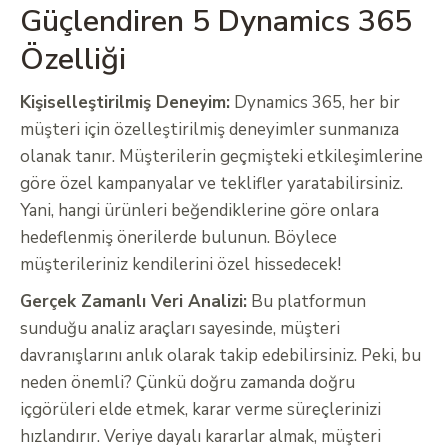
Güçlendiren 5 Dynamics 365
Özelliği
Kişiselleştirilmiş Deneyim:
Dynamics 365, her bir
müşteri için özelleştirilmiş deneyimler sunmanıza
olanak tanır. Müşterilerin geçmişteki etkileşimlerine
göre özel kampanyalar ve teklifler yaratabilirsiniz.
Yani, hangi ürünleri beğendiklerine göre onlara
hedeflenmiş önerilerde bulunun. Böylece
müşterileriniz kendilerini özel hissedecek!
Gerçek Zamanlı Veri Analizi:
Bu platformun
sunduğu analiz araçları sayesinde, müşteri
davranışlarını anlık olarak takip edebilirsiniz. Peki, bu
neden önemli? Çünkü doğru zamanda doğru
içgörüleri elde etmek, karar verme süreçlerinizi
hızlandırır. Veriye dayalı kararlar almak, müşteri