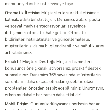
memnuniyetini bir üst seviyeye taşır.
Otomatik İletişim:
Müşterilerle sürekli iletişimde
kalmak, etkili bir stratejidir. Dynamics 365, e-posta
ve sosyal medya entegrasyonları sayesinde
iletişiminizi otomatik hale getirir. Otomatik
bildirimler, hatırlatmalar ve güncellemelerle,
müşterilerinizi daima bilgilendirebilir ve bağlılıklarını
artırabilirsiniz.
Proaktif Müşteri Desteği:
Müşteri hizmetleri
konusunda öne çıkmak istiyorsanız, proaktif destek
sunmalısınız. Dynamics 365 sayesinde, müşterilerin
sorunlarını daha ortada olmadan çözebilir, olası
problemleri önceden tespit edebilirsiniz. Unutmayın,
erken müdahale her zaman daha etkilidir!
Mobil Erişim:
Günümüz dünyasında herkesin her an