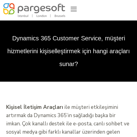
Dynamics 365 Customer Service, müşteri
hizmetlerini kişiselleştirmek için hangi araçları
sunar?
Kişisel İletişim Araçları
ile müşteri etkileşimini
artırmak da Dynamics 365’in sağladığı başka bir
imkan. Çok kanallı destek ile e-posta, canlı sohbet ve
sosyal medya gibi farklı kanallar üzerinden gelen