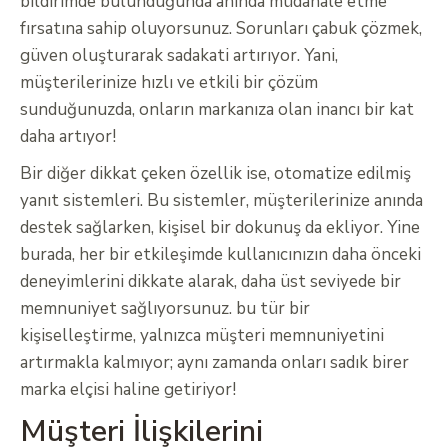
bildirimde bulunduğunda anında müdahale etme
fırsatına sahip oluyorsunuz. Sorunları çabuk çözmek,
güven oluşturarak sadakati artırıyor. Yani,
müşterilerinize hızlı ve etkili bir çözüm
sunduğunuzda, onların markanıza olan inancı bir kat
daha artıyor!
Bir diğer dikkat çeken özellik ise, otomatize edilmiş
yanıt sistemleri. Bu sistemler, müşterilerinize anında
destek sağlarken, kişisel bir dokunuş da ekliyor. Yine
burada, her bir etkileşimde kullanıcınızın daha önceki
deneyimlerini dikkate alarak, daha üst seviyede bir
memnuniyet sağlıyorsunuz. bu tür bir
kişiselleştirme, yalnızca müşteri memnuniyetini
artırmakla kalmıyor; aynı zamanda onları sadık birer
marka elçisi haline getiriyor!
Müşteri İlişkilerini