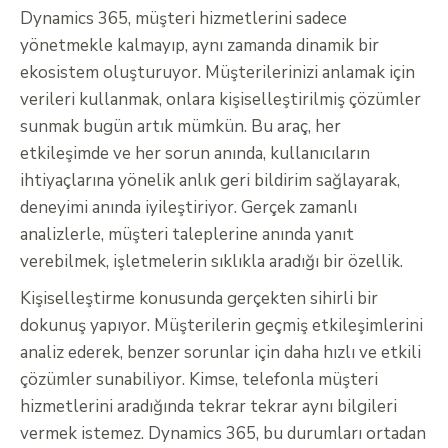
Dynamics 365, müşteri hizmetlerini sadece
yönetmekle kalmayıp, aynı zamanda dinamik bir
ekosistem oluşturuyor. Müşterilerinizi anlamak için
verileri kullanmak, onlara kişiselleştirilmiş çözümler
sunmak bugün artık mümkün. Bu araç, her
etkileşimde ve her sorun anında, kullanıcıların
ihtiyaçlarına yönelik anlık geri bildirim sağlayarak,
deneyimi anında iyileştiriyor. Gerçek zamanlı
analizlerle, müşteri taleplerine anında yanıt
verebilmek, işletmelerin sıklıkla aradığı bir özellik.
Kişiselleştirme konusunda gerçekten sihirli bir
dokunuş yapıyor. Müşterilerin geçmiş etkileşimlerini
analiz ederek, benzer sorunlar için daha hızlı ve etkili
çözümler sunabiliyor. Kimse, telefonla müşteri
hizmetlerini aradığında tekrar tekrar aynı bilgileri
vermek istemez. Dynamics 365, bu durumları ortadan