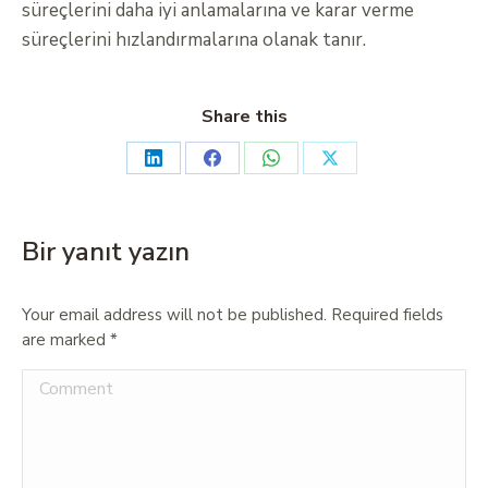
süreçlerini daha iyi anlamalarına ve karar verme
süreçlerini hızlandırmalarına olanak tanır.
Share this
Bir yanıt yazın
Your email address will not be published. Required fields
are marked
*
Comment