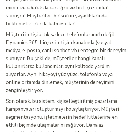
minimize ederek daha doğru ve hızlı çözümler
sunuyor. Müşteriler, bir sorun yaşadıklarında
beklemek zorunda kalmıyorlar.
Müşteri iletişi artık sadece telefonla sınırlı değil.
Dynamics 365, birçok iletişim kanalında (sosyal
medya, e-posta, canlı sohbet vb.) entegre bir deneyim
sunuyor. Bu şekilde, müşteriler hangi kanalı
kullanırlarsa kullansınlar, aynı kalitede yardım
alıyorlar. Aynı hikayeyi yüz yüze, telefonla veya
online ortamda dinlemek, müşterinin deneyimini
zenginleştiriyor.
Son olarak, bu sistem, kişiselleştirilmiş pazarlama
kampanyaları oluşturmayı kolaylaştırıyor. Müşteri
segmentasyonu, işletmelerin hedef kitlelerine en
etkili biçimde ulaşmalarını sağlıyor. Daha az