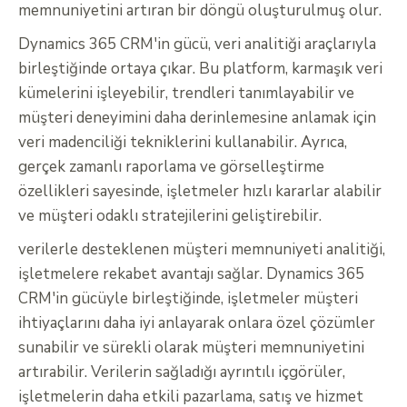
memnuniyetini artıran bir döngü oluşturulmuş olur.
Dynamics 365 CRM'in gücü, veri analitiği araçlarıyla
birleştiğinde ortaya çıkar. Bu platform, karmaşık veri
kümelerini işleyebilir, trendleri tanımlayabilir ve
müşteri deneyimini daha derinlemesine anlamak için
veri madenciliği tekniklerini kullanabilir. Ayrıca,
gerçek zamanlı raporlama ve görselleştirme
özellikleri sayesinde, işletmeler hızlı kararlar alabilir
ve müşteri odaklı stratejilerini geliştirebilir.
verilerle desteklenen müşteri memnuniyeti analitiği,
işletmelere rekabet avantajı sağlar. Dynamics 365
CRM'in gücüyle birleştiğinde, işletmeler müşteri
ihtiyaçlarını daha iyi anlayarak onlara özel çözümler
sunabilir ve sürekli olarak müşteri memnuniyetini
artırabilir. Verilerin sağladığı ayrıntılı içgörüler,
işletmelerin daha etkili pazarlama, satış ve hizmet