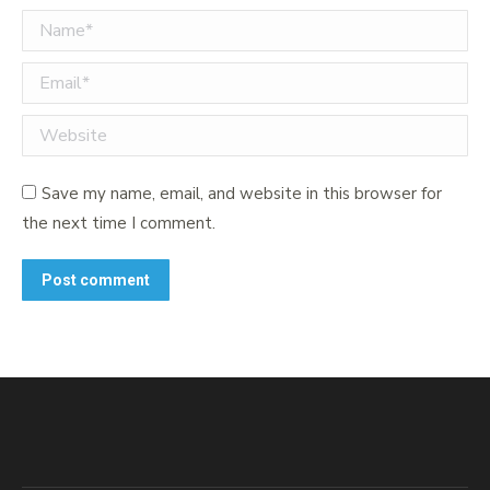
Name *
Email *
Website
Save my name, email, and website in this browser for
the next time I comment.
Post comment