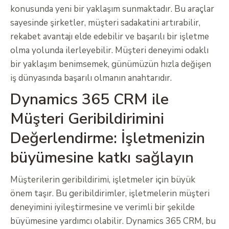
konusunda yeni bir yaklaşım sunmaktadır. Bu araçlar
sayesinde şirketler, müşteri sadakatini artırabilir,
rekabet avantajı elde edebilir ve başarılı bir işletme
olma yolunda ilerleyebilir. Müşteri deneyimi odaklı
bir yaklaşım benimsemek, günümüzün hızla değişen
iş dünyasında başarılı olmanın anahtarıdır.
Dynamics 365 CRM ile
Müşteri Geribildirimini
Değerlendirme: İşletmenizin
büyümesine katkı sağlayın
Müşterilerin geribildirimi, işletmeler için büyük
önem taşır. Bu geribildirimler, işletmelerin müşteri
deneyimini iyileştirmesine ve verimli bir şekilde
büyümesine yardımcı olabilir. Dynamics 365 CRM, bu