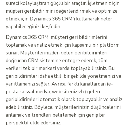
süreci kolaylaştıran güçlü bir araçtır. İşletmeniz için
müşteri geribildirimini değerlendirmek ve optimize
etmek için Dynamics 365 CRM'i kullanarak neler
yapabileceğinizi keşfedin.
Dynamics 365 CRM, müşteri geri bildirimlerini
toplamak ve analiz etmek için kapsamlı bir platform
sunar. Müşterilerinizden gelen geribildirimleri
doğrudan CRM sistemine entegre ederek, tüm
verileri tek bir merkezi yerde toplayabilirsiniz. Bu,
geribildirimleri daha etkili bir şekilde yönetmenizi ve
yanıtlamanızı sağlar. Ayrıca, farklı kanallardan (e-
posta, sosyal medya, web siteniz vb.) gelen
geribildirimleri otomatik olarak toplayabilir ve analiz
edebilirsiniz. Böylece, müşterilerinizin düşüncelerini
anlamak ve trendleri belirlemek için geniş bir
perspektif elde edersiniz.