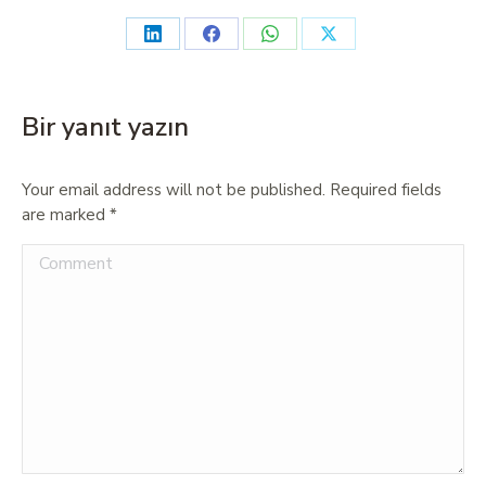
Bir yanıt yazın
Your email address will not be published. Required fields
are marked
*
Comment