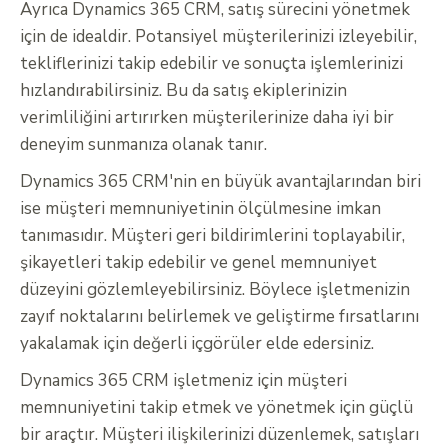
Ayrıca Dynamics 365 CRM, satış sürecini yönetmek
için de idealdir. Potansiyel müşterilerinizi izleyebilir,
tekliflerinizi takip edebilir ve sonuçta işlemlerinizi
hızlandırabilirsiniz. Bu da satış ekiplerinizin
verimliliğini artırırken müşterilerinize daha iyi bir
deneyim sunmanıza olanak tanır.
Dynamics 365 CRM'nin en büyük avantajlarından biri
ise müşteri memnuniyetinin ölçülmesine imkan
tanımasıdır. Müşteri geri bildirimlerini toplayabilir,
şikayetleri takip edebilir ve genel memnuniyet
düzeyini gözlemleyebilirsiniz. Böylece işletmenizin
zayıf noktalarını belirlemek ve geliştirme fırsatlarını
yakalamak için değerli içgörüler elde edersiniz.
Dynamics 365 CRM işletmeniz için müşteri
memnuniyetini takip etmek ve yönetmek için güçlü
bir araçtır. Müşteri ilişkilerinizi düzenlemek, satışları