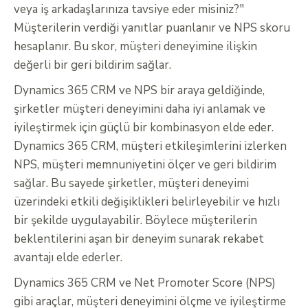
veya iş arkadaşlarınıza tavsiye eder misiniz?"
Müşterilerin verdiği yanıtlar puanlanır ve NPS skoru
hesaplanır. Bu skor, müşteri deneyimine ilişkin
değerli bir geri bildirim sağlar.
Dynamics 365 CRM ve NPS bir araya geldiğinde,
şirketler müşteri deneyimini daha iyi anlamak ve
iyileştirmek için güçlü bir kombinasyon elde eder.
Dynamics 365 CRM, müşteri etkileşimlerini izlerken
NPS, müşteri memnuniyetini ölçer ve geri bildirim
sağlar. Bu sayede şirketler, müşteri deneyimi
üzerindeki etkili değişiklikleri belirleyebilir ve hızlı
bir şekilde uygulayabilir. Böylece müşterilerin
beklentilerini aşan bir deneyim sunarak rekabet
avantajı elde ederler.
Dynamics 365 CRM ve Net Promoter Score (NPS)
gibi araçlar, müşteri deneyimini ölçme ve iyileştirme