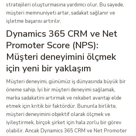
stratejileri oluşturmasına yardımcı olur. Bu sayede,
müşteri memnuniyeti artar, sadakat sağlanır ve
işletme başarısı artırılır.
Dynamics 365 CRM ve Net
Promoter Score (NPS):
Müşteri deneyimini ölçmek
için yeni bir yaklaşım
Müşteri deneyimi, günümüz iş dünyasında büyük bir
öneme sahip. İyi bir müşteri deneyimi sağlamak,
marka sadakatini artırmak ve rekabet avantajı elde
etmek için kritik bir faktördür. Bununla birlikte,
müşteri deneyimini objektif olarak ölçmek ve
iyileştirmek, birçok şirket için hala zorlu bir görev
olabilir. Ancak Dynamics 365 CRM ve Net Promoter