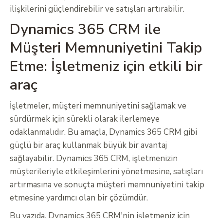
ilişkilerini güçlendirebilir ve satışları artırabilir.
Dynamics 365 CRM ile
Müşteri Memnuniyetini Takip
Etme: İşletmeniz için etkili bir
araç
İşletmeler, müşteri memnuniyetini sağlamak ve
sürdürmek için sürekli olarak ilerlemeye
odaklanmalıdır. Bu amaçla, Dynamics 365 CRM gibi
güçlü bir araç kullanmak büyük bir avantaj
sağlayabilir. Dynamics 365 CRM, işletmenizin
müşterileriyle etkileşimlerini yönetmesine, satışları
artırmasına ve sonuçta müşteri memnuniyetini takip
etmesine yardımcı olan bir çözümdür.
Bu yazıda, Dynamics 365 CRM'nin işletmeniz için