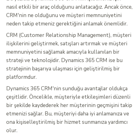
nasıl etkili bir araç olduğunu anlatacağız. Ancak önce,
CRM'nin ne olduğunu ve müşteri memnuniyetini
neden takip etmeniz gerektiğini anlamak önemlidir.
CRM (Customer Relationship Management), müşteri
ilişkilerini geliştirmek, satışları artırmak ve müşteri
memnuniyetini sağlamak amacıyla kullanılan bir
strateji ve teknolojidir. Dynamics 365 CRM ise bu
stratejinin başarıya ulaşması için geliştirilmiş bir
platformdur.
Dynamics 365 CRM'nin sunduğu avantajlar oldukça
çeşitlidir. Öncelikle, müşteriyle etkileşimleri düzenli
bir şekilde kaydederek her müşterinin geçmişini takip
etmenizi sağlar. Bu, müşteriyi daha iyi anlamanıza ve
ona kişiselleştirilmiş bir hizmet sunmanıza yardımcı
olur.