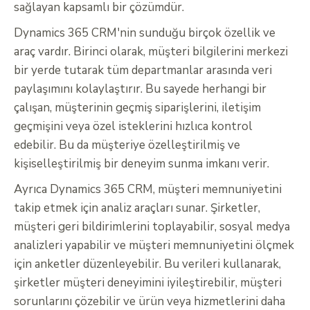
sağlayan kapsamlı bir çözümdür.
Dynamics 365 CRM'nin sunduğu birçok özellik ve
araç vardır. Birinci olarak, müşteri bilgilerini merkezi
bir yerde tutarak tüm departmanlar arasında veri
paylaşımını kolaylaştırır. Bu sayede herhangi bir
çalışan, müşterinin geçmiş siparişlerini, iletişim
geçmişini veya özel isteklerini hızlıca kontrol
edebilir. Bu da müşteriye özelleştirilmiş ve
kişiselleştirilmiş bir deneyim sunma imkanı verir.
Ayrıca Dynamics 365 CRM, müşteri memnuniyetini
takip etmek için analiz araçları sunar. Şirketler,
müşteri geri bildirimlerini toplayabilir, sosyal medya
analizleri yapabilir ve müşteri memnuniyetini ölçmek
için anketler düzenleyebilir. Bu verileri kullanarak,
şirketler müşteri deneyimini iyileştirebilir, müşteri
sorunlarını çözebilir ve ürün veya hizmetlerini daha