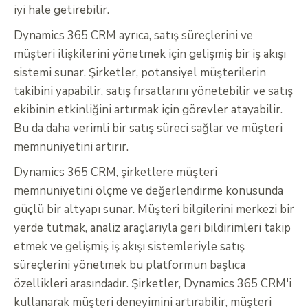
iyi hale getirebilir.
Dynamics 365 CRM ayrıca, satış süreçlerini ve
müşteri ilişkilerini yönetmek için gelişmiş bir iş akışı
sistemi sunar. Şirketler, potansiyel müşterilerin
takibini yapabilir, satış fırsatlarını yönetebilir ve satış
ekibinin etkinliğini artırmak için görevler atayabilir.
Bu da daha verimli bir satış süreci sağlar ve müşteri
memnuniyetini artırır.
Dynamics 365 CRM, şirketlere müşteri
memnuniyetini ölçme ve değerlendirme konusunda
güçlü bir altyapı sunar. Müşteri bilgilerini merkezi bir
yerde tutmak, analiz araçlarıyla geri bildirimleri takip
etmek ve gelişmiş iş akışı sistemleriyle satış
süreçlerini yönetmek bu platformun başlıca
özellikleri arasındadır. Şirketler, Dynamics 365 CRM'i
kullanarak müşteri deneyimini artırabilir, müşteri