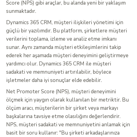
Score (NPS) gibi araçlar, bu alanda yeni bir yaklaşım
sunmaktadır.
Dynamics 365 CRM, müşteri ilişkileri yönetimi için
güçlü bir yazılımdır. Bu platform, şirketlere müşteri
verilerini toplama, izleme ve analiz etme imkanı
sunar. Aynı zamanda müşteri etkileşimlerini takip
ederek her aşamada müşteri deneyimini geliştirmeye
yardımcı olur. Dynamics 365 CRM ile müşteri
sadakati ve memnuniyeti artırılabilir, böylece
işletmeler daha iyi sonuçlar elde edebilir.
Net Promoter Score (NPS), müşteri deneyimini
ölçmek için yaygın olarak kullanılan bir metriktir. Bu
ölçüm aracı, müşterilerin bir şirket veya markayı
başkalarına tavsiye etme olasılığını değerlendirir.
NPS, müşteri sadakati ve memnuniyetini anlamak için
basit bir soru kullanır: "Bu şirketi arkadaşlarınıza