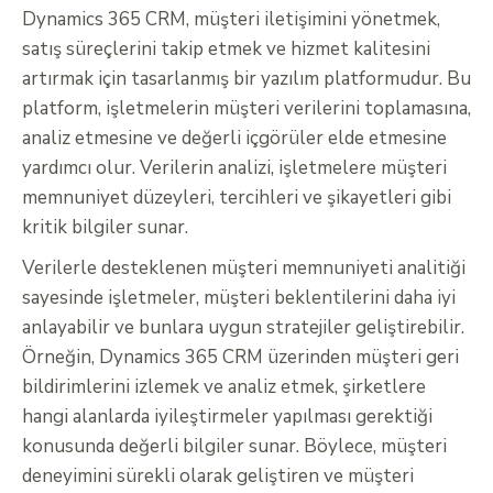
Dynamics 365 CRM, müşteri iletişimini yönetmek,
satış süreçlerini takip etmek ve hizmet kalitesini
artırmak için tasarlanmış bir yazılım platformudur. Bu
platform, işletmelerin müşteri verilerini toplamasına,
analiz etmesine ve değerli içgörüler elde etmesine
yardımcı olur. Verilerin analizi, işletmelere müşteri
memnuniyet düzeyleri, tercihleri ve şikayetleri gibi
kritik bilgiler sunar.
Verilerle desteklenen müşteri memnuniyeti analitiği
sayesinde işletmeler, müşteri beklentilerini daha iyi
anlayabilir ve bunlara uygun stratejiler geliştirebilir.
Örneğin, Dynamics 365 CRM üzerinden müşteri geri
bildirimlerini izlemek ve analiz etmek, şirketlere
hangi alanlarda iyileştirmeler yapılması gerektiği
konusunda değerli bilgiler sunar. Böylece, müşteri
deneyimini sürekli olarak geliştiren ve müşteri