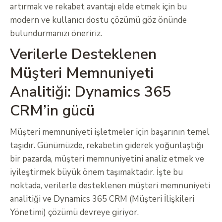
artırmak ve rekabet avantajı elde etmek için bu
modern ve kullanıcı dostu çözümü göz önünde
bulundurmanızı öneririz.
Verilerle Desteklenen
Müşteri Memnuniyeti
Analitiği: Dynamics 365
CRM’in gücü
Müşteri memnuniyeti işletmeler için başarının temel
taşıdır. Günümüzde, rekabetin giderek yoğunlaştığı
bir pazarda, müşteri memnuniyetini analiz etmek ve
iyileştirmek büyük önem taşımaktadır. İşte bu
noktada, verilerle desteklenen müşteri memnuniyeti
analitiği ve Dynamics 365 CRM (Müşteri İlişkileri
Yönetimi) çözümü devreye giriyor.