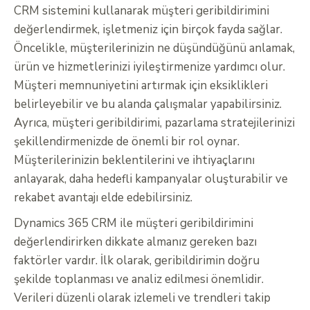
CRM sistemini kullanarak müşteri geribildirimini
değerlendirmek, işletmeniz için birçok fayda sağlar.
Öncelikle, müşterilerinizin ne düşündüğünü anlamak,
ürün ve hizmetlerinizi iyileştirmenize yardımcı olur.
Müşteri memnuniyetini artırmak için eksiklikleri
belirleyebilir ve bu alanda çalışmalar yapabilirsiniz.
Ayrıca, müşteri geribildirimi, pazarlama stratejilerinizi
şekillendirmenizde de önemli bir rol oynar.
Müşterilerinizin beklentilerini ve ihtiyaçlarını
anlayarak, daha hedefli kampanyalar oluşturabilir ve
rekabet avantajı elde edebilirsiniz.
Dynamics 365 CRM ile müşteri geribildirimini
değerlendirirken dikkate almanız gereken bazı
faktörler vardır. İlk olarak, geribildirimin doğru
şekilde toplanması ve analiz edilmesi önemlidir.
Verileri düzenli olarak izlemeli ve trendleri takip