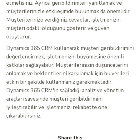
etmelisiniz. Ayrıca, geribildirimleri yanıtlamak ve
müşterilerinizle etkileşimde bulunmak da önemlidir.
Müşterilerinize verdiğiniz cevaplar, işletmenizin
müşteri odaklı olduğunu gösterir ve güven
oluşturur.
Dynamics 365 CRM kullanarak müşteri geribildirimini
değerlendirmek, işletmenizin büyümesine önemli
katkılar sağlayabilir. Müşterilerinizin düşüncelerini
anlamak ve beklentilerini karşılamak için bu verileri
etkin bir şekilde kullanmanız gerekmektedir.
Dynamics 365 CRM'in sağladığı analiz ve yönetim
araçları sayesinde müşteri geribildirimini
iyileştirebilir ve işletmenizi rekabette öne
çıkarabilirsiniz.
Share this