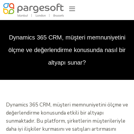
Dynamics 365 CRM, müşteri memnuniyetini
ölçme ve değerlendirme konusunda nasıl bir
altyapı sunar?
Dynamics 365 CRM, müşteri memnuniyetini ölçme ve
değerlendirme konusunda etkili bir altyapı
sunmaktadır. Bu platform, şirketlerin müşterileriyle
daha iyi ilişkiler kurmasını ve satışları artırmasını