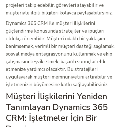
projeleri takip edebilir, görevleri atayabilir ve
müşteriyle ilgili bilgileri kolayca paylaşabilirsiniz.
Dynamics 365 CRM ile müşteri ilişkilerini
güçlendirme konusunda stratejiler ve ipuçları
oldukça önemlidir. Müşteri odaklı bir yaklaşım
benimsemek, verimli bir müşteri desteği sağlamak,
sosyal medya entegrasyonunu kullanmak ve ekip
çalışmasını teşvik etmek, başarılı sonuçlar elde
etmenize yardımcı olacaktır. Bu stratejileri
uygulayarak müşteri memnuniyetini artırabilir ve
işletmenizin büyümesine katkı sağlayabilirsiniz.
Müşteri İlişkilerini Yeniden
Tanımlayan Dynamics 365
CRM: İşletmeler İçin Bir