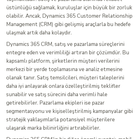
üstünlüğü sağlamak, kuruluşlar için büyük bir zorluk
olabilir. Ancak, Dynamics 365 Customer Relationship
Management (CRM) gibi gelişmiş araçlarla bu hedefe
ulaşmak artık daha kolaydır.
Dynamics 365 CRM, satış ve pazarlama süreçlerini
entegre eden ve verimliliği artıran bir çözümdür. Bu
kapsamlı platform, şirketlerin müşteri verilerini
merkezi bir yerde toplamasına ve analiz etmesine
olanak tanır. Satış temsilcileri, müşteri taleplerini
daha iyi anlayarak onlara özelleştirilmiş teklifler
sunabilir ve satış sürecini daha verimli hale
getirebilirler. Pazarlama ekipleri ise pazar
segmentasyonu ve kişiselleştirilmiş kampanyalar gibi
stratejik yaklaşımlarla potansiyel müşterilere
ulaşarak marka bilinirliğini artırabilirler.