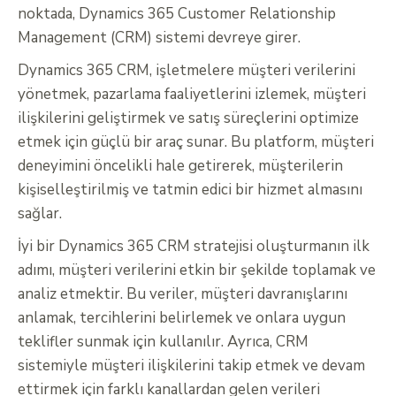
noktada, Dynamics 365 Customer Relationship
Management (CRM) sistemi devreye girer.
Dynamics 365 CRM, işletmelere müşteri verilerini
yönetmek, pazarlama faaliyetlerini izlemek, müşteri
ilişkilerini geliştirmek ve satış süreçlerini optimize
etmek için güçlü bir araç sunar. Bu platform, müşteri
deneyimini öncelikli hale getirerek, müşterilerin
kişiselleştirilmiş ve tatmin edici bir hizmet almasını
sağlar.
İyi bir Dynamics 365 CRM stratejisi oluşturmanın ilk
adımı, müşteri verilerini etkin bir şekilde toplamak ve
analiz etmektir. Bu veriler, müşteri davranışlarını
anlamak, tercihlerini belirlemek ve onlara uygun
teklifler sunmak için kullanılır. Ayrıca, CRM
sistemiyle müşteri ilişkilerini takip etmek ve devam
ettirmek için farklı kanallardan gelen verileri