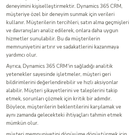
deneyimini kişiselleştirmektir. Dynamics 365 CRM,
müşteriye özel bir deneyim sunmak için verileri
kullanır. Müşterilerin tercihleri, satın alma geçmişleri
ve davranışları analiz edilerek, onlara daha uygun
hizmetler sunulabilir. Bu da müşterilerin
memnuniyetini artırır ve sadakatlerini kazanmaya
yardımcı olur.
Ayrıca, Dynamics 365 CRM'in sağladığı analitik
yetenekler sayesinde işletmeler, müşteri geri
bildirimlerini değerlendirebilir ve hızlı aksiyonlar
alabilir. Müşteri şikayetlerini ve taleplerini takip
etmek, sorunları çözmek için kritik bir adımdır.
Böylece, müşterilerin beklentilerini karşılamak ve
aynı zamanda gelecekteki ihtiyaçları tahmin etmek
mümkün olur.
müşteri memnuniyetini dönüşüme dönüştürmek için