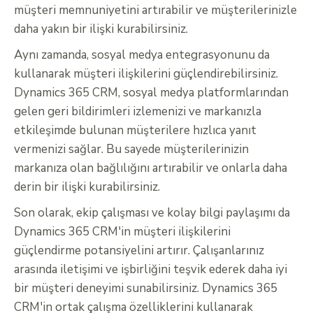
müşteri memnuniyetini artırabilir ve müşterilerinizle
daha yakın bir ilişki kurabilirsiniz.
Aynı zamanda, sosyal medya entegrasyonunu da
kullanarak müşteri ilişkilerini güçlendirebilirsiniz.
Dynamics 365 CRM, sosyal medya platformlarından
gelen geri bildirimleri izlemenizi ve markanızla
etkileşimde bulunan müşterilere hızlıca yanıt
vermenizi sağlar. Bu sayede müşterilerinizin
markanıza olan bağlılığını artırabilir ve onlarla daha
derin bir ilişki kurabilirsiniz.
Son olarak, ekip çalışması ve kolay bilgi paylaşımı da
Dynamics 365 CRM'in müşteri ilişkilerini
güçlendirme potansiyelini artırır. Çalışanlarınız
arasında iletişimi ve işbirliğini teşvik ederek daha iyi
bir müşteri deneyimi sunabilirsiniz. Dynamics 365
CRM'in ortak çalışma özelliklerini kullanarak