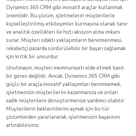
Dynamics 365 CRM gibi inovatif araçlar kullanmak
önemlidir. Bu çözüm, işletmelerin müşterilerle
kişiselleştirilmiş etkileşimler kurmasına olanak tanır
ve analitik özellikleri ile hızlı aksiyon alma imkanı
sunar. Müşteri odaklı yaklaşımların benimsenmesi,
rekabetçi pazarda sürdürülebilir bir başarı sağlamak
için kritik bir unsurdur.
Unutmayın, müşteri memnuniyeti elde etmek basit
bir görev değildir. Ancak, Dynamics 365 CRM gibi
güçlü bir araçla inovatif yaklaşımları benimsemek,
işletmenizin müşterilerini kazanmanıza ve onları
sadık müşterilere dönüştürmenize yardımcı olabilir.
Müşterilerin beklentilerini aşmak için bu tür
çözümlerden yararlanarak, işletmenizin başarısını
artırabilirsiniz.