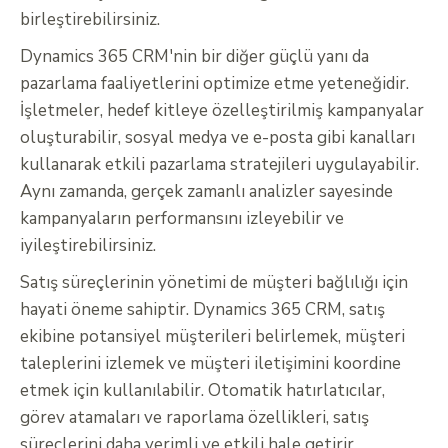
birleştirebilirsiniz.
Dynamics 365 CRM'nin bir diğer güçlü yanı da
pazarlama faaliyetlerini optimize etme yeteneğidir.
İşletmeler, hedef kitleye özelleştirilmiş kampanyalar
oluşturabilir, sosyal medya ve e-posta gibi kanalları
kullanarak etkili pazarlama stratejileri uygulayabilir.
Aynı zamanda, gerçek zamanlı analizler sayesinde
kampanyaların performansını izleyebilir ve
iyileştirebilirsiniz.
Satış süreçlerinin yönetimi de müşteri bağlılığı için
hayati öneme sahiptir. Dynamics 365 CRM, satış
ekibine potansiyel müşterileri belirlemek, müşteri
taleplerini izlemek ve müşteri iletişimini koordine
etmek için kullanılabilir. Otomatik hatırlatıcılar,
görev atamaları ve raporlama özellikleri, satış
süreçlerini daha verimli ve etkili hale getirir.