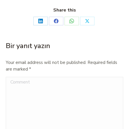
Share this
Bir yanıt yazın
Your email address will not be published. Required fields
are marked
*
Comment