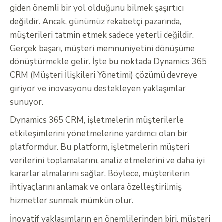
giden önemli bir yol olduğunu bilmek şaşırtıcı
değildir. Ancak, günümüz rekabetçi pazarında,
müşterileri tatmin etmek sadece yeterli değildir.
Gerçek başarı, müşteri memnuniyetini dönüşüme
dönüştürmekle gelir. İşte bu noktada Dynamics 365
CRM (Müşteri İlişkileri Yönetimi) çözümü devreye
giriyor ve inovasyonu destekleyen yaklaşımlar
sunuyor.
Dynamics 365 CRM, işletmelerin müşterilerle
etkileşimlerini yönetmelerine yardımcı olan bir
platformdur. Bu platform, işletmelerin müşteri
verilerini toplamalarını, analiz etmelerini ve daha iyi
kararlar almalarını sağlar. Böylece, müşterilerin
ihtiyaçlarını anlamak ve onlara özelleştirilmiş
hizmetler sunmak mümkün olur.
İnovatif yaklaşımların en önemlilerinden biri, müşteri