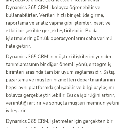
Dynamics 365 CRM'i kolayca öğrenebilir ve
kullanabilirler. Verileri hızlı bir şekilde girme,
raporlama ve analiz yapma gibi işlemler, basit ve
etkili bir şekilde gerçekleştirilebilir. Bu da
işletmelerin günlük operasyonlarını daha verimli
hale getirir.
Dynamics 365 CRM'in müşteri ilişkilerini yeniden
tanımlamasının bir diğer önemli yönü, entegre iş
birimleri arasında tam bir uyum sağlamasıdır. Satış,
pazarlama ve müşteri hizmetleri departmanlarının
hepsi aynı platformda çalışabilir ve bilgi paylaşımı
kolayca gerçekleştirilebilir. Bu da işbirliğini artırır,
verimliliği artırır ve sonuçta müşteri memnuniyetini
iyileştirir.
Dynamics 365 CRM, işletmeler için gerçekten bir