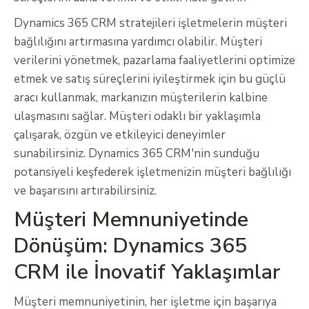
Dynamics 365 CRM stratejileri işletmelerin müşteri
bağlılığını artırmasına yardımcı olabilir. Müşteri
verilerini yönetmek, pazarlama faaliyetlerini optimize
etmek ve satış süreçlerini iyileştirmek için bu güçlü
aracı kullanmak, markanızın müşterilerin kalbine
ulaşmasını sağlar. Müşteri odaklı bir yaklaşımla
çalışarak, özgün ve etkileyici deneyimler
sunabilirsiniz. Dynamics 365 CRM'nin sunduğu
potansiyeli keşfederek işletmenizin müşteri bağlılığı
ve başarısını artırabilirsiniz.
Müşteri Memnuniyetinde
Dönüşüm: Dynamics 365
CRM ile İnovatif Yaklaşımlar
Müşteri memnuniyetinin, her işletme için başarıya