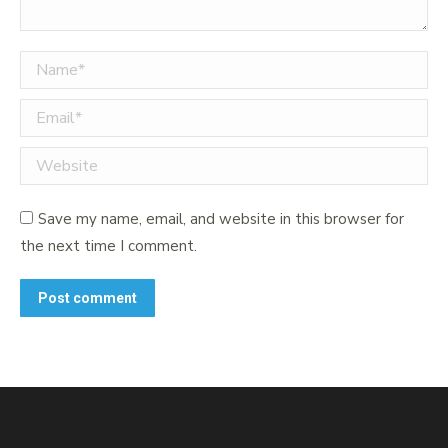
Name *
Email *
Website
Save my name, email, and website in this browser for
the next time I comment.
Post comment