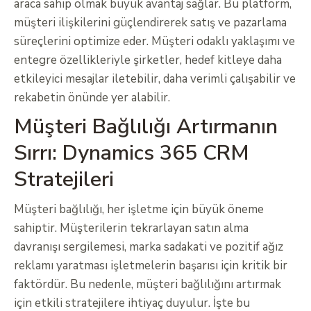
araca sahip olmak büyük avantaj sağlar. Bu platform,
müşteri ilişkilerini güçlendirerek satış ve pazarlama
süreçlerini optimize eder. Müşteri odaklı yaklaşımı ve
entegre özellikleriyle şirketler, hedef kitleye daha
etkileyici mesajlar iletebilir, daha verimli çalışabilir ve
rekabetin önünde yer alabilir.
Müşteri Bağlılığı Artırmanın
Sırrı: Dynamics 365 CRM
Stratejileri
Müşteri bağlılığı, her işletme için büyük öneme
sahiptir. Müşterilerin tekrarlayan satın alma
davranışı sergilemesi, marka sadakati ve pozitif ağız
reklamı yaratması işletmelerin başarısı için kritik bir
faktördür. Bu nedenle, müşteri bağlılığını artırmak
için etkili stratejilere ihtiyaç duyulur. İşte bu