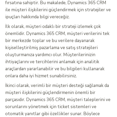
fırsatına sahiptir. Bu makalede, Dynamics 365 CRM
ile müşteri ilişkilerini güçlendirmek için stratejiler ve
ipuçları hakkında bilgi vereceğiz.
İlk olarak, müşteri odaklı bir strateji izlemek çok
önemlidir. Dynamics 365 CRM, müşteri verilerini tek
bir merkezde toplar ve bu verilere dayanarak
kişiselleştirilmiş pazarlama ve satış stratejileri
oluşturmanıza yardımcı olur. Müşterilerinizin
ihtiyaçlarını ve tercihlerini anlamak için analitik
araçlardan yararlanabilir ve bu bilgileri kullanarak
onlara daha iyi hizmet sunabilirsiniz.
İkinci olarak, verimli bir müşteri desteği sağlamak da
müşteri ilişkilerini güçlendirmenin önemli bir
parçasıdır. Dynamics 365 CRM, müşteri taleplerini ve
sorunlarını yönetmek için ticket sistemleri ve
otomatik yanıtlar gibi özellikler sunar. Böylece