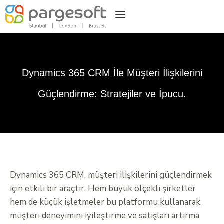
Dynamics 365 CRM İle Müşteri İlişkilerini
Güçlendirme: Stratejiler ve İpucu.
Dynamics 365 CRM, müşteri ilişkilerini güçlendirmek
için etkili bir araçtır. Hem büyük ölçekli şirketler
hem de küçük işletmeler bu platformu kullanarak
müşteri deneyimini iyileştirme ve satışları artırma