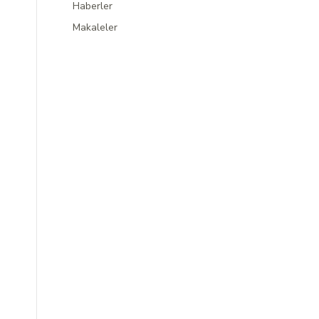
Haberler
Makaleler