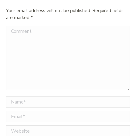
Your email address will not be published. Required fields
are marked
*
Comment
Name *
Email *
Website