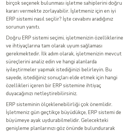
birçok seçenek bulunması işletme sahiplerini doğru
kararı vermekte zorlayabilir. İşletmeniz için en iyi
ERP sistemi nasıl seçilir? İşte cevabını aradığınız
sorunun yanıtı.
Doğru ERP sistemi seçimi, işletmenizin özelliklerine
ve ihtiyaçlarına tam olarak uyum sağlaması
gerekmektedir. İlk adım olarak, işletmenizin mevcut
süreçlerini analiz edin ve hangi alanlarda
iyileştirmeler yapmak istediğinizi belirleyin. Bu
sayede, istediğiniz sonuçları elde etmek için hangi
özellikleri içeren bir ERP sistemine ihtiyaç
duyacağınızı netleştirebilirsiniz.
ERP sisteminin ölçeklenebilirliği çok önemlidir.
İşletmeniz gün geçtikçe büyüdükçe, ERP sistemi de
büyümeye ayak uydurabilmelidir. Gelecekteki
genişleme planlarınızı göz önünde bulundurarak