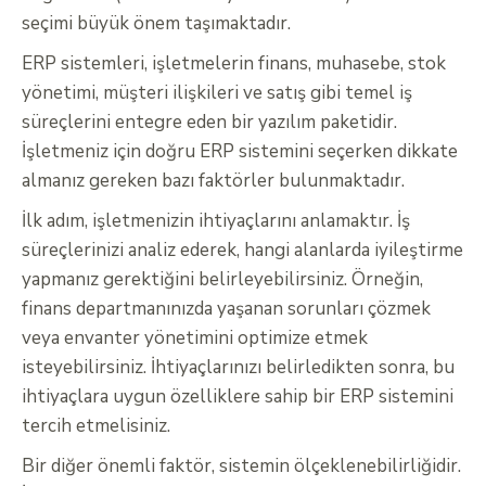
seçimi büyük önem taşımaktadır.
ERP sistemleri, işletmelerin finans, muhasebe, stok
yönetimi, müşteri ilişkileri ve satış gibi temel iş
süreçlerini entegre eden bir yazılım paketidir.
İşletmeniz için doğru ERP sistemini seçerken dikkate
almanız gereken bazı faktörler bulunmaktadır.
İlk adım, işletmenizin ihtiyaçlarını anlamaktır. İş
süreçlerinizi analiz ederek, hangi alanlarda iyileştirme
yapmanız gerektiğini belirleyebilirsiniz. Örneğin,
finans departmanınızda yaşanan sorunları çözmek
veya envanter yönetimini optimize etmek
isteyebilirsiniz. İhtiyaçlarınızı belirledikten sonra, bu
ihtiyaçlara uygun özelliklere sahip bir ERP sistemini
tercih etmelisiniz.
Bir diğer önemli faktör, sistemin ölçeklenebilirliğidir.