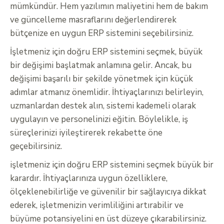
mümkündür. Hem yazılımın maliyetini hem de bakım
ve güncelleme masraflarını değerlendirerek
bütçenize en uygun ERP sistemini seçebilirsiniz.
İşletmeniz için doğru ERP sistemini seçmek, büyük
bir değişimi başlatmak anlamına gelir. Ancak, bu
değişimi başarılı bir şekilde yönetmek için küçük
adımlar atmanız önemlidir. İhtiyaçlarınızı belirleyin,
uzmanlardan destek alın, sistemi kademeli olarak
uygulayın ve personelinizi eğitin. Böylelikle, iş
süreçlerinizi iyileştirerek rekabette öne
geçebilirsiniz.
işletmeniz için doğru ERP sistemini seçmek büyük bir
karardır. İhtiyaçlarınıza uygun özelliklere,
ölçeklenebilirliğe ve güvenilir bir sağlayıcıya dikkat
ederek, işletmenizin verimliliğini artırabilir ve
büyüme potansiyelini en üst düzeye çıkarabilirsiniz.