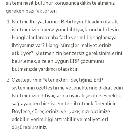
sistemi nasıl bulunur konusunda dikkate almanız
gereken bazı faktörler:
İşletme İhtiyaçlarınızı Belirleyin: İlk adım olarak,
işletmenizin operasyonel ihtiyaçlarını belirleyin.
Hangi alanlarda daha fazla verimlilik sağlamaya
ihtiyacınız var? Hangi süreçler maliyetlerinizi
etkiliyor? İşletmenizin benzersiz gereksinimlerini
belirlemek, size en uygun ERP çözümünü
bulmanızda yardımcı olacaktır.
Özelleştirme Yetenekleri: Seçtiğiniz ERP
sisteminin özelleştirme yeteneklerine dikkat edin.
İşletmenizin ihtiyaçlarına uyacak şekilde esneklik
sağlayabilen bir sistem tercih etmek önemlidir.
Böylece, süreçlerinizi ve iş akışınızı optimize
edebilir, verimliliği artırabilir ve maliyetleri
düşürebilirsiniz.