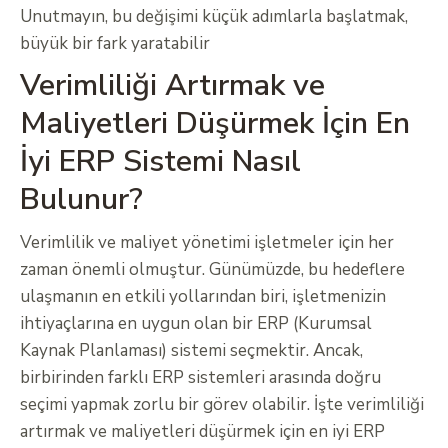
Unutmayın, bu değişimi küçük adımlarla başlatmak,
büyük bir fark yaratabilir
Verimliliği Artırmak ve
Maliyetleri Düşürmek İçin En
İyi ERP Sistemi Nasıl
Bulunur?
Verimlilik ve maliyet yönetimi işletmeler için her
zaman önemli olmuştur. Günümüzde, bu hedeflere
ulaşmanın en etkili yollarından biri, işletmenizin
ihtiyaçlarına en uygun olan bir ERP (Kurumsal
Kaynak Planlaması) sistemi seçmektir. Ancak,
birbirinden farklı ERP sistemleri arasında doğru
seçimi yapmak zorlu bir görev olabilir. İşte verimliliği
artırmak ve maliyetleri düşürmek için en iyi ERP