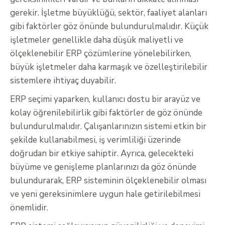
gerekir. İşletme büyüklüğü, sektör, faaliyet alanları
gibi faktörler göz önünde bulundurulmalıdır. Küçük
işletmeler genellikle daha düşük maliyetli ve
ölçeklenebilir ERP çözümlerine yönelebilirken,
büyük işletmeler daha karmaşık ve özelleştirilebilir
sistemlere ihtiyaç duyabilir.
ERP seçimi yaparken, kullanıcı dostu bir arayüz ve
kolay öğrenilebilirlik gibi faktörler de göz önünde
bulundurulmalıdır. Çalışanlarınızın sistemi etkin bir
şekilde kullanabilmesi, iş verimliliği üzerinde
doğrudan bir etkiye sahiptir. Ayrıca, gelecekteki
büyüme ve genişleme planlarınızı da göz önünde
bulundurarak, ERP sisteminin ölçeklenebilir olması
ve yeni gereksinimlere uygun hale getirilebilmesi
önemlidir.