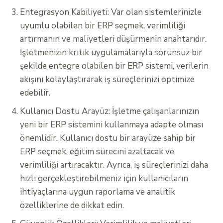
Entegrasyon Kabiliyeti: Var olan sistemlerinizle
uyumlu olabilen bir ERP seçmek, verimliliği
artırmanın ve maliyetleri düşürmenin anahtarıdır.
İşletmenizin kritik uygulamalarıyla sorunsuz bir
şekilde entegre olabilen bir ERP sistemi, verilerin
akışını kolaylaştırarak iş süreçlerinizi optimize
edebilir.
Kullanıcı Dostu Arayüz: İşletme çalışanlarınızın
yeni bir ERP sistemini kullanmaya adapte olması
önemlidir. Kullanıcı dostu bir arayüze sahip bir
ERP seçmek, eğitim sürecini azaltacak ve
verimliliği artıracaktır. Ayrıca, iş süreçlerinizi daha
hızlı gerçekleştirebilmeniz için kullanıcıların
ihtiyaçlarına uygun raporlama ve analitik
özelliklerine de dikkat edin.