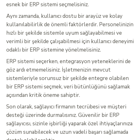
esnek bir ERP sistemi seçmelisiniz.
Aynı zamanda, kullanıcı dostu bir arayüz ve kolay
kullanılabilirlik de önemli faktörlerdir. Personelinizin
hızlı bir şekilde sistemle uyum sağlayabilmesi ve
verimli bir şekilde çalışabilmesi için kullanıcı deneyimi
odaklı bir ERP sistemine yönelmelisiniz.
ERP sistemi seçerken, entegrasyon yeteneklerini de
göz ardı etmemelisiniz. İşletmenizin mevcut
sistemleriyle sorunsuz bir şekilde entegre olabilen
bir ERP sistemi seçmek, veri bütünlüğünü sağlamak
açısından kritik öneme sahiptir.
Son olarak, sağlayıcı firmanın tecrübesi ve müşteri
desteği üzerinde durmalısınız. Güvenilir bir ERP
sağlayıcısı, sizinle işbirliği yaparak özel ihtiyaçlarınıza
çözüm sunabilecek ve uzun vadeli başarı sağlamada