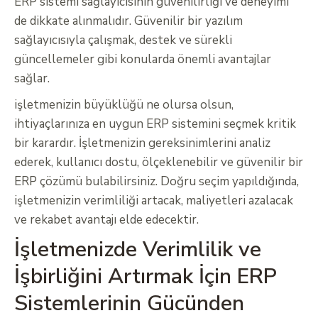
ERP sistemi sağlayıcısının güvenilirliği ve deneyimi
de dikkate alınmalıdır. Güvenilir bir yazılım
sağlayıcısıyla çalışmak, destek ve sürekli
güncellemeler gibi konularda önemli avantajlar
sağlar.
işletmenizin büyüklüğü ne olursa olsun,
ihtiyaçlarınıza en uygun ERP sistemini seçmek kritik
bir karardır. İşletmenizin gereksinimlerini analiz
ederek, kullanıcı dostu, ölçeklenebilir ve güvenilir bir
ERP çözümü bulabilirsiniz. Doğru seçim yapıldığında,
işletmenizin verimliliği artacak, maliyetleri azalacak
ve rekabet avantajı elde edecektir.
İşletmenizde Verimlilik ve
İşbirliğini Artırmak İçin ERP
Sistemlerinin Gücünden