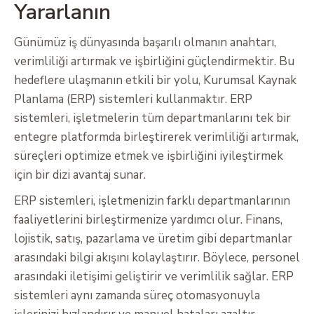
Yararlanın
Günümüz iş dünyasında başarılı olmanın anahtarı,
verimliliği artırmak ve işbirliğini güçlendirmektir. Bu
hedeflere ulaşmanın etkili bir yolu, Kurumsal Kaynak
Planlama (ERP) sistemleri kullanmaktır. ERP
sistemleri, işletmelerin tüm departmanlarını tek bir
entegre platformda birleştirerek verimliliği artırmak,
süreçleri optimize etmek ve işbirliğini iyileştirmek
için bir dizi avantaj sunar.
ERP sistemleri, işletmenizin farklı departmanlarının
faaliyetlerini birleştirmenize yardımcı olur. Finans,
lojistik, satış, pazarlama ve üretim gibi departmanlar
arasındaki bilgi akışını kolaylaştırır. Böylece, personel
arasındaki iletişimi geliştirir ve verimlilik sağlar. ERP
sistemleri aynı zamanda süreç otomasyonuyla