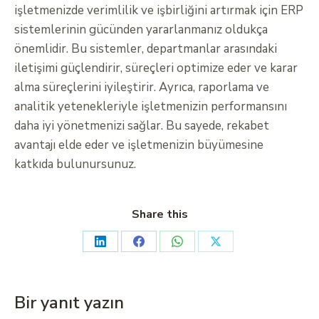
işletmenizde verimlilik ve işbirliğini artırmak için ERP
sistemlerinin gücünden yararlanmanız oldukça
önemlidir. Bu sistemler, departmanlar arasındaki
iletişimi güçlendirir, süreçleri optimize eder ve karar
alma süreçlerini iyileştirir. Ayrıca, raporlama ve
analitik yetenekleriyle işletmenizin performansını
daha iyi yönetmenizi sağlar. Bu sayede, rekabet
avantajı elde eder ve işletmenizin büyümesine
katkıda bulunursunuz.
Share this
Bir yanıt yazın