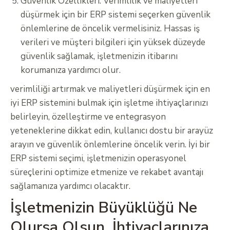
Güvenlik Özellikleri: Verimlilik ve maliyetleri
düşürmek için bir ERP sistemi seçerken güvenlik
önlemlerine de öncelik vermelisiniz. Hassas iş
verileri ve müşteri bilgileri için yüksek düzeyde
güvenlik sağlamak, işletmenizin itibarını
korumanıza yardımcı olur.
verimliliği artırmak ve maliyetleri düşürmek için en
iyi ERP sistemini bulmak için işletme ihtiyaçlarınızı
belirleyin, özelleştirme ve entegrasyon
yeteneklerine dikkat edin, kullanıcı dostu bir arayüz
arayın ve güvenlik önlemlerine öncelik verin. İyi bir
ERP sistemi seçimi, işletmenizin operasyonel
süreçlerini optimize etmenize ve rekabet avantajı
sağlamanıza yardımcı olacaktır.
İşletmenizin Büyüklüğü Ne
Olursa Olsun, İhtiyaçlarınıza