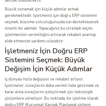
destek olabilecektir.
Büyük oynamak için küçük adımlar atmak
gerekmektedir. İşletmeniz için doğru ERP sistemini
seçmek, büyüme yolculuğunuzda sizi destekleyecek
önemli bir adımdır. Yapacağınız bu stratejik seçim,
işletmenizin verimliliğini artırarak rekabet avantajı
elde etmenize yardımcı olacaktır.
İşletmeniz İçin Doğru ERP
Sistemini Seçmek: Büyük
Değişim İçin Küçük Adımlar
İş dünyası hızla değişiyor ve rekabet artıyor.
İşletmeler, süreçlerini daha verimli hale getirmek ve
karar alma süreçlerini iyileştirmek için teknolojik
çözümlere yöneliyor. Bu noktada, bir işletme olarak
doğru ERP (Kurumsal Kaynak Planlama) sistemi