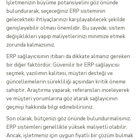
İşletmenizin büyüme potansiyelini göz önünde
bulundurarak, seçeceğiniz ERP sisteminin
gelecekteki ihtiyaçlarınızı karşılayabilecek şekilde
genişleyebilir olması önemlidir. Bu sayede, sistem
değişiklikleri yapıp maliyetlerinizi minimize etmek
zorunda kalmazsınız.
ERP sağlayıcısının itibarı da dikkate almanız gereken
bir diğer faktördür. Güvenilir bir ERP sağlayıcısı
seçmek, yazılımın kalitesi, müşteri desteği ve
güncellemelerin sürekliliği açısından kritik öneme
sahiptir. Araştırma yaparak, referansları inceleyerek
ve müşteri yorumlarına göz atarak sağlayıcının
geçmişi hakkında bilgi edinebilirsiniz.
Son olarak, bütçenizi göz önünde bulundurmalısınız.
ERP sistemleri genellikle yüksek maliyetli olabilir.
Ancak, işletmeniz için uygun fiyatlı bir çözüm bulmak