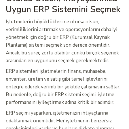
Uygun ERP Sistemini Seçmek
İşletmelerin büyüklükleri ne olursa olsun,
verimliliklerini artırmak ve operasyonlarını daha iyi
yönetmek için doğru bir ERP (Kurumsal Kaynak
Planlama) sistemi seçmek son derece önemlidir.
Ancak, bu süreç zorlu olabilir çünkü birçok seçenek
arasından en uygununu seçmek gerekmektedir.
ERP sistemleri işletmelerin finans, muhasebe,
envanter, üretim ve satış gibi temel işlevlerini
entegre ederek verimli bir şekilde çalışmasını sağlar.
Bu nedenle, doğru bir ERP sistemi seçimi, işletme
performansını iyileştirmek adına kritik bir adımdır.
ERP seçimi yaparken, işletmenizin ihtiyaçlarına
odaklanmak önemlidir. Her işletmenin benzersiz
gereksinimleri vardır ve bunların dikkate alınması