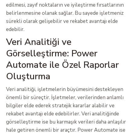
edilmesi, zayıf noktaların ve iyileştirme fırsatlarının
belirlenmesine olanak sağlar. Bu sayede işletmeniz
sürekli olarak gelişebilir ve rekabet avantajı elde
edebilir.
Veri Analitiği ve
Görselleştirme: Power
Automate ile Özel Raporlar
Oluşturma
Veri analitiği, işletmelerin büyümesini destekleyen
önemli bir süreçtir. İşletmeler, verilerinden anlamlı
bilgiler elde ederek stratejik kararlar alabilir ve
rekabet avantajı elde edebilirler. Veri analitiğinde
görselleştirme ise bu karmaşık verileri daha anlaşılır
hale getiren önemli bir araçtır. Power Automate ise