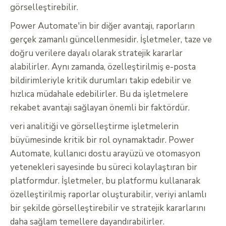
görselleştirebilir.
Power Automate'in bir diğer avantajı, raporların
gerçek zamanlı güncellenmesidir. İşletmeler, taze ve
doğru verilere dayalı olarak stratejik kararlar
alabilirler. Aynı zamanda, özelleştirilmiş e-posta
bildirimleriyle kritik durumları takip edebilir ve
hızlıca müdahale edebilirler. Bu da işletmelere
rekabet avantajı sağlayan önemli bir faktördür.
veri analitiği ve görselleştirme işletmelerin
büyümesinde kritik bir rol oynamaktadır. Power
Automate, kullanıcı dostu arayüzü ve otomasyon
yetenekleri sayesinde bu süreci kolaylaştıran bir
platformdur. İşletmeler, bu platformu kullanarak
özelleştirilmiş raporlar oluşturabilir, veriyi anlamlı
bir şekilde görselleştirebilir ve stratejik kararlarını
daha sağlam temellere dayandırabilirler.