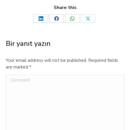
Share this
Bir yanıt yazın
Your email address will not be published. Required fields
are marked
*
Comment