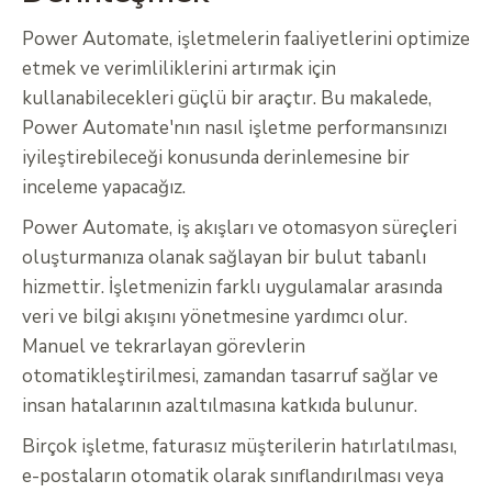
Power Automate, işletmelerin faaliyetlerini optimize
etmek ve verimliliklerini artırmak için
kullanabilecekleri güçlü bir araçtır. Bu makalede,
Power Automate'nın nasıl işletme performansınızı
iyileştirebileceği konusunda derinlemesine bir
inceleme yapacağız.
Power Automate, iş akışları ve otomasyon süreçleri
oluşturmanıza olanak sağlayan bir bulut tabanlı
hizmettir. İşletmenizin farklı uygulamalar arasında
veri ve bilgi akışını yönetmesine yardımcı olur.
Manuel ve tekrarlayan görevlerin
otomatikleştirilmesi, zamandan tasarruf sağlar ve
insan hatalarının azaltılmasına katkıda bulunur.
Birçok işletme, faturasız müşterilerin hatırlatılması,
e-postaların otomatik olarak sınıflandırılması veya