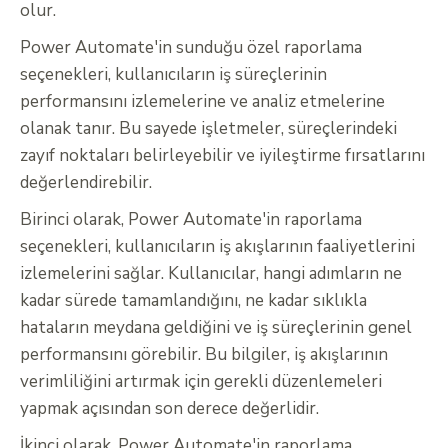
olur.
Power Automate'in sunduğu özel raporlama
seçenekleri, kullanıcıların iş süreçlerinin
performansını izlemelerine ve analiz etmelerine
olanak tanır. Bu sayede işletmeler, süreçlerindeki
zayıf noktaları belirleyebilir ve iyileştirme fırsatlarını
değerlendirebilir.
Birinci olarak, Power Automate'in raporlama
seçenekleri, kullanıcıların iş akışlarının faaliyetlerini
izlemelerini sağlar. Kullanıcılar, hangi adımların ne
kadar sürede tamamlandığını, ne kadar sıklıkla
hataların meydana geldiğini ve iş süreçlerinin genel
performansını görebilir. Bu bilgiler, iş akışlarının
verimliliğini artırmak için gerekli düzenlemeleri
yapmak açısından son derece değerlidir.
İkinci olarak, Power Automate'in raporlama