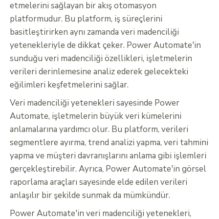
etmelerini sağlayan bir akış otomasyon
platformudur. Bu platform, iş süreçlerini
basitleştirirken aynı zamanda veri madenciliği
yetenekleriyle de dikkat çeker. Power Automate'in
sunduğu veri madenciliği özellikleri, işletmelerin
verileri derinlemesine analiz ederek gelecekteki
eğilimleri keşfetmelerini sağlar.
Veri madenciliği yetenekleri sayesinde Power
Automate, işletmelerin büyük veri kümelerini
anlamalarına yardımcı olur. Bu platform, verileri
segmentlere ayırma, trend analizi yapma, veri tahmini
yapma ve müşteri davranışlarını anlama gibi işlemleri
gerçekleştirebilir. Ayrıca, Power Automate'in görsel
raporlama araçları sayesinde elde edilen verileri
anlaşılır bir şekilde sunmak da mümkündür.
Power Automate'in veri madenciliği yetenekleri,