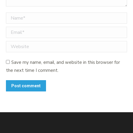
Name *
Email *
Website
Save my name, email, and website in this browser for
the next time I comment.
Post comment