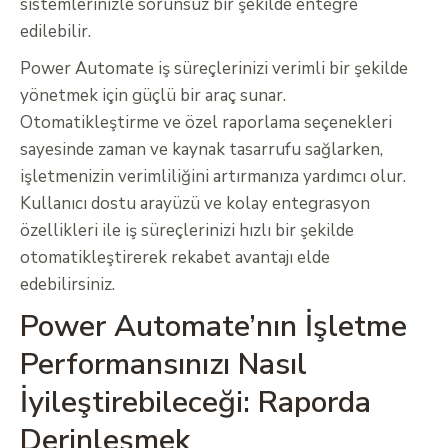
sistemlerinizle sorunsuz bir şekilde entegre
edilebilir.
Power Automate iş süreçlerinizi verimli bir şekilde
yönetmek için güçlü bir araç sunar.
Otomatikleştirme ve özel raporlama seçenekleri
sayesinde zaman ve kaynak tasarrufu sağlarken,
işletmenizin verimliliğini artırmanıza yardımcı olur.
Kullanıcı dostu arayüzü ve kolay entegrasyon
özellikleri ile iş süreçlerinizi hızlı bir şekilde
otomatikleştirerek rekabet avantajı elde
edebilirsiniz.
Power Automate’nın İşletme
Performansınızı Nasıl
İyileştirebileceği: Raporda
Derinleşmek