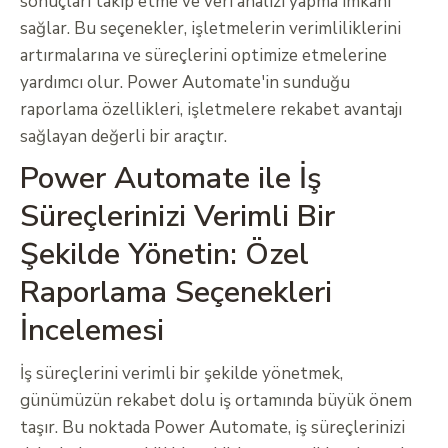
sonuçları takip etme ve veri analizi yapma imkanı
sağlar. Bu seçenekler, işletmelerin verimliliklerini
artırmalarına ve süreçlerini optimize etmelerine
yardımcı olur. Power Automate'in sunduğu
raporlama özellikleri, işletmelere rekabet avantajı
sağlayan değerli bir araçtır.
Power Automate ile İş
Süreçlerinizi Verimli Bir
Şekilde Yönetin: Özel
Raporlama Seçenekleri
İncelemesi
İş süreçlerini verimli bir şekilde yönetmek,
günümüzün rekabet dolu iş ortamında büyük önem
taşır. Bu noktada Power Automate, iş süreçlerinizi