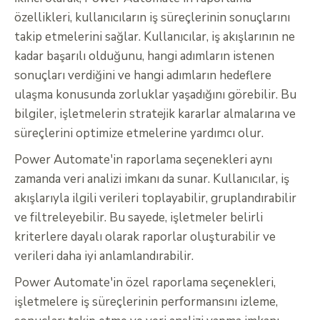
özellikleri, kullanıcıların iş süreçlerinin sonuçlarını
takip etmelerini sağlar. Kullanıcılar, iş akışlarının ne
kadar başarılı olduğunu, hangi adımların istenen
sonuçları verdiğini ve hangi adımların hedeflere
ulaşma konusunda zorluklar yaşadığını görebilir. Bu
bilgiler, işletmelerin stratejik kararlar almalarına ve
süreçlerini optimize etmelerine yardımcı olur.
Power Automate'in raporlama seçenekleri aynı
zamanda veri analizi imkanı da sunar. Kullanıcılar, iş
akışlarıyla ilgili verileri toplayabilir, gruplandırabilir
ve filtreleyebilir. Bu sayede, işletmeler belirli
kriterlere dayalı olarak raporlar oluşturabilir ve
verileri daha iyi anlamlandırabilir.
Power Automate'in özel raporlama seçenekleri,
işletmelere iş süreçlerinin performansını izleme,