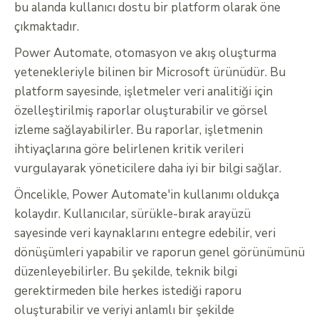
bu alanda kullanıcı dostu bir platform olarak öne
çıkmaktadır.
Power Automate, otomasyon ve akış oluşturma
yetenekleriyle bilinen bir Microsoft ürünüdür. Bu
platform sayesinde, işletmeler veri analitiği için
özelleştirilmiş raporlar oluşturabilir ve görsel
izleme sağlayabilirler. Bu raporlar, işletmenin
ihtiyaçlarına göre belirlenen kritik verileri
vurgulayarak yöneticilere daha iyi bir bilgi sağlar.
Öncelikle, Power Automate'in kullanımı oldukça
kolaydır. Kullanıcılar, sürükle-bırak arayüzü
sayesinde veri kaynaklarını entegre edebilir, veri
dönüşümleri yapabilir ve raporun genel görünümünü
düzenleyebilirler. Bu şekilde, teknik bilgi
gerektirmeden bile herkes istediği raporu
oluşturabilir ve veriyi anlamlı bir şekilde