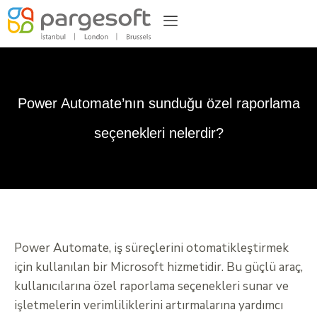
Power Automate’nın sunduğu özel raporlama
seçenekleri nelerdir?
Power Automate, iş süreçlerini otomatikleştirmek
için kullanılan bir Microsoft hizmetidir. Bu güçlü araç,
kullanıcılarına özel raporlama seçenekleri sunar ve
işletmelerin verimliliklerini artırmalarına yardımcı