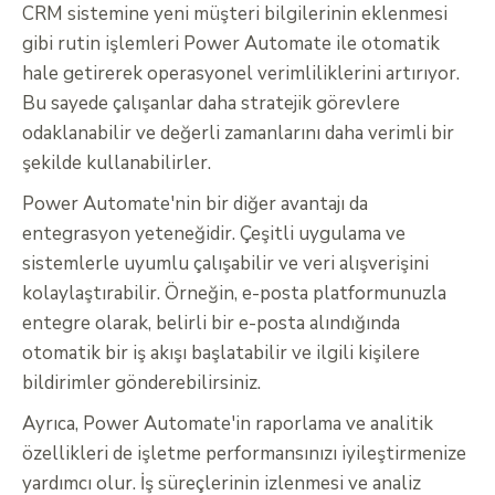
CRM sistemine yeni müşteri bilgilerinin eklenmesi
gibi rutin işlemleri Power Automate ile otomatik
hale getirerek operasyonel verimliliklerini artırıyor.
Bu sayede çalışanlar daha stratejik görevlere
odaklanabilir ve değerli zamanlarını daha verimli bir
şekilde kullanabilirler.
Power Automate'nin bir diğer avantajı da
entegrasyon yeteneğidir. Çeşitli uygulama ve
sistemlerle uyumlu çalışabilir ve veri alışverişini
kolaylaştırabilir. Örneğin, e-posta platformunuzla
entegre olarak, belirli bir e-posta alındığında
otomatik bir iş akışı başlatabilir ve ilgili kişilere
bildirimler gönderebilirsiniz.
Ayrıca, Power Automate'in raporlama ve analitik
özellikleri de işletme performansınızı iyileştirmenize
yardımcı olur. İş süreçlerinin izlenmesi ve analiz