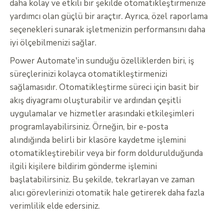
daha kolay ve etkili bir şekilde otomatikleştirmenize
yardımcı olan güçlü bir araçtır. Ayrıca, özel raporlama
seçenekleri sunarak işletmenizin performansını daha
iyi ölçebilmenizi sağlar.
Power Automate'in sunduğu özelliklerden biri, iş
süreçlerinizi kolayca otomatikleştirmenizi
sağlamasıdır. Otomatikleştirme süreci için basit bir
akış diyagramı oluşturabilir ve ardından çeşitli
uygulamalar ve hizmetler arasındaki etkileşimleri
programlayabilirsiniz. Örneğin, bir e-posta
alındığında belirli bir klasöre kaydetme işlemini
otomatikleştirebilir veya bir form doldurulduğunda
ilgili kişilere bildirim gönderme işlemini
başlatabilirsiniz. Bu şekilde, tekrarlayan ve zaman
alıcı görevlerinizi otomatik hale getirerek daha fazla
verimlilik elde edersiniz.