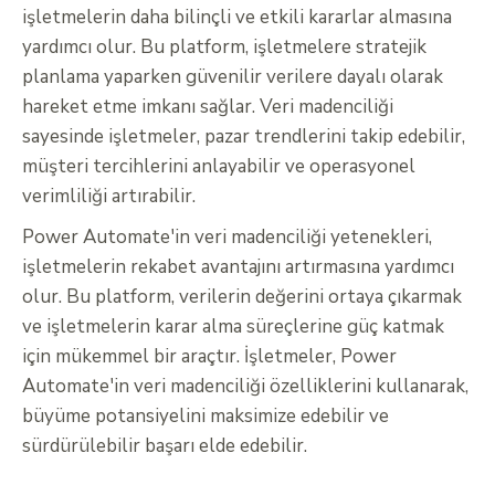
işletmelerin daha bilinçli ve etkili kararlar almasına
yardımcı olur. Bu platform, işletmelere stratejik
planlama yaparken güvenilir verilere dayalı olarak
hareket etme imkanı sağlar. Veri madenciliği
sayesinde işletmeler, pazar trendlerini takip edebilir,
müşteri tercihlerini anlayabilir ve operasyonel
verimliliği artırabilir.
Power Automate'in veri madenciliği yetenekleri,
işletmelerin rekabet avantajını artırmasına yardımcı
olur. Bu platform, verilerin değerini ortaya çıkarmak
ve işletmelerin karar alma süreçlerine güç katmak
için mükemmel bir araçtır. İşletmeler, Power
Automate'in veri madenciliği özelliklerini kullanarak,
büyüme potansiyelini maksimize edebilir ve
sürdürülebilir başarı elde edebilir.