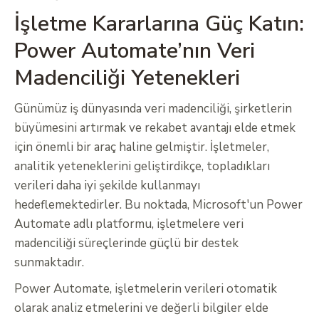
İşletme Kararlarına Güç Katın:
Power Automate’nın Veri
Madenciliği Yetenekleri
Günümüz iş dünyasında veri madenciliği, şirketlerin
büyümesini artırmak ve rekabet avantajı elde etmek
için önemli bir araç haline gelmiştir. İşletmeler,
analitik yeteneklerini geliştirdikçe, topladıkları
verileri daha iyi şekilde kullanmayı
hedeflemektedirler. Bu noktada, Microsoft'un Power
Automate adlı platformu, işletmelere veri
madenciliği süreçlerinde güçlü bir destek
sunmaktadır.
Power Automate, işletmelerin verileri otomatik
olarak analiz etmelerini ve değerli bilgiler elde