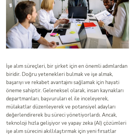
İşe alım süreçleri, bir şirket için en önemli adımlardan
biridir. Doğru yetenekleri bulmak ve işe almak,
başarıyı ve rekabet avantajını sağlamak için hayati
öneme sahiptir. Geleneksel olarak, insan kaynakları
departmanları, başvuruları el ile inceleyerek,
mülakatlar düzenleyerek ve potansiyel adayları
değerlendirerek bu süreci yönetiyorlardı. Ancak,
teknoloji hızla gelişiyor ve yapay zeka (AI) çözümleri
işe alım sürecini akıllılaştırmak için yeni fırsatlar