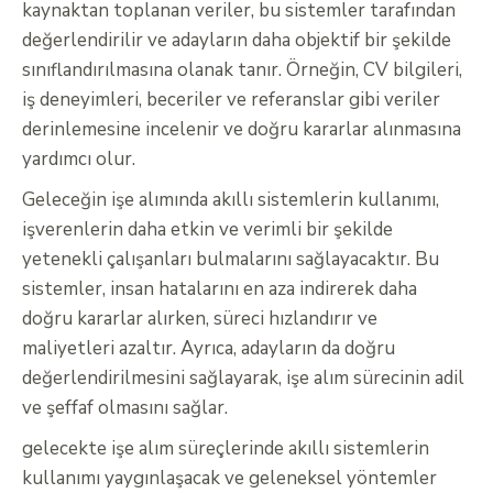
kaynaktan toplanan veriler, bu sistemler tarafından
değerlendirilir ve adayların daha objektif bir şekilde
sınıflandırılmasına olanak tanır. Örneğin, CV bilgileri,
iş deneyimleri, beceriler ve referanslar gibi veriler
derinlemesine incelenir ve doğru kararlar alınmasına
yardımcı olur.
Geleceğin işe alımında akıllı sistemlerin kullanımı,
işverenlerin daha etkin ve verimli bir şekilde
yetenekli çalışanları bulmalarını sağlayacaktır. Bu
sistemler, insan hatalarını en aza indirerek daha
doğru kararlar alırken, süreci hızlandırır ve
maliyetleri azaltır. Ayrıca, adayların da doğru
değerlendirilmesini sağlayarak, işe alım sürecinin adil
ve şeffaf olmasını sağlar.
gelecekte işe alım süreçlerinde akıllı sistemlerin
kullanımı yaygınlaşacak ve geleneksel yöntemler