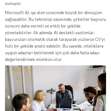
sunuyor.
Microsoft AI, işe alım sürecinde büyük bir dönüşüm
sağlayabilir. Bu teknoloji sayesinde, şirketler başvuru
sürecini daha verimli ve etkili bir şekilde
yönetebilirler. İlk adımda, AI destekli yazılımlar,
başvuruları otomatik olarak tarayarak yüzlerce CV’yi
hızlı bir şekilde analiz edebilir. Bu sayede, niteliklere
uygun adayları belirlemek için çok daha fazla adayı
değerlendirmek mümkün olur.