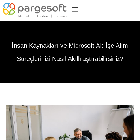
İnsan Kaynakları ve Microsoft AI: İşe Alım
Süreçlerinizi Nasıl Akıllılaştırabilirsiniz?