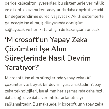
geride kalacaktır. İşverenler, bu sistemlerle verimlilik
ve etkinlik kazanırken, adaylar da daha objektif ve adil
bir değerlendirme süreci yaşayacak. Akıllı sistemlerle
geleceğin işe alımı, iş dünyasında dönüşüm
sağlayacak ve her iki taraf için de kazançlar sunacak.
‘Microsoft’un Yapay Zeka
Çözümleri İşe Alım
Süreçlerinde Nasıl Devrim
Yaratıyor?’
Microsoft, işe alım süreçlerinde yapay zeka (AI)
çözümleriyle büyük bir devrim yaratmaktadır. Yapay
zeka teknolojileri, işe alımın her aşamasında daha hızlı,
daha doğru ve daha verimli kararlar almayı
sağlamaktadır. Bu makalede, Microsoft’un yapay zeka