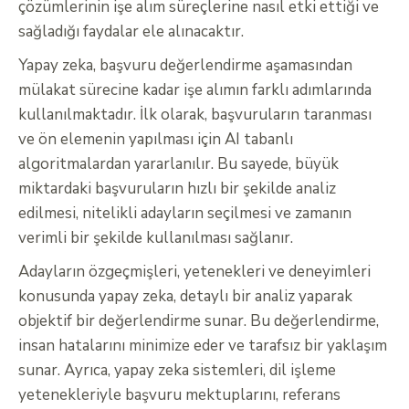
çözümlerinin işe alım süreçlerine nasıl etki ettiği ve
sağladığı faydalar ele alınacaktır.
Yapay zeka, başvuru değerlendirme aşamasından
mülakat sürecine kadar işe alımın farklı adımlarında
kullanılmaktadır. İlk olarak, başvuruların taranması
ve ön elemenin yapılması için AI tabanlı
algoritmalardan yararlanılır. Bu sayede, büyük
miktardaki başvuruların hızlı bir şekilde analiz
edilmesi, nitelikli adayların seçilmesi ve zamanın
verimli bir şekilde kullanılması sağlanır.
Adayların özgeçmişleri, yetenekleri ve deneyimleri
konusunda yapay zeka, detaylı bir analiz yaparak
objektif bir değerlendirme sunar. Bu değerlendirme,
insan hatalarını minimize eder ve tarafsız bir yaklaşım
sunar. Ayrıca, yapay zeka sistemleri, dil işleme
yetenekleriyle başvuru mektuplarını, referans