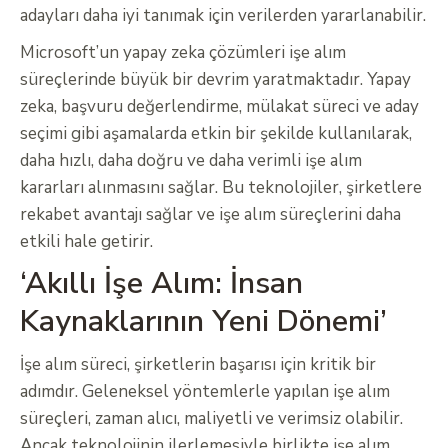
adayları daha iyi tanımak için verilerden yararlanabilir.
Microsoft’un yapay zeka çözümleri işe alım
süreçlerinde büyük bir devrim yaratmaktadır. Yapay
zeka, başvuru değerlendirme, mülakat süreci ve aday
seçimi gibi aşamalarda etkin bir şekilde kullanılarak,
daha hızlı, daha doğru ve daha verimli işe alım
kararları alınmasını sağlar. Bu teknolojiler, şirketlere
rekabet avantajı sağlar ve işe alım süreçlerini daha
etkili hale getirir.
‘Akıllı İşe Alım: İnsan
Kaynaklarının Yeni Dönemi’
İşe alım süreci, şirketlerin başarısı için kritik bir
adımdır. Geleneksel yöntemlerle yapılan işe alım
süreçleri, zaman alıcı, maliyetli ve verimsiz olabilir.
Ancak teknolojinin ilerlemesiyle birlikte işe alım