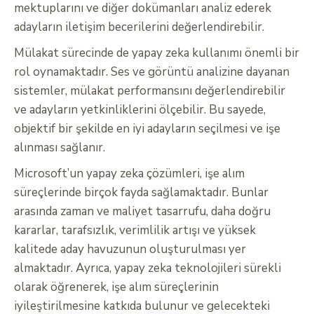
mektuplarını ve diğer dokümanları analiz ederek
adayların iletişim becerilerini değerlendirebilir.
Mülakat sürecinde de yapay zeka kullanımı önemli bir
rol oynamaktadır. Ses ve görüntü analizine dayanan
sistemler, mülakat performansını değerlendirebilir
ve adayların yetkinliklerini ölçebilir. Bu sayede,
objektif bir şekilde en iyi adayların seçilmesi ve işe
alınması sağlanır.
Microsoft’un yapay zeka çözümleri, işe alım
süreçlerinde birçok fayda sağlamaktadır. Bunlar
arasında zaman ve maliyet tasarrufu, daha doğru
kararlar, tarafsızlık, verimlilik artışı ve yüksek
kalitede aday havuzunun oluşturulması yer
almaktadır. Ayrıca, yapay zeka teknolojileri sürekli
olarak öğrenerek, işe alım süreçlerinin
iyileştirilmesine katkıda bulunur ve gelecekteki