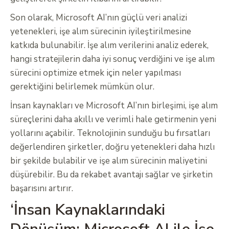
Son olarak, Microsoft AI’nın güçlü veri analizi
yetenekleri, işe alım sürecinin iyileştirilmesine
katkıda bulunabilir. İşe alım verilerini analiz ederek,
hangi stratejilerin daha iyi sonuç verdiğini ve işe alım
sürecini optimize etmek için neler yapılması
gerektiğini belirlemek mümkün olur.
İnsan kaynakları ve Microsoft AI’nın birleşimi, işe alım
süreçlerini daha akıllı ve verimli hale getirmenin yeni
yollarını açabilir. Teknolojinin sunduğu bu fırsatları
değerlendiren şirketler, doğru yetenekleri daha hızlı
bir şekilde bulabilir ve işe alım sürecinin maliyetini
düşürebilir. Bu da rekabet avantajı sağlar ve şirketin
başarısını artırır.
‘İnsan Kaynaklarındaki