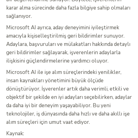
karar alma sürecinde daha fazla bilgiye sahip olmaları
sağlanıyor.
Microsoft AI ayrıca, aday deneyimini iyileştirmek
amacıyla kişiselleştirilmiş geri bildirimler sunuyor.
Adaylara, başvuruları ve mülakatları hakkında detaylı
geri bildirimler sağlayarak, işverenlerin adaylarla
ilişkisini güçlendirmelerine yardımcı oluyor.
Microsoft AI ile işe alım süreçlerindeki yenilikler,
insan kaynakları yönetimini büyük ölçüde
dönüştürüyor. İşverenler artık daha verimli, etkili ve
objektif bir şekilde en iyi adayları seçebilirken, adaylar
da daha iyi bir deneyim yaşayabiliyor. Bu yeni
teknolojiler, iş dünyasında daha hızlı ve daha akıllı işe
alım süreçleri için umut vaat ediyor.
Kaynak: