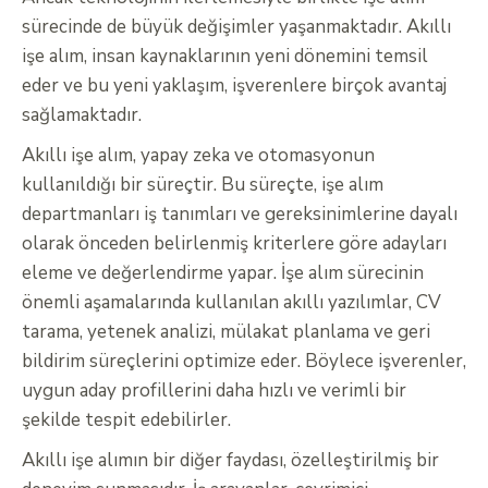
sürecinde de büyük değişimler yaşanmaktadır. Akıllı
işe alım, insan kaynaklarının yeni dönemini temsil
eder ve bu yeni yaklaşım, işverenlere birçok avantaj
sağlamaktadır.
Akıllı işe alım, yapay zeka ve otomasyonun
kullanıldığı bir süreçtir. Bu süreçte, işe alım
departmanları iş tanımları ve gereksinimlerine dayalı
olarak önceden belirlenmiş kriterlere göre adayları
eleme ve değerlendirme yapar. İşe alım sürecinin
önemli aşamalarında kullanılan akıllı yazılımlar, CV
tarama, yetenek analizi, mülakat planlama ve geri
bildirim süreçlerini optimize eder. Böylece işverenler,
uygun aday profillerini daha hızlı ve verimli bir
şekilde tespit edebilirler.
Akıllı işe alımın bir diğer faydası, özelleştirilmiş bir