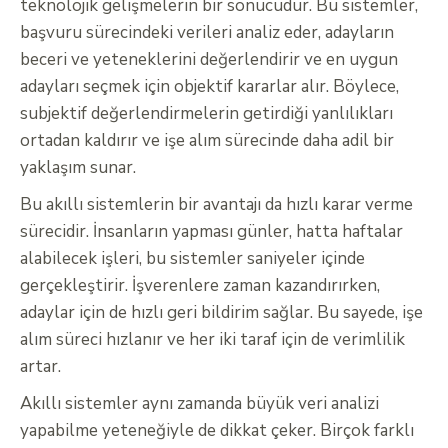
teknolojik gelişmelerin bir sonucudur. Bu sistemler,
başvuru sürecindeki verileri analiz eder, adayların
beceri ve yeteneklerini değerlendirir ve en uygun
adayları seçmek için objektif kararlar alır. Böylece,
subjektif değerlendirmelerin getirdiği yanlılıkları
ortadan kaldırır ve işe alım sürecinde daha adil bir
yaklaşım sunar.
Bu akıllı sistemlerin bir avantajı da hızlı karar verme
sürecidir. İnsanların yapması günler, hatta haftalar
alabilecek işleri, bu sistemler saniyeler içinde
gerçekleştirir. İşverenlere zaman kazandırırken,
adaylar için de hızlı geri bildirim sağlar. Bu sayede, işe
alım süreci hızlanır ve her iki taraf için de verimlilik
artar.
Akıllı sistemler aynı zamanda büyük veri analizi
yapabilme yeteneğiyle de dikkat çeker. Birçok farklı