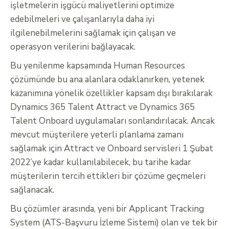
işletmelerin işgücü maliyetlerini optimize
edebilmeleri ve çalışanlarıyla daha iyi
ilgilenebilmelerini sağlamak için çalışan ve
operasyon verilerini bağlayacak.
Bu yenilenme kapsamında Human Resources
çözümünde bu ana alanlara odaklanırken, yetenek
kazanımına yönelik özellikler kapsam dışı bırakılarak
Dynamics 365 Talent Attract ve Dynamics 365
Talent Onboard uygulamaları sonlandırılacak. Ancak
mevcut müşterilere yeterli planlama zamanı
sağlamak için Attract ve Onboard servisleri 1 Şubat
2022’ye kadar kullanılabilecek, bu tarihe kadar
müşterilerin tercih ettikleri bir çözüme geçmeleri
sağlanacak.
Bu çözümler arasında, yeni bir Applicant Tracking
System (ATS-Başvuru İzleme Sistemi) olan ve tek bir