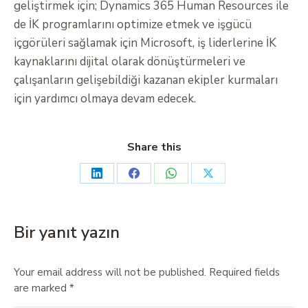
geliştirmek için; Dynamics 365 Human Resources ile
de İK programlarını optimize etmek ve işgücü
içgörüleri sağlamak için Microsoft, iş liderlerine İK
kaynaklarını dijital olarak dönüştürmeleri ve
çalışanların gelişebildiği kazanan ekipler kurmaları
için yardımcı olmaya devam edecek.
Share this
Bir yanıt yazın
Your email address will not be published. Required fields
are marked
*