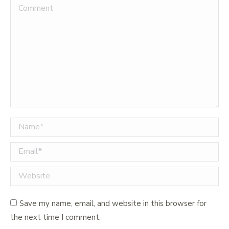
Comment
Name *
Email *
Website
Save my name, email, and website in this browser for
the next time I comment.