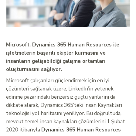
Microsoft, Dynamics 365 Human Resources ile
işletmelerin başarılı ekipler kurmasını ve
insanların gelişebildiği çalışma ortamları
oluşturmasını sağlıyor.
Microsoft çalışanları güçlendirmek için en iyi
çözümleri sağlamak üzere, LinkedIn’in yetenek
edinme pazarındaki benzersiz güçlü yanlarını da
dikkate alarak, Dynamics 365’teki İnsan Kaynakları
teknolojisi yol haritasını yeniliyor. Bu doğrultuda,
mevcut temel insan kaynakları çözümlerini 1 Şubat
2020 itibarıyla
Dynamics 365 Human Resources