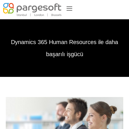
Dynamics 365 Human Resources ile daha
başarılı işgücü