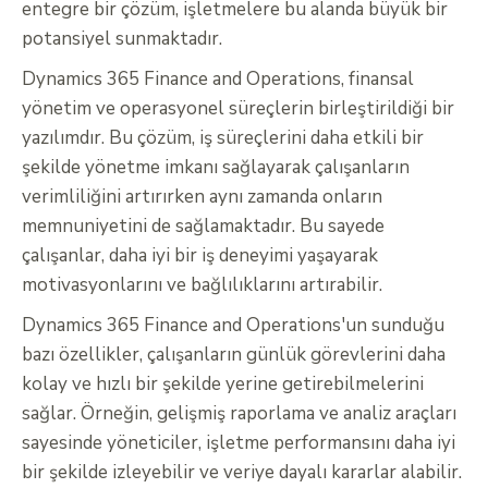
entegre bir çözüm, işletmelere bu alanda büyük bir
potansiyel sunmaktadır.
Dynamics 365 Finance and Operations, finansal
yönetim ve operasyonel süreçlerin birleştirildiği bir
yazılımdır. Bu çözüm, iş süreçlerini daha etkili bir
şekilde yönetme imkanı sağlayarak çalışanların
verimliliğini artırırken aynı zamanda onların
memnuniyetini de sağlamaktadır. Bu sayede
çalışanlar, daha iyi bir iş deneyimi yaşayarak
motivasyonlarını ve bağlılıklarını artırabilir.
Dynamics 365 Finance and Operations'un sunduğu
bazı özellikler, çalışanların günlük görevlerini daha
kolay ve hızlı bir şekilde yerine getirebilmelerini
sağlar. Örneğin, gelişmiş raporlama ve analiz araçları
sayesinde yöneticiler, işletme performansını daha iyi
bir şekilde izleyebilir ve veriye dayalı kararlar alabilir.