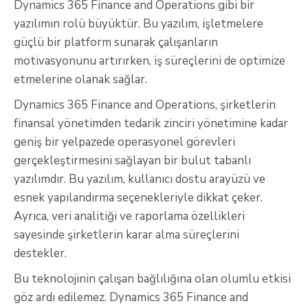
Dynamics 365 Finance and Operations gibi bir
yazılımın rolü büyüktür. Bu yazılım, işletmelere
güçlü bir platform sunarak çalışanların
motivasyonunu artırırken, iş süreçlerini de optimize
etmelerine olanak sağlar.
Dynamics 365 Finance and Operations, şirketlerin
finansal yönetimden tedarik zinciri yönetimine kadar
geniş bir yelpazede operasyonel görevleri
gerçekleştirmesini sağlayan bir bulut tabanlı
yazılımdır. Bu yazılım, kullanıcı dostu arayüzü ve
esnek yapılandırma seçenekleriyle dikkat çeker.
Ayrıca, veri analitiği ve raporlama özellikleri
sayesinde şirketlerin karar alma süreçlerini
destekler.
Bu teknolojinin çalışan bağlılığına olan olumlu etkisi
göz ardı edilemez. Dynamics 365 Finance and