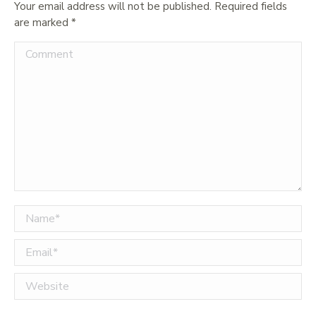
Your email address will not be published. Required fields
are marked
*
Comment
Name *
Email *
Website