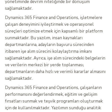
yönetiminde devrim niteliğinde bir dönüşüm
sağlamaktadır.
Dynamics 365 Finance and Operations, işletmelere
çalışan deneyimini iyileştirmek ve operasyonel
süreçleri optimize etmek için kapsamlı bir platform
sunmaktadır. Bu yazılım, insan kaynakları
departmanlarına, adayların başvuru sürecinden
itibaren işe alım sürecini kolaylaştırma imkanı
sağlamaktadır. Ayrıca, işe alım sürecindeki belgelerin
ve verilerin merkezi bir yerde toplanması,
departmanların daha hızlı ve verimli kararlar almasını
sağlamaktadır.
Dynamics 365 Finance and Operations, çalışanların
performansını değerlendirmek, eğitim ve gelişim
fırsatları sunmak ve teşvik programları oluşturmak
için de kullanılmaktadır. Yazılımın sunduğu analitik