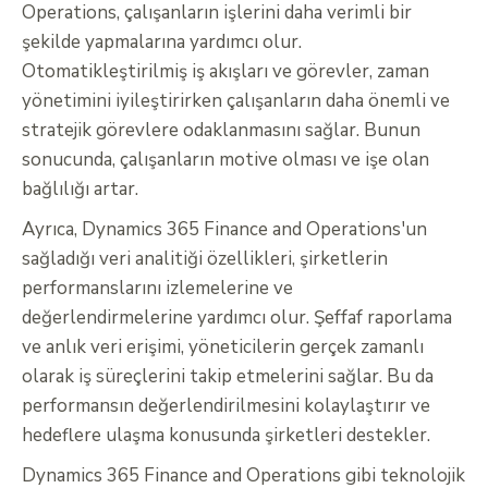
Operations, çalışanların işlerini daha verimli bir
şekilde yapmalarına yardımcı olur.
Otomatikleştirilmiş iş akışları ve görevler, zaman
yönetimini iyileştirirken çalışanların daha önemli ve
stratejik görevlere odaklanmasını sağlar. Bunun
sonucunda, çalışanların motive olması ve işe olan
bağlılığı artar.
Ayrıca, Dynamics 365 Finance and Operations'un
sağladığı veri analitiği özellikleri, şirketlerin
performanslarını izlemelerine ve
değerlendirmelerine yardımcı olur. Şeffaf raporlama
ve anlık veri erişimi, yöneticilerin gerçek zamanlı
olarak iş süreçlerini takip etmelerini sağlar. Bu da
performansın değerlendirilmesini kolaylaştırır ve
hedeflere ulaşma konusunda şirketleri destekler.
Dynamics 365 Finance and Operations gibi teknolojik