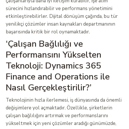
çalışanlarıyla daha iyi iletişim kurabilir, işe alım
sürecini hızlandırabilir ve performans yönetimini
etkinleştirebilirler. Dijital dönüşüm çağında, bu tür
yenilikçi çözümler insan kaynakları departmanının
başarısında kritik bir rol oynamaktadır.
‘Çalışan Bağlılığı ve
Performansını Yükselten
Teknoloji: Dynamics 365
Finance and Operations ile
Nasıl Gerçekleştirilir?’
Teknolojinin hızla ilerlemesi, iş dünyasında da önemli
değişimlere yol açmaktadır. Özellikle, şirketlerin
çalışan bağlılığını artırmak ve performanslarını
yükseltmek için yeni çözümler aradığı günümüzde,