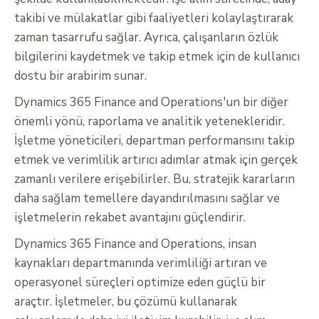
takibi ve mülakatlar gibi faaliyetleri kolaylaştırarak
zaman tasarrufu sağlar. Ayrıca, çalışanların özlük
bilgilerini kaydetmek ve takip etmek için de kullanıcı
dostu bir arabirim sunar.
Dynamics 365 Finance and Operations'un bir diğer
önemli yönü, raporlama ve analitik yetenekleridir.
İşletme yöneticileri, departman performansını takip
etmek ve verimlilik artırıcı adımlar atmak için gerçek
zamanlı verilere erişebilirler. Bu, stratejik kararların
daha sağlam temellere dayandırılmasını sağlar ve
işletmelerin rekabet avantajını güçlendirir.
Dynamics 365 Finance and Operations, insan
kaynakları departmanında verimliliği artıran ve
operasyonel süreçleri optimize eden güçlü bir
araçtır. İşletmeler, bu çözümü kullanarak