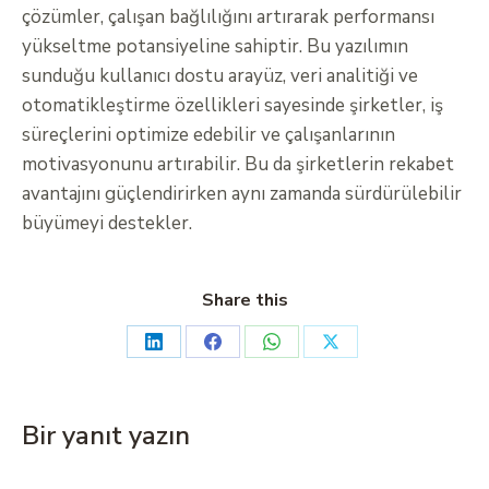
çözümler, çalışan bağlılığını artırarak performansı
yükseltme potansiyeline sahiptir. Bu yazılımın
sunduğu kullanıcı dostu arayüz, veri analitiği ve
otomatikleştirme özellikleri sayesinde şirketler, iş
süreçlerini optimize edebilir ve çalışanlarının
motivasyonunu artırabilir. Bu da şirketlerin rekabet
avantajını güçlendirirken aynı zamanda sürdürülebilir
büyümeyi destekler.
Share this
Bir yanıt yazın