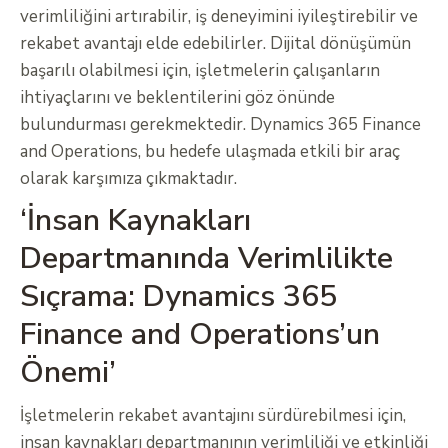
verimliliğini artırabilir, iş deneyimini iyileştirebilir ve
rekabet avantajı elde edebilirler. Dijital dönüşümün
başarılı olabilmesi için, işletmelerin çalışanların
ihtiyaçlarını ve beklentilerini göz önünde
bulundurması gerekmektedir. Dynamics 365 Finance
and Operations, bu hedefe ulaşmada etkili bir araç
olarak karşımıza çıkmaktadır.
‘İnsan Kaynakları
Departmanında Verimlilikte
Sıçrama: Dynamics 365
Finance and Operations’un
Önemi’
İşletmelerin rekabet avantajını sürdürebilmesi için,
insan kaynakları departmanının verimliliği ve etkinliği