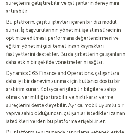
süreçlerini geliştirebilir ve çalışanların deneyimini
artırabilir.
Bu platform, çeşitli işlevleri içeren bir dizi modül
sunar. İş başvurularının yönetimi, işe alım sürecinin
optimize edilmesi, performans değerlendirmesi ve
eğitim yönetimi gibi temel insan kaynakları
faaliyetlerini destekler. Bu da şirketlerin çalışanlarını
daha etkin bir şekilde yönetmelerini sağlar.
Dynamics 365 Finance and Operations, çalışanlara
daha iyi bir deneyim sunmak için kullanıcı dostu bir
arabirim sunar. Kolayca erişilebilir bilgilere sahip
olmak, verimliliği artırabilir ve hızlı karar verme
süreçlerini destekleyebilir. Ayrıca, mobil uyumlu bir
yapıya sahip olduğundan, çalışanlar istedikleri zaman
istedikleri yerden bu platforma erişebilirler.
Bu platform aynı zamanda raporlama yetenekleriyle