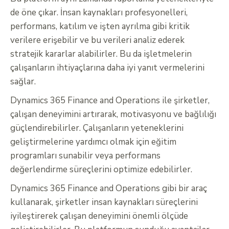
de öne çıkar. İnsan kaynakları profesyonelleri,
performans, katılım ve işten ayrılma gibi kritik
verilere erişebilir ve bu verileri analiz ederek
stratejik kararlar alabilirler. Bu da işletmelerin
çalışanların ihtiyaçlarına daha iyi yanıt vermelerini
sağlar.
Dynamics 365 Finance and Operations ile şirketler,
çalışan deneyimini artırarak, motivasyonu ve bağlılığı
güçlendirebilirler. Çalışanların yeteneklerini
geliştirmelerine yardımcı olmak için eğitim
programları sunabilir veya performans
değerlendirme süreçlerini optimize edebilirler.
Dynamics 365 Finance and Operations gibi bir araç
kullanarak, şirketler insan kaynakları süreçlerini
iyileştirerek çalışan deneyimini önemli ölçüde