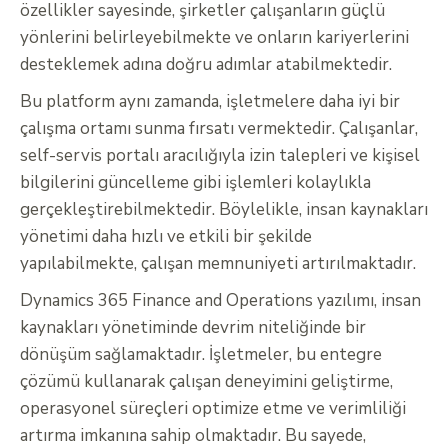
özellikler sayesinde, şirketler çalışanların güçlü
yönlerini belirleyebilmekte ve onların kariyerlerini
desteklemek adına doğru adımlar atabilmektedir.
Bu platform aynı zamanda, işletmelere daha iyi bir
çalışma ortamı sunma fırsatı vermektedir. Çalışanlar,
self-servis portalı aracılığıyla izin talepleri ve kişisel
bilgilerini güncelleme gibi işlemleri kolaylıkla
gerçekleştirebilmektedir. Böylelikle, insan kaynakları
yönetimi daha hızlı ve etkili bir şekilde
yapılabilmekte, çalışan memnuniyeti artırılmaktadır.
Dynamics 365 Finance and Operations yazılımı, insan
kaynakları yönetiminde devrim niteliğinde bir
dönüşüm sağlamaktadır. İşletmeler, bu entegre
çözümü kullanarak çalışan deneyimini geliştirme,
operasyonel süreçleri optimize etme ve verimliliği
artırma imkanına sahip olmaktadır. Bu sayede,