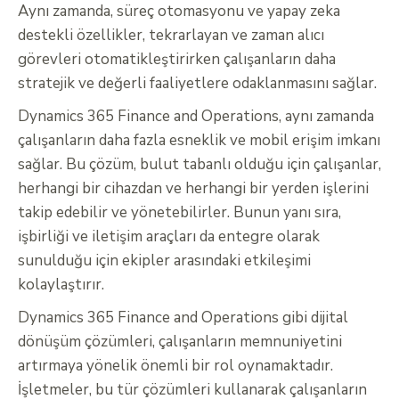
Aynı zamanda, süreç otomasyonu ve yapay zeka
destekli özellikler, tekrarlayan ve zaman alıcı
görevleri otomatikleştirirken çalışanların daha
stratejik ve değerli faaliyetlere odaklanmasını sağlar.
Dynamics 365 Finance and Operations, aynı zamanda
çalışanların daha fazla esneklik ve mobil erişim imkanı
sağlar. Bu çözüm, bulut tabanlı olduğu için çalışanlar,
herhangi bir cihazdan ve herhangi bir yerden işlerini
takip edebilir ve yönetebilirler. Bunun yanı sıra,
işbirliği ve iletişim araçları da entegre olarak
sunulduğu için ekipler arasındaki etkileşimi
kolaylaştırır.
Dynamics 365 Finance and Operations gibi dijital
dönüşüm çözümleri, çalışanların memnuniyetini
artırmaya yönelik önemli bir rol oynamaktadır.
İşletmeler, bu tür çözümleri kullanarak çalışanların