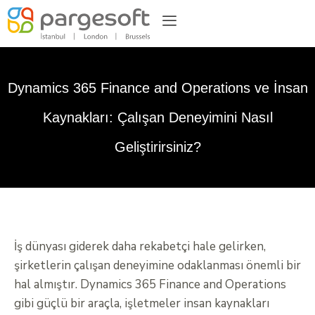
Dynamics 365 Finance and Operations ve İnsan
Kaynakları: Çalışan Deneyimini Nasıl
Geliştirirsiniz?
İş dünyası giderek daha rekabetçi hale gelirken,
şirketlerin çalışan deneyimine odaklanması önemli bir
hal almıştır. Dynamics 365 Finance and Operations
gibi güçlü bir araçla, işletmeler insan kaynakları