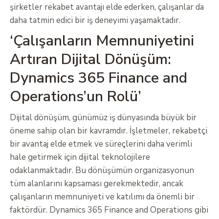
şirketler rekabet avantajı elde ederken, çalışanlar da
daha tatmin edici bir iş deneyimi yaşamaktadır.
‘Çalışanların Memnuniyetini
Artıran Dijital Dönüşüm:
Dynamics 365 Finance and
Operations’un Rolü’
Dijital dönüşüm, günümüz iş dünyasında büyük bir
öneme sahip olan bir kavramdır. İşletmeler, rekabetçi
bir avantaj elde etmek ve süreçlerini daha verimli
hale getirmek için dijital teknolojilere
odaklanmaktadır. Bu dönüşümün organizasyonun
tüm alanlarını kapsaması gerekmektedir, ancak
çalışanların memnuniyeti ve katılımı da önemli bir
faktördür. Dynamics 365 Finance and Operations gibi