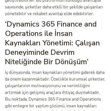
geliştirebilirler. Bu platformun sunduğu avantajlar
sayesinde, şirketler daha etkili bir şekilde çalışanları
yönetebilir ve rekabet avantajı elde edebilirler.
‘Dynamics 365 Finance and
Operations ile İnsan
Kaynakları Yönetimi: Çalışan
Deneyiminde Devrim
Niteliğinde Bir Dönüşüm’
İş dünyasında, insan kaynakları yönetimi giderek daha
da önem kazanmaktadır. Özellikle kurumsal şirketler,
çalışanlarının motivasyonunu ve verimliliğini
artırmak için gelişmiş araçlara ihtiyaç duymaktadır.
Bu noktada, Dynamics 365 Finance and Operations
gibi entegre bir yazılım çözümü, insan kaynakları