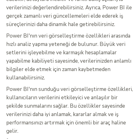
verilerinizi değerlendirebilirsiniz. Ayrıca, Power BI ile
gerçek zamanlı veri güncellemeleri elde ederek iş
süreçlerinizi daha dinamik hale getirebilirsiniz.
Power BI'nın veri görselleştirme özellikleri arasında
hızlı analiz yapma yeteneği de bulunur. Büyük veri
setlerini işleyebilme ve karmaşık hesaplamalar
yapabilme kabiliyeti sayesinde, verilerinizden anlamlı
bilgiler elde etmek için zaman kaybetmeden
kullanabilirsiniz.
Power BI'nın sunduğu veri görselleştirme özellikleri,
kullanıcıların verilerini etkileyici ve anlaşılır bir
şekilde sunmalarını sağlar. Bu özellikler sayesinde
verilerinizi daha iyi anlamak, kararlar almak ve iş
performansınızı artırmak için önemli bir araç haline
gelir.