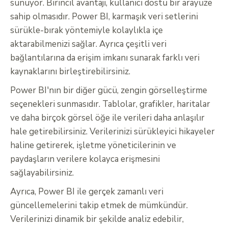
sunuyor. Birincil avantajı, kullanıcı dostu bir arayüze
sahip olmasıdır. Power BI, karmaşık veri setlerini
sürükle-bırak yöntemiyle kolaylıkla içe
aktarabilmenizi sağlar. Ayrıca çeşitli veri
bağlantılarına da erişim imkanı sunarak farklı veri
kaynaklarını birleştirebilirsiniz.
Power BI'nın bir diğer gücü, zengin görselleştirme
seçenekleri sunmasıdır. Tablolar, grafikler, haritalar
ve daha birçok görsel öğe ile verileri daha anlaşılır
hale getirebilirsiniz. Verilerinizi sürükleyici hikayeler
haline getirerek, işletme yöneticilerinin ve
paydaşların verilere kolayca erişmesini
sağlayabilirsiniz.
Ayrıca, Power BI ile gerçek zamanlı veri
güncellemelerini takip etmek de mümkündür.
Verilerinizi dinamik bir şekilde analiz edebilir,