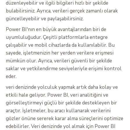
düzenleyebilir ve ilgili bilgileri hızlı bir şekilde
bulabilirsiniz. Ayrıca, verileri gerçek zamanlı olarak
güncelleyebilir ve paylaşabilirsiniz.
Power BI'nın en büyük avantajlarından biri de
uyumluluğudur. Çeşitli platformlarla entegre
çalışabilir ve mobil cihazlarda da kullanılabilir. Bu
sayede, işletmenizin her yerden verilere erişmesi
mümkün olur. Ayrıca, verileri güvenli bir şekilde
saklar ve yetkilendirme seviyeleriyle erişimi kontrol
eder.
veri denizinde yolculuk yapmak artık daha kolay ve
etkili hale geliyor. Power BI, veri analitiğini ve
görselleştirmeyi güçlü bir şekilde destekleyen bir
araçtır. İşletmeler, bu aracı kullanarak verilerini
gözler önüne sererek karar alma süreçlerini optimize
edebilirler. Veri denizinde yol almak için Power BI