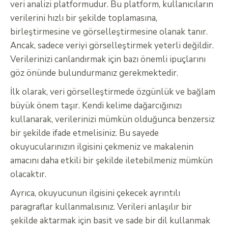
veri analizi platformudur. Bu platform, kullanıcıların
verilerini hızlı bir şekilde toplamasına,
birleştirmesine ve görselleştirmesine olanak tanır.
Ancak, sadece veriyi görselleştirmek yeterli değildir.
Verilerinizi canlandırmak için bazı önemli ipuçlarını
göz önünde bulundurmanız gerekmektedir.
İlk olarak, veri görselleştirmede özgünlük ve bağlam
büyük önem taşır. Kendi kelime dağarcığınızı
kullanarak, verilerinizi mümkün olduğunca benzersiz
bir şekilde ifade etmelisiniz. Bu sayede
okuyucularınızın ilgisini çekmeniz ve makalenin
amacını daha etkili bir şekilde iletebilmeniz mümkün
olacaktır.
Ayrıca, okuyucunun ilgisini çekecek ayrıntılı
paragraflar kullanmalısınız. Verileri anlaşılır bir
şekilde aktarmak için basit ve sade bir dil kullanmak