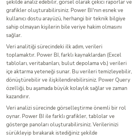
şekilde analiz edebilir, görsel olarak çekici raporlar ve
grafikler oluşturabilirsiniz. Power BI'nın esnek ve
kullanıcı dostu arayüzü, herhangi bir teknik bilgiye
sahip olmayan kişilerin bile veriye hakim olmasını
sağlar.
Veri analitiği sürecindeki ilk adım, verileri
toplamaktır. Power BI, farklı kaynaklardan (Excel
tabloları, veritabanları, bulut depolama vb.) verileri
içe aktarma yeteneği sunar. Bu verileri temizleyebilir,
dönüştürebilir ve ilişkilendirebilirsiniz. Power Query
özelliği, bu aşamada büyük kolaylık sağlar ve zaman
kazandırır.
Veri analizi sürecinde görselleştirme önemli bir rol
oynar. Power BI ile farklı grafikler, tablolar ve
gösterge panoları oluşturabilirsiniz. Verilerinizi
sürükleyip bırakarak istediğiniz şekilde