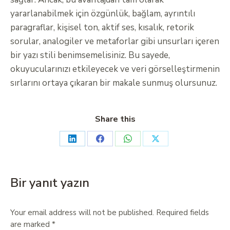
yararlanabilmek için özgünlük, bağlam, ayrıntılı
paragraflar, kişisel ton, aktif ses, kısalık, retorik
sorular, analogiler ve metaforlar gibi unsurları içeren
bir yazı stili benimsemelisiniz. Bu sayede,
okuyucularınızı etkileyecek ve veri görselleştirmenin
sırlarını ortaya çıkaran bir makale sunmuş olursunuz.
Share this
Bir yanıt yazın
Your email address will not be published. Required fields
are marked
*