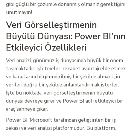
gibi güçlü bir çözümle donanmış olmanız gerektiğini
unutmayın!
Veri Görselleştirmenin
Büyülü Dünyası: Power BI’nın
Etkileyici Özellikleri
Veri analizi, günümüz iş dünyasında büyük bir önem
taşımaktadır. İşletmeler, rekabet avantajı elde etmek
ve kararlarını bilgilendirilmiş bir şekilde almak için
verileri doğru bir şekilde anlamlandırmak isterler.
İşte bu noktada, veri görselleştirmenin büyülü
dünyası devreye girer ve Power BI adlı etkileyici bir
araç sahneye çıkar.
Power BI, Microsoft tarafından geliştirilen bir iş
zekası ve veri analizi platformudur. Bu platform,