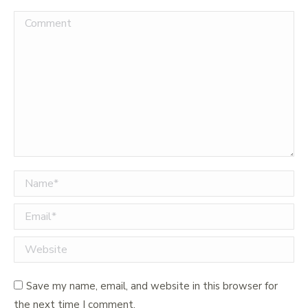
Comment
Name *
Email *
Website
Save my name, email, and website in this browser for
the next time I comment.