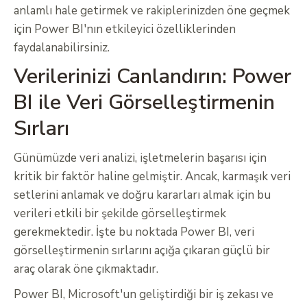
anlamlı hale getirmek ve rakiplerinizden öne geçmek
için Power BI'nın etkileyici özelliklerinden
faydalanabilirsiniz.
Verilerinizi Canlandırın: Power
BI ile Veri Görselleştirmenin
Sırları
Günümüzde veri analizi, işletmelerin başarısı için
kritik bir faktör haline gelmiştir. Ancak, karmaşık veri
setlerini anlamak ve doğru kararları almak için bu
verileri etkili bir şekilde görselleştirmek
gerekmektedir. İşte bu noktada Power BI, veri
görselleştirmenin sırlarını açığa çıkaran güçlü bir
araç olarak öne çıkmaktadır.
Power BI, Microsoft'un geliştirdiği bir iş zekası ve