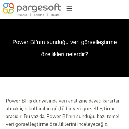
Power BI’nın sunduğu veri görselleştirme
özellikleri nelerdir?
Power BI, iş dünyasında veri analizine dayalı kararlar
almak için kullanılan güçlü bir veri görselleştirme
aracıdır. Bu yazıda, Power BI'nın sunduğu bazı temel
veri görselleştirme özelliklerini inceleyeceğiz.