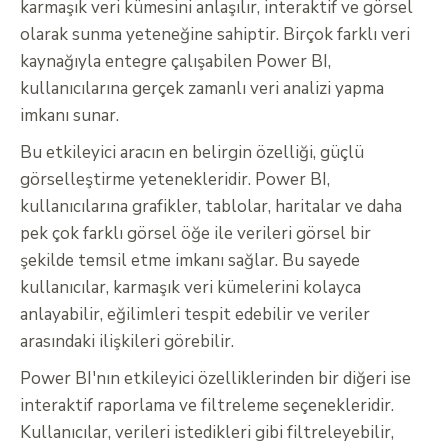
karmaşık veri kümesini anlaşılır, interaktif ve görsel
olarak sunma yeteneğine sahiptir. Birçok farklı veri
kaynağıyla entegre çalışabilen Power BI,
kullanıcılarına gerçek zamanlı veri analizi yapma
imkanı sunar.
Bu etkileyici aracın en belirgin özelliği, güçlü
görselleştirme yetenekleridir. Power BI,
kullanıcılarına grafikler, tablolar, haritalar ve daha
pek çok farklı görsel öğe ile verileri görsel bir
şekilde temsil etme imkanı sağlar. Bu sayede
kullanıcılar, karmaşık veri kümelerini kolayca
anlayabilir, eğilimleri tespit edebilir ve veriler
arasındaki ilişkileri görebilir.
Power BI'nın etkileyici özelliklerinden bir diğeri ise
interaktif raporlama ve filtreleme seçenekleridir.
Kullanıcılar, verileri istedikleri gibi filtreleyebilir,