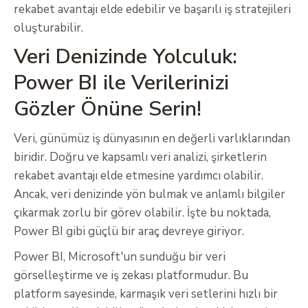
rekabet avantajı elde edebilir ve başarılı iş stratejileri
oluşturabilir.
Veri Denizinde Yolculuk:
Power BI ile Verilerinizi
Gözler Önüne Serin!
Veri, günümüz iş dünyasının en değerli varlıklarından
biridir. Doğru ve kapsamlı veri analizi, şirketlerin
rekabet avantajı elde etmesine yardımcı olabilir.
Ancak, veri denizinde yön bulmak ve anlamlı bilgiler
çıkarmak zorlu bir görev olabilir. İşte bu noktada,
Power BI gibi güçlü bir araç devreye giriyor.
Power BI, Microsoft'un sunduğu bir veri
görselleştirme ve iş zekası platformudur. Bu
platform sayesinde, karmaşık veri setlerini hızlı bir