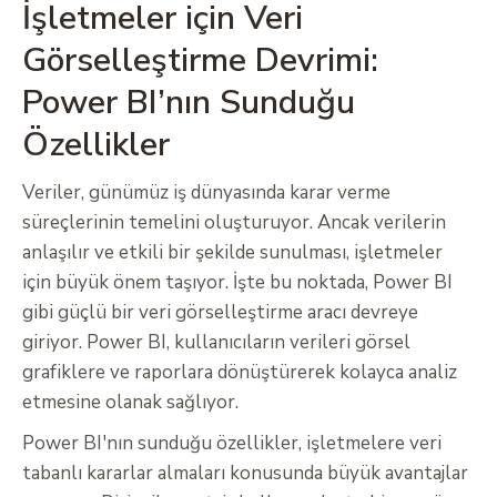
İşletmeler için Veri
Görselleştirme Devrimi:
Power BI’nın Sunduğu
Özellikler
Veriler, günümüz iş dünyasında karar verme
süreçlerinin temelini oluşturuyor. Ancak verilerin
anlaşılır ve etkili bir şekilde sunulması, işletmeler
için büyük önem taşıyor. İşte bu noktada, Power BI
gibi güçlü bir veri görselleştirme aracı devreye
giriyor. Power BI, kullanıcıların verileri görsel
grafiklere ve raporlara dönüştürerek kolayca analiz
etmesine olanak sağlıyor.
Power BI'nın sunduğu özellikler, işletmelere veri
tabanlı kararlar almaları konusunda büyük avantajlar