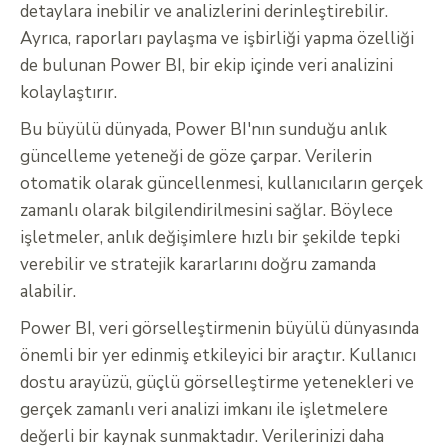
detaylara inebilir ve analizlerini derinleştirebilir.
Ayrıca, raporları paylaşma ve işbirliği yapma özelliği
de bulunan Power BI, bir ekip içinde veri analizini
kolaylaştırır.
Bu büyülü dünyada, Power BI'nın sunduğu anlık
güncelleme yeteneği de göze çarpar. Verilerin
otomatik olarak güncellenmesi, kullanıcıların gerçek
zamanlı olarak bilgilendirilmesini sağlar. Böylece
işletmeler, anlık değişimlere hızlı bir şekilde tepki
verebilir ve stratejik kararlarını doğru zamanda
alabilir.
Power BI, veri görselleştirmenin büyülü dünyasında
önemli bir yer edinmiş etkileyici bir araçtır. Kullanıcı
dostu arayüzü, güçlü görselleştirme yetenekleri ve
gerçek zamanlı veri analizi imkanı ile işletmelere
değerli bir kaynak sunmaktadır. Verilerinizi daha