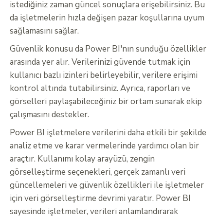
istediğiniz zaman güncel sonuçlara erişebilirsiniz. Bu
da işletmelerin hızla değişen pazar koşullarına uyum
sağlamasını sağlar.
Güvenlik konusu da Power BI'nın sunduğu özellikler
arasında yer alır. Verilerinizi güvende tutmak için
kullanıcı bazlı izinleri belirleyebilir, verilere erişimi
kontrol altında tutabilirsiniz. Ayrıca, raporları ve
görselleri paylaşabileceğiniz bir ortam sunarak ekip
çalışmasını destekler.
Power BI işletmelere verilerini daha etkili bir şekilde
analiz etme ve karar vermelerinde yardımcı olan bir
araçtır. Kullanımı kolay arayüzü, zengin
görselleştirme seçenekleri, gerçek zamanlı veri
güncellemeleri ve güvenlik özellikleri ile işletmeler
için veri görselleştirme devrimi yaratır. Power BI
sayesinde işletmeler, verileri anlamlandırarak