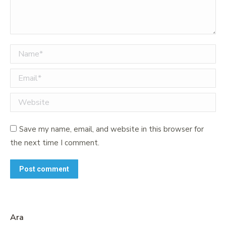
Name *
Email *
Website
Save my name, email, and website in this browser for
the next time I comment.
Post comment
Ara