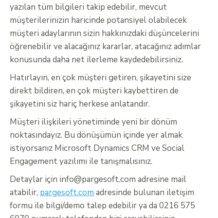
yazılan tüm bilgileri takip edebilir, mevcut
müşterilerinizin haricinde potansiyel olabilecek
müşteri adaylarının sizin hakkınızdaki düşüncelerini
öğrenebilir ve alacağınız kararlar, atacağınız adımlar
konusunda daha net ilerleme kaydedebilirsiniz.
Hatırlayın, en çok müşteri getiren, şikayetini size
direkt bildiren, en çok müşteri kaybettiren de
şikayetini siz hariç herkese anlatandır.
Müşteri ilişkileri yönetiminde yeni bir dönüm
noktasındayız. Bu dönüşümün içinde yer almak
istiyorsanız Microsoft Dynamics CRM ve Social
Engagement yazılımı ile tanışmalısınız.
Detaylar için
info@pargesoft.com
adresine mail
atabilir,
pargesoft.com
adresinde bulunan iletişim
formu ile bilgi/demo talep edebilir ya da 0216 575