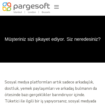
Müşteriniz sizi şikayet ediyor. Siz neredesiniz?
Sosyal medya platformları artık sadece arkadaşlık,
dostluk, yemek paylaşımları ve arkadaş bulmanın da
ötesinde bazı gerçeklikler barındırıyor içinde.
Tüketici ile ilgili bir iş yapıyorsanız, sosyal medyada