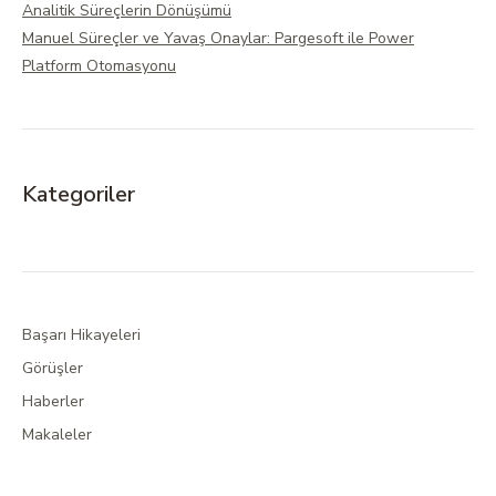
Analitik Süreçlerin Dönüşümü
Manuel Süreçler ve Yavaş Onaylar: Pargesoft ile Power
Platform Otomasyonu
Kategoriler
Başarı Hikayeleri
Görüşler
Haberler
Makaleler