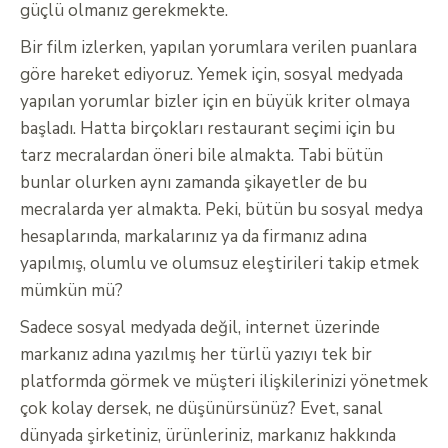
güçlü olmanız gerekmekte.
Bir film izlerken, yapılan yorumlara verilen puanlara
göre hareket ediyoruz. Yemek için, sosyal medyada
yapılan yorumlar bizler için en büyük kriter olmaya
başladı. Hatta birçokları restaurant seçimi için bu
tarz mecralardan öneri bile almakta. Tabi bütün
bunlar olurken aynı zamanda şikayetler de bu
mecralarda yer almakta. Peki, bütün bu sosyal medya
hesaplarında, markalarınız ya da firmanız adına
yapılmış, olumlu ve olumsuz eleştirileri takip etmek
mümkün mü?
Sadece sosyal medyada değil, internet üzerinde
markanız adına yazılmış her türlü yazıyı tek bir
platformda görmek ve müşteri ilişkilerinizi yönetmek
çok kolay dersek, ne düşünürsünüz? Evet, sanal
dünyada şirketiniz, ürünleriniz, markanız hakkında