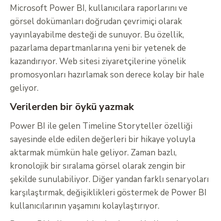
Microsoft Power BI, kullanıcılara raporlarını ve
görsel dokümanları doğrudan çevrimiçi olarak
yayınlayabilme desteği de sunuyor. Bu özellik,
pazarlama departmanlarına yeni bir yetenek de
kazandırıyor. Web sitesi ziyaretçilerine yönelik
promosyonları hazırlamak son derece kolay bir hale
geliyor.
Verilerden bir öykü yazmak
Power BI ile gelen Timeline Storyteller özelliği
sayesinde elde edilen değerleri bir hikaye yoluyla
aktarmak mümkün hale geliyor. Zaman bazlı,
kronolojik bir sıralama görsel olarak zengin bir
şekilde sunulabiliyor. Diğer yandan farklı senaryoları
karşılaştırmak, değişiklikleri göstermek de Power BI
kullanıcılarının yaşamını kolaylaştırıyor.