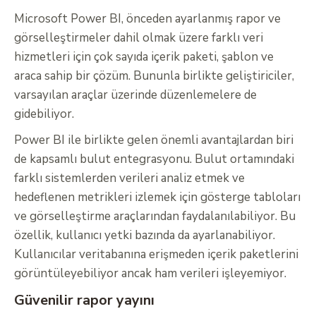
Microsoft Power BI, önceden ayarlanmış rapor ve
görselleştirmeler dahil olmak üzere farklı veri
hizmetleri için çok sayıda içerik paketi, şablon ve
araca sahip bir çözüm. Bununla birlikte geliştiriciler,
varsayılan araçlar üzerinde düzenlemelere de
gidebiliyor.
Power BI ile birlikte gelen önemli avantajlardan biri
de kapsamlı bulut entegrasyonu. Bulut ortamındaki
farklı sistemlerden verileri analiz etmek ve
hedeflenen metrikleri izlemek için gösterge tabloları
ve görselleştirme araçlarından faydalanılabiliyor. Bu
özellik, kullanıcı yetki bazında da ayarlanabiliyor.
Kullanıcılar veritabanına erişmeden içerik paketlerini
görüntüleyebiliyor ancak ham verileri işleyemiyor.
Güvenilir rapor yayını