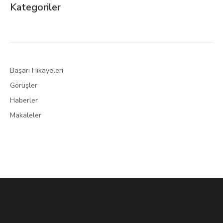
Kategoriler
Başarı Hikayeleri
Görüşler
Haberler
Makaleler