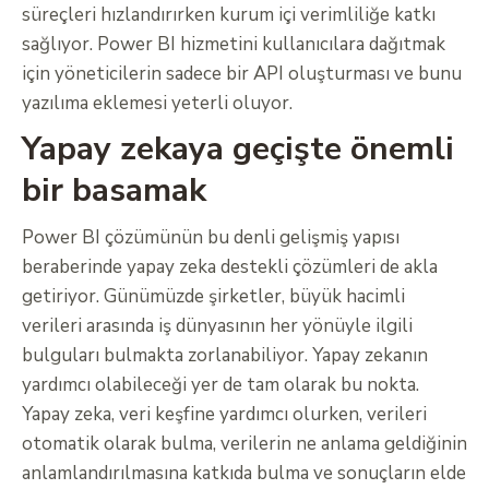
süreçleri hızlandırırken kurum içi verimliliğe katkı
sağlıyor. Power BI hizmetini kullanıcılara dağıtmak
için yöneticilerin sadece bir API oluşturması ve bunu
yazılıma eklemesi yeterli oluyor.
Yapay zekaya geçişte önemli
bir basamak
Power BI çözümünün bu denli gelişmiş yapısı
beraberinde yapay zeka destekli çözümleri de akla
getiriyor. Günümüzde şirketler, büyük hacimli
verileri arasında iş dünyasının her yönüyle ilgili
bulguları bulmakta zorlanabiliyor. Yapay zekanın
yardımcı olabileceği yer de tam olarak bu nokta.
Yapay zeka, veri keşfine yardımcı olurken, verileri
otomatik olarak bulma, verilerin ne anlama geldiğinin
anlamlandırılmasına katkıda bulma ve sonuçların elde