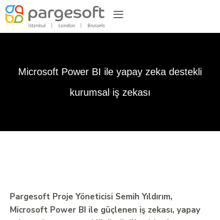
Microsoft Power BI ile yapay zeka destekli
kurumsal iş zekası
Pargesoft Proje Yöneticisi Semih Yıldırım,
Microsoft Power BI ile güçlenen iş zekası, yapay