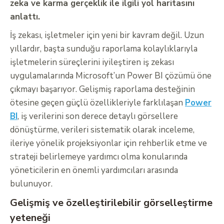
zeka ve karma gerçeklik ile ilgili yol haritasını
anlattı.
İş zekası, işletmeler için yeni bir kavram değil. Uzun
yıllardır, başta sunduğu raporlama kolaylıklarıyla
işletmelerin süreçlerini iyileştiren iş zekası
uygulamalarında Microsoft’un Power BI çözümü öne
çıkmayı başarıyor. Gelişmiş raporlama desteğinin
ötesine geçen güçlü özellikleriyle farklılaşan
Power
BI
, iş verilerini son derece detaylı görsellere
dönüştürme, verileri sistematik olarak inceleme,
ileriye yönelik projeksiyonlar için rehberlik etme ve
strateji belirlemeye yardımcı olma konularında
yöneticilerin en önemli yardımcıları arasında
bulunuyor.
Gelişmiş ve özelleştirilebilir görselleştirme
yeteneği