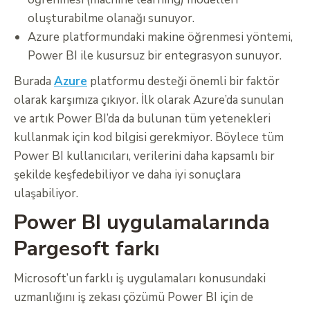
oluşturabilme olanağı sunuyor.
Azure platformundaki makine öğrenmesi yöntemi,
Power BI ile kusursuz bir entegrasyon sunuyor.
Burada
Azure
platformu desteği önemli bir faktör
olarak karşımıza çıkıyor. İlk olarak Azure’da sunulan
ve artık Power BI’da da bulunan tüm yetenekleri
kullanmak için kod bilgisi gerekmiyor. Böylece tüm
Power BI kullanıcıları, verilerini daha kapsamlı bir
şekilde keşfedebiliyor ve daha iyi sonuçlara
ulaşabiliyor.
Power BI uygulamalarında
Pargesoft farkı
Microsoft’un farklı iş uygulamaları konusundaki
uzmanlığını iş zekası çözümü Power BI için de