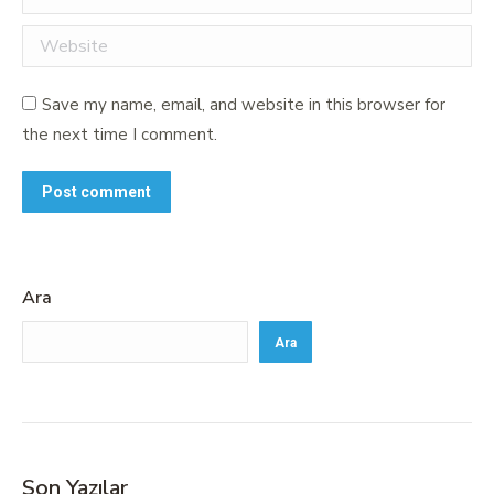
Website
Save my name, email, and website in this browser for
the next time I comment.
Post comment
Ara
Ara
Son Yazılar