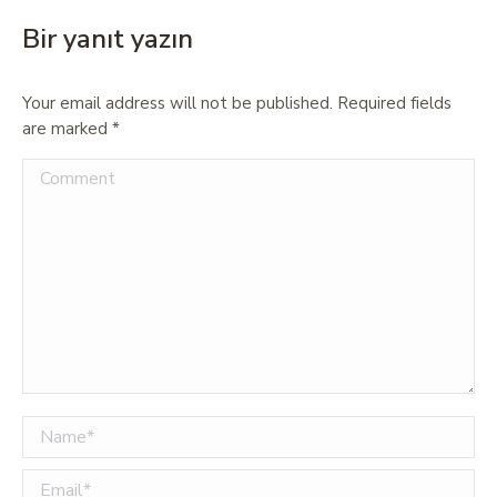
Bir yanıt yazın
Your email address will not be published. Required fields
are marked
*
Comment
Name *
Email *