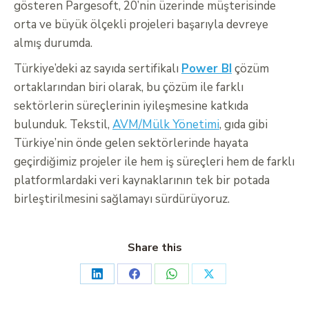
gösteren Pargesoft, 20’nin üzerinde müşterisinde
orta ve büyük ölçekli projeleri başarıyla devreye
almış durumda.
Türkiye’deki az sayıda sertifikalı
Power BI
çözüm
ortaklarından biri olarak, bu çözüm ile farklı
sektörlerin süreçlerinin iyileşmesine katkıda
bulunduk. Tekstil,
AVM/Mülk Yönetimi
, gıda gibi
Türkiye’nin önde gelen sektörlerinde hayata
geçirdiğimiz projeler ile hem iş süreçleri hem de farklı
platformlardaki veri kaynaklarının tek bir potada
birleştirilmesini sağlamayı sürdürüyoruz.
Share this