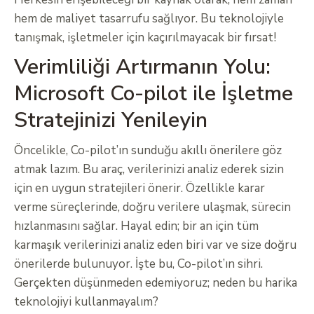
hem de maliyet tasarrufu sağlıyor. Bu teknolojiyle
tanışmak, işletmeler için kaçırılmayacak bir fırsat!
Verimliliği Artırmanın Yolu:
Microsoft Co-pilot ile İşletme
Stratejinizi Yenileyin
Öncelikle, Co-pilot’ın sunduğu akıllı önerilere göz
atmak lazım. Bu araç, verilerinizi analiz ederek sizin
için en uygun stratejileri önerir. Özellikle karar
verme süreçlerinde, doğru verilere ulaşmak, sürecin
hızlanmasını sağlar. Hayal edin; bir an için tüm
karmaşık verilerinizi analiz eden biri var ve size doğru
önerilerde bulunuyor. İşte bu, Co-pilot’ın sihri.
Gerçekten düşünmeden edemiyoruz; neden bu harika
teknolojiyi kullanmayalım?