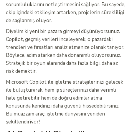
sorumluluklarını netleştirmesini sağlıyor. Bu sayede,
ekip içindeki etkileşim artarken, projelerin sürekliliği
de sağlanmış oluyor.
Diyelim ki yeni bir pazara girmeyi düşünüyorsunuz.
Copilot, geçmiş verileri inceleyerek, o pazardaki
trendleri ve fırsatları analiz etmenize olanak tanıyor.
Böylece, adım atarken daha donanımlı oluyorsunuz.
Stratejik bir oyun alanında daha fazla bilgi, daha az
risk demektir.
Microsoft Copilot ile işletme stratejilerinizi gelecek
ile buluşturarak, hem iş süreçlerinizi daha verimli
hale getirebilir hem de doğru adımlar atma
konusunda kendinizi daha güvenli hissedebilirsiniz.
Bu muazzam araç, işletme dünyasını yeniden
şekillendiriyor!