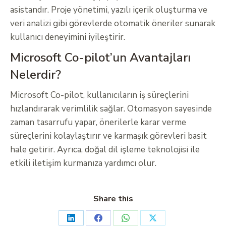
asistandır. Proje yönetimi, yazılı içerik oluşturma ve
veri analizi gibi görevlerde otomatik öneriler sunarak
kullanıcı deneyimini iyileştirir.
Microsoft Co-pilot’un Avantajları
Nelerdir?
Microsoft Co-pilot, kullanıcıların iş süreçlerini
hızlandırarak verimlilik sağlar. Otomasyon sayesinde
zaman tasarrufu yapar, önerilerle karar verme
süreçlerini kolaylaştırır ve karmaşık görevleri basit
hale getirir. Ayrıca, doğal dil işleme teknolojisi ile
etkili iletişim kurmanıza yardımcı olur.
Share this