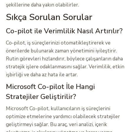
şekillerine daha yakın olabilirler.
Sıkça Sorulan Sorular
Co-pilot ile Verimlilik Nasıl Artırılır?
Co-pilot, iş süreçlerinizi otomatikleştirerek ve
önerilerde bulunarak zaman yönetimini iyileştirir.
Rutin görevleri hızlandırır, böylece çalışanların daha
stratejik işlere odaklanmasını sağlar. Verimlilik, etkin
işbirliği ve daha az hata ile artar.
Microsoft Co-pilot İle Hangi
Stratejiler Geliştirilir?
Microsoft Co-pilot, kullanıcıların iş süreçlerini
optimize etmelerine yardımcı olabilecek stratejiler
geliştirmeyi sağlar. Bu araç, veri analizi, içerik