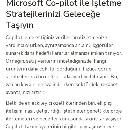
Microsoft Co-pilot ile İşletme
Stratejilerinizi Geleceğe
Taşıyın
Copilot, elde ettiğiniz verileri analiz etmenize
yardımcı olurken, aynı zamanda anlamlı içgörüler
sunarak daha hedefli kararlar almanıza imkan tanıyor.
Örneğin, satış verilerini incelediğinizde, hangi
ürünlerin daha çok ilgi gördüğünü hızlıca görüp
stratejilerinizi bu doğrultuda ayarlayabilirsiniz. Bu,
zaman kaybını en aza indirirken, sektördeki rekabet
avantajınızı artırır.
Belki de en etkileyici özelliklerinden biri, ekip içi
iletişimi nasıl geliştirdiği. İşletmeler genellikle proje
ilerlemeleri ve hedefler konusunda sıkıntılar yaşıyor.
Copilot, takım üyelerinin bilgiler paylaşmasını ve