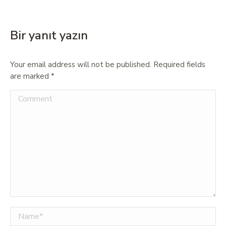
Bir yanıt yazın
Your email address will not be published. Required fields
are marked
*
Comment
Name *