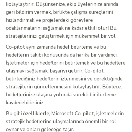
kolaylaştırır. Düşünsenize, ekip üyelerinize anında
geri bildirim vermek, birlikte çalışma süreçlerini
hızlandırmak ve projelerdeki görevlere
odaklanmalarını sağlamak ne kadar etkili olur! Bu,
stratejilerinizi geliştirmek için mükemmel bir yol.
Co-pilot aynı zamanda hedef belirleme ve bu
hedeflerin takibi konusunda da harika bir yardımcı.
İşletmeler için hedeflerini belirlemek ve bu hedeflere
ulaşmayı sağlamak, başarıyı getirir. Co-pilot,
belirlediğiniz hedeflerin izlenmesini ve gerektiğinde
stratejilerin güncellenmesini kolaylaştırır. Böylece,
hedeflerinize ulaşma yolunda sürekli bir ilerleme
kaydedebilirsiniz.
Bu gibi özelliklerle, Microsoft Co-pilot, işletmelerin
stratejik hedeflerine ulaşmalarında önemli bir rol
oynar ve onları geleceğe taşır.