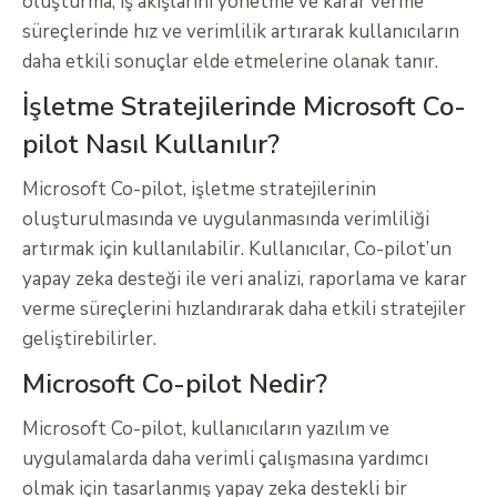
oluşturma, iş akışlarını yönetme ve karar verme
süreçlerinde hız ve verimlilik artırarak kullanıcıların
daha etkili sonuçlar elde etmelerine olanak tanır.
İşletme Stratejilerinde Microsoft Co-
pilot Nasıl Kullanılır?
Microsoft Co-pilot, işletme stratejilerinin
oluşturulmasında ve uygulanmasında verimliliği
artırmak için kullanılabilir. Kullanıcılar, Co-pilot’un
yapay zeka desteği ile veri analizi, raporlama ve karar
verme süreçlerini hızlandırarak daha etkili stratejiler
geliştirebilirler.
Microsoft Co-pilot Nedir?
Microsoft Co-pilot, kullanıcıların yazılım ve
uygulamalarda daha verimli çalışmasına yardımcı
olmak için tasarlanmış yapay zeka destekli bir