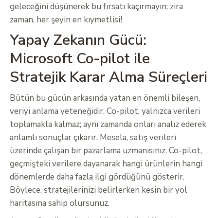
geleceğini düşünerek bu fırsatı kaçırmayın; zira
zaman, her şeyin en kıymetlisi!
Yapay Zekanın Gücü:
Microsoft Co-pilot ile
Stratejik Karar Alma Süreçleri
Bütün bu gücün arkasında yatan en önemli bileşen,
veriyi anlama yeteneğidir. Co-pilot, yalnızca verileri
toplamakla kalmaz; aynı zamanda onları analiz ederek
anlamlı sonuçlar çıkarır. Mesela, satış verileri
üzerinde çalışan bir pazarlama uzmanısınız. Co-pilot,
geçmişteki verilere dayanarak hangi ürünlerin hangi
dönemlerde daha fazla ilgi gördüğünü gösterir.
Böylece, stratejilerinizi belirlerken kesin bir yol
haritasına sahip olursunuz.