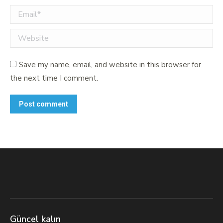
Email *
Website
Save my name, email, and website in this browser for
the next time I comment.
Post comment
Güncel kalın