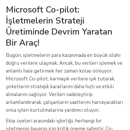
Microsoft Co-pilot:
İşletmelerin Strateji
Üretiminde Devrim Yaratan
Bir Araç!
Bugün, işletmelerin para kazanmada en büyük silahı
doğru verilere ulaşmak. Ancak, bu verileri işlemek ve
anlamlı hale getirmek her zaman kolay olmuyor.
Microsoft Co-pilot, karmaşık verilere ışık tutarak,
şirketlerin stratejik kararlarını daha hızlı ve etkili
almalarını sağlıyor. Verileri sadeleştirip
anlamlandırarak, çalışanların saatlerini harcayacakları
onca işten kurtulmalarına yardımcı oluyor.
Ekip üyeleri arasındaki işbirliği, herhangi bir
işletmenin başarısı için kritik öneme sahiptir. Co-