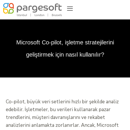
Microsoft Co-pilot, işletme stratejilerini
geliştirmek için nasıl kullanılır?
Co-pilot, büyük veri setlerini hızlı bir şekilde analiz
edebilir. İşletmeler, bu verileri kullanarak pazar
trendlerini, müşteri davranışlarını ve rekabet
analizlerini anlamakta zorlanırlar. Ancak, Microsoft