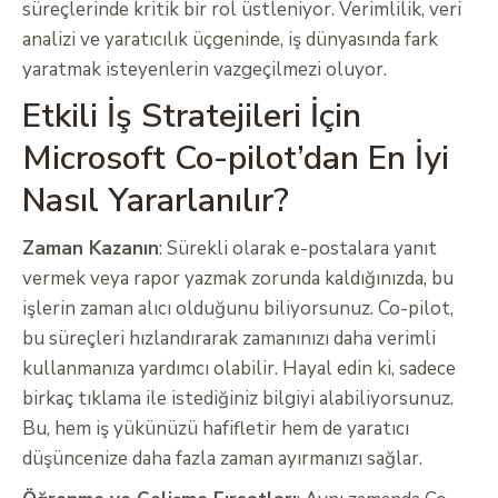
süreçlerinde kritik bir rol üstleniyor. Verimlilik, veri
analizi ve yaratıcılık üçgeninde, iş dünyasında fark
yaratmak isteyenlerin vazgeçilmezi oluyor.
Etkili İş Stratejileri İçin
Microsoft Co-pilot’dan En İyi
Nasıl Yararlanılır?
Zaman Kazanın
: Sürekli olarak e-postalara yanıt
vermek veya rapor yazmak zorunda kaldığınızda, bu
işlerin zaman alıcı olduğunu biliyorsunuz. Co-pilot,
bu süreçleri hızlandırarak zamanınızı daha verimli
kullanmanıza yardımcı olabilir. Hayal edin ki, sadece
birkaç tıklama ile istediğiniz bilgiyi alabiliyorsunuz.
Bu, hem iş yükünüzü hafifletir hem de yaratıcı
düşüncenize daha fazla zaman ayırmanızı sağlar.