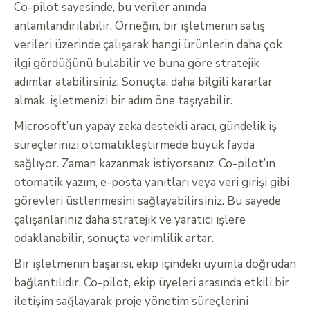
Co-pilot sayesinde, bu veriler anında
anlamlandırılabilir. Örneğin, bir işletmenin satış
verileri üzerinde çalışarak hangi ürünlerin daha çok
ilgi gördüğünü bulabilir ve buna göre stratejik
adımlar atabilirsiniz. Sonuçta, daha bilgili kararlar
almak, işletmenizi bir adım öne taşıyabilir.
Microsoft’un yapay zeka destekli aracı, gündelik iş
süreçlerinizi otomatikleştirmede büyük fayda
sağlıyor. Zaman kazanmak istiyorsanız, Co-pilot’ın
otomatik yazım, e-posta yanıtları veya veri girişi gibi
görevleri üstlenmesini sağlayabilirsiniz. Bu sayede
çalışanlarınız daha stratejik ve yaratıcı işlere
odaklanabilir, sonuçta verimlilik artar.
Bir işletmenin başarısı, ekip içindeki uyumla doğrudan
bağlantılıdır. Co-pilot, ekip üyeleri arasında etkili bir
iletişim sağlayarak proje yönetim süreçlerini