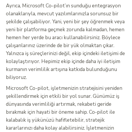
Ayrıca, Microsoft Co-pilot’ın sunduğu entegrasyon
olanaklarıyla, mevcut yazılımlarınızla sorunsuz bir
şekilde çalışabiliyor. Yani, yeni bir şey öğrenmek veya
yeni bir platforma geçmek zorunda kalmadan, hemen
hemen her yerde bu aracı kullanabilirsiniz. Böylece
çalışanlarınız üzerinde de bir yük olmaktan çıkar.
Yalnızca iş süreçlerinizi değil, ekip içindeki iletişimi de
kolaylaştırıyor. Hepimiz ekip içinde daha iyi iletişim
kurmanın verimlilik artışına katkıda bulunduğunu
biliyoruz.
Microsoft Co-pilot, işletmenizin stratejisini yeniden
şekillendirmek için etkili bir yol sunar. Günümüz iş
dünyasında verimliliği artırmak, rekabeti geride
bırakmak için hayati bir öneme sahip. Co-pilot ile
kalabalık iş yükünüzü hafifletebilir, stratejik
kararlarınızı daha kolay alabilirsiniz. İşletmenizin