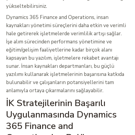
yükseltebilirsiniz.
Dynamics 365 Finance and Operations, insan
kaynakları yönetimi süreçlerini daha etkin ve verimli
hale getirerek işletmelerde verimlilik artışı sağlar.
İşe alım sürecinden performans yönetimine ve
eğitim/gelişim faaliyetlerine kadar birçok alanı
kapsayan bu yazılım, işletmelere rekabet avantajı
sunar. İnsan kaynakları departmanları, bu güçlü
yazılımı kullanarak işletmelerinin başarısına katkıda
bulunabilir ve çalışanların potansiyellerini tam
anlamıyla ortaya çıkarmalarını sağlayabilir.
İK Stratejilerinin Başarılı
Uygulanmasında Dynamics
365 Finance and