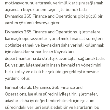
motivasyonunu artırmak, verimlilik artışını sağlamak
açısından büyük önem taşır. İşte bu noktada
Dynamics 365 Finance and Operations gibi güçlü bir
yazılım çözümü devreye girer.
Dynamics 365 Finance and Operations, işletmelere
karmaşık operasyonları yönetmek, finansal süreçleri
optimize etmek ve kaynakları daha verimli kullanmak
için olanaklar sunar. İnsan Kaynakları
departmanlarına da stratejik avantajlar sağlamaktadır.
Bu yazılım, işletmelerin insan kaynakları yönetimini
hızlı, kolay ve etkili bir şekilde gerçekleştirmesine
yardımcı olur.
Birincil olarak, Dynamics 365 Finance and
Operations, işe alım sürecini iyileştirir. İşletmeler,
adayları daha iyi değerlendirebilmek için işe alım
sürecindeki verileri analiz edebilir ve kararlarını bu