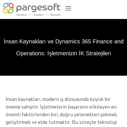
İnsan Kaynakları ve Dynamics 365 Finance and
Operations: İşletmenizin İK Stratejileri
İnsan kaynakları, modern iş dünyasında büyük bir
öneme sahiptir. İşletmelerin başarısını etkileyen en
önemli faktörlerden biri, doğru yetenekleri çekmek,
geliştirmek ve elde tutmaktır. Bu süreçte teknoloji