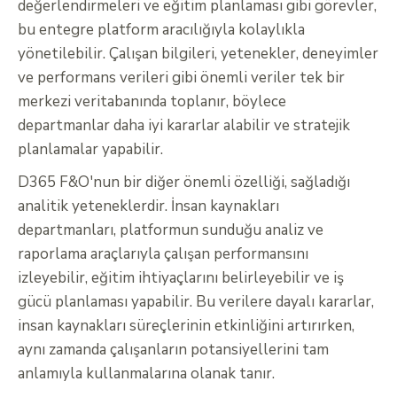
değerlendirmeleri ve eğitim planlaması gibi görevler,
bu entegre platform aracılığıyla kolaylıkla
yönetilebilir. Çalışan bilgileri, yetenekler, deneyimler
ve performans verileri gibi önemli veriler tek bir
merkezi veritabanında toplanır, böylece
departmanlar daha iyi kararlar alabilir ve stratejik
planlamalar yapabilir.
D365 F&O'nun bir diğer önemli özelliği, sağladığı
analitik yeteneklerdir. İnsan kaynakları
departmanları, platformun sunduğu analiz ve
raporlama araçlarıyla çalışan performansını
izleyebilir, eğitim ihtiyaçlarını belirleyebilir ve iş
gücü planlaması yapabilir. Bu verilere dayalı kararlar,
insan kaynakları süreçlerinin etkinliğini artırırken,
aynı zamanda çalışanların potansiyellerini tam
anlamıyla kullanmalarına olanak tanır.