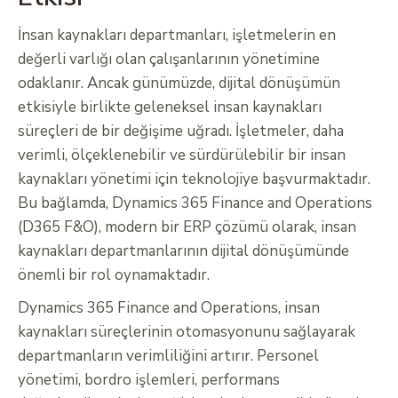
İnsan kaynakları departmanları, işletmelerin en
değerli varlığı olan çalışanlarının yönetimine
odaklanır. Ancak günümüzde, dijital dönüşümün
etkisiyle birlikte geleneksel insan kaynakları
süreçleri de bir değişime uğradı. İşletmeler, daha
verimli, ölçeklenebilir ve sürdürülebilir bir insan
kaynakları yönetimi için teknolojiye başvurmaktadır.
Bu bağlamda, Dynamics 365 Finance and Operations
(D365 F&O), modern bir ERP çözümü olarak, insan
kaynakları departmanlarının dijital dönüşümünde
önemli bir rol oynamaktadır.
Dynamics 365 Finance and Operations, insan
kaynakları süreçlerinin otomasyonunu sağlayarak
departmanların verimliliğini artırır. Personel
yönetimi, bordro işlemleri, performans