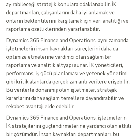
ayırabileceği stratejik konulara odaklanabilir. İK
departmanları, çalışanlarını daha iyi anlamak ve
onların beklentilerini karşılamak için veri analitiği ve
raporlama özelliklerinden yararlanabilir.
Dynamics 365 Finance and Operations, aynı zamanda
işletmelerin insan kaynakları süreçlerini daha da
optimize etmelerine yardımcı olan sağlam bir
raporlama ve analitik altyapı sunar. İK yöneticileri,
performans, iş gücü planlaması ve yetenek yönetimi
gibi kritik alanlarda gerçek zamanlı verilere erişebilir.
Bu verilerle donanmış olan işletmeler, stratejik
kararlarını daha sağlam temellere dayandırabilir ve
rekabet avantajı elde edebilir.
Dynamics 365 Finance and Operations, işletmelerin
İK stratejilerini güçlendirmelerine yardımcı olan etkili
bir çözümdür. İnsan kaynakları departmanları, bu