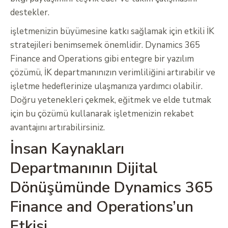
destekler.
işletmenizin büyümesine katkı sağlamak için etkili İK
stratejileri benimsemek önemlidir. Dynamics 365
Finance and Operations gibi entegre bir yazılım
çözümü, İK departmanınızın verimliliğini artırabilir ve
işletme hedeflerinize ulaşmanıza yardımcı olabilir.
Doğru yetenekleri çekmek, eğitmek ve elde tutmak
için bu çözümü kullanarak işletmenizin rekabet
avantajını artırabilirsiniz.
İnsan Kaynakları
Departmanının Dijital
Dönüşümünde Dynamics 365
Finance and Operations’un
Etkisi