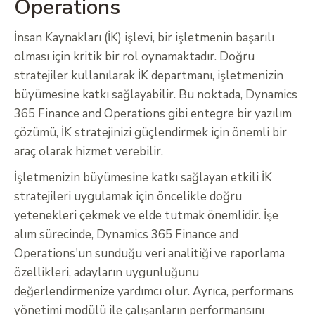
Operations
İnsan Kaynakları (İK) işlevi, bir işletmenin başarılı
olması için kritik bir rol oynamaktadır. Doğru
stratejiler kullanılarak İK departmanı, işletmenizin
büyümesine katkı sağlayabilir. Bu noktada, Dynamics
365 Finance and Operations gibi entegre bir yazılım
çözümü, İK stratejinizi güçlendirmek için önemli bir
araç olarak hizmet verebilir.
İşletmenizin büyümesine katkı sağlayan etkili İK
stratejileri uygulamak için öncelikle doğru
yetenekleri çekmek ve elde tutmak önemlidir. İşe
alım sürecinde, Dynamics 365 Finance and
Operations'un sunduğu veri analitiği ve raporlama
özellikleri, adayların uygunluğunu
değerlendirmenize yardımcı olur. Ayrıca, performans
yönetimi modülü ile çalışanların performansını