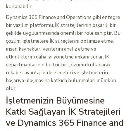
kullanabilir.
Dynamics 365 Finance and Operations gibi entegre
bir yazılım platformu, İK stratejilerinin başarılı bir
şekilde uygulanmasında önemli bir role sahiptir. Bu
çözüm, işletmelere İK süreçlerini optimize etme,
insan kaynakları verilerini analiz etme ve
etkinliklerini daha iyi yönetme imkanı sunar. İK
departmanlarının bu tür bir çözümü kullanarak
rekabet avantajı elde etmeleri ve işletmelerin
başarıya ulaşmasına katkıda bulunmaları mümkün
olur.
İşletmenizin Büyümesine
Katkı Sağlayan İK Stratejileri
ve Dynamics 365 Finance and