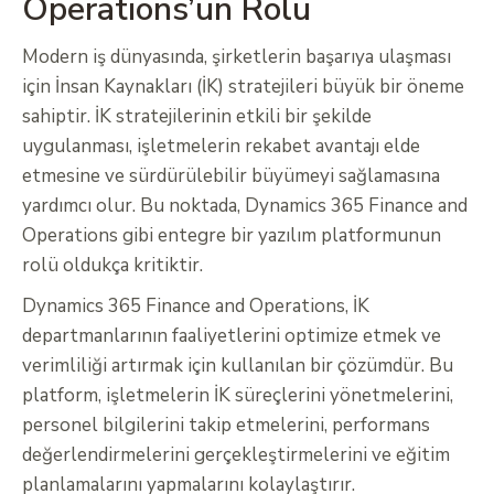
Operations’un Rolü
Modern iş dünyasında, şirketlerin başarıya ulaşması
için İnsan Kaynakları (İK) stratejileri büyük bir öneme
sahiptir. İK stratejilerinin etkili bir şekilde
uygulanması, işletmelerin rekabet avantajı elde
etmesine ve sürdürülebilir büyümeyi sağlamasına
yardımcı olur. Bu noktada, Dynamics 365 Finance and
Operations gibi entegre bir yazılım platformunun
rolü oldukça kritiktir.
Dynamics 365 Finance and Operations, İK
departmanlarının faaliyetlerini optimize etmek ve
verimliliği artırmak için kullanılan bir çözümdür. Bu
platform, işletmelerin İK süreçlerini yönetmelerini,
personel bilgilerini takip etmelerini, performans
değerlendirmelerini gerçekleştirmelerini ve eğitim
planlamalarını yapmalarını kolaylaştırır.