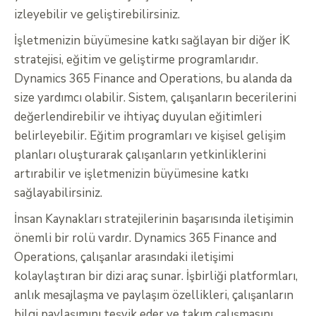
izleyebilir ve geliştirebilirsiniz.
İşletmenizin büyümesine katkı sağlayan bir diğer İK
stratejisi, eğitim ve geliştirme programlarıdır.
Dynamics 365 Finance and Operations, bu alanda da
size yardımcı olabilir. Sistem, çalışanların becerilerini
değerlendirebilir ve ihtiyaç duyulan eğitimleri
belirleyebilir. Eğitim programları ve kişisel gelişim
planları oluşturarak çalışanların yetkinliklerini
artırabilir ve işletmenizin büyümesine katkı
sağlayabilirsiniz.
İnsan Kaynakları stratejilerinin başarısında iletişimin
önemli bir rolü vardır. Dynamics 365 Finance and
Operations, çalışanlar arasındaki iletişimi
kolaylaştıran bir dizi araç sunar. İşbirliği platformları,
anlık mesajlaşma ve paylaşım özellikleri, çalışanların
bilgi paylaşımını teşvik eder ve takım çalışmasını