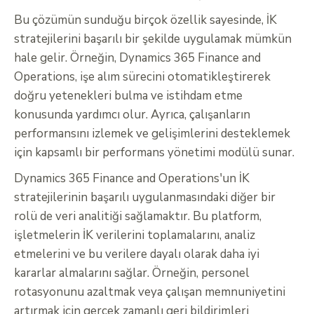
Bu çözümün sunduğu birçok özellik sayesinde, İK
stratejilerini başarılı bir şekilde uygulamak mümkün
hale gelir. Örneğin, Dynamics 365 Finance and
Operations, işe alım sürecini otomatikleştirerek
doğru yetenekleri bulma ve istihdam etme
konusunda yardımcı olur. Ayrıca, çalışanların
performansını izlemek ve gelişimlerini desteklemek
için kapsamlı bir performans yönetimi modülü sunar.
Dynamics 365 Finance and Operations'un İK
stratejilerinin başarılı uygulanmasındaki diğer bir
rolü de veri analitiği sağlamaktır. Bu platform,
işletmelerin İK verilerini toplamalarını, analiz
etmelerini ve bu verilere dayalı olarak daha iyi
kararlar almalarını sağlar. Örneğin, personel
rotasyonunu azaltmak veya çalışan memnuniyetini
artırmak için gerçek zamanlı geri bildirimleri