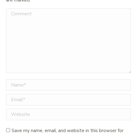
are marked
*
Comment
Name *
Email *
Website
Save my name, email, and website in this browser for