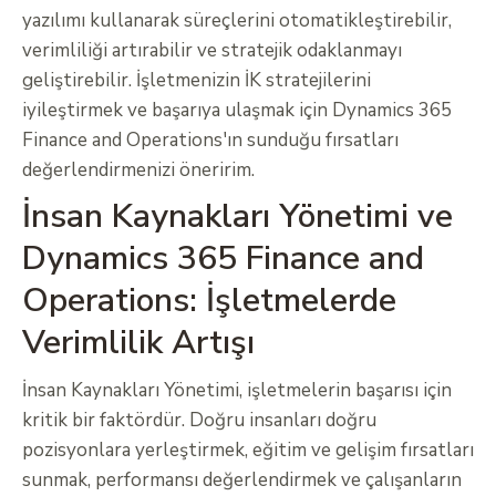
yazılımı kullanarak süreçlerini otomatikleştirebilir,
verimliliği artırabilir ve stratejik odaklanmayı
geliştirebilir. İşletmenizin İK stratejilerini
iyileştirmek ve başarıya ulaşmak için Dynamics 365
Finance and Operations'ın sunduğu fırsatları
değerlendirmenizi öneririm.
İnsan Kaynakları Yönetimi ve
Dynamics 365 Finance and
Operations: İşletmelerde
Verimlilik Artışı
İnsan Kaynakları Yönetimi, işletmelerin başarısı için
kritik bir faktördür. Doğru insanları doğru
pozisyonlara yerleştirmek, eğitim ve gelişim fırsatları
sunmak, performansı değerlendirmek ve çalışanların