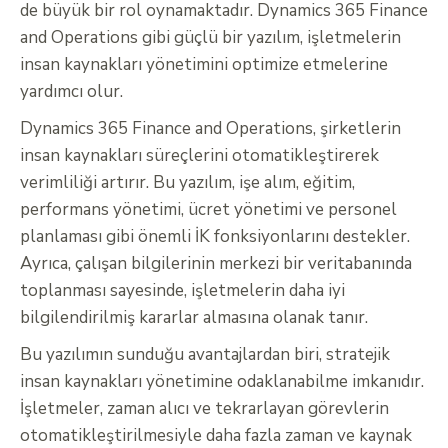
de büyük bir rol oynamaktadır. Dynamics 365 Finance
and Operations gibi güçlü bir yazılım, işletmelerin
insan kaynakları yönetimini optimize etmelerine
yardımcı olur.
Dynamics 365 Finance and Operations, şirketlerin
insan kaynakları süreçlerini otomatikleştirerek
verimliliği artırır. Bu yazılım, işe alım, eğitim,
performans yönetimi, ücret yönetimi ve personel
planlaması gibi önemli İK fonksiyonlarını destekler.
Ayrıca, çalışan bilgilerinin merkezi bir veritabanında
toplanması sayesinde, işletmelerin daha iyi
bilgilendirilmiş kararlar almasına olanak tanır.
Bu yazılımın sunduğu avantajlardan biri, stratejik
insan kaynakları yönetimine odaklanabilme imkanıdır.
İşletmeler, zaman alıcı ve tekrarlayan görevlerin
otomatikleştirilmesiyle daha fazla zaman ve kaynak