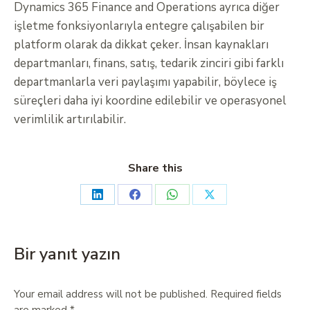
Dynamics 365 Finance and Operations ayrıca diğer
işletme fonksiyonlarıyla entegre çalışabilen bir
platform olarak da dikkat çeker. İnsan kaynakları
departmanları, finans, satış, tedarik zinciri gibi farklı
departmanlarla veri paylaşımı yapabilir, böylece iş
süreçleri daha iyi koordine edilebilir ve operasyonel
verimlilik artırılabilir.
Share this
Bir yanıt yazın
Your email address will not be published. Required fields