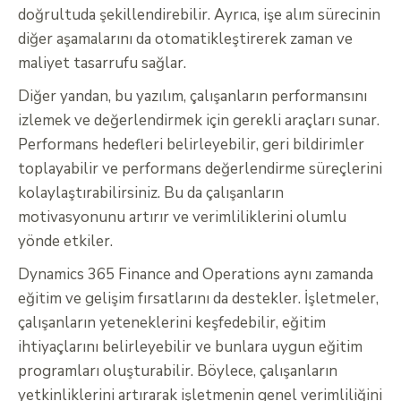
doğrultuda şekillendirebilir. Ayrıca, işe alım sürecinin
diğer aşamalarını da otomatikleştirerek zaman ve
maliyet tasarrufu sağlar.
Diğer yandan, bu yazılım, çalışanların performansını
izlemek ve değerlendirmek için gerekli araçları sunar.
Performans hedefleri belirleyebilir, geri bildirimler
toplayabilir ve performans değerlendirme süreçlerini
kolaylaştırabilirsiniz. Bu da çalışanların
motivasyonunu artırır ve verimliliklerini olumlu
yönde etkiler.
Dynamics 365 Finance and Operations aynı zamanda
eğitim ve gelişim fırsatlarını da destekler. İşletmeler,
çalışanların yeteneklerini keşfedebilir, eğitim
ihtiyaçlarını belirleyebilir ve bunlara uygun eğitim
programları oluşturabilir. Böylece, çalışanların
yetkinliklerini artırarak işletmenin genel verimliliğini