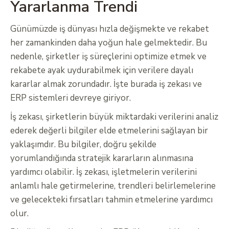
Yararlanma Trendi
Günümüzde iş dünyası hızla değişmekte ve rekabet
her zamankinden daha yoğun hale gelmektedir. Bu
nedenle, şirketler iş süreçlerini optimize etmek ve
rekabete ayak uydurabilmek için verilere dayalı
kararlar almak zorundadır. İşte burada iş zekası ve
ERP sistemleri devreye giriyor.
İş zekası, şirketlerin büyük miktardaki verilerini analiz
ederek değerli bilgiler elde etmelerini sağlayan bir
yaklaşımdır. Bu bilgiler, doğru şekilde
yorumlandığında stratejik kararların alınmasına
yardımcı olabilir. İş zekası, işletmelerin verilerini
anlamlı hale getirmelerine, trendleri belirlemelerine
ve gelecekteki fırsatları tahmin etmelerine yardımcı
olur.