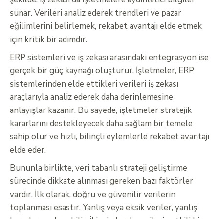
sunar. Verileri analiz ederek trendleri ve pazar
eğilimlerini belirlemek, rekabet avantajı elde etmek
için kritik bir adımdır.
ERP sistemleri ve iş zekası arasındaki entegrasyon ise
gerçek bir güç kaynağı oluşturur. İşletmeler, ERP
sistemlerinden elde ettikleri verileri iş zekası
araçlarıyla analiz ederek daha derinlemesine
anlayışlar kazanır. Bu sayede, işletmeler stratejik
kararlarını destekleyecek daha sağlam bir temele
sahip olur ve hızlı, bilinçli eylemlerle rekabet avantajı
elde eder.
Bununla birlikte, veri tabanlı strateji geliştirme
sürecinde dikkate alınması gereken bazı faktörler
vardır. İlk olarak, doğru ve güvenilir verilerin
toplanması esastır. Yanlış veya eksik veriler, yanlış