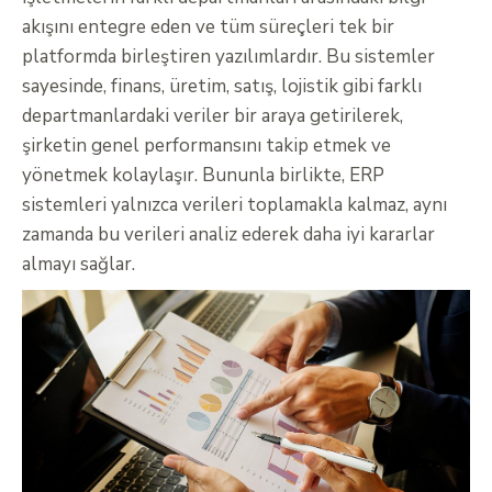
akışını entegre eden ve tüm süreçleri tek bir
platformda birleştiren yazılımlardır. Bu sistemler
sayesinde, finans, üretim, satış, lojistik gibi farklı
departmanlardaki veriler bir araya getirilerek,
şirketin genel performansını takip etmek ve
yönetmek kolaylaşır. Bununla birlikte, ERP
sistemleri yalnızca verileri toplamakla kalmaz, aynı
zamanda bu verileri analiz ederek daha iyi kararlar
almayı sağlar.