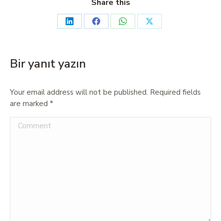
Share this
Bir yanıt yazın
Your email address will not be published. Required fields
are marked
*
Comment