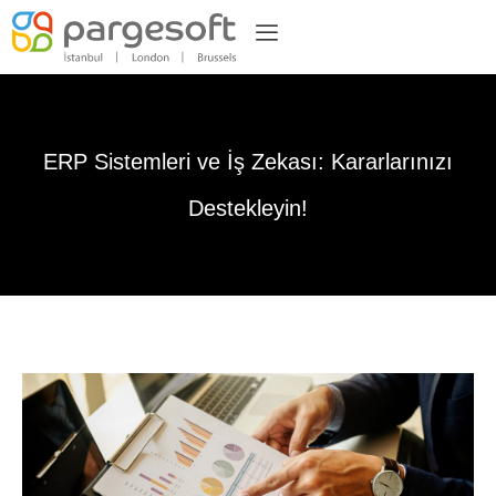
ERP Sistemleri ve İş Zekası: Kararlarınızı
Destekleyin!