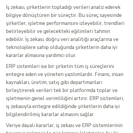
İş zekası, şirketlerin topladığı verileri analiz ederek
bilgiye dönüştüren bir süreçtir. Bu süreç sayesinde
şirketler, işletme performansını izleyebilir, trendleri
belirleyebilir ve gelecekteki eğilimleri tahmin
edebilir. İş zekası, doğru veri analitiği araçlarına ve
teknolojilere sahip olduğunda şirketlerin daha iyi
kararlar almasına yardımcı olur.
ERP sistemleri ise bir şirketin tüm iş süreçlerini
entegre eden ve yöneten yazılımlardır. Finans, insan
kaynakları, üretim, satış gibi departmanları
birleştirerek verileri tek bir platformda toplar ve
işletmenin genel verimliliğini artırır. ERP sistemleri,
iş zekasıyla entegre edildiğinde şirketlerin daha iyi
bilgilendirilmiş kararlar almasını sağlar.
Veriye dayalı kararlar, iş zekası ve ERP sistemlerinin