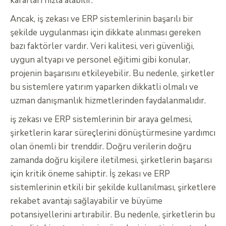
kararları hızla alabilir.
Ancak, iş zekası ve ERP sistemlerinin başarılı bir
şekilde uygulanması için dikkate alınması gereken
bazı faktörler vardır. Veri kalitesi, veri güvenliği,
uygun altyapı ve personel eğitimi gibi konular,
projenin başarısını etkileyebilir. Bu nedenle, şirketler
bu sistemlere yatırım yaparken dikkatli olmalı ve
uzman danışmanlık hizmetlerinden faydalanmalıdır.
iş zekası ve ERP sistemlerinin bir araya gelmesi,
şirketlerin karar süreçlerini dönüştürmesine yardımcı
olan önemli bir trenddir. Doğru verilerin doğru
zamanda doğru kişilere iletilmesi, şirketlerin başarısı
için kritik öneme sahiptir. İş zekası ve ERP
sistemlerinin etkili bir şekilde kullanılması, şirketlere
rekabet avantajı sağlayabilir ve büyüme
potansiyellerini artırabilir. Bu nedenle, şirketlerin bu