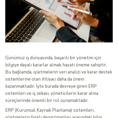
Günümüz iş dünyasında, başarılı bir yönetim için
bilgiye dayalı kararlar almak hayati öneme sahiptir.
Bu bağlamda, işletmelerin veri analizi ve karar destek
sistemlerine olan ihtiyacı daha da önem
kazanmaktadır. İşte burada devreye giren ERP
sistemleri ve iş zekası, yöneticilerin karar alma
süreçlerinde önemli bir rol oynamaktadır.
ERP (Kurumsal Kaynak Planlama) sistemleri,
işletmelerin farklı departmanları arasındaki bilgi