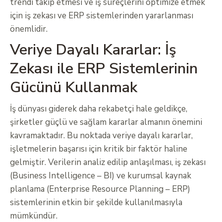
trendi takip etmesi ve iş süreçlerini optimize etmek
için iş zekası ve ERP sistemlerinden yararlanması
önemlidir.
Veriye Dayalı Kararlar: İş
Zekası ile ERP Sistemlerinin
Gücünü Kullanmak
İş dünyası giderek daha rekabetçi hale geldikçe,
şirketler güçlü ve sağlam kararlar almanın önemini
kavramaktadır. Bu noktada veriye dayalı kararlar,
işletmelerin başarısı için kritik bir faktör haline
gelmiştir. Verilerin analiz edilip anlaşılması, iş zekası
(Business Intelligence – BI) ve kurumsal kaynak
planlama (Enterprise Resource Planning – ERP)
sistemlerinin etkin bir şekilde kullanılmasıyla
mümkündür.