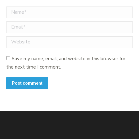
Name *
Email *
Website
Save my name, email, and website in this browser for
the next time I comment.
Post comment