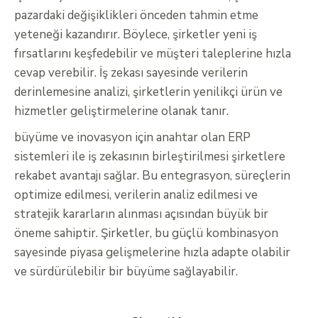
pazardaki değişiklikleri önceden tahmin etme
yeteneği kazandırır. Böylece, şirketler yeni iş
fırsatlarını keşfedebilir ve müşteri taleplerine hızla
cevap verebilir. İş zekası sayesinde verilerin
derinlemesine analizi, şirketlerin yenilikçi ürün ve
hizmetler geliştirmelerine olanak tanır.
büyüme ve inovasyon için anahtar olan ERP
sistemleri ile iş zekasının birleştirilmesi şirketlere
rekabet avantajı sağlar. Bu entegrasyon, süreçlerin
optimize edilmesi, verilerin analiz edilmesi ve
stratejik kararların alınması açısından büyük bir
öneme sahiptir. Şirketler, bu güçlü kombinasyon
sayesinde piyasa gelişmelerine hızla adapte olabilir
ve sürdürülebilir bir büyüme sağlayabilir.