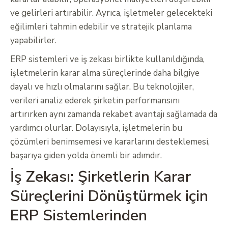
ve gelirleri artırabilir. Ayrıca, işletmeler gelecekteki
eğilimleri tahmin edebilir ve stratejik planlama
yapabilirler.
ERP sistemleri ve iş zekası birlikte kullanıldığında,
işletmelerin karar alma süreçlerinde daha bilgiye
dayalı ve hızlı olmalarını sağlar. Bu teknolojiler,
verileri analiz ederek şirketin performansını
artırırken aynı zamanda rekabet avantajı sağlamada da
yardımcı olurlar. Dolayısıyla, işletmelerin bu
çözümleri benimsemesi ve kararlarını desteklemesi,
başarıya giden yolda önemli bir adımdır.
İş Zekası: Şirketlerin Karar
Süreçlerini Dönüştürmek için
ERP Sistemlerinden