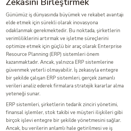
Zekasını Birleştirmek
Günümüz iş dünyasında büyümek ve rekabet avantajı
elde etmek için sürekli olarak inovasyona
odaklanmak gerekmektedir. Bu noktada, şirketlerin
verimliliklerini artırmak ve işletme süreçlerini
optimize etmek için güçlü bir araç olarak Enterprise
Resource Planning (ERP) sistemleri önem
kazanmaktadır. Ancak, yalnızca ERP sistemlerine
güvenmek yeterli olmayabilir. İş zekasıyla entegre
bir şekilde çalışan ERP sistemleri, gerçek zamanlı
verileri analiz ederek firmalara stratejik kararlar alma
yeteneği sunar.
ERP sistemleri, şirketlerin tedarik zinciri yönetimi,
finansal işlemler, stok takibi ve müşteri ilişkileri gibi
birçok işlevi entegre bir şekilde yönetmesini sağlar.
Ancak, bu verilerin anlamlı hale getirilmesi ve iş