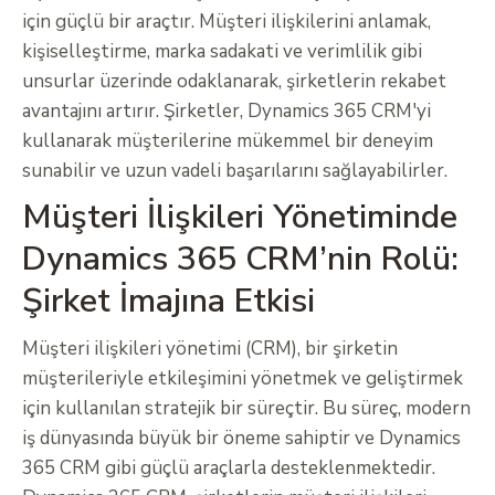
için güçlü bir araçtır. Müşteri ilişkilerini anlamak,
kişiselleştirme, marka sadakati ve verimlilik gibi
unsurlar üzerinde odaklanarak, şirketlerin rekabet
avantajını artırır. Şirketler, Dynamics 365 CRM'yi
kullanarak müşterilerine mükemmel bir deneyim
sunabilir ve uzun vadeli başarılarını sağlayabilirler.
Müşteri İlişkileri Yönetiminde
Dynamics 365 CRM’nin Rolü:
Şirket İmajına Etkisi
Müşteri ilişkileri yönetimi (CRM), bir şirketin
müşterileriyle etkileşimini yönetmek ve geliştirmek
için kullanılan stratejik bir süreçtir. Bu süreç, modern
iş dünyasında büyük bir öneme sahiptir ve Dynamics
365 CRM gibi güçlü araçlarla desteklenmektedir.