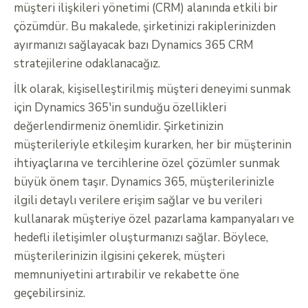
müşteri ilişkileri yönetimi (CRM) alanında etkili bir
çözümdür. Bu makalede, şirketinizi rakiplerinizden
ayırmanızı sağlayacak bazı Dynamics 365 CRM
stratejilerine odaklanacağız.
İlk olarak, kişiselleştirilmiş müşteri deneyimi sunmak
için Dynamics 365'in sunduğu özellikleri
değerlendirmeniz önemlidir. Şirketinizin
müşterileriyle etkileşim kurarken, her bir müşterinin
ihtiyaçlarına ve tercihlerine özel çözümler sunmak
büyük önem taşır. Dynamics 365, müşterilerinizle
ilgili detaylı verilere erişim sağlar ve bu verileri
kullanarak müşteriye özel pazarlama kampanyaları ve
hedefli iletişimler oluşturmanızı sağlar. Böylece,
müşterilerinizin ilgisini çekerek, müşteri
memnuniyetini artırabilir ve rekabette öne
geçebilirsiniz.