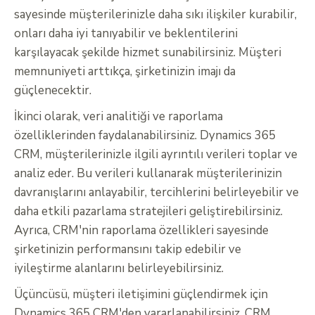
sayesinde müşterilerinizle daha sıkı ilişkiler kurabilir,
onları daha iyi tanıyabilir ve beklentilerini
karşılayacak şekilde hizmet sunabilirsiniz. Müşteri
memnuniyeti arttıkça, şirketinizin imajı da
güçlenecektir.
İkinci olarak, veri analitiği ve raporlama
özelliklerinden faydalanabilirsiniz. Dynamics 365
CRM, müşterilerinizle ilgili ayrıntılı verileri toplar ve
analiz eder. Bu verileri kullanarak müşterilerinizin
davranışlarını anlayabilir, tercihlerini belirleyebilir ve
daha etkili pazarlama stratejileri geliştirebilirsiniz.
Ayrıca, CRM'nin raporlama özellikleri sayesinde
şirketinizin performansını takip edebilir ve
iyileştirme alanlarını belirleyebilirsiniz.
Üçüncüsü, müşteri iletişimini güçlendirmek için
Dynamics 365 CRM'den yararlanabilirsiniz. CRM