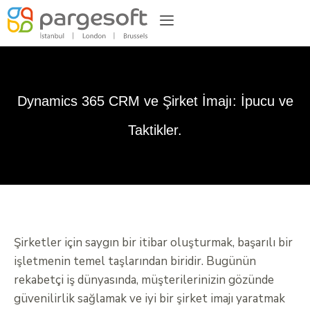
Dynamics 365 CRM ve Şirket İmajı: İpucu ve
Taktikler.
Şirketler için saygın bir itibar oluşturmak, başarılı bir
işletmenin temel taşlarından biridir. Bugünün
rekabetçi iş dünyasında, müşterilerinizin gözünde
güvenilirlik sağlamak ve iyi bir şirket imajı yaratmak