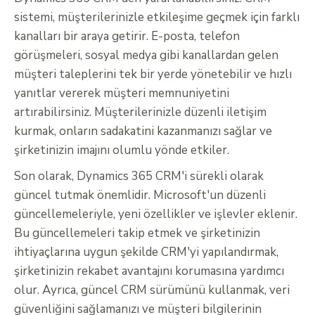
sistemi, müşterilerinizle etkileşime geçmek için farklı
kanalları bir araya getirir. E-posta, telefon
görüşmeleri, sosyal medya gibi kanallardan gelen
müşteri taleplerini tek bir yerde yönetebilir ve hızlı
yanıtlar vererek müşteri memnuniyetini
artırabilirsiniz. Müşterilerinizle düzenli iletişim
kurmak, onların sadakatini kazanmanızı sağlar ve
şirketinizin imajını olumlu yönde etkiler.
Son olarak, Dynamics 365 CRM'i sürekli olarak
güncel tutmak önemlidir. Microsoft'un düzenli
güncellemeleriyle, yeni özellikler ve işlevler eklenir.
Bu güncellemeleri takip etmek ve şirketinizin
ihtiyaçlarına uygun şekilde CRM'yi yapılandırmak,
şirketinizin rekabet avantajını korumasına yardımcı
olur. Ayrıca, güncel CRM sürümünü kullanmak, veri
güvenliğini sağlamanızı ve müşteri bilgilerinin