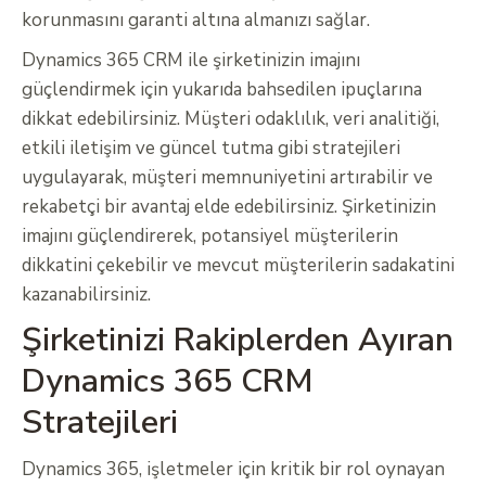
korunmasını garanti altına almanızı sağlar.
Dynamics 365 CRM ile şirketinizin imajını
güçlendirmek için yukarıda bahsedilen ipuçlarına
dikkat edebilirsiniz. Müşteri odaklılık, veri analitiği,
etkili iletişim ve güncel tutma gibi stratejileri
uygulayarak, müşteri memnuniyetini artırabilir ve
rekabetçi bir avantaj elde edebilirsiniz. Şirketinizin
imajını güçlendirerek, potansiyel müşterilerin
dikkatini çekebilir ve mevcut müşterilerin sadakatini
kazanabilirsiniz.
Şirketinizi Rakiplerden Ayıran
Dynamics 365 CRM
Stratejileri
Dynamics 365, işletmeler için kritik bir rol oynayan