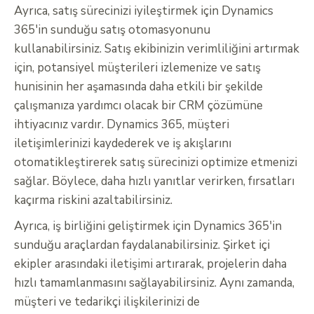
Ayrıca, satış sürecinizi iyileştirmek için Dynamics
365'in sunduğu satış otomasyonunu
kullanabilirsiniz. Satış ekibinizin verimliliğini artırmak
için, potansiyel müşterileri izlemenize ve satış
hunisinin her aşamasında daha etkili bir şekilde
çalışmanıza yardımcı olacak bir CRM çözümüne
ihtiyacınız vardır. Dynamics 365, müşteri
iletişimlerinizi kaydederek ve iş akışlarını
otomatikleştirerek satış sürecinizi optimize etmenizi
sağlar. Böylece, daha hızlı yanıtlar verirken, fırsatları
kaçırma riskini azaltabilirsiniz.
Ayrıca, iş birliğini geliştirmek için Dynamics 365'in
sunduğu araçlardan faydalanabilirsiniz. Şirket içi
ekipler arasındaki iletişimi artırarak, projelerin daha
hızlı tamamlanmasını sağlayabilirsiniz. Aynı zamanda,
müşteri ve tedarikçi ilişkilerinizi de