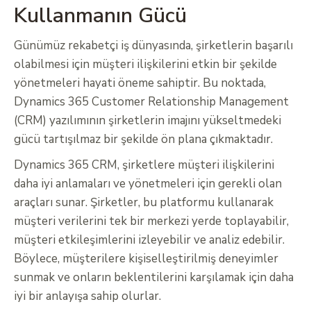
Kullanmanın Gücü
Günümüz rekabetçi iş dünyasında, şirketlerin başarılı
olabilmesi için müşteri ilişkilerini etkin bir şekilde
yönetmeleri hayati öneme sahiptir. Bu noktada,
Dynamics 365 Customer Relationship Management
(CRM) yazılımının şirketlerin imajını yükseltmedeki
gücü tartışılmaz bir şekilde ön plana çıkmaktadır.
Dynamics 365 CRM, şirketlere müşteri ilişkilerini
daha iyi anlamaları ve yönetmeleri için gerekli olan
araçları sunar. Şirketler, bu platformu kullanarak
müşteri verilerini tek bir merkezi yerde toplayabilir,
müşteri etkileşimlerini izleyebilir ve analiz edebilir.
Böylece, müşterilere kişiselleştirilmiş deneyimler
sunmak ve onların beklentilerini karşılamak için daha
iyi bir anlayışa sahip olurlar.