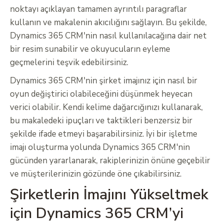
noktayı açıklayan tamamen ayrıntılı paragraflar
kullanın ve makalenin akıcılığını sağlayın. Bu şekilde,
Dynamics 365 CRM'nin nasıl kullanılacağına dair net
bir resim sunabilir ve okuyucuların eyleme
geçmelerini teşvik edebilirsiniz.
Dynamics 365 CRM'nin şirket imajınız için nasıl bir
oyun değiştirici olabileceğini düşünmek heyecan
verici olabilir. Kendi kelime dağarcığınızı kullanarak,
bu makaledeki ipuçları ve taktikleri benzersiz bir
şekilde ifade etmeyi başarabilirsiniz. İyi bir işletme
imajı oluşturma yolunda Dynamics 365 CRM'nin
gücünden yararlanarak, rakiplerinizin önüne geçebilir
ve müşterilerinizin gözünde öne çıkabilirsiniz.
Şirketlerin İmajını Yükseltmek
için Dynamics 365 CRM’yi