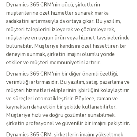
Dynamics 365 CRM'nin gücü, şirketlerin
müşterilerine özel hizmetler sunarak marka
sadakatini artırmasıyla da ortaya çıkar. Bu yazılım,
müşteri taleplerini izleyerek ve çözümleyerek,
müşteriye en uygun ürün veya hizmet tavsiyelerinde
bulunabilir. Müşteriye kendisini özel hissettiren bir
deneyim sunmak, şirketin imajını olumlu yönde
etkiler ve müşteri memnuniyetini artırır.
Dynamics 365 CRM'nin bir diğer önemli özelliği,
verimliliği artırmasıdır. Bu yazılım, satış, pazarlama ve
müşteri hizmetleri ekiplerinin işbirliğini kolaylaştırır
ve süreçleri otomatikleştirir. Böylece, zaman ve
kaynakları daha etkin bir şekilde kullanabilirler.
Müşteriye hızlı ve doğru çözümler sunabilmek,
şirketin profesyonel ve güvenilir bir imajını pekiştirir.
Dynamics 365 CRM, şirketlerin imajını yükseltmek