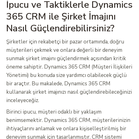
İpucu ve Taktiklerle Dynamics
365 CRM ile Şirket İmajını
Nasıl Güçlendirebilirsiniz?
Şirketler için rekabetçi bir pazar ortamında, doğru
müşterileri çekmek ve onlara değerli bir deneyim
sunmak şirket imajını güçlendirmek açısından kritik
öneme sahiptir. Dynamics 365 CRM (Müşteri İlişkileri
Yönetimi) bu konuda size yardımcı olabilecek güçlü
bir araçtır. Bu makalede, Dynamics 365 CRM
kullanarak şirket imajınızı nasıl güçlendirebileceğinizi
inceleyeceğiz.
Birinci ipucu, müşteri odaklı bir yaklaşım
benimsemektir. Dynamics 365 CRM, müşterilerinizin
ihtiyaçlarını anlamak ve onlara kişiselleştirilmiş bir
deneyim sunmak için tasarlanmıştır. CRM sistemi