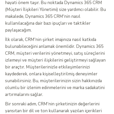
hayati önem taşır. Bu noktada Dynamics 365 CRM
(Müşteri İlişkileri Yönetimi) size yardımcı olabilir. Bu
makalede, Dynamics 365 CRM'nin nasıl
kullanılacağına dair bazı ipuçları ve taktikler
paylaşacağım.
İlk olarak, CRM'nin şirket imajınıza nasıl katkıda
bulunabileceğini anlamak önemlidir. Dynamics 365
CRM, müşteri verilerini yönetmeyi, satış süreçlerini
izlemeyi ve müşteri ilişkilerini geliştirmeyi sağlayan
bir araçtır. Müşterilerinizle etkileşimlerinizi
kaydederek, onlara kişiselleştirilmiş deneyimler
sunabilirsiniz. Bu, müşterilerinizin sizin hakkınızda
olumlu bir izlenim edinmelerini ve marka sadakatini
artırmalarını sağlar.
Bir sonraki adım, CRM'nin şirketinizin değerlerini
yansıtan bir dil ve ton kullanarak yazılan içerikleri