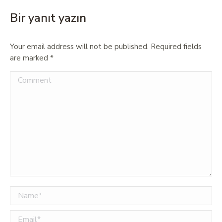
Bir yanıt yazın
Your email address will not be published. Required fields
are marked
*
Comment
Name *
Email *