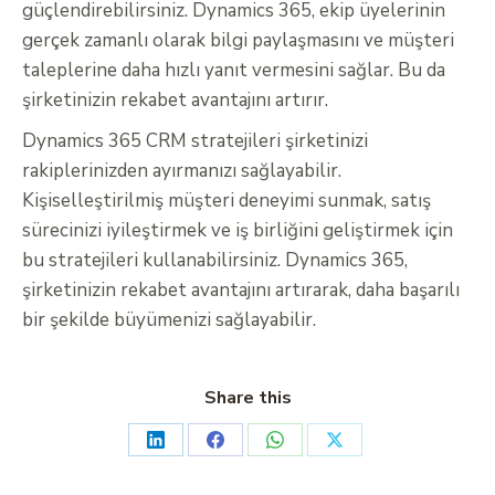
güçlendirebilirsiniz. Dynamics 365, ekip üyelerinin
gerçek zamanlı olarak bilgi paylaşmasını ve müşteri
taleplerine daha hızlı yanıt vermesini sağlar. Bu da
şirketinizin rekabet avantajını artırır.
Dynamics 365 CRM stratejileri şirketinizi
rakiplerinizden ayırmanızı sağlayabilir.
Kişiselleştirilmiş müşteri deneyimi sunmak, satış
sürecinizi iyileştirmek ve iş birliğini geliştirmek için
bu stratejileri kullanabilirsiniz. Dynamics 365,
şirketinizin rekabet avantajını artırarak, daha başarılı
bir şekilde büyümenizi sağlayabilir.
Share this