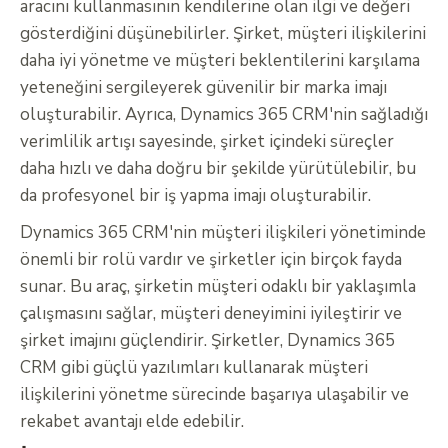
aracını kullanmasının kendilerine olan ilgi ve değeri
gösterdiğini düşünebilirler. Şirket, müşteri ilişkilerini
daha iyi yönetme ve müşteri beklentilerini karşılama
yeteneğini sergileyerek güvenilir bir marka imajı
oluşturabilir. Ayrıca, Dynamics 365 CRM'nin sağladığı
verimlilik artışı sayesinde, şirket içindeki süreçler
daha hızlı ve daha doğru bir şekilde yürütülebilir, bu
da profesyonel bir iş yapma imajı oluşturabilir.
Dynamics 365 CRM'nin müşteri ilişkileri yönetiminde
önemli bir rolü vardır ve şirketler için birçok fayda
sunar. Bu araç, şirketin müşteri odaklı bir yaklaşımla
çalışmasını sağlar, müşteri deneyimini iyileştirir ve
şirket imajını güçlendirir. Şirketler, Dynamics 365
CRM gibi güçlü yazılımları kullanarak müşteri
ilişkilerini yönetme sürecinde başarıya ulaşabilir ve
rekabet avantajı elde edebilir.