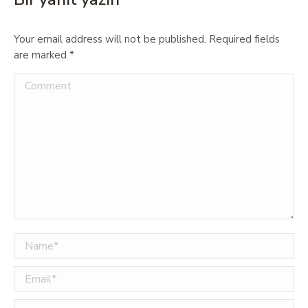
Your email address will not be published. Required fields
are marked
*
Comment
Name *
Email *