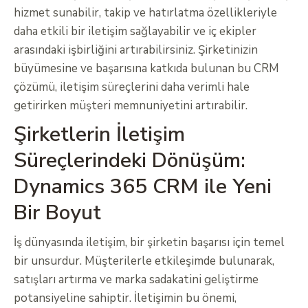
hizmet sunabilir, takip ve hatırlatma özellikleriyle
daha etkili bir iletişim sağlayabilir ve iç ekipler
arasındaki işbirliğini artırabilirsiniz. Şirketinizin
büyümesine ve başarısına katkıda bulunan bu CRM
çözümü, iletişim süreçlerini daha verimli hale
getirirken müşteri memnuniyetini artırabilir.
Şirketlerin İletişim
Süreçlerindeki Dönüşüm:
Dynamics 365 CRM ile Yeni
Bir Boyut
İş dünyasında iletişim, bir şirketin başarısı için temel
bir unsurdur. Müşterilerle etkileşimde bulunarak,
satışları artırma ve marka sadakatini geliştirme
potansiyeline sahiptir. İletişimin bu önemi,