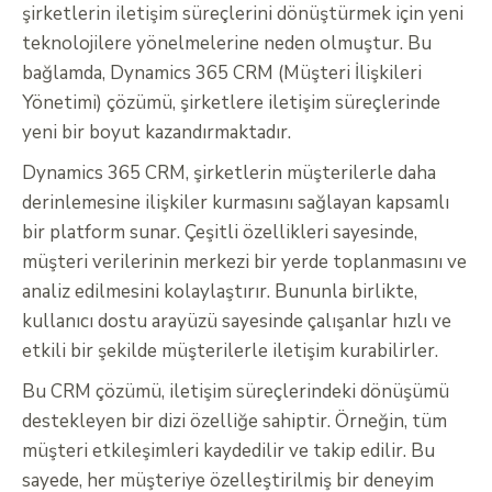
şirketlerin iletişim süreçlerini dönüştürmek için yeni
teknolojilere yönelmelerine neden olmuştur. Bu
bağlamda, Dynamics 365 CRM (Müşteri İlişkileri
Yönetimi) çözümü, şirketlere iletişim süreçlerinde
yeni bir boyut kazandırmaktadır.
Dynamics 365 CRM, şirketlerin müşterilerle daha
derinlemesine ilişkiler kurmasını sağlayan kapsamlı
bir platform sunar. Çeşitli özellikleri sayesinde,
müşteri verilerinin merkezi bir yerde toplanmasını ve
analiz edilmesini kolaylaştırır. Bununla birlikte,
kullanıcı dostu arayüzü sayesinde çalışanlar hızlı ve
etkili bir şekilde müşterilerle iletişim kurabilirler.
Bu CRM çözümü, iletişim süreçlerindeki dönüşümü
destekleyen bir dizi özelliğe sahiptir. Örneğin, tüm
müşteri etkileşimleri kaydedilir ve takip edilir. Bu
sayede, her müşteriye özelleştirilmiş bir deneyim