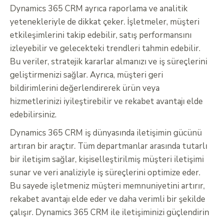
Dynamics 365 CRM ayrıca raporlama ve analitik
yetenekleriyle de dikkat çeker. İşletmeler, müşteri
etkileşimlerini takip edebilir, satış performansını
izleyebilir ve gelecekteki trendleri tahmin edebilir.
Bu veriler, stratejik kararlar almanızı ve iş süreçlerini
geliştirmenizi sağlar. Ayrıca, müşteri geri
bildirimlerini değerlendirerek ürün veya
hizmetlerinizi iyileştirebilir ve rekabet avantajı elde
edebilirsiniz.
Dynamics 365 CRM iş dünyasında iletişimin gücünü
artıran bir araçtır. Tüm departmanlar arasında tutarlı
bir iletişim sağlar, kişiselleştirilmiş müşteri iletişimi
sunar ve veri analiziyle iş süreçlerini optimize eder.
Bu sayede işletmeniz müşteri memnuniyetini artırır,
rekabet avantajı elde eder ve daha verimli bir şekilde
çalışır. Dynamics 365 CRM ile iletişiminizi güçlendirin