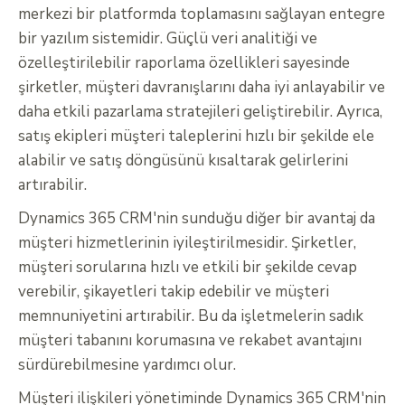
merkezi bir platformda toplamasını sağlayan entegre
bir yazılım sistemidir. Güçlü veri analitiği ve
özelleştirilebilir raporlama özellikleri sayesinde
şirketler, müşteri davranışlarını daha iyi anlayabilir ve
daha etkili pazarlama stratejileri geliştirebilir. Ayrıca,
satış ekipleri müşteri taleplerini hızlı bir şekilde ele
alabilir ve satış döngüsünü kısaltarak gelirlerini
artırabilir.
Dynamics 365 CRM'nin sunduğu diğer bir avantaj da
müşteri hizmetlerinin iyileştirilmesidir. Şirketler,
müşteri sorularına hızlı ve etkili bir şekilde cevap
verebilir, şikayetleri takip edebilir ve müşteri
memnuniyetini artırabilir. Bu da işletmelerin sadık
müşteri tabanını korumasına ve rekabet avantajını
sürdürebilmesine yardımcı olur.
Müşteri ilişkileri yönetiminde Dynamics 365 CRM'nin