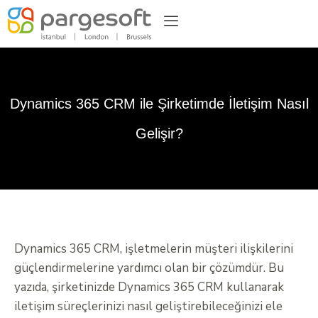
Dynamics 365 CRM ile Şirketimde İletişim Nasıl
Gelişir?
Dynamics 365 CRM, işletmelerin müşteri ilişkilerini
güçlendirmelerine yardımcı olan bir çözümdür. Bu
yazıda, şirketinizde Dynamics 365 CRM kullanarak
iletişim süreçlerinizi nasıl geliştirebileceğinizi ele