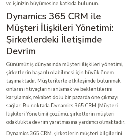
ve işinizin büyümesine katkıda bulunun.
Dynamics 365 CRM ile
Müşteri İlişkileri Yönetimi:
Şirketlerdeki İletişimde
Devrim
Günümüz iş dünyasında müşteri ilişkileri yönetimi,
şirketlerin başarılı olabilmesi için büyük önem
taşımaktadır. Müşterilerle etkileşimde bulunmak,
onların ihtiyaçlarını anlamak ve beklentilerini
karşılamak, rekabet dolu bir pazarda öne çıkmayı
sağlar. Bu noktada Dynamics 365 CRM (Müşteri
İlişkileri Yönetimi) çözümü, şirketlerin müşteri
odaklılıkta devrim yaratmasına yardımcı olmaktadır.
Dynamics 365 CRM, şirketlerin müşteri bilgilerini