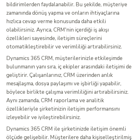
bildirimlerden faydalanabilir. Bu şekilde, müşteriye
zamanında dönüş yapma ve onların ihtiyaçlarına
hızlıca cevap verme konusunda daha etkili
olabilirsiniz. Ayrıca, CRM'nin içerdiği iş akışı
özellikleri sayesinde, iletişim süreçlerini
otomatikleştirebilir ve verimliliği artırabilirsiniz.
Dynamics 365 CRM, müşterilerinizle etkileşimde
bulunmanın yanı sıra, iç ekipler arasındaki iletişimi de
geliştirir. Çalışanlarınız, CRM üzerinden anlık
mesajlaşma, dosya paylaşımı ve işbirliği yapabilir,
böylece birlikte çalışma verimliliğini artırabilirsiniz.
Aynı zamanda, CRM raporlama ve analitik
özellikleriyle şirketinizin iletişim performansını
izleyebilir ve iyileştirebilirsiniz.
Dynamics 365 CRM ile şirketinizde iletişim önemli
ölçüde gelişebilir. Müşterilere daha kişiselleştirilmiş