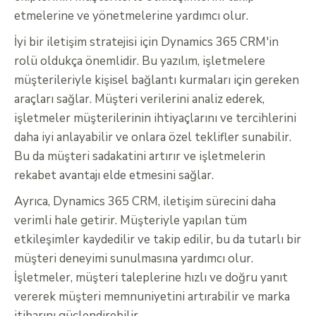
etmelerine ve yönetmelerine yardımcı olur.
İyi bir iletişim stratejisi için Dynamics 365 CRM'in
rolü oldukça önemlidir. Bu yazılım, işletmelere
müşterileriyle kişisel bağlantı kurmaları için gereken
araçları sağlar. Müşteri verilerini analiz ederek,
işletmeler müşterilerinin ihtiyaçlarını ve tercihlerini
daha iyi anlayabilir ve onlara özel teklifler sunabilir.
Bu da müşteri sadakatini artırır ve işletmelerin
rekabet avantajı elde etmesini sağlar.
Ayrıca, Dynamics 365 CRM, iletişim sürecini daha
verimli hale getirir. Müşteriyle yapılan tüm
etkileşimler kaydedilir ve takip edilir, bu da tutarlı bir
müşteri deneyimi sunulmasına yardımcı olur.
İşletmeler, müşteri taleplerine hızlı ve doğru yanıt
vererek müşteri memnuniyetini artırabilir ve marka
itibarını güçlendirebilir.