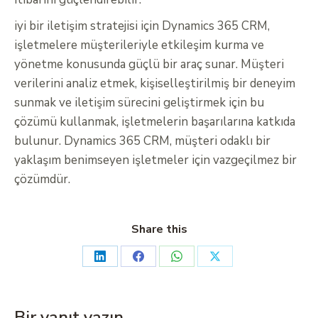
iyi bir iletişim stratejisi için Dynamics 365 CRM,
işletmelere müşterileriyle etkileşim kurma ve
yönetme konusunda güçlü bir araç sunar. Müşteri
verilerini analiz etmek, kişiselleştirilmiş bir deneyim
sunmak ve iletişim sürecini geliştirmek için bu
çözümü kullanmak, işletmelerin başarılarına katkıda
bulunur. Dynamics 365 CRM, müşteri odaklı bir
yaklaşım benimseyen işletmeler için vazgeçilmez bir
çözümdür.
Share this
Bir yanıt yazın