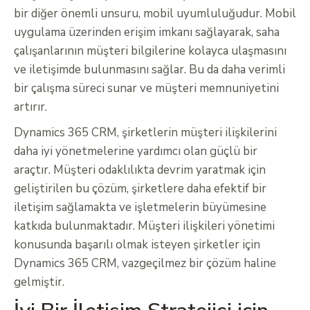
bir diğer önemli unsuru, mobil uyumluluğudur. Mobil
uygulama üzerinden erişim imkanı sağlayarak, saha
çalışanlarının müşteri bilgilerine kolayca ulaşmasını
ve iletişimde bulunmasını sağlar. Bu da daha verimli
bir çalışma süreci sunar ve müşteri memnuniyetini
artırır.
Dynamics 365 CRM, şirketlerin müşteri ilişkilerini
daha iyi yönetmelerine yardımcı olan güçlü bir
araçtır. Müşteri odaklılıkta devrim yaratmak için
geliştirilen bu çözüm, şirketlere daha efektif bir
iletişim sağlamakta ve işletmelerin büyümesine
katkıda bulunmaktadır. Müşteri ilişkileri yönetimi
konusunda başarılı olmak isteyen şirketler için
Dynamics 365 CRM, vazgeçilmez bir çözüm haline
gelmiştir.