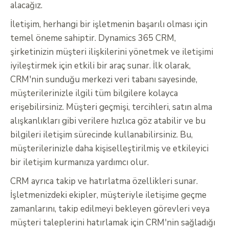
alacağız.
İletişim, herhangi bir işletmenin başarılı olması için
temel öneme sahiptir. Dynamics 365 CRM,
şirketinizin müşteri ilişkilerini yönetmek ve iletişimi
iyileştirmek için etkili bir araç sunar. İlk olarak,
CRM'nin sunduğu merkezi veri tabanı sayesinde,
müşterilerinizle ilgili tüm bilgilere kolayca
erişebilirsiniz. Müşteri geçmişi, tercihleri, satın alma
alışkanlıkları gibi verilere hızlıca göz atabilir ve bu
bilgileri iletişim sürecinde kullanabilirsiniz. Bu,
müşterilerinizle daha kişiselleştirilmiş ve etkileyici
bir iletişim kurmanıza yardımcı olur.
CRM ayrıca takip ve hatırlatma özellikleri sunar.
İşletmenizdeki ekipler, müşteriyle iletişime geçme
zamanlarını, takip edilmeyi bekleyen görevleri veya
müşteri taleplerini hatırlamak için CRM'nin sağladığı