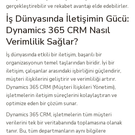
gerçekleştirebilir ve rekabet avantajı elde edebilirler.
İş Dünyasında İletişimin Gücü:
Dynamics 365 CRM Nasıl
Verimlilik Sağlar?
İş dünyasında etkili bir iletişim, başarılı bir
organizasyonun temel taşlarından biridir. İyi bir
iletişim, çalışanlar arasındaki işbirliğini güçlendirir,
müşteri ilişkilerini geliştirir ve verimliliği artırır.
Dynamics 365 CRM (Müşteri İlişkileri Yönetimi),
işletmelerin iletişim süreçlerini kolaylaştıran ve
optimize eden bir çözüm sunar.
Dynamics 365 CRM, işletmelerin tüm müşteri
verilerini tek bir veritabanında toplamasına olanak
tanır. Bu, tüm departmanların aynı bilgilere