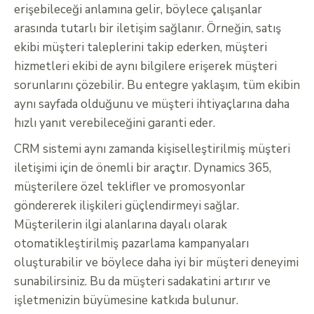
erişebileceği anlamına gelir, böylece çalışanlar
arasında tutarlı bir iletişim sağlanır. Örneğin, satış
ekibi müşteri taleplerini takip ederken, müşteri
hizmetleri ekibi de aynı bilgilere erişerek müşteri
sorunlarını çözebilir. Bu entegre yaklaşım, tüm ekibin
aynı sayfada olduğunu ve müşteri ihtiyaçlarına daha
hızlı yanıt verebileceğini garanti eder.
CRM sistemi aynı zamanda kişiselleştirilmiş müşteri
iletişimi için de önemli bir araçtır. Dynamics 365,
müşterilere özel teklifler ve promosyonlar
göndererek ilişkileri güçlendirmeyi sağlar.
Müşterilerin ilgi alanlarına dayalı olarak
otomatikleştirilmiş pazarlama kampanyaları
oluşturabilir ve böylece daha iyi bir müşteri deneyimi
sunabilirsiniz. Bu da müşteri sadakatini artırır ve
işletmenizin büyümesine katkıda bulunur.