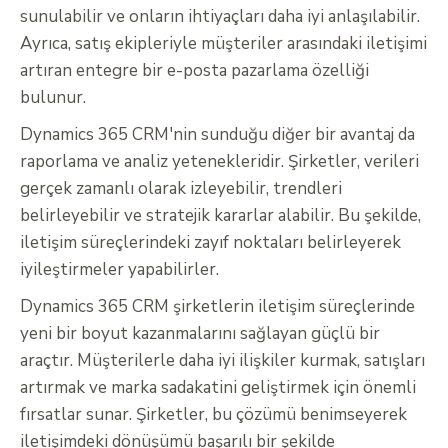
sunulabilir ve onların ihtiyaçları daha iyi anlaşılabilir.
Ayrıca, satış ekipleriyle müşteriler arasındaki iletişimi
artıran entegre bir e-posta pazarlama özelliği
bulunur.
Dynamics 365 CRM'nin sunduğu diğer bir avantaj da
raporlama ve analiz yetenekleridir. Şirketler, verileri
gerçek zamanlı olarak izleyebilir, trendleri
belirleyebilir ve stratejik kararlar alabilir. Bu şekilde,
iletişim süreçlerindeki zayıf noktaları belirleyerek
iyileştirmeler yapabilirler.
Dynamics 365 CRM şirketlerin iletişim süreçlerinde
yeni bir boyut kazanmalarını sağlayan güçlü bir
araçtır. Müşterilerle daha iyi ilişkiler kurmak, satışları
artırmak ve marka sadakatini geliştirmek için önemli
fırsatlar sunar. Şirketler, bu çözümü benimseyerek
iletişimdeki dönüşümü başarılı bir şekilde