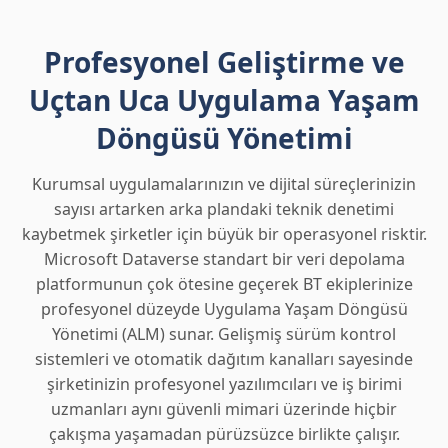
Profesyonel Geliştirme ve
Uçtan Uca Uygulama Yaşam
Döngüsü Yönetimi
Kurumsal uygulamalarınızın ve dijital süreçlerinizin
sayısı artarken arka plandaki teknik denetimi
kaybetmek şirketler için büyük bir operasyonel risktir.
Microsoft Dataverse standart bir veri depolama
platformunun çok ötesine geçerek BT ekiplerinize
profesyonel düzeyde Uygulama Yaşam Döngüsü
Yönetimi (ALM) sunar. Gelişmiş sürüm kontrol
sistemleri ve otomatik dağıtım kanalları sayesinde
şirketinizin profesyonel yazılımcıları ve iş birimi
uzmanları aynı güvenli mimari üzerinde hiçbir
çakışma yaşamadan pürüzsüzce birlikte çalışır.