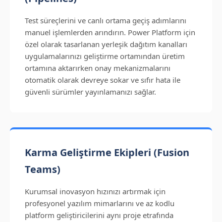
Test süreçlerini ve canlı ortama geçiş adımlarını
manuel işlemlerden arındırın. Power Platform için
özel olarak tasarlanan yerleşik dağıtım kanalları
uygulamalarınızı geliştirme ortamından üretim
ortamına aktarırken onay mekanizmalarını
otomatik olarak devreye sokar ve sıfır hata ile
güvenli sürümler yayınlamanızı sağlar.
Karma Geliştirme Ekipleri (Fusion
Teams)
Kurumsal inovasyon hızınızı artırmak için
profesyonel yazılım mimarlarını ve az kodlu
platform geliştiricilerini aynı proje etrafında