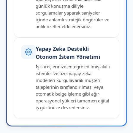
günlük konuşma diliyle
sorgulamalar yaparak saniyeler
içinde anlamlı stratejik öngörüler ve
anlık özetler elde edersiniz.
Yapay Zeka Destekli
Otonom İstem Yönetimi
İş süreçlerinize entegre edilmiş akıllı
istemler ve özel yapay zeka
modelleri kurgulayarak müşteri
taleplerinin sınıflandırılması veya
otomatik belge işleme gibi ağır
operasyonel yükleri tamamen dijital
iş gücünüze devredersiniz.