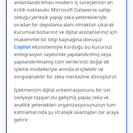
anlamlandırılması modern iş süreçlerinin en
kritik noktasıdır. Microsoft Dataverse sahip
olduğu yerleşik yapay zeka yetenekleriyle
sıradan bir depolama alanı olmaktan çıkarak
kurumsal botlarınız ve dijital asistanlarınız için
mükemmel bir bilgi kaynağına dönüşür.
Copilot
ekosistemiyle kurduğu bu kusursuz
entegrasyon sayesinde yapılandırılmış veya
yapılandırılmamış tüm verilerinizi doğal dil
işleme modelleriyle anında erişilebilir ve
sorgulanabilir bir zeka merkezine dönüştürür.
İşletmenizin dijital orkestrasyonunu bir üst
seviyeye taşıyan bu gelişmiş yapay zeka ve
analitik yetenekleri organizasyonunuzun tüm
katmanlarında şu stratejik avantajları bir araya
getirir: