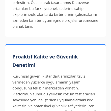
birleştirin. Özel olarak tasarlanmış Dataverse
ortamları bu farklı yetenek setlerine sahip
ekiplerin izole alanlarda birbirlerinin çalışmalarını
ezmeden tam bir uyum içinde projeler üretmesine
olanak tanır.
Proaktif Kalite ve Güvenlik
Denetimi
Kurumsal güvenlik standartlarınızdan taviz
vermeden yüzlerce uygulamanın yaşam
döngüsünü tek bir merkezden yönetin.
Platformun sunduğu yerleşik çözüm test araçları
sayesinde yeni geliştirilen uygulamalardaki kod
kalitesini ve potansiyel güvenlik zafiyetlerini canlı