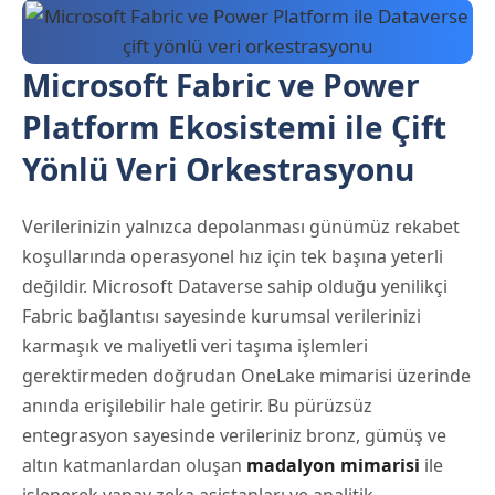
Microsoft Fabric ve Power
Platform Ekosistemi ile Çift
Yönlü Veri Orkestrasyonu
Verilerinizin yalnızca depolanması günümüz rekabet
koşullarında operasyonel hız için tek başına yeterli
değildir. Microsoft Dataverse sahip olduğu yenilikçi
Fabric bağlantısı sayesinde kurumsal verilerinizi
karmaşık ve maliyetli veri taşıma işlemleri
gerektirmeden doğrudan OneLake mimarisi üzerinde
anında erişilebilir hale getirir. Bu pürüzsüz
entegrasyon sayesinde verileriniz bronz, gümüş ve
altın katmanlardan oluşan
madalyon mimarisi
ile