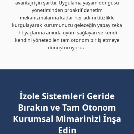
avantajı için şarttır. Uygulama yaşam döngüsü
yönetiminden proaktif denetim
mekanizmalarına kadar her adımı titizlikle
kurgulayarak kurumunuzu geleceğin yapay zeka
ihtiyaçlarına anında uyum sağlayan ve kendi
kendini yönetebilen tam otonom bir işletmeye
dönüştürüyoruz.
İzole Sistemleri Geride
Bırakın ve Tam Otonom
Kurumsal Mimarinizi İnşa
Edin