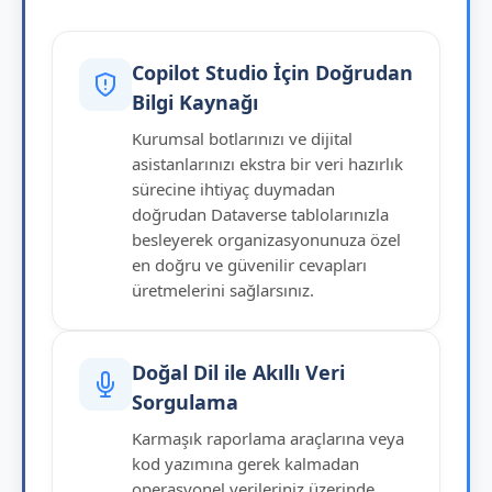
Copilot Studio İçin Doğrudan
Bilgi Kaynağı
Kurumsal botlarınızı ve dijital
asistanlarınızı ekstra bir veri hazırlık
sürecine ihtiyaç duymadan
doğrudan Dataverse tablolarınızla
besleyerek organizasyonunuza özel
en doğru ve güvenilir cevapları
üretmelerini sağlarsınız.
Doğal Dil ile Akıllı Veri
Sorgulama
Karmaşık raporlama araçlarına veya
kod yazımına gerek kalmadan
operasyonel verileriniz üzerinde