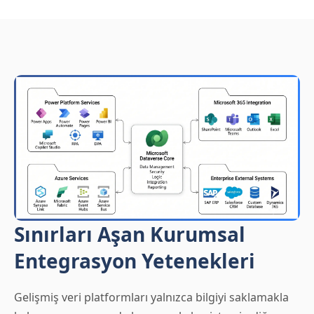
Sınırları Aşan Kurumsal
Entegrasyon Yetenekleri
Gelişmiş veri platformları yalnızca bilgiyi saklamakla