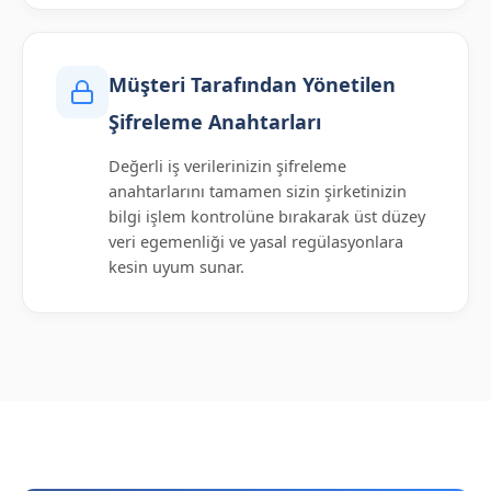
Müşteri Tarafından Yönetilen
Şifreleme Anahtarları
Değerli iş verilerinizin şifreleme
anahtarlarını tamamen sizin şirketinizin
bilgi işlem kontrolüne bırakarak üst düzey
veri egemenliği ve yasal regülasyonlara
kesin uyum sunar.