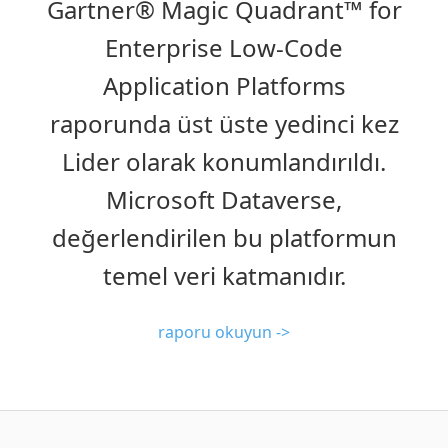
Gartner® Magic Quadrant™ for
Enterprise Low-Code
Application Platforms
raporunda üst üste yedinci kez
Lider olarak konumlandırıldı.
Microsoft Dataverse,
değerlendirilen bu platformun
temel veri katmanıdır.
raporu okuyun ->