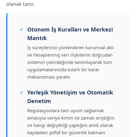
olanak tanır.
Otonom İş Kuralları ve Merkezi
Mantık
İş süreçlerinizi yönlendiren kurumsal aklı
ve hesaplanmış veri ilişkilerini doğrudan
sistemin çekirdeğinde tanımlayarak tüm
uygulamalarınızda tutarlı bir karar
mekanizması yaratır.
Yerleşik Yönetişim ve Otomatik
Denetim
Regülasyonlara tam uyum sağlamak
amacıyla veriye kimin ne zaman eriştiğini
ve hangi değişikliği yaptığını anlık olarak
kaydeden şeffaf bir güvenlik katmanı