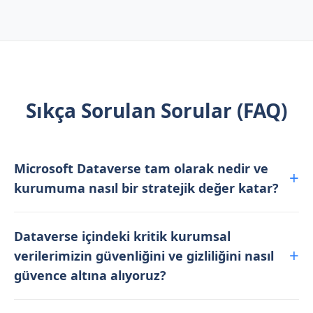
Sıkça Sorulan Sorular (FAQ)
Microsoft Dataverse tam olarak nedir ve
kurumuma nasıl bir stratejik değer katar?
Dataverse içindeki kritik kurumsal
verilerimizin güvenliğini ve gizliliğini nasıl
güvence altına alıyoruz?