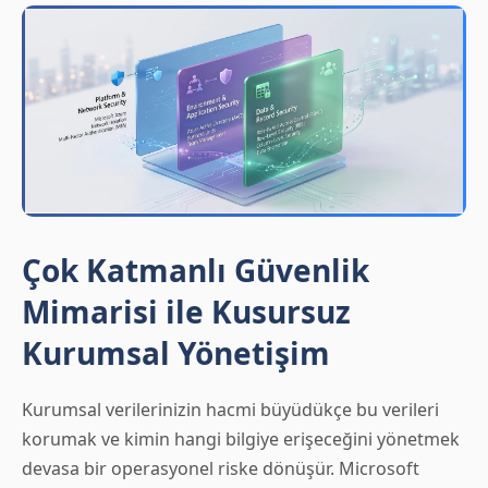
Çok Katmanlı Güvenlik
Mimarisi ile Kusursuz
Kurumsal Yönetişim
Kurumsal verilerinizin hacmi büyüdükçe bu verileri
korumak ve kimin hangi bilgiye erişeceğini yönetmek
devasa bir operasyonel riske dönüşür. Microsoft