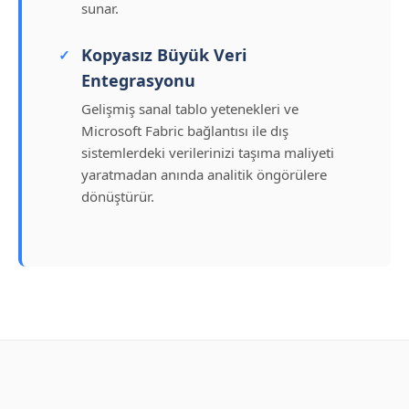
sunar.
Kopyasız Büyük Veri
Entegrasyonu
Gelişmiş sanal tablo yetenekleri ve
Microsoft Fabric bağlantısı ile dış
sistemlerdeki verilerinizi taşıma maliyeti
yaratmadan anında analitik öngörülere
dönüştürür.