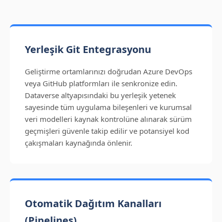
Yerleşik Git Entegrasyonu
Geliştirme ortamlarınızı doğrudan Azure DevOps
veya GitHub platformları ile senkronize edin.
Dataverse altyapısındaki bu yerleşik yetenek
sayesinde tüm uygulama bileşenleri ve kurumsal
veri modelleri kaynak kontrolüne alınarak sürüm
geçmişleri güvenle takip edilir ve potansiyel kod
çakışmaları kaynağında önlenir.
Otomatik Dağıtım Kanalları
(Pipelines)