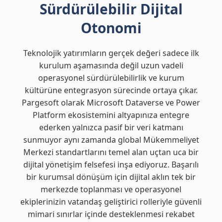
Sürdürülebilir Dijital
Otonomi
Teknolojik yatırımların gerçek değeri sadece ilk
kurulum aşamasında değil uzun vadeli
operasyonel sürdürülebilirlik ve kurum
kültürüne entegrasyon sürecinde ortaya çıkar.
Pargesoft olarak Microsoft Dataverse ve Power
Platform ekosistemini altyapınıza entegre
ederken yalnızca pasif bir veri katmanı
sunmuyor aynı zamanda global Mükemmeliyet
Merkezi standartlarını temel alan uçtan uca bir
dijital yönetişim felsefesi inşa ediyoruz. Başarılı
bir kurumsal dönüşüm için dijital aklın tek bir
merkezde toplanması ve operasyonel
ekiplerinizin vatandaş geliştirici rolleriyle güvenli
mimari sınırlar içinde desteklenmesi rekabet