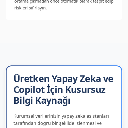
ortama çıkmadan önce otomatik olarak tespit edip
riskleri sıfırlayın.
Üretken Yapay Zeka ve
Copilot İçin Kusursuz
Bilgi Kaynağı
Kurumsal verilerinizin yapay zeka asistanları
tarafından doğru bir şekilde işlenmesi ve