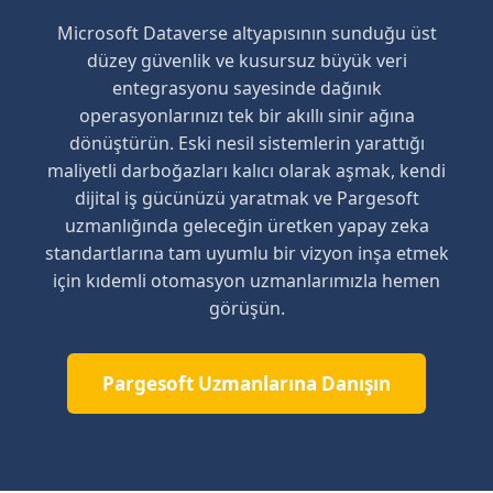
Microsoft Dataverse altyapısının sunduğu üst
düzey güvenlik ve kusursuz büyük veri
entegrasyonu sayesinde dağınık
operasyonlarınızı tek bir akıllı sinir ağına
dönüştürün. Eski nesil sistemlerin yarattığı
maliyetli darboğazları kalıcı olarak aşmak, kendi
dijital iş gücünüzü yaratmak ve Pargesoft
uzmanlığında geleceğin üretken yapay zeka
standartlarına tam uyumlu bir vizyon inşa etmek
için kıdemli otomasyon uzmanlarımızla hemen
görüşün.
Pargesoft Uzmanlarına Danışın