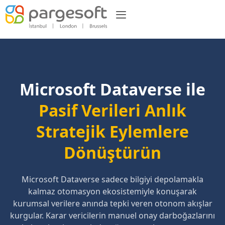
Microsoft Dataverse ile
Pasif Verileri Anlık
Stratejik Eylemlere
Dönüştürün
Microsoft Dataverse sadece bilgiyi depolamakla
kalmaz otomasyon ekosistemiyle konuşarak
kurumsal verilere anında tepki veren otonom akışlar
kurgular. Karar vericilerin manuel onay darboğazlarını