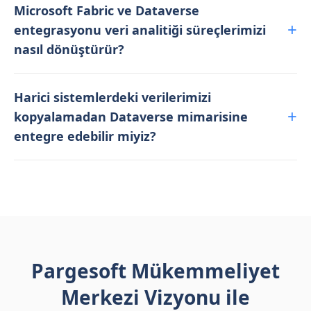
Microsoft Fabric ve Dataverse
entegrasyonu veri analitiği süreçlerimizi
nasıl dönüştürür?
Harici sistemlerdeki verilerimizi
kopyalamadan Dataverse mimarisine
entegre edebilir miyiz?
Pargesoft Mükemmeliyet
Merkezi Vizyonu ile